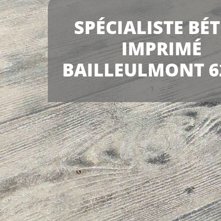
SPÉCIALISTE BÉ
IMPRIMÉ
BAILLEULMONT 6