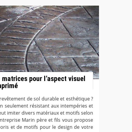
 matrices pour l’aspect visuel
mprimé
revêtement de sol durable et esthétique ?
n seulement résistant aux intempéries et
peut imiter divers matériaux et motifs selon
Entreprise Marin père et fils vous propose
ris et de motifs pour le design de votre