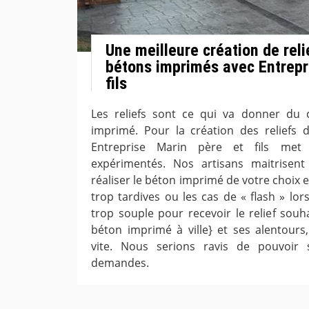
Une meilleure création de reli
bétons imprimés avec Entrepr
fils
Les reliefs sont ce qui va donner du 
imprimé. Pour la création des reliefs 
Entreprise Marin père et fils me
expérimentés. Nos artisans maitrisent
réaliser le béton imprimé de votre choix 
trop tardives ou les cas de « flash » lo
trop souple pour recevoir le relief souh
béton imprimé à ville} et ses alentours
vite. Nous serions ravis de pouvoir 
demandes.