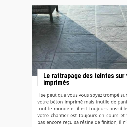
Le rattrapage des teintes sur
imprimés
Il se peut que vous vous soyez trompé sur
votre béton imprimé mais inutile de pani
tout le monde et il est toujours possible
votre chantier est toujours en cours et
pas encore reçu sa résine de finition, il n