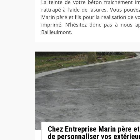
La teinte de votre béton fraichement i
rattrapé à l’aide de lasures. Vous pouve
Marin père et fils pour la réalisation de
imprimé. N’hésitez donc pas à nous ap
Bailleulmont.
Chez Entreprise Marin père et fi
de personnaliser vos extérieu