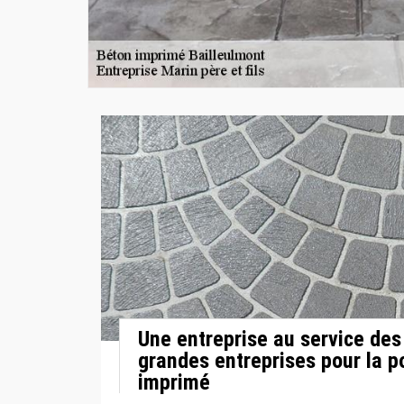
Une entreprise au service des 
grandes entreprises pour la p
imprimé