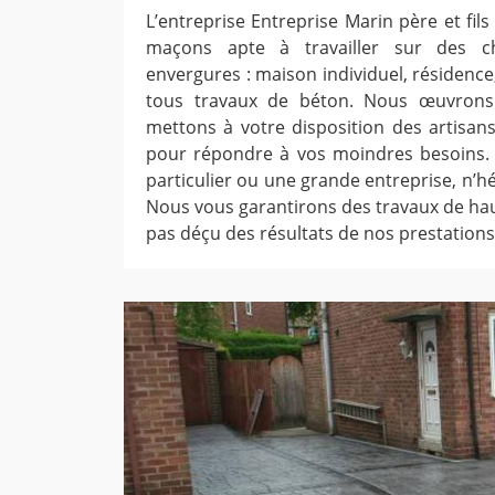
L’entreprise Entreprise Marin père et fil
maçons apte à travailler sur des ch
envergures : maison individuel, résidence
tous travaux de béton. Nous œuvrons
mettons à votre disposition des artisans
pour répondre à vos moindres besoins. 
particulier ou une grande entreprise, n’h
Nous vous garantirons des travaux de hau
pas déçu des résultats de nos prestations