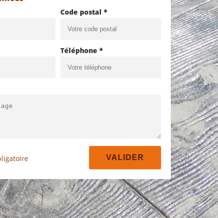
Code postal *
Téléphone *
ligatoire