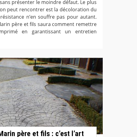
sans présenter le moindre défaut. Le plus
on peut rencontrer est la décoloration du
ésistance n’en souffre pas pour autant.
Marin père et fils saura comment remettre
mprimé en garantissant un entretien
rin père et fils : c’est l’art