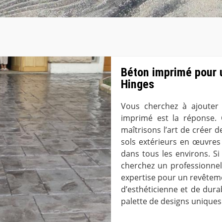
Béton imprimé pour u
Hinges
Vous cherchez à ajouter 
imprimé est la réponse. 
maîtrisons l’art de créer 
sols extérieurs en œuvres
dans tous les environs. S
cherchez un professionnel
expertise pour un revêtem
d’esthéticienne et de dura
palette de designs uniques