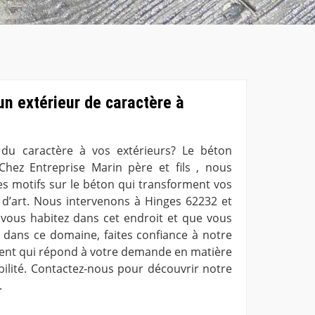
n extérieur de caractère à
du caractère à vos extérieurs? Le béton
Chez Entreprise Marin père et fils , nous
des motifs sur le béton qui transforment vos
 d’art. Nous intervenons à Hinges 62232 et
i vous habitez dans cet endroit et que vous
 dans ce domaine, faites confiance à notre
ent qui répond à votre demande en matière
bilité. Contactez-nous pour découvrir notre
.