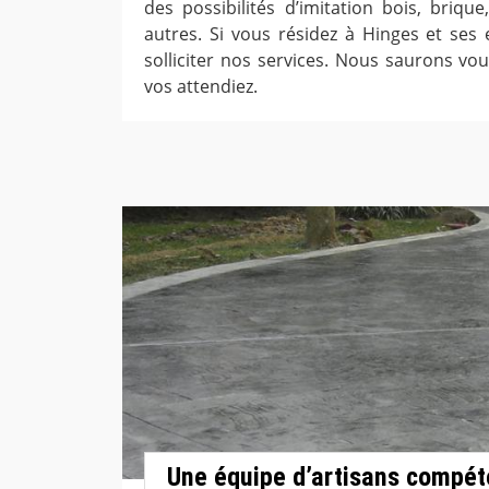
des possibilités d’imitation bois, brique
autres. Si vous résidez à Hinges et ses 
solliciter nos services. Nous saurons vo
vos attendiez.
Une équipe d’artisans compét