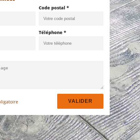
Code postal *
Téléphone *
ligatoire