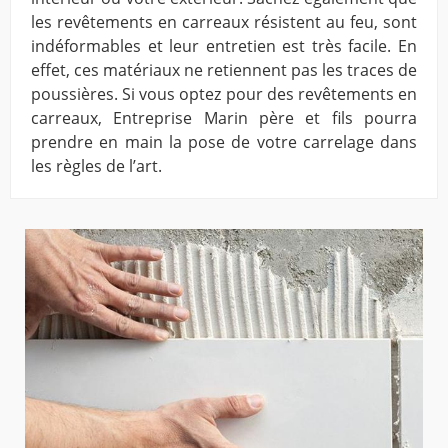
les revêtements en carreaux résistent au feu, sont
indéformables et leur entretien est très facile. En
effet, ces matériaux ne retiennent pas les traces de
poussières. Si vous optez pour des revêtements en
carreaux, Entreprise Marin père et fils pourra
prendre en main la pose de votre carrelage dans
les règles de l’art.