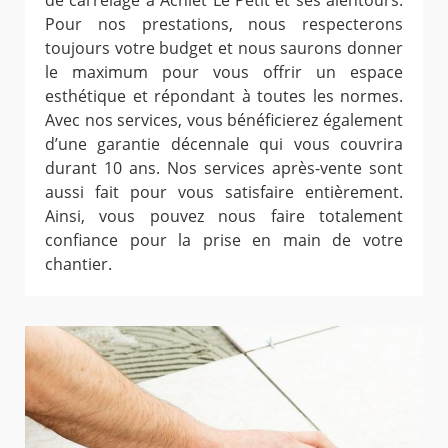
de carrelage à Achiet Le Petit et ses alentours.
Pour nos prestations, nous respecterons
toujours votre budget et nous saurons donner
le maximum pour vous offrir un espace
esthétique et répondant à toutes les normes.
Avec nos services, vous bénéficierez également
d’une garantie décennale qui vous couvrira
durant 10 ans. Nos services après-vente sont
aussi fait pour vous satisfaire entièrement.
Ainsi, vous pouvez nous faire totalement
confiance pour la prise en main de votre
chantier.