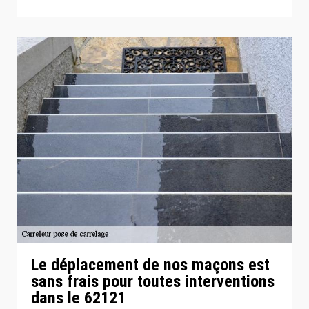
Le déplacement de nos maçons est
sans frais pour toutes interventions
dans le 62121