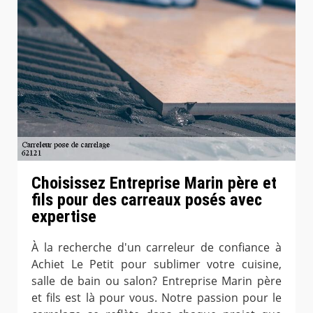
Choisissez Entreprise Marin père et
fils pour des carreaux posés avec
expertise
À la recherche d'un carreleur de confiance à
Achiet Le Petit pour sublimer votre cuisine,
salle de bain ou salon? Entreprise Marin père
et fils est là pour vous. Notre passion pour le