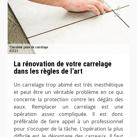
La rénovation de votre carrelage
dans les règles de l’art
Un carrelage trop abimé est très inesthétique
et peut être un véritable problème en ce qui
concerne la protection contre les dégâts des
eaux. Remplacer un carrelage est une
opération assez compliquée. Il est donc
préférable de faire appel à un professionnel
pour s’occuper de la tâche. L’opération la plus
difficile est le déjointage des carreaux. Il faut