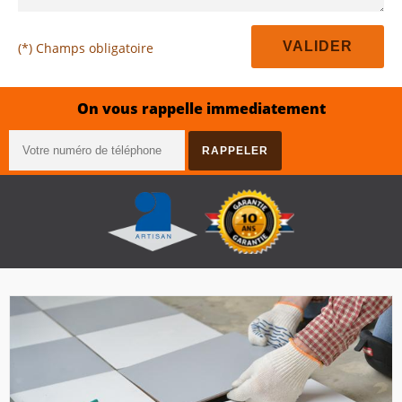
(*) Champs obligatoire
On vous rappelle immediatement