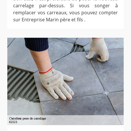
carrelage par-dessus. Si vous songer à
remplacer vos carreaux, vous pouvez compter
sur Entreprise Marin père et fils .