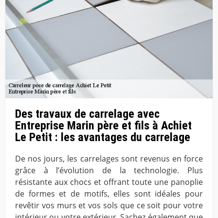
Des travaux de carrelage avec
Entreprise Marin père et fils à Achiet
Le Petit : les avantages du carrelage
De nos jours, les carrelages sont revenus en force
grâce à l’évolution de la technologie. Plus
résistante aux chocs et offrant toute une panoplie
de formes et de motifs, elles sont idéales pour
revêtir vos murs et vos sols que ce soit pour votre
intérieur ou votre extérieur. Sachez également que