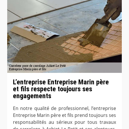
L’entreprise Entreprise Marin père
et fils respecte toujours ses
engagements
En notre qualité de professionnel, l’entreprise
Entreprise Marin père et fils prend toujours ses
responsabilités au sérieux pour tous travaux