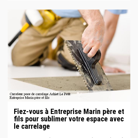
Fiez-vous à Entreprise Marin père et
fils pour sublimer votre espace avec
le carrelage