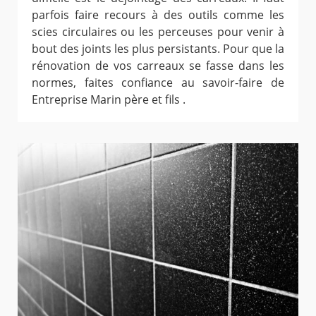
parfois faire recours à des outils comme les
scies circulaires ou les perceuses pour venir à
bout des joints les plus persistants. Pour que la
rénovation de vos carreaux se fasse dans les
normes, faites confiance au savoir-faire de
Entreprise Marin père et fils .