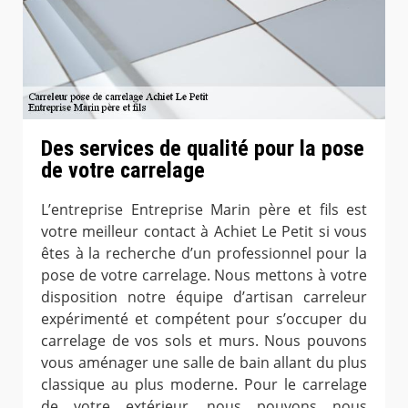
Des services de qualité pour la pose
de votre carrelage
L’entreprise Entreprise Marin père et fils est
votre meilleur contact à Achiet Le Petit si vous
êtes à la recherche d’un professionnel pour la
pose de votre carrelage. Nous mettons à votre
disposition notre équipe d’artisan carreleur
expérimenté et compétent pour s’occuper du
carrelage de vos sols et murs. Nous pouvons
vous aménager une salle de bain allant du plus
classique au plus moderne. Pour le carrelage
de votre extérieur, nous pouvons nous