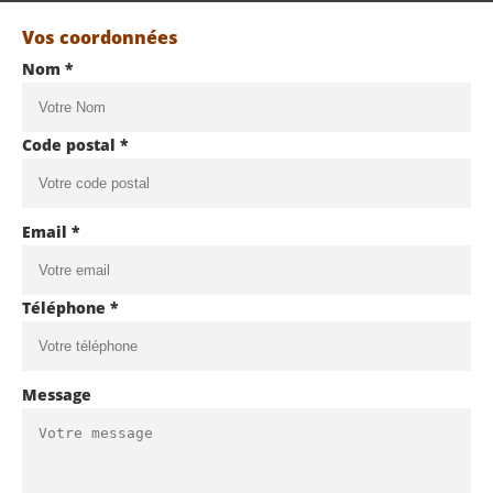
Vos coordonnées
Nom *
Code postal *
Email *
Téléphone *
Message