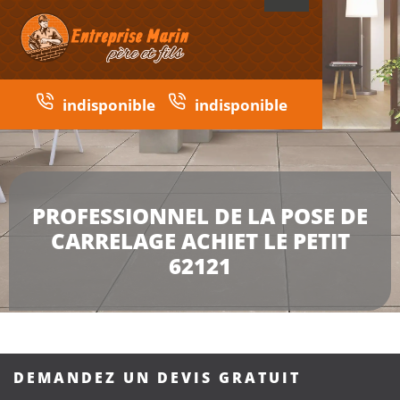
indisponible
indisponible
PROFESSIONNEL DE LA POSE DE
CARRELAGE ACHIET LE PETIT
62121
DEMANDEZ UN DEVIS GRATUIT