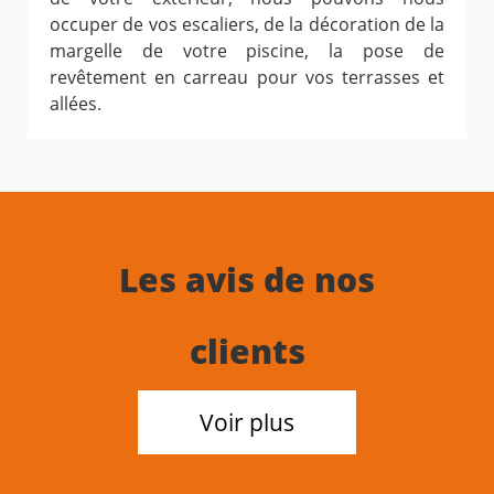
occuper de vos escaliers, de la décoration de la
margelle de votre piscine, la pose de
revêtement en carreau pour vos terrasses et
allées.
Les avis de nos
clients
Voir plus