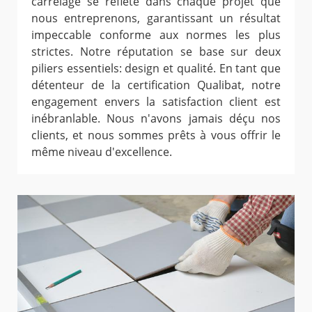
carrelage se reflète dans chaque projet que
nous entreprenons, garantissant un résultat
impeccable conforme aux normes les plus
strictes. Notre réputation se base sur deux
piliers essentiels: design et qualité. En tant que
détenteur de la certification Qualibat, notre
engagement envers la satisfaction client est
inébranlable. Nous n'avons jamais déçu nos
clients, et nous sommes prêts à vous offrir le
même niveau d'excellence.