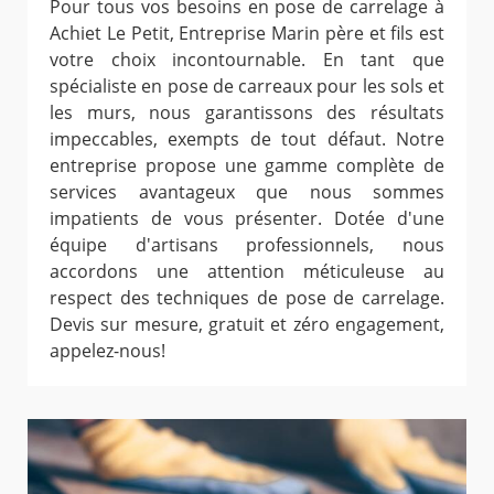
Pour tous vos besoins en pose de carrelage à
Achiet Le Petit, Entreprise Marin père et fils est
votre choix incontournable. En tant que
spécialiste en pose de carreaux pour les sols et
les murs, nous garantissons des résultats
impeccables, exempts de tout défaut. Notre
entreprise propose une gamme complète de
services avantageux que nous sommes
impatients de vous présenter. Dotée d'une
équipe d'artisans professionnels, nous
accordons une attention méticuleuse au
respect des techniques de pose de carrelage.
Devis sur mesure, gratuit et zéro engagement,
appelez-nous!