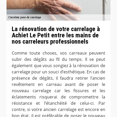
La rénovation de votre carrelage à
Achiet Le Petit entre les mains de
nos carreleurs professionnels
Comme toute choses, vos carreaux peuvent
subir des dégâts au fil du temps. Il se peut
également que vous songiez à la rénovation de
carrelage pour un souci d’esthétique. En cas de
présence de dégâts, il faudra retirer l’ancien
revêtement en carreau avant de poser le
nouveau carrelage car les fissures et les
éclatements risquerai de compromettre la
résistance et l’étanchéité de celui-ci. Par
contre, si votre ancien carrelage est encore en
bon état, il est préférable de poser le nouveau