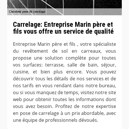
Carrelage: Entreprise Marin père et
fils vous offre un service de qualité
Entreprise Marin père et fils , votre spécialiste
du revêtement de sol en carreaux, vous
propose une solution complète pour toutes
vos surfaces: terrasse, salle de bain, séjour,
cuisine, et bien plus encore. Vous pouvez
découvrir tous les détails de nos services et de
nos tarifs en vous rendant dans notre bureau,
ou si vous manquez de temps, visitez notre site
web pour obtenir toutes les informations dont
vous avez besoin. Profitez de notre expertise
en pose de carrelage à un prix abordable, avec
une équipe de professionnels dévoués.