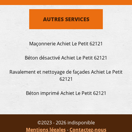
AUTRES SERVICES
Maçonnerie Achiet Le Petit 62121
Béton désactivé Achiet Le Petit 62121
Ravalement et nettoyage de façades Achiet Le Petit
62121
Béton imprimé Achiet Le Petit 62121
©2023 - 2026 indisponible
Mentions légales
-
Contactez-nous