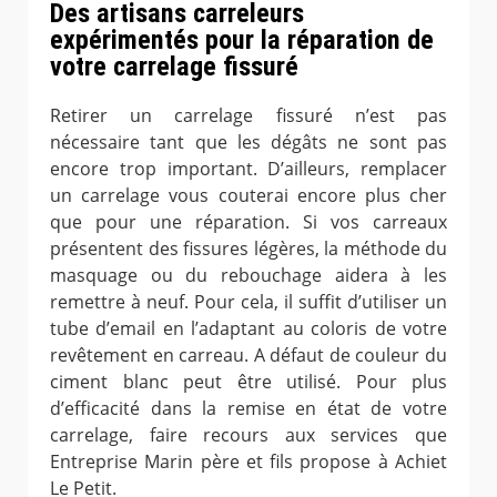
Des artisans carreleurs
expérimentés pour la réparation de
votre carrelage fissuré
Retirer un carrelage fissuré n’est pas
nécessaire tant que les dégâts ne sont pas
encore trop important. D’ailleurs, remplacer
un carrelage vous couterai encore plus cher
que pour une réparation. Si vos carreaux
présentent des fissures légères, la méthode du
masquage ou du rebouchage aidera à les
remettre à neuf. Pour cela, il suffit d’utiliser un
tube d’email en l’adaptant au coloris de votre
revêtement en carreau. A défaut de couleur du
ciment blanc peut être utilisé. Pour plus
d’efficacité dans la remise en état de votre
carrelage, faire recours aux services que
Entreprise Marin père et fils propose à Achiet
Le Petit.