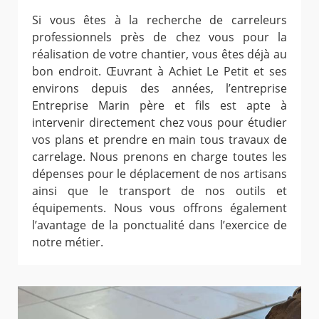
Si vous êtes à la recherche de carreleurs
professionnels près de chez vous pour la
réalisation de votre chantier, vous êtes déjà au
bon endroit. Œuvrant à Achiet Le Petit et ses
environs depuis des années, l’entreprise
Entreprise Marin père et fils est apte à
intervenir directement chez vous pour étudier
vos plans et prendre en main tous travaux de
carrelage. Nous prenons en charge toutes les
dépenses pour le déplacement de nos artisans
ainsi que le transport de nos outils et
équipements. Nous vous offrons également
l’avantage de la ponctualité dans l’exercice de
notre métier.