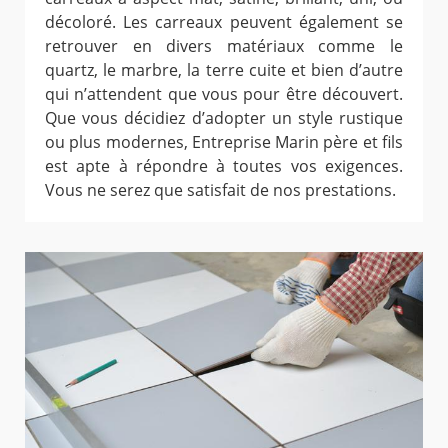
décoloré. Les carreaux peuvent également se
retrouver en divers matériaux comme le
quartz, le marbre, la terre cuite et bien d’autre
qui n’attendent que vous pour être découvert.
Que vous décidiez d’adopter un style rustique
ou plus modernes, Entreprise Marin père et fils
est apte à répondre à toutes vos exigences.
Vous ne serez que satisfait de nos prestations.