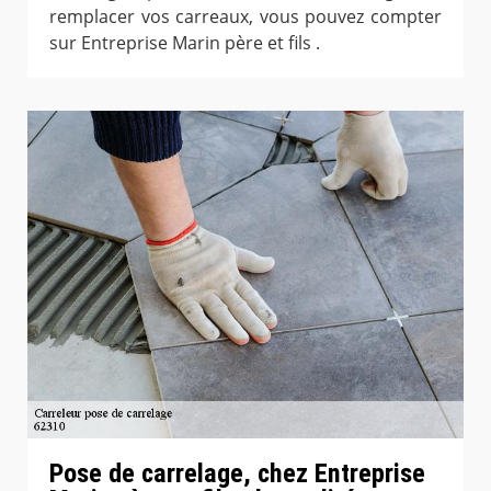
remplacer vos carreaux, vous pouvez compter
sur Entreprise Marin père et fils .
Pose de carrelage, chez Entreprise