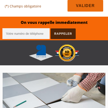
(*) Champs obligatoire
On vous rappelle immediatement