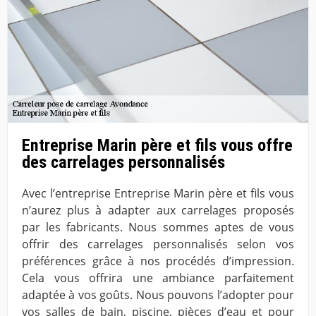
Entreprise Marin père et fils vous offre
des carrelages personnalisés
Avec l’entreprise Entreprise Marin père et fils vous
n’aurez plus à adapter aux carrelages proposés
par les fabricants. Nous sommes aptes de vous
offrir des carrelages personnalisés selon vos
préférences grâce à nos procédés d’impression.
Cela vous offrira une ambiance parfaitement
adaptée à vos goûts. Nous pouvons l’adopter pour
vos salles de bain, piscine, pièces d’eau et pour