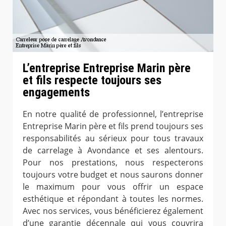
L’entreprise Entreprise Marin père
et fils respecte toujours ses
engagements
En notre qualité de professionnel, l’entreprise
Entreprise Marin père et fils prend toujours ses
responsabilités au sérieux pour tous travaux
de carrelage à Avondance et ses alentours.
Pour nos prestations, nous respecterons
toujours votre budget et nous saurons donner
le maximum pour vous offrir un espace
esthétique et répondant à toutes les normes.
Avec nos services, vous bénéficierez également
d’une garantie décennale qui vous couvrira