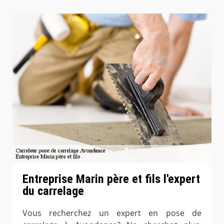
Entreprise Marin père et fils l'expert
du carrelage
Vous recherchez un expert en pose de