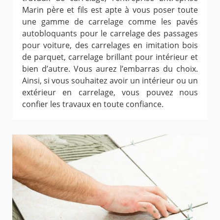
Marin père et fils est apte à vous poser toute
une gamme de carrelage comme les pavés
autobloquants pour le carrelage des passages
pour voiture, des carrelages en imitation bois
de parquet, carrelage brillant pour intérieur et
bien d’autre. Vous aurez l’embarras du choix.
Ainsi, si vous souhaitez avoir un intérieur ou un
extérieur en carrelage, vous pouvez nous
confier les travaux en toute confiance.