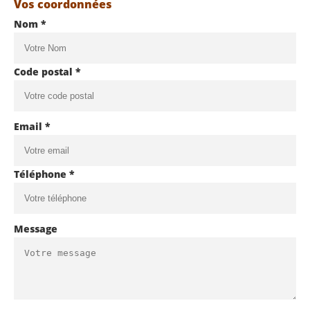
Vos coordonnées
Nom *
Code postal *
Email *
Téléphone *
Message