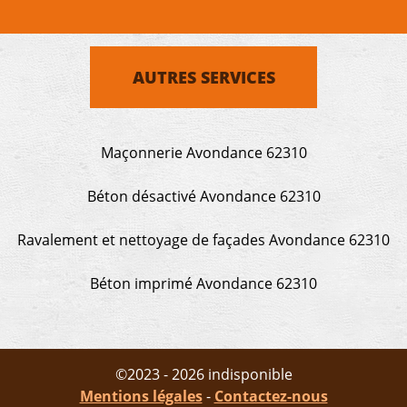
AUTRES SERVICES
Maçonnerie Avondance 62310
Béton désactivé Avondance 62310
Ravalement et nettoyage de façades Avondance 62310
Béton imprimé Avondance 62310
©2023 - 2026 indisponible
Mentions légales
-
Contactez-nous