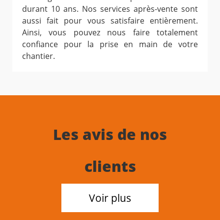
durant 10 ans. Nos services après-vente sont
aussi fait pour vous satisfaire entièrement.
Ainsi, vous pouvez nous faire totalement
confiance pour la prise en main de votre
chantier.
Les avis de nos
clients
Voir plus