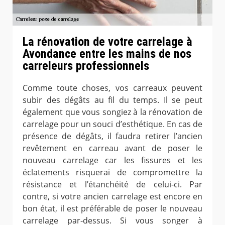
La rénovation de votre carrelage à
Avondance entre les mains de nos
carreleurs professionnels
Comme toute choses, vos carreaux peuvent
subir des dégâts au fil du temps. Il se peut
également que vous songiez à la rénovation de
carrelage pour un souci d’esthétique. En cas de
présence de dégâts, il faudra retirer l’ancien
revêtement en carreau avant de poser le
nouveau carrelage car les fissures et les
éclatements risquerai de compromettre la
résistance et l’étanchéité de celui-ci. Par
contre, si votre ancien carrelage est encore en
bon état, il est préférable de poser le nouveau
carrelage par-dessus. Si vous songer à