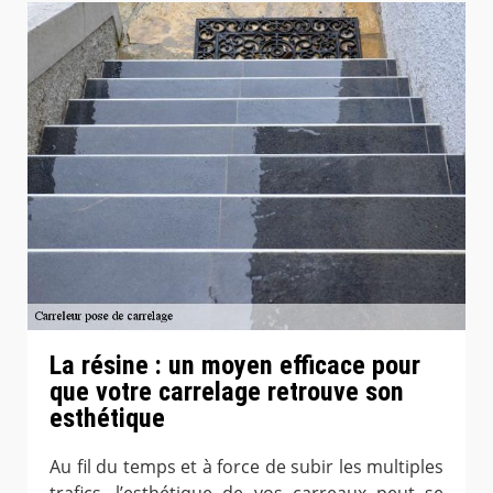
La résine : un moyen efficace pour
que votre carrelage retrouve son
esthétique
Au fil du temps et à force de subir les multiples