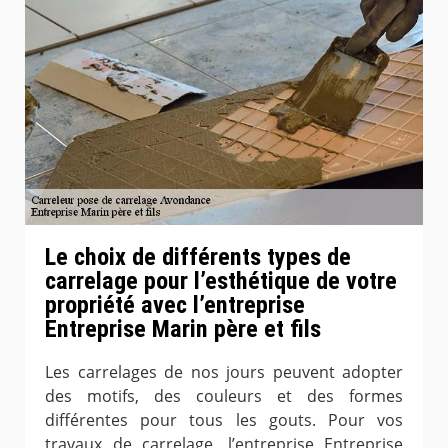
Le choix de différents types de
carrelage pour l’esthétique de votre
propriété avec l’entreprise
Entreprise Marin père et fils
Les carrelages de nos jours peuvent adopter
des motifs, des couleurs et des formes
différentes pour tous les gouts. Pour vos
travaux de carrelage, l’entreprise Entreprise