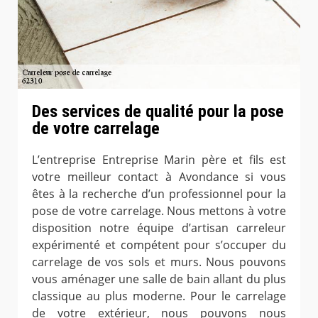
Des services de qualité pour la pose
de votre carrelage
L’entreprise Entreprise Marin père et fils est
votre meilleur contact à Avondance si vous
êtes à la recherche d’un professionnel pour la
pose de votre carrelage. Nous mettons à votre
disposition notre équipe d’artisan carreleur
expérimenté et compétent pour s’occuper du
carrelage de vos sols et murs. Nous pouvons
vous aménager une salle de bain allant du plus
classique au plus moderne. Pour le carrelage
de votre extérieur, nous pouvons nous