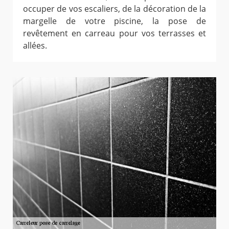
occuper de vos escaliers, de la décoration de la
margelle de votre piscine, la pose de
revêtement en carreau pour vos terrasses et
allées.