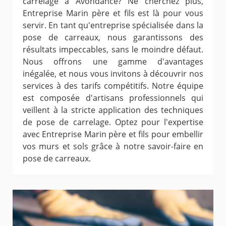
carrelage à Avondance? Ne cherchez plus,
Entreprise Marin père et fils est là pour vous
servir. En tant qu'entreprise spécialisée dans la
pose de carreaux, nous garantissons des
résultats impeccables, sans le moindre défaut.
Nous offrons une gamme d'avantages
inégalée, et nous vous invitons à découvrir nos
services à des tarifs compétitifs. Notre équipe
est composée d'artisans professionnels qui
veillent à la stricte application des techniques
de pose de carrelage. Optez pour l'expertise
avec Entreprise Marin père et fils pour embellir
vos murs et sols grâce à notre savoir-faire en
pose de carreaux.