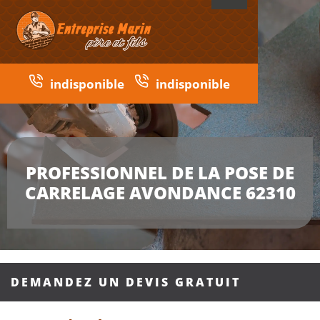
indisponible
indisponible
PROFESSIONNEL DE LA POSE DE
CARRELAGE AVONDANCE 62310
DEMANDEZ UN DEVIS GRATUIT