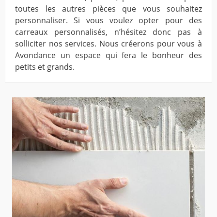
toutes les autres pièces que vous souhaitez
personnaliser. Si vous voulez opter pour des
carreaux personnalisés, n’hésitez donc pas à
solliciter nos services. Nous créerons pour vous à
Avondance un espace qui fera le bonheur des
petits et grands.