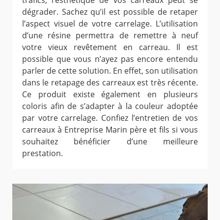
trafics, l’esthétique de vos carreaux peut se
dégrader. Sachez qu’il est possible de retaper
l’aspect visuel de votre carrelage. L’utilisation
d’une résine permettra de remettre à neuf
votre vieux revêtement en carreau. Il est
possible que vous n’ayez pas encore entendu
parler de cette solution. En effet, son utilisation
dans le retapage des carreaux est très récente.
Ce produit existe également en plusieurs
coloris afin de s’adapter à la couleur adoptée
par votre carrelage. Confiez l’entretien de vos
carreaux à Entreprise Marin père et fils si vous
souhaitez bénéficier d’une meilleure
prestation.