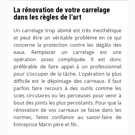
La rénovation de votre carrelage
dans les règles de l’art
Un carrelage trop abimé est très inesthétique
et peut être un véritable problème en ce qui
concerne la protection contre les dégâts des
eaux. Remplacer un carrelage est une
opération assez compliquée. Il est donc
préférable de faire appel à un professionnel
pour s’occuper de la tâche. L’opération la plus
difficile est le déjointage des carreaux. Il faut
parfois faire recours à des outils comme les
scies circulaires ou les perceuses pour venir à
bout des joints les plus persistants. Pour que la
rénovation de vos carreaux se fasse dans les
normes, faites confiance au savoir-faire de
Entreprise Marin père et fils .