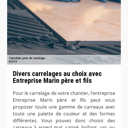
Divers carrelages au choix avec
Entreprise Marin père et fils
Pour le carrelage de votre chantier, l’entreprise
Entreprise Marin père et fils peut vous
proposer toute une gamme de carreaux avec
toute une palette de couleur et des formes
différentes. Vous pouvez donc choisir des
carreaux à aspect mat, satiné, brillant, uni, ou