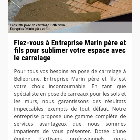
Fiez-vous à Entreprise Marin père et
fils pour sublimer votre espace avec
le carrelage
Pour tous vos besoins en pose de carrelage à
Bellebrune, Entreprise Marin père et fils est
votre choix incontournable. En tant que
spécialiste en pose de carreaux pour les sols et
les murs, nous garantissons des résultats
impeccables, exempts de tout défaut. Notre
entreprise propose une gamme complète de
services avantageux que nous sommes
impatients de vous présenter. Dotée d'une
équipe d'artisans professionnels, nous