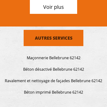
Voir plus
AUTRES SERVICES
Maçonnerie Bellebrune 62142
Béton désactivé Bellebrune 62142
Ravalement et nettoyage de façades Bellebrune 62142
Béton imprimé Bellebrune 62142