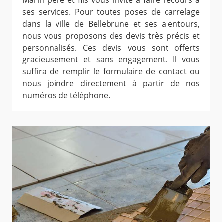
Marin père et fils vous invite à faire recours à
ses services. Pour toutes poses de carrelage
dans la ville de Bellebrune et ses alentours,
nous vous proposons des devis très précis et
personnalisés. Ces devis vous sont offerts
gracieusement et sans engagement. Il vous
suffira de remplir le formulaire de contact ou
nous joindre directement à partir de nos
numéros de téléphone.