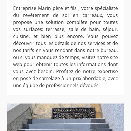
Entreprise Marin père et fils , votre spécialiste
du revêtement de sol en carreaux, vous
propose une solution complète pour toutes
vos surfaces: terrasse, salle de bain, séjour,
cuisine, et bien plus encore. Vous pouvez
découvrir tous les détails de nos services et de
nos tarifs en vous rendant dans notre bureau,
ou si vous manquez de temps, visitez notre site
web pour obtenir toutes les informations dont
vous avez besoin. Profitez de notre expertise
en pose de carrelage à un prix abordable, avec
une équipe de professionnels dévoués.