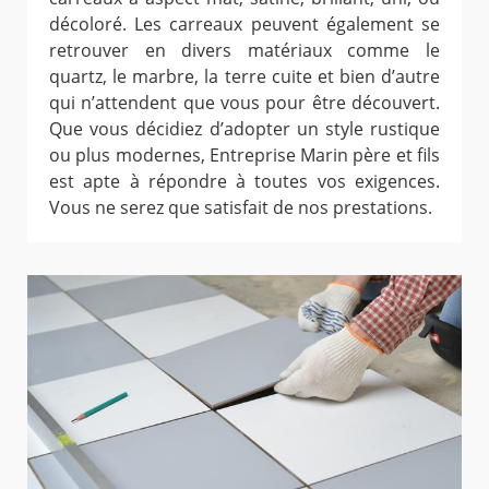
décoloré. Les carreaux peuvent également se
retrouver en divers matériaux comme le
quartz, le marbre, la terre cuite et bien d’autre
qui n’attendent que vous pour être découvert.
Que vous décidiez d’adopter un style rustique
ou plus modernes, Entreprise Marin père et fils
est apte à répondre à toutes vos exigences.
Vous ne serez que satisfait de nos prestations.