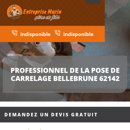
indisponible
indisponible
PROFESSIONNEL DE LA POSE DE
CARRELAGE BELLEBRUNE 62142
DEMANDEZ UN DEVIS GRATUIT