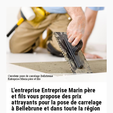
L’entreprise Entreprise Marin père
et fils vous propose des prix
attrayants pour la pose de carrelage
à Bellebrune et dans toute la région