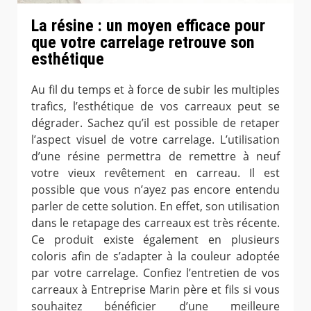
La résine : un moyen efficace pour
que votre carrelage retrouve son
esthétique
Au fil du temps et à force de subir les multiples
trafics, l’esthétique de vos carreaux peut se
dégrader. Sachez qu’il est possible de retaper
l’aspect visuel de votre carrelage. L’utilisation
d’une résine permettra de remettre à neuf
votre vieux revêtement en carreau. Il est
possible que vous n’ayez pas encore entendu
parler de cette solution. En effet, son utilisation
dans le retapage des carreaux est très récente.
Ce produit existe également en plusieurs
coloris afin de s’adapter à la couleur adoptée
par votre carrelage. Confiez l’entretien de vos
carreaux à Entreprise Marin père et fils si vous
souhaitez bénéficier d’une meilleure