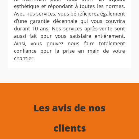
esthétique et répondant à toutes les normes.
Avec nos services, vous bénéficierez également
d’une garantie décennale qui vous couvrira
durant 10 ans. Nos services après-vente sont
aussi fait pour vous satisfaire entièrement.
Ainsi, vous pouvez nous faire totalement
confiance pour la prise en main de votre
chantier.
Les avis de nos
clients