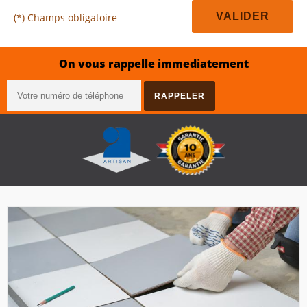
(*) Champs obligatoire
On vous rappelle immediatement