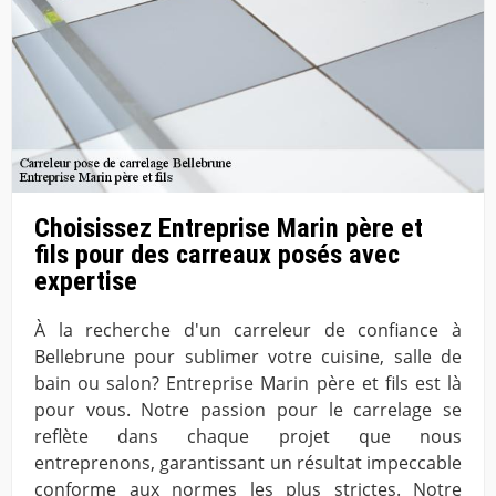
Choisissez Entreprise Marin père et
fils pour des carreaux posés avec
expertise
À la recherche d'un carreleur de confiance à
Bellebrune pour sublimer votre cuisine, salle de
bain ou salon? Entreprise Marin père et fils est là
pour vous. Notre passion pour le carrelage se
reflète dans chaque projet que nous
entreprenons, garantissant un résultat impeccable
conforme aux normes les plus strictes. Notre