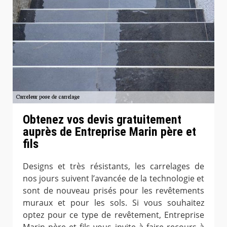
Obtenez vos devis gratuitement
auprès de Entreprise Marin père et
fils
Designs et très résistants, les carrelages de
nos jours suivent l’avancée de la technologie et
sont de nouveau prisés pour les revêtements
muraux et pour les sols. Si vous souhaitez
optez pour ce type de revêtement, Entreprise