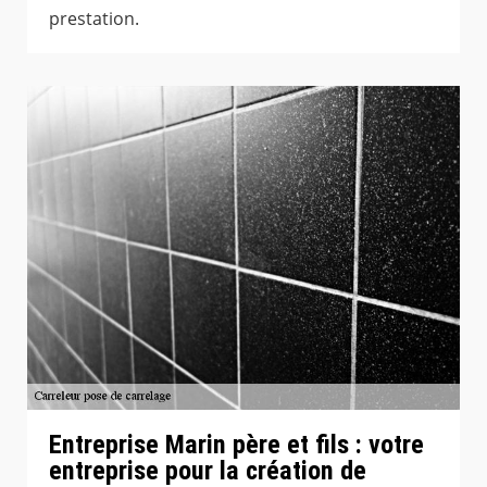
prestation.
Entreprise Marin père et fils : votre
entreprise pour la création de