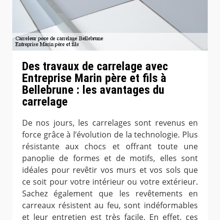
Des travaux de carrelage avec
Entreprise Marin père et fils à
Bellebrune : les avantages du
carrelage
De nos jours, les carrelages sont revenus en
force grâce à l’évolution de la technologie. Plus
résistante aux chocs et offrant toute une
panoplie de formes et de motifs, elles sont
idéales pour revêtir vos murs et vos sols que
ce soit pour votre intérieur ou votre extérieur.
Sachez également que les revêtements en
carreaux résistent au feu, sont indéformables
et leur entretien est très facile. En effet, ces