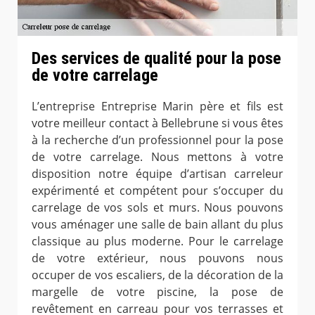
Des services de qualité pour la pose
de votre carrelage
L’entreprise Entreprise Marin père et fils est
votre meilleur contact à Bellebrune si vous êtes
à la recherche d’un professionnel pour la pose
de votre carrelage. Nous mettons à votre
disposition notre équipe d’artisan carreleur
expérimenté et compétent pour s’occuper du
carrelage de vos sols et murs. Nous pouvons
vous aménager une salle de bain allant du plus
classique au plus moderne. Pour le carrelage
de votre extérieur, nous pouvons nous
occuper de vos escaliers, de la décoration de la
margelle de votre piscine, la pose de
revêtement en carreau pour vos terrasses et