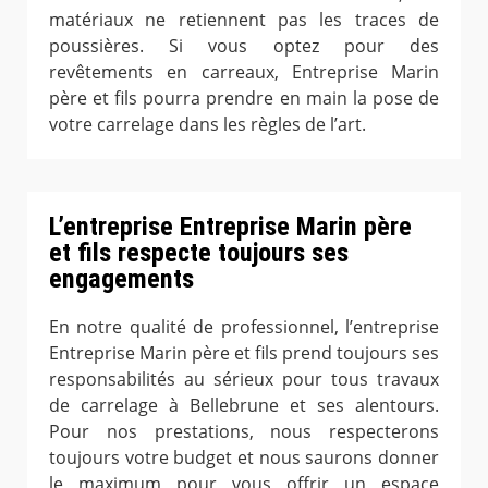
matériaux ne retiennent pas les traces de
poussières. Si vous optez pour des
revêtements en carreaux, Entreprise Marin
père et fils pourra prendre en main la pose de
votre carrelage dans les règles de l’art.
L’entreprise Entreprise Marin père
et fils respecte toujours ses
engagements
En notre qualité de professionnel, l’entreprise
Entreprise Marin père et fils prend toujours ses
responsabilités au sérieux pour tous travaux
de carrelage à Bellebrune et ses alentours.
Pour nos prestations, nous respecterons
toujours votre budget et nous saurons donner
le maximum pour vous offrir un espace