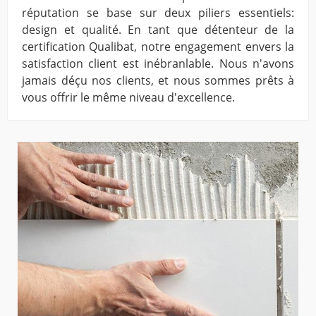
réputation se base sur deux piliers essentiels:
design et qualité. En tant que détenteur de la
certification Qualibat, notre engagement envers la
satisfaction client est inébranlable. Nous n'avons
jamais déçu nos clients, et nous sommes prêts à
vous offrir le même niveau d'excellence.