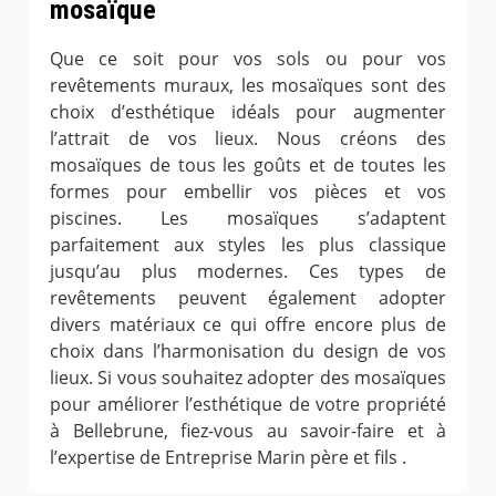
mosaïque
Que ce soit pour vos sols ou pour vos
revêtements muraux, les mosaïques sont des
choix d’esthétique idéals pour augmenter
l’attrait de vos lieux. Nous créons des
mosaïques de tous les goûts et de toutes les
formes pour embellir vos pièces et vos
piscines. Les mosaïques s’adaptent
parfaitement aux styles les plus classique
jusqu’au plus modernes. Ces types de
revêtements peuvent également adopter
divers matériaux ce qui offre encore plus de
choix dans l’harmonisation du design de vos
lieux. Si vous souhaitez adopter des mosaïques
pour améliorer l’esthétique de votre propriété
à Bellebrune, fiez-vous au savoir-faire et à
l’expertise de Entreprise Marin père et fils .