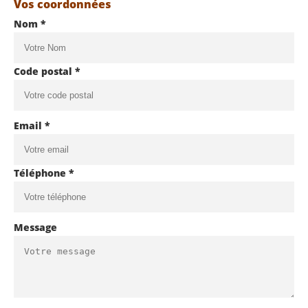
Vos coordonnées
Nom *
Code postal *
Email *
Téléphone *
Message