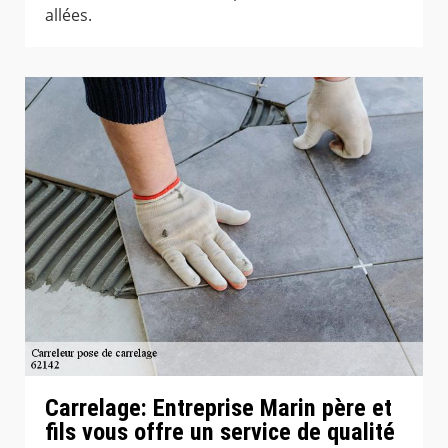
allées.
Carrelage: Entreprise Marin père et
fils vous offre un service de qualité