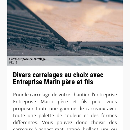
Divers carrelages au choix avec
Entreprise Marin père et fils
Pour le carrelage de votre chantier, l’entreprise
Entreprise Marin père et fils peut vous
proposer toute une gamme de carreaux avec
toute une palette de couleur et des formes
différentes. Vous pouvez donc choisir des
carreaux à aspect mat, satiné, brillant, uni, ou