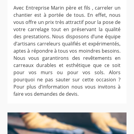
Avec Entreprise Marin père et fils , carreler un
chantier est à portée de tous. En effet, nous
vous offre un prix très attractif pour la pose de
votre carrelage tout en préservant la qualité
des prestations. Nous disposons d’une équipe
d’artisans carreleurs qualifiés et expérimentés,
aptes à répondre à tous vos moindres besoins.
Nous vous garantirons des revêtements en
carreaux durables et esthétique que ce soit
pour vos murs ou pour vos sols. Alors
pourquoi ne pas sauter sur cette occasion ?
Pour plus d’information nous vous invitons à
faire vos demandes de devis.