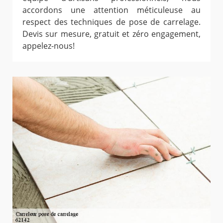
accordons une attention méticuleuse au
respect des techniques de pose de carrelage.
Devis sur mesure, gratuit et zéro engagement,
appelez-nous!