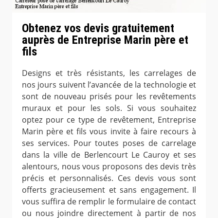
Obtenez vos devis gratuitement
auprès de Entreprise Marin père et
fils
Designs et très résistants, les carrelages de
nos jours suivent l’avancée de la technologie et
sont de nouveau prisés pour les revêtements
muraux et pour les sols. Si vous souhaitez
optez pour ce type de revêtement, Entreprise
Marin père et fils vous invite à faire recours à
ses services. Pour toutes poses de carrelage
dans la ville de Berlencourt Le Cauroy et ses
alentours, nous vous proposons des devis très
précis et personnalisés. Ces devis vous sont
offerts gracieusement et sans engagement. Il
vous suffira de remplir le formulaire de contact
ou nous joindre directement à partir de nos