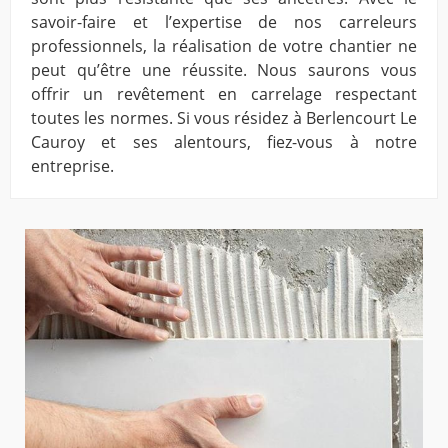
savoir-faire et l’expertise de nos carreleurs
professionnels, la réalisation de votre chantier ne
peut qu’être une réussite. Nous saurons vous
offrir un revêtement en carrelage respectant
toutes les normes. Si vous résidez à Berlencourt Le
Cauroy et ses alentours, fiez-vous à notre
entreprise.