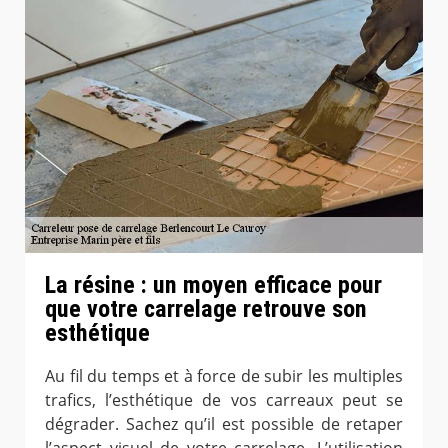
La résine : un moyen efficace pour
que votre carrelage retrouve son
esthétique
Au fil du temps et à force de subir les multiples
trafics, l’esthétique de vos carreaux peut se
dégrader. Sachez qu’il est possible de retaper