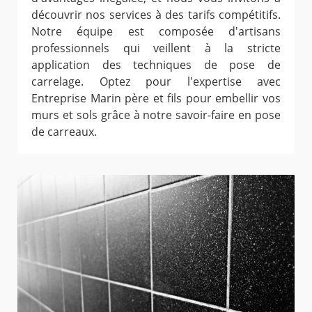
découvrir nos services à des tarifs compétitifs.
Notre équipe est composée d'artisans
professionnels qui veillent à la stricte
application des techniques de pose de
carrelage. Optez pour l'expertise avec
Entreprise Marin père et fils pour embellir vos
murs et sols grâce à notre savoir-faire en pose
de carreaux.