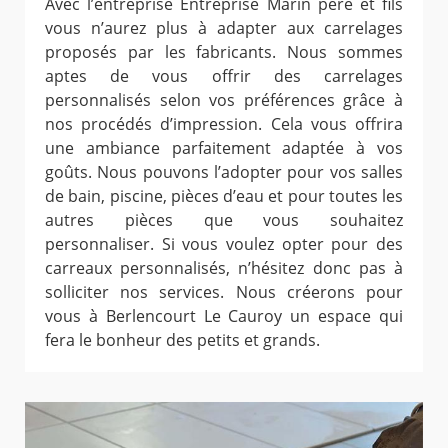
Avec l’entreprise Entreprise Marin père et fils
vous n’aurez plus à adapter aux carrelages
proposés par les fabricants. Nous sommes
aptes de vous offrir des carrelages
personnalisés selon vos préférences grâce à
nos procédés d’impression. Cela vous offrira
une ambiance parfaitement adaptée à vos
goûts. Nous pouvons l’adopter pour vos salles
de bain, piscine, pièces d’eau et pour toutes les
autres pièces que vous souhaitez
personnaliser. Si vous voulez opter pour des
carreaux personnalisés, n’hésitez donc pas à
solliciter nos services. Nous créerons pour
vous à Berlencourt Le Cauroy un espace qui
fera le bonheur des petits et grands.