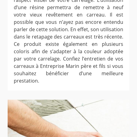
l’aspect visuel de votre carrelage. L’utilisation
d’une résine permettra de remettre à neuf
votre vieux revêtement en carreau. Il est
possible que vous n’ayez pas encore entendu
parler de cette solution. En effet, son utilisation
dans le retapage des carreaux est très récente.
Ce produit existe également en plusieurs
coloris afin de s’adapter à la couleur adoptée
par votre carrelage. Confiez l’entretien de vos
carreaux à Entreprise Marin père et fils si vous
souhaitez bénéficier d’une meilleure
prestation.