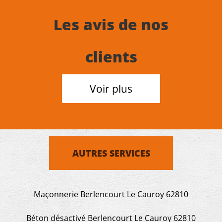
Les avis de nos
clients
Voir plus
AUTRES SERVICES
Maçonnerie Berlencourt Le Cauroy 62810
Béton désactivé Berlencourt Le Cauroy 62810