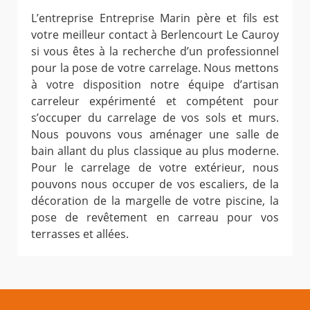
L’entreprise Entreprise Marin père et fils est
votre meilleur contact à Berlencourt Le Cauroy
si vous êtes à la recherche d’un professionnel
pour la pose de votre carrelage. Nous mettons
à votre disposition notre équipe d’artisan
carreleur expérimenté et compétent pour
s’occuper du carrelage de vos sols et murs.
Nous pouvons vous aménager une salle de
bain allant du plus classique au plus moderne.
Pour le carrelage de votre extérieur, nous
pouvons nous occuper de vos escaliers, de la
décoration de la margelle de votre piscine, la
pose de revêtement en carreau pour vos
terrasses et allées.