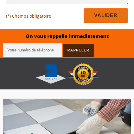
(*) Champs obligatoire
On vous rappelle immediatement