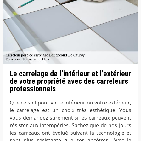
Le carrelage de l’intérieur et l’extérieur
de votre propriété avec des carreleurs
professionnels
Que ce soit pour votre intérieur ou votre extérieur,
le carrelage est un choix très esthétique. Vous
vous demandez sûrement si les carreaux peuvent
résister aux intempéries. Sachez que de nos jours
les carreaux ont évolué suivant la technologie et
sont plus résistante que ses ancêtres. Avec le