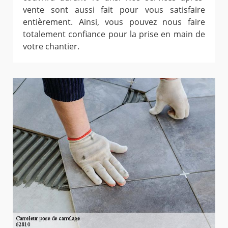
vente sont aussi fait pour vous satisfaire
entièrement. Ainsi, vous pouvez nous faire
totalement confiance pour la prise en main de
votre chantier.