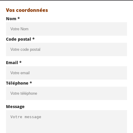
Vos coordonnées
Nom *
Code postal *
Email *
Téléphone *
Message