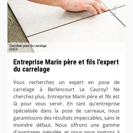
Entreprise Marin père et fils l'expert
du carrelage
Vous recherchez un expert en pose de
carrelage à Berlencourt Le Cauroy? Ne
cherchez plus, Entreprise Marin père et fils est
là pour vous servir. En tant qu'entreprise
spécialisée dans la pose de carreaux, nous
garantissons des résultats impeccables, sans le
moindre défaut. Nous offrons une gamme
d'avantages inégalée, et nous vous invitons à