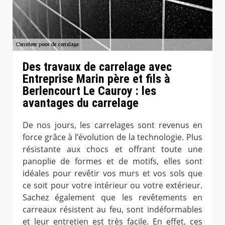
Des travaux de carrelage avec
Entreprise Marin père et fils à
Berlencourt Le Cauroy : les
avantages du carrelage
De nos jours, les carrelages sont revenus en
force grâce à l’évolution de la technologie. Plus
résistante aux chocs et offrant toute une
panoplie de formes et de motifs, elles sont
idéales pour revêtir vos murs et vos sols que
ce soit pour votre intérieur ou votre extérieur.
Sachez également que les revêtements en
carreaux résistent au feu, sont indéformables
et leur entretien est très facile. En effet, ces