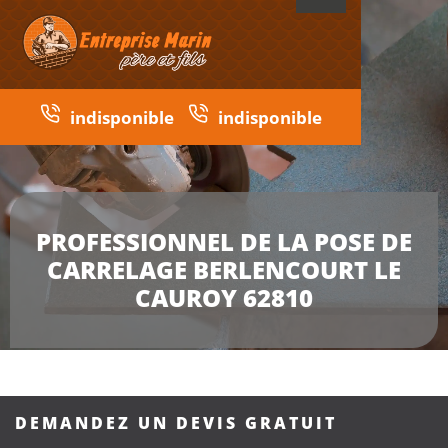
indisponible
indisponible
PROFESSIONNEL DE LA POSE DE
CARRELAGE BERLENCOURT LE
CAUROY 62810
DEMANDEZ UN DEVIS GRATUIT