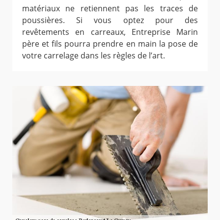
matériaux ne retiennent pas les traces de
poussières. Si vous optez pour des
revêtements en carreaux, Entreprise Marin
père et fils pourra prendre en main la pose de
votre carrelage dans les règles de l’art.