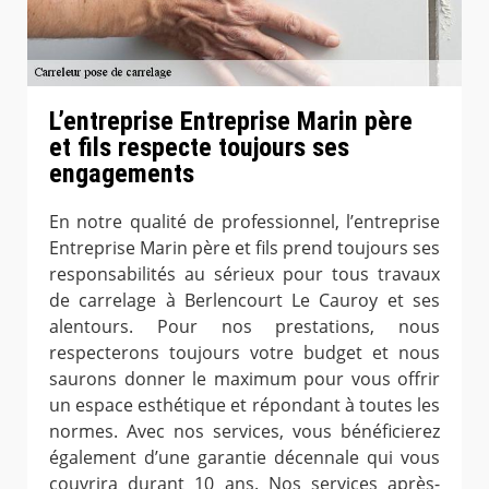
L’entreprise Entreprise Marin père
et fils respecte toujours ses
engagements
En notre qualité de professionnel, l’entreprise
Entreprise Marin père et fils prend toujours ses
responsabilités au sérieux pour tous travaux
de carrelage à Berlencourt Le Cauroy et ses
alentours. Pour nos prestations, nous
respecterons toujours votre budget et nous
saurons donner le maximum pour vous offrir
un espace esthétique et répondant à toutes les
normes. Avec nos services, vous bénéficierez
également d’une garantie décennale qui vous
couvrira durant 10 ans. Nos services après-