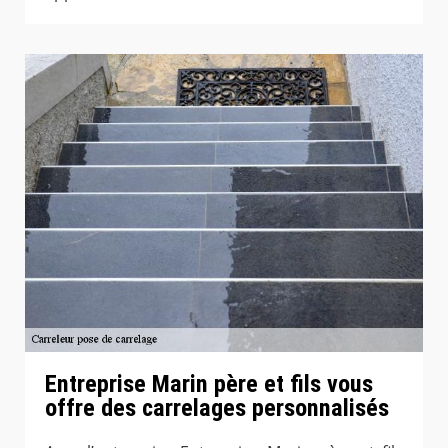
Entreprise Marin père et fils vous
offre des carrelages personnalisés