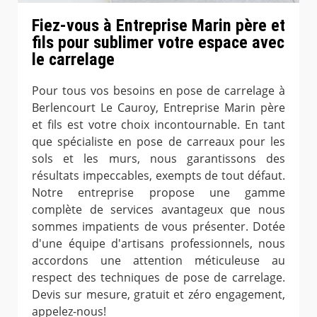
Fiez-vous à Entreprise Marin père et
fils pour sublimer votre espace avec
le carrelage
Pour tous vos besoins en pose de carrelage à
Berlencourt Le Cauroy, Entreprise Marin père
et fils est votre choix incontournable. En tant
que spécialiste en pose de carreaux pour les
sols et les murs, nous garantissons des
résultats impeccables, exempts de tout défaut.
Notre entreprise propose une gamme
complète de services avantageux que nous
sommes impatients de vous présenter. Dotée
d'une équipe d'artisans professionnels, nous
accordons une attention méticuleuse au
respect des techniques de pose de carrelage.
Devis sur mesure, gratuit et zéro engagement,
appelez-nous!