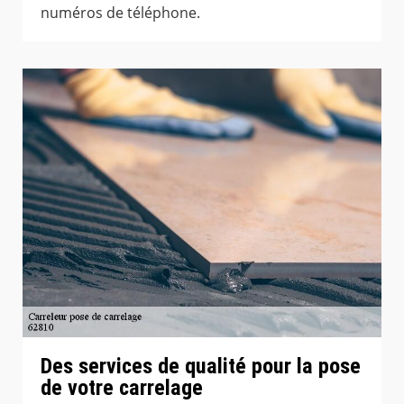
numéros de téléphone.
Des services de qualité pour la pose
de votre carrelage