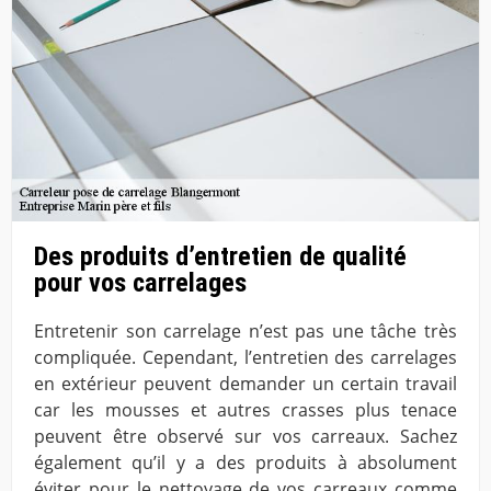
Des produits d’entretien de qualité
pour vos carrelages
Entretenir son carrelage n’est pas une tâche très
compliquée. Cependant, l’entretien des carrelages
en extérieur peuvent demander un certain travail
car les mousses et autres crasses plus tenace
peuvent être observé sur vos carreaux. Sachez
également qu’il y a des produits à absolument
éviter pour le nettoyage de vos carreaux comme