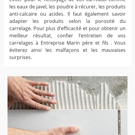
les eaux de javel, les poudre à récurer, les produits
anti-calcaire ou acides. Il faut également savoir
adapter les produits selon la porosité du
carrelage. Pour plus d’efficacité et pour obtenir un
meilleur résultat, confier l’entretien de vos
carrelages à Entreprise Marin père et fils . Vous
éviterez ainsi les malfaçons et les mauvaises
surprises.