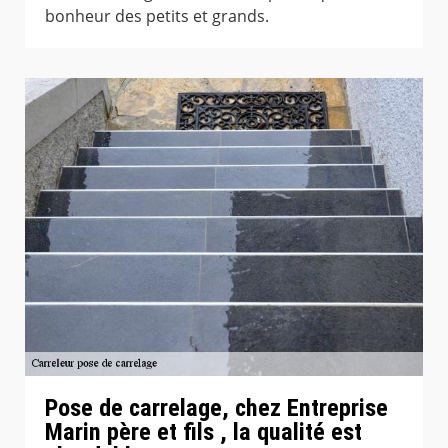
bonheur des petits et grands.
Pose de carrelage, chez Entreprise
Marin père et fils , la qualité est