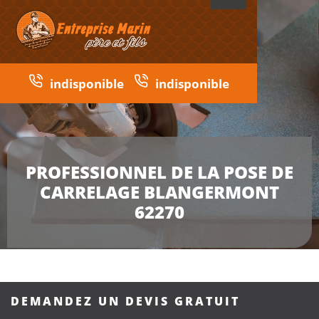
indisponible
indisponible
PROFESSIONNEL DE LA POSE DE
CARRELAGE BLANGERMONT
62270
DEMANDEZ UN DEVIS GRATUIT