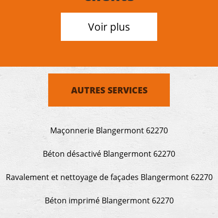
Voir plus
AUTRES SERVICES
Maçonnerie Blangermont 62270
Béton désactivé Blangermont 62270
Ravalement et nettoyage de façades Blangermont 62270
Béton imprimé Blangermont 62270