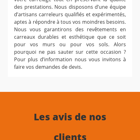
des prestations. Nous disposons d’une équipe
d’artisans carreleurs qualifiés et expérimentés,
aptes à répondre à tous vos moindres besoins.
Nous vous garantirons des revêtements en
carreaux durables et esthétique que ce soit
pour vos murs ou pour vos sols. Alors
pourquoi ne pas sauter sur cette occasion ?
Pour plus d’information nous vous invitons à
faire vos demandes de devis.
Les avis de nos
clients