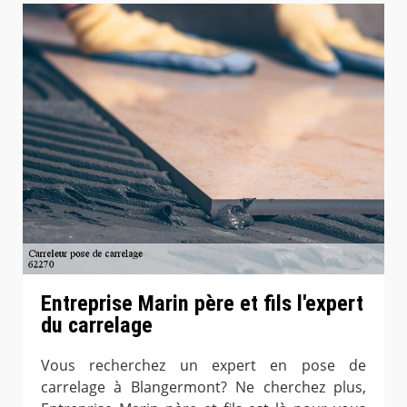
Entreprise Marin père et fils l'expert
du carrelage
Vous recherchez un expert en pose de
carrelage à Blangermont? Ne cherchez plus,