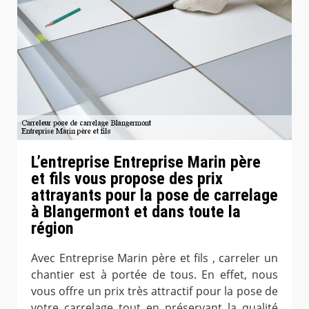
L’entreprise Entreprise Marin père
et fils vous propose des prix
attrayants pour la pose de carrelage
à Blangermont et dans toute la
région
Avec Entreprise Marin père et fils , carreler un
chantier est à portée de tous. En effet, nous
vous offre un prix très attractif pour la pose de
votre carrelage tout en préservant la qualité