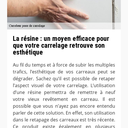
La résine : un moyen efficace pour
que votre carrelage retrouve son
esthétique
Au fil du temps et à force de subir les multiples
trafics, l’esthétique de vos carreaux peut se
dégrader. Sachez qu’il est possible de retaper
l’aspect visuel de votre carrelage. L’utilisation
d’une résine permettra de remettre à neuf
votre vieux revêtement en carreau. Il est
possible que vous n’ayez pas encore entendu
parler de cette solution. En effet, son utilisation
dans le retapage des carreaux est très récente.
Ce produit existe également en plusieurs