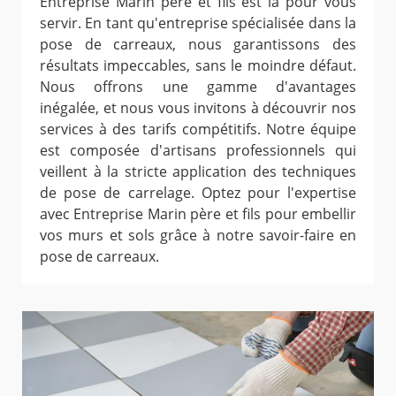
Entreprise Marin père et fils est là pour vous
servir. En tant qu'entreprise spécialisée dans la
pose de carreaux, nous garantissons des
résultats impeccables, sans le moindre défaut.
Nous offrons une gamme d'avantages
inégalée, et nous vous invitons à découvrir nos
services à des tarifs compétitifs. Notre équipe
est composée d'artisans professionnels qui
veillent à la stricte application des techniques
de pose de carrelage. Optez pour l'expertise
avec Entreprise Marin père et fils pour embellir
vos murs et sols grâce à notre savoir-faire en
pose de carreaux.