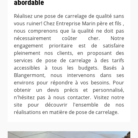
abordable
Réalisez une pose de carrelage de qualité sans
vous ruiner! Chez Entreprise Marin père et fils ,
nous comprenons que la qualité ne doit pas
nécessairement coûter cher. Notre
engagement prioritaire est de satisfaire
pleinement nos clients, en proposant des
services de pose de carrelage à des tarifs
accessibles à tous les budgets. Basés à
Blangermont, nous intervenons dans ses
environs pour répondre à vos besoins. Pour
obtenir un devis précis et personnalisé,
n'hésitez pas à nous contacter. Visitez notre
site pour découvrir l'ensemble de nos
réalisations en matière de pose de carrelage.