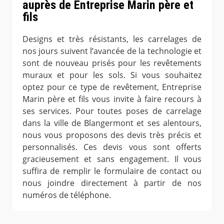
auprès de Entreprise Marin père et
fils
Designs et très résistants, les carrelages de
nos jours suivent l’avancée de la technologie et
sont de nouveau prisés pour les revêtements
muraux et pour les sols. Si vous souhaitez
optez pour ce type de revêtement, Entreprise
Marin père et fils vous invite à faire recours à
ses services. Pour toutes poses de carrelage
dans la ville de Blangermont et ses alentours,
nous vous proposons des devis très précis et
personnalisés. Ces devis vous sont offerts
gracieusement et sans engagement. Il vous
suffira de remplir le formulaire de contact ou
nous joindre directement à partir de nos
numéros de téléphone.