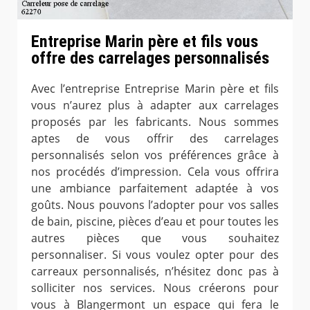
Entreprise Marin père et fils vous
offre des carrelages personnalisés
Avec l’entreprise Entreprise Marin père et fils
vous n’aurez plus à adapter aux carrelages
proposés par les fabricants. Nous sommes
aptes de vous offrir des carrelages
personnalisés selon vos préférences grâce à
nos procédés d’impression. Cela vous offrira
une ambiance parfaitement adaptée à vos
goûts. Nous pouvons l’adopter pour vos salles
de bain, piscine, pièces d’eau et pour toutes les
autres pièces que vous souhaitez
personnaliser. Si vous voulez opter pour des
carreaux personnalisés, n’hésitez donc pas à
solliciter nos services. Nous créerons pour
vous à Blangermont un espace qui fera le