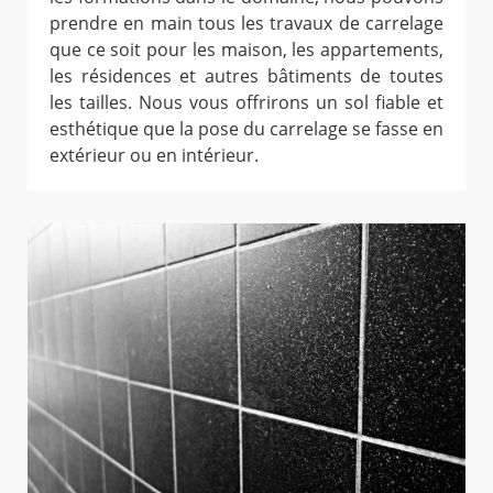
prendre en main tous les travaux de carrelage
que ce soit pour les maison, les appartements,
les résidences et autres bâtiments de toutes
les tailles. Nous vous offrirons un sol fiable et
esthétique que la pose du carrelage se fasse en
extérieur ou en intérieur.