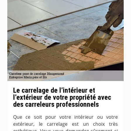
Le carrelage de l’intérieur et
l’extérieur de votre propriété avec
des carreleurs professionnels
Que ce soit pour votre intérieur ou votre
extérieur, le carrelage est un choix très