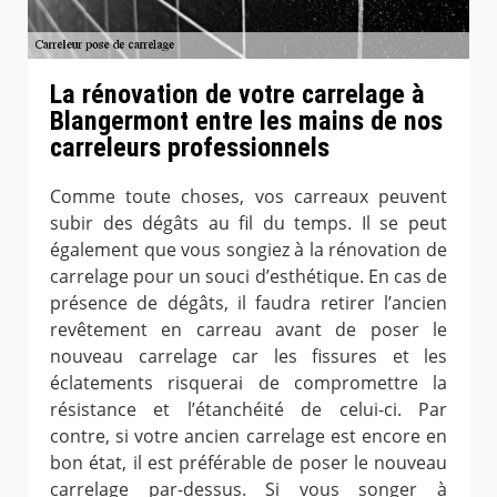
La rénovation de votre carrelage à
Blangermont entre les mains de nos
carreleurs professionnels
Comme toute choses, vos carreaux peuvent
subir des dégâts au fil du temps. Il se peut
également que vous songiez à la rénovation de
carrelage pour un souci d’esthétique. En cas de
présence de dégâts, il faudra retirer l’ancien
revêtement en carreau avant de poser le
nouveau carrelage car les fissures et les
éclatements risquerai de compromettre la
résistance et l’étanchéité de celui-ci. Par
contre, si votre ancien carrelage est encore en
bon état, il est préférable de poser le nouveau
carrelage par-dessus. Si vous songer à