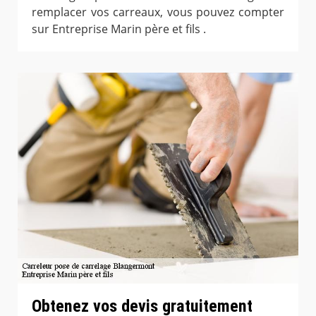
remplacer vos carreaux, vous pouvez compter
sur Entreprise Marin père et fils .
Obtenez vos devis gratuitement