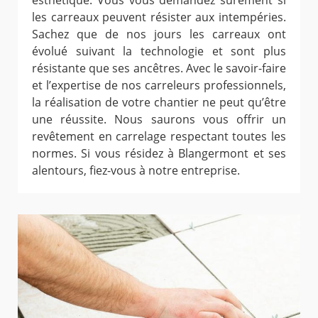
esthétique. Vous vous demandez sûrement si
les carreaux peuvent résister aux intempéries.
Sachez que de nos jours les carreaux ont
évolué suivant la technologie et sont plus
résistante que ses ancêtres. Avec le savoir-faire
et l’expertise de nos carreleurs professionnels,
la réalisation de votre chantier ne peut qu’être
une réussite. Nous saurons vous offrir un
revêtement en carrelage respectant toutes les
normes. Si vous résidez à Blangermont et ses
alentours, fiez-vous à notre entreprise.