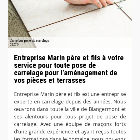
Entreprise Marin père et fils à votre
service pour toute pose de
carrelage pour l’aménagement de
vos pièces et terrasses
Entreprise Marin père et fils est une entreprise
experte en carrelage depuis des années. Nous
œuvrons dans toute la ville de Blangermont et
ses alentours pour tous projet de pose de
carrelage. Avec une équipe de maçons forts
d’une grande expérience et ayant reçus toutes
les formations dans le domaine, nous pouvons