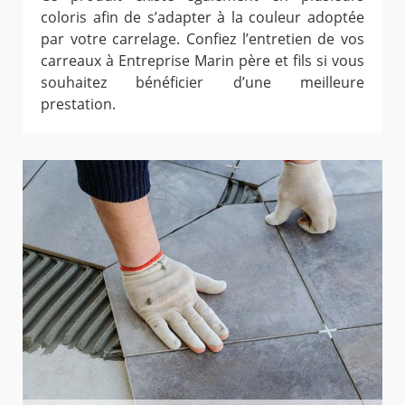
coloris afin de s’adapter à la couleur adoptée
par votre carrelage. Confiez l’entretien de vos
carreaux à Entreprise Marin père et fils si vous
souhaitez bénéficier d’une meilleure
prestation.