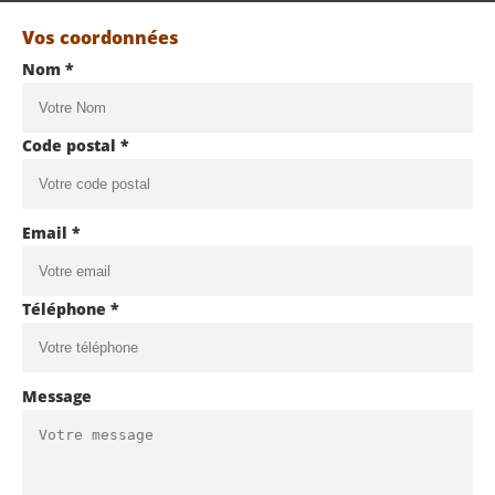
Vos coordonnées
Nom *
Code postal *
Email *
Téléphone *
Message