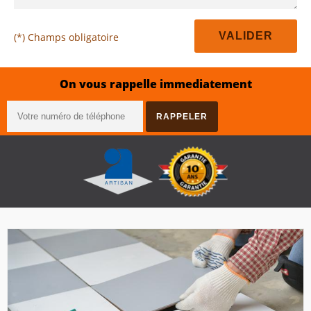
(*) Champs obligatoire
On vous rappelle immediatement