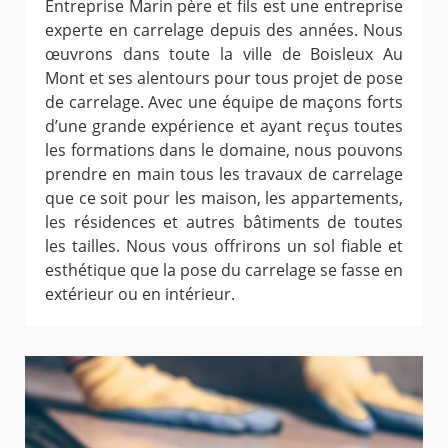
Entreprise Marin père et fils est une entreprise
experte en carrelage depuis des années. Nous
œuvrons dans toute la ville de Boisleux Au
Mont et ses alentours pour tous projet de pose
de carrelage. Avec une équipe de maçons forts
d’une grande expérience et ayant reçus toutes
les formations dans le domaine, nous pouvons
prendre en main tous les travaux de carrelage
que ce soit pour les maison, les appartements,
les résidences et autres bâtiments de toutes
les tailles. Nous vous offrirons un sol fiable et
esthétique que la pose du carrelage se fasse en
extérieur ou en intérieur.