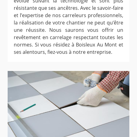
évolué suivant la technologie et sont plus
résistante que ses ancêtres. Avec le savoir-faire
et l’expertise de nos carreleurs professionnels,
la réalisation de votre chantier ne peut qu’être
une réussite. Nous saurons vous offrir un
revêtement en carrelage respectant toutes les
normes. Si vous résidez à Boisleux Au Mont et
ses alentours, fiez-vous à notre entreprise.