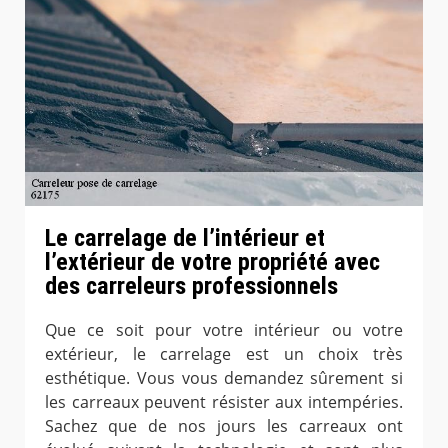
Le carrelage de l’intérieur et
l’extérieur de votre propriété avec
des carreleurs professionnels
Que ce soit pour votre intérieur ou votre
extérieur, le carrelage est un choix très
esthétique. Vous vous demandez sûrement si
les carreaux peuvent résister aux intempéries.
Sachez que de nos jours les carreaux ont