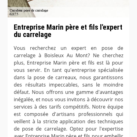
Entreprise Marin père et fils l'expert
du carrelage
Vous recherchez un expert en pose de
carrelage à Boisleux Au Mont? Ne cherchez
plus, Entreprise Marin père et fils est là pour
vous servir. En tant qu'entreprise spécialisée
dans la pose de carreaux, nous garantissons
des résultats impeccables, sans le moindre
défaut. Nous offrons une gamme d'avantages
inégalée, et nous vous invitons à découvrir nos
services à des tarifs compétitifs. Notre équipe
est composée d'artisans professionnels qui
veillent à la stricte application des techniques
de pose de carrelage. Optez pour l'expertise
avec Entreprise Marin père et fils pour embellir