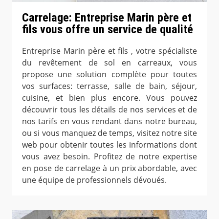
Carrelage: Entreprise Marin père et
fils vous offre un service de qualité
Entreprise Marin père et fils , votre spécialiste
du revêtement de sol en carreaux, vous
propose une solution complète pour toutes
vos surfaces: terrasse, salle de bain, séjour,
cuisine, et bien plus encore. Vous pouvez
découvrir tous les détails de nos services et de
nos tarifs en vous rendant dans notre bureau,
ou si vous manquez de temps, visitez notre site
web pour obtenir toutes les informations dont
vous avez besoin. Profitez de notre expertise
en pose de carrelage à un prix abordable, avec
une équipe de professionnels dévoués.