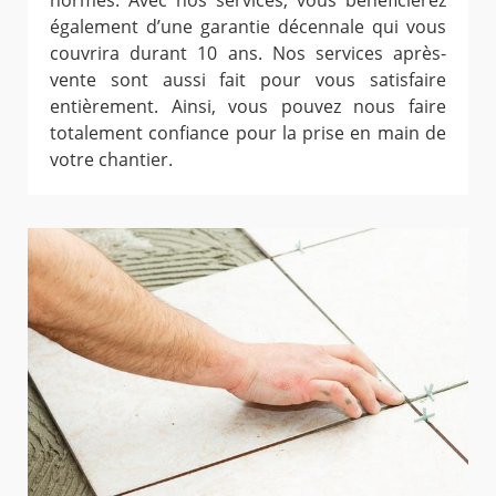
normes. Avec nos services, vous bénéficierez
également d’une garantie décennale qui vous
couvrira durant 10 ans. Nos services après-
vente sont aussi fait pour vous satisfaire
entièrement. Ainsi, vous pouvez nous faire
totalement confiance pour la prise en main de
votre chantier.