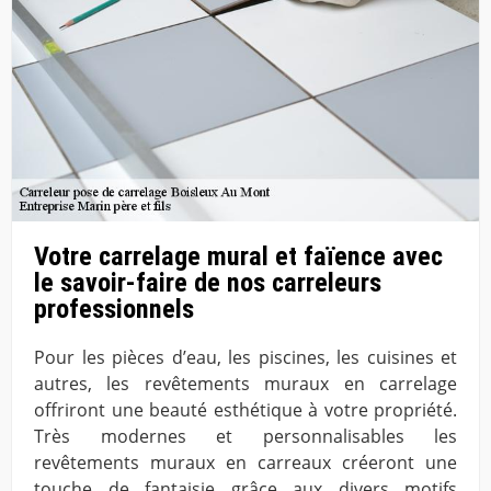
Votre carrelage mural et faïence avec
le savoir-faire de nos carreleurs
professionnels
Pour les pièces d’eau, les piscines, les cuisines et
autres, les revêtements muraux en carrelage
offriront une beauté esthétique à votre propriété.
Très modernes et personnalisables les
revêtements muraux en carreaux créeront une
touche de fantaisie grâce aux divers motifs