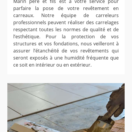
Marin père et fils est à votre service pour
parfaire la pose de votre revêtement en
carreaux. Notre équipe de carreleurs
professionnels peuvent réaliser des carrelages
respectant toutes les normes de qualité et de
l’esthétique. Pour la protection de vos
structures et vos fondations, nous veilleront à
assurer l’étanchéité de vos revêtements qui
seront exposés à une humidité fréquente que
ce soit en intérieur ou en extérieur.