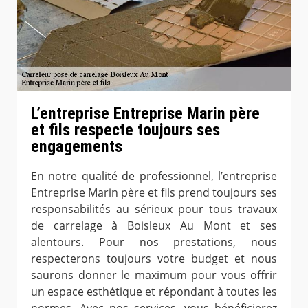
L’entreprise Entreprise Marin père
et fils respecte toujours ses
engagements
En notre qualité de professionnel, l’entreprise
Entreprise Marin père et fils prend toujours ses
responsabilités au sérieux pour tous travaux
de carrelage à Boisleux Au Mont et ses
alentours. Pour nos prestations, nous
respecterons toujours votre budget et nous
saurons donner le maximum pour vous offrir
un espace esthétique et répondant à toutes les