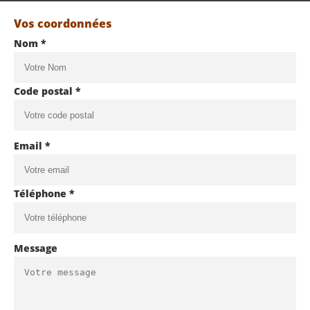
Vos coordonnées
Nom *
Code postal *
Email *
Téléphone *
Message