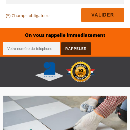
(*) Champs obligatoire
On vous rappelle immediatement