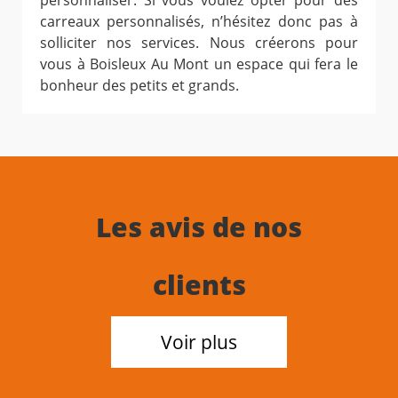
personnaliser. Si vous voulez opter pour des
carreaux personnalisés, n’hésitez donc pas à
solliciter nos services. Nous créerons pour
vous à Boisleux Au Mont un espace qui fera le
bonheur des petits et grands.
Les avis de nos
clients
Voir plus