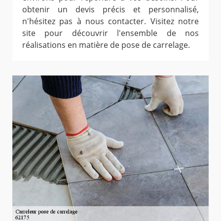
obtenir un devis précis et personnalisé,
n'hésitez pas à nous contacter. Visitez notre
site pour découvrir l'ensemble de nos
réalisations en matière de pose de carrelage.