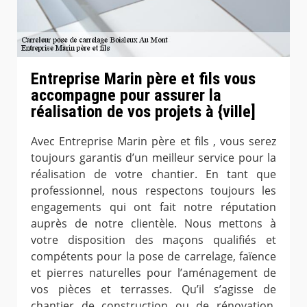
Entreprise Marin père et fils vous
accompagne pour assurer la
réalisation de vos projets à {ville]
Avec Entreprise Marin père et fils , vous serez
toujours garantis d’un meilleur service pour la
réalisation de votre chantier. En tant que
professionnel, nous respectons toujours les
engagements qui ont fait notre réputation
auprès de notre clientèle. Nous mettons à
votre disposition des maçons qualifiés et
compétents pour la pose de carrelage, faïence
et pierres naturelles pour l’aménagement de
vos pièces et terrasses. Qu’il s’agisse de
chantier de construction ou de rénovation,