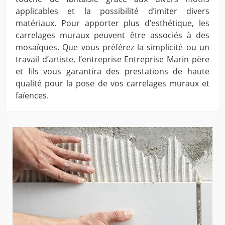
applicables et la possibilité d’imiter divers
matériaux. Pour apporter plus d’esthétique, les
carrelages muraux peuvent être associés à des
mosaïques. Que vous préférez la simplicité ou un
travail d’artiste, l’entreprise Entreprise Marin père
et fils vous garantira des prestations de haute
qualité pour la pose de vos carrelages muraux et
faïences.