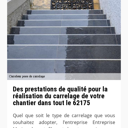
Des prestations de qualité pour la
réalisation du carrelage de votre
chantier dans tout le 62175
Quel que soit le type de carrelage que vous
souhaitez adopter, l’entreprise Entreprise