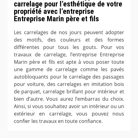
carrelage pour l’esthétique de votre
propriété avec l’entreprise
Entreprise Marin père et fils
Les carrelages de nos jours peuvent adopter
des motifs, des couleurs et des formes
différentes pour tous les gouts. Pour vos
travaux de carrelage, l’entreprise Entreprise
Marin père et fils est apte à vous poser toute
une gamme de carrelage comme les pavés
autobloquants pour le carrelage des passages
pour voiture, des carrelages en imitation bois
de parquet, carrelage brillant pour intérieur et
bien d’autre. Vous aurez l’embarras du choix.
Ainsi, si vous souhaitez avoir un intérieur ou un
extérieur en carrelage, vous pouvez nous
confier les travaux en toute confiance.