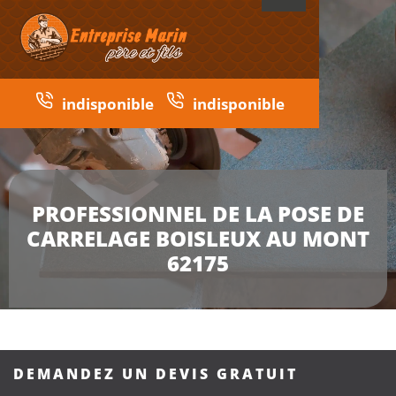
indisponible
indisponible
PROFESSIONNEL DE LA POSE DE
CARRELAGE BOISLEUX AU MONT
62175
DEMANDEZ UN DEVIS GRATUIT