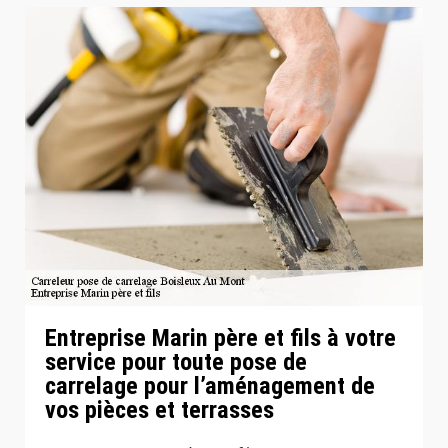
Entreprise Marin père et fils à votre
service pour toute pose de
carrelage pour l’aménagement de
vos pièces et terrasses