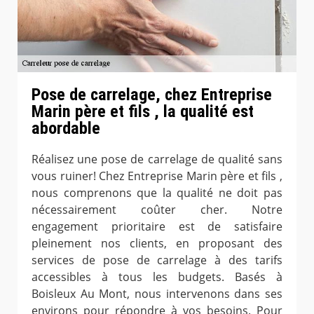
Pose de carrelage, chez Entreprise
Marin père et fils , la qualité est
abordable
Réalisez une pose de carrelage de qualité sans
vous ruiner! Chez Entreprise Marin père et fils ,
nous comprenons que la qualité ne doit pas
nécessairement coûter cher. Notre
engagement prioritaire est de satisfaire
pleinement nos clients, en proposant des
services de pose de carrelage à des tarifs
accessibles à tous les budgets. Basés à
Boisleux Au Mont, nous intervenons dans ses
environs pour répondre à vos besoins. Pour