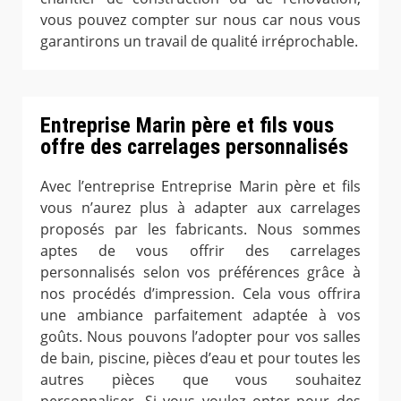
vous pouvez compter sur nous car nous vous
garantirons un travail de qualité irréprochable.
Entreprise Marin père et fils vous
offre des carrelages personnalisés
Avec l’entreprise Entreprise Marin père et fils
vous n’aurez plus à adapter aux carrelages
proposés par les fabricants. Nous sommes
aptes de vous offrir des carrelages
personnalisés selon vos préférences grâce à
nos procédés d’impression. Cela vous offrira
une ambiance parfaitement adaptée à vos
goûts. Nous pouvons l’adopter pour vos salles
de bain, piscine, pièces d’eau et pour toutes les
autres pièces que vous souhaitez