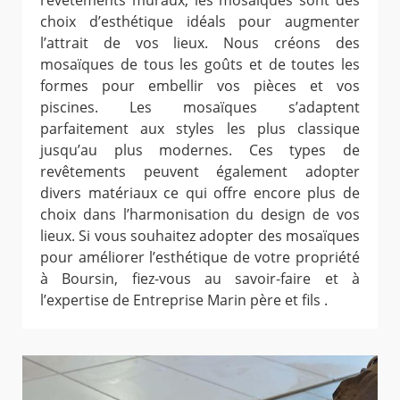
revêtements muraux, les mosaïques sont des
choix d’esthétique idéals pour augmenter
l’attrait de vos lieux. Nous créons des
mosaïques de tous les goûts et de toutes les
formes pour embellir vos pièces et vos
piscines. Les mosaïques s’adaptent
parfaitement aux styles les plus classique
jusqu’au plus modernes. Ces types de
revêtements peuvent également adopter
divers matériaux ce qui offre encore plus de
choix dans l’harmonisation du design de vos
lieux. Si vous souhaitez adopter des mosaïques
pour améliorer l’esthétique de votre propriété
à Boursin, fiez-vous au savoir-faire et à
l’expertise de Entreprise Marin père et fils .