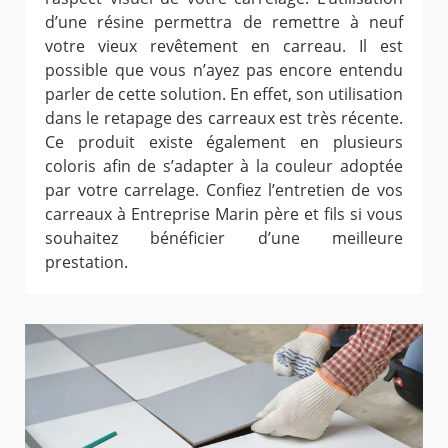
d’une résine permettra de remettre à neuf
votre vieux revêtement en carreau. Il est
possible que vous n’ayez pas encore entendu
parler de cette solution. En effet, son utilisation
dans le retapage des carreaux est très récente.
Ce produit existe également en plusieurs
coloris afin de s’adapter à la couleur adoptée
par votre carrelage. Confiez l’entretien de vos
carreaux à Entreprise Marin père et fils si vous
souhaitez bénéficier d’une meilleure
prestation.