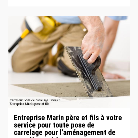
Entreprise Marin père et fils à votre
service pour toute pose de
carrelage pour l’aménagement de