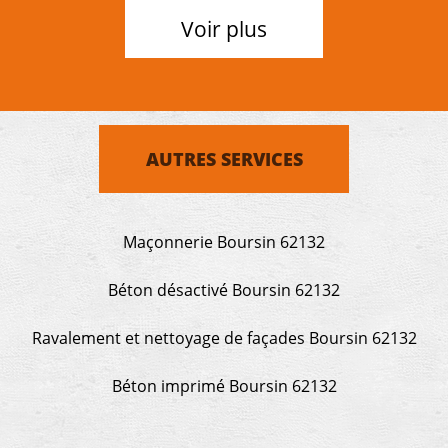
Voir plus
AUTRES SERVICES
Maçonnerie Boursin 62132
Béton désactivé Boursin 62132
Ravalement et nettoyage de façades Boursin 62132
Béton imprimé Boursin 62132