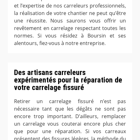
et l’expertise de nos carreleurs professionnels,
la réalisation de votre chantier ne peut qu’être
une réussite. Nous saurons vous offrir un
revêtement en carrelage respectant toutes les
normes. Si vous résidez à Boursin et ses
alentours, fiez-vous à notre entreprise.
Des artisans carreleurs
expérimentés pour la réparation de
votre carrelage fissuré
Retirer un carrelage fissuré n’est pas
nécessaire tant que les dégâts ne sont pas
encore trop important. D’ailleurs, remplacer
un carrelage vous couterai encore plus cher
que pour une réparation. Si vos carreaux
présentent des fissures légères, la méthode du