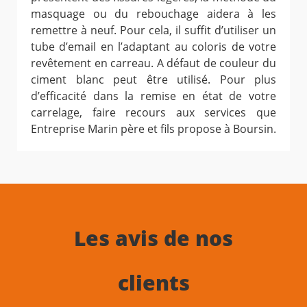
masquage ou du rebouchage aidera à les
remettre à neuf. Pour cela, il suffit d’utiliser un
tube d’email en l’adaptant au coloris de votre
revêtement en carreau. A défaut de couleur du
ciment blanc peut être utilisé. Pour plus
d’efficacité dans la remise en état de votre
carrelage, faire recours aux services que
Entreprise Marin père et fils propose à Boursin.
Les avis de nos
clients