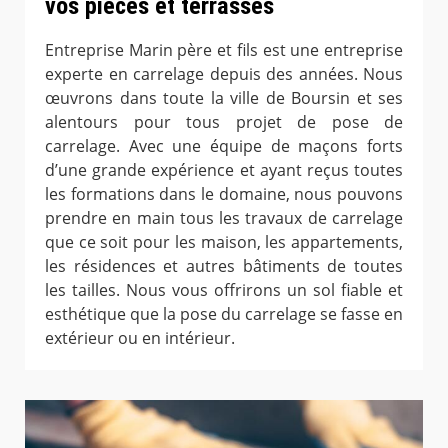
vos pièces et terrasses
Entreprise Marin père et fils est une entreprise
experte en carrelage depuis des années. Nous
œuvrons dans toute la ville de Boursin et ses
alentours pour tous projet de pose de
carrelage. Avec une équipe de maçons forts
d’une grande expérience et ayant reçus toutes
les formations dans le domaine, nous pouvons
prendre en main tous les travaux de carrelage
que ce soit pour les maison, les appartements,
les résidences et autres bâtiments de toutes
les tailles. Nous vous offrirons un sol fiable et
esthétique que la pose du carrelage se fasse en
extérieur ou en intérieur.