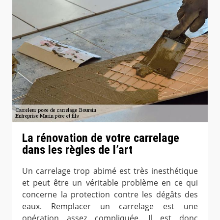
La rénovation de votre carrelage
dans les règles de l’art
Un carrelage trop abimé est très inesthétique
et peut être un véritable problème en ce qui
concerne la protection contre les dégâts des
eaux. Remplacer un carrelage est une
opération assez compliquée. Il est donc