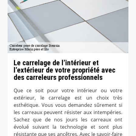
Le carrelage de l’intérieur et
l’extérieur de votre propriété avec
des carreleurs professionnels
Que ce soit pour votre intérieur ou votre
extérieur, le carrelage est un choix très
esthétique. Vous vous demandez sûrement si
les carreaux peuvent résister aux intempéries.
Sachez que de nos jours les carreaux ont
évolué suivant la technologie et sont plus
résistante que ses ancêtres. Avec le savoir-faire