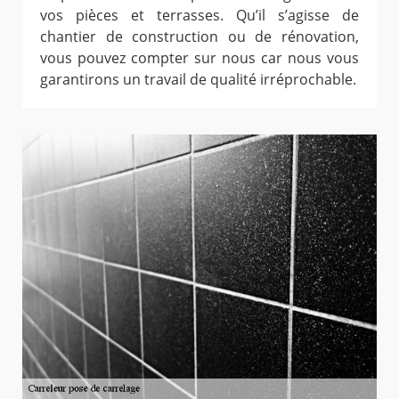
vos pièces et terrasses. Qu’il s’agisse de
chantier de construction ou de rénovation,
vous pouvez compter sur nous car nous vous
garantirons un travail de qualité irréprochable.