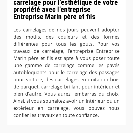
carrelage pour l’esthétique de votre
propriété avec l’entreprise
Entreprise Marin père et fils
Les carrelages de nos jours peuvent adopter
des motifs, des couleurs et des formes
différentes pour tous les gouts. Pour vos
travaux de carrelage, l’entreprise Entreprise
Marin père et fils est apte à vous poser toute
une gamme de carrelage comme les pavés
autobloquants pour le carrelage des passages
pour voiture, des carrelages en imitation bois
de parquet, carrelage brillant pour intérieur et
bien d’autre. Vous aurez l’embarras du choix.
Ainsi, si vous souhaitez avoir un intérieur ou un
extérieur en carrelage, vous pouvez nous
confier les travaux en toute confiance.