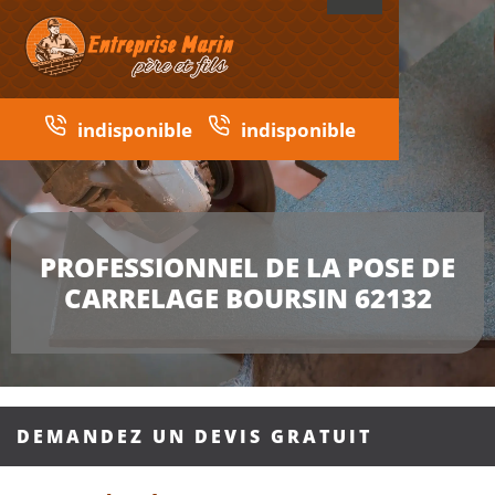
indisponible
indisponible
PROFESSIONNEL DE LA POSE DE
CARRELAGE BOURSIN 62132
DEMANDEZ UN DEVIS GRATUIT