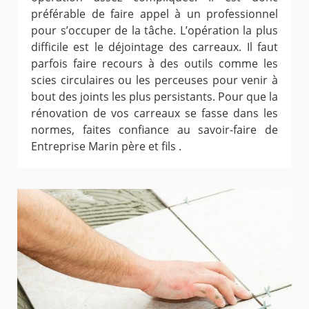
préférable de faire appel à un professionnel
pour s’occuper de la tâche. L’opération la plus
difficile est le déjointage des carreaux. Il faut
parfois faire recours à des outils comme les
scies circulaires ou les perceuses pour venir à
bout des joints les plus persistants. Pour que la
rénovation de vos carreaux se fasse dans les
normes, faites confiance au savoir-faire de
Entreprise Marin père et fils .