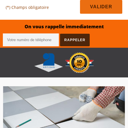
(*) Champs obligatoire
On vous rappelle immediatement