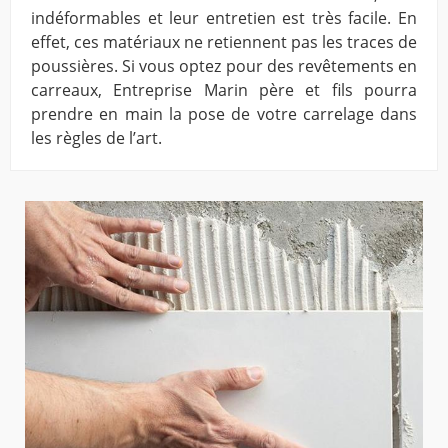
indéformables et leur entretien est très facile. En
effet, ces matériaux ne retiennent pas les traces de
poussières. Si vous optez pour des revêtements en
carreaux, Entreprise Marin père et fils pourra
prendre en main la pose de votre carrelage dans
les règles de l’art.