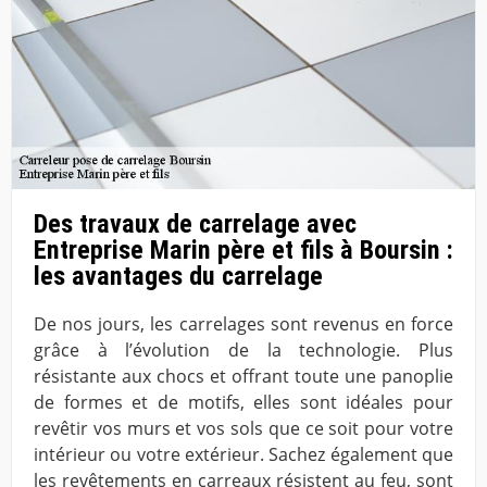
Des travaux de carrelage avec
Entreprise Marin père et fils à Boursin :
les avantages du carrelage
De nos jours, les carrelages sont revenus en force
grâce à l’évolution de la technologie. Plus
résistante aux chocs et offrant toute une panoplie
de formes et de motifs, elles sont idéales pour
revêtir vos murs et vos sols que ce soit pour votre
intérieur ou votre extérieur. Sachez également que
les revêtements en carreaux résistent au feu, sont