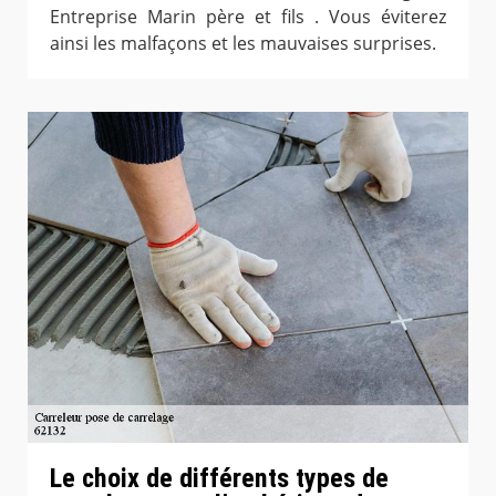
Entreprise Marin père et fils . Vous éviterez
ainsi les malfaçons et les mauvaises surprises.
Le choix de différents types de