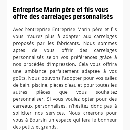
Entreprise Marin père et fils vous
offre des carrelages personnalisés
Avec l’entreprise Entreprise Marin père et fils
vous n’aurez plus à adapter aux carrelages
proposés par les fabricants. Nous sommes
aptes de vous offrir des carrelages
personnalisés selon vos préférences grâce à
nos procédés d’impression. Cela vous offrira
une ambiance parfaitement adaptée à vos
goûts. Nous pouvons l’adopter pour vos salles
de bain, piscine, pièces d’eau et pour toutes les
autres pièces que vous souhaitez
personnaliser. Si vous voulez opter pour des
carreaux personnalisés, n’hésitez donc pas à
solliciter nos services. Nous créerons pour
vous à Boursin un espace qui fera le bonheur
des petits et grands.