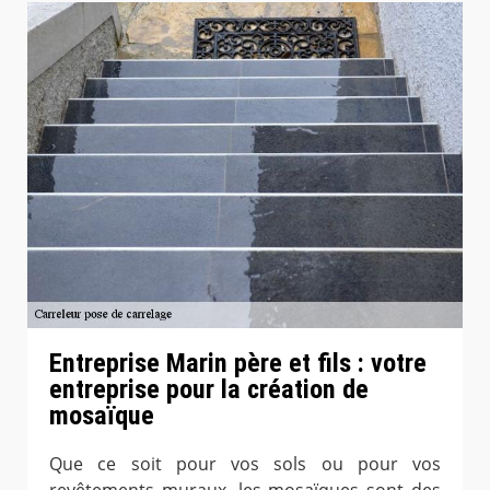
Entreprise Marin père et fils : votre
entreprise pour la création de
mosaïque
Que ce soit pour vos sols ou pour vos