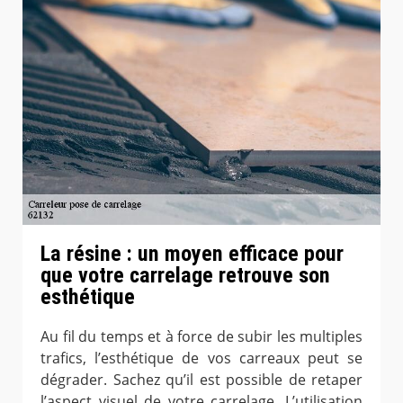
La résine : un moyen efficace pour
que votre carrelage retrouve son
esthétique
Au fil du temps et à force de subir les multiples
trafics, l’esthétique de vos carreaux peut se
dégrader. Sachez qu’il est possible de retaper
l’aspect visuel de votre carrelage. L’utilisation