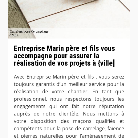
Entreprise Marin père et fils vous
accompagne pour assurer la
réalisation de vos projets à {ville]
Avec Entreprise Marin père et fils , vous serez
toujours garantis d’un meilleur service pour la
réalisation de votre chantier. En tant que
professionnel, nous respectons toujours les
engagements qui ont fait notre réputation
auprès de notre clientèle. Nous mettons à
votre disposition des maçons qualifiés et
compétents pour la pose de carrelage, faïence
et pierres naturelles pour l’aménagement de