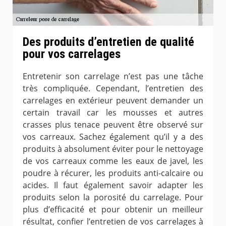
Des produits d’entretien de qualité
pour vos carrelages
Entretenir son carrelage n’est pas une tâche
très compliquée. Cependant, l’entretien des
carrelages en extérieur peuvent demander un
certain travail car les mousses et autres
crasses plus tenace peuvent être observé sur
vos carreaux. Sachez également qu’il y a des
produits à absolument éviter pour le nettoyage
de vos carreaux comme les eaux de javel, les
poudre à récurer, les produits anti-calcaire ou
acides. Il faut également savoir adapter les
produits selon la porosité du carrelage. Pour
plus d’efficacité et pour obtenir un meilleur
résultat, confier l’entretien de vos carrelages à