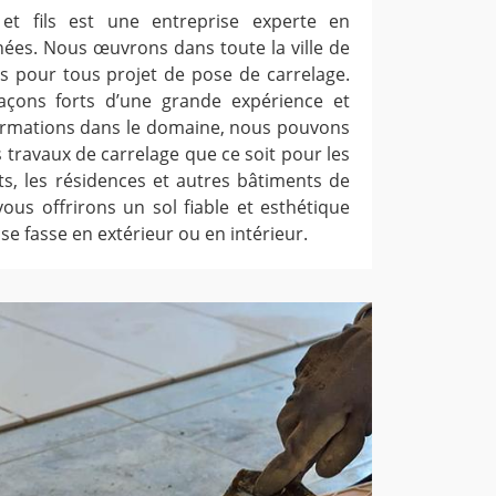
et fils est une entreprise experte en
nées. Nous œuvrons dans toute la ville de
s pour tous projet de pose de carrelage.
çons forts d’une grande expérience et
formations dans le domaine, nous pouvons
 travaux de carrelage que ce soit pour les
s, les résidences et autres bâtiments de
vous offrirons un sol fiable et esthétique
se fasse en extérieur ou en intérieur.