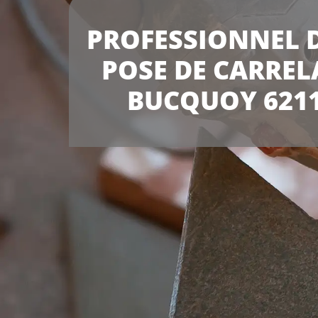
PROFESSIONNEL D
POSE DE CARREL
BUCQUOY 621