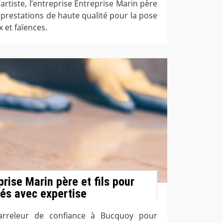
’artiste, l’entreprise Entreprise Marin père
s prestations de haute qualité pour la pose
 et faïences.
rise Marin père et fils pour
és avec expertise
arreleur de confiance à Bucquoy pour