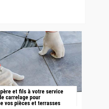
père et fils à votre service
de carrelage pour
 vos pièces et terrasses