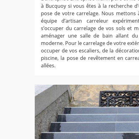
à Bucquoy si vous êtes à la recherche d’
pose de votre carrelage. Nous mettons à
équipe d’artisan carreleur expérime
s’occuper du carrelage de vos sols et 
aménager une salle de bain allant du
moderne. Pour le carrelage de votre exté
occuper de vos escaliers, de la décoratio
piscine, la pose de revêtement en carre
allées.