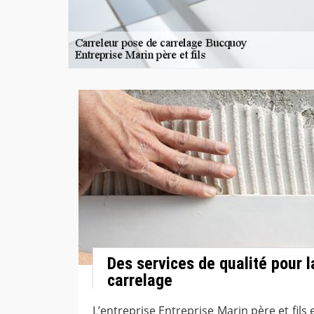
Des services de qualité pour l
carrelage
L’entreprise Entreprise Marin père et fils 