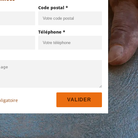
Code postal *
Téléphone *
ligatoire