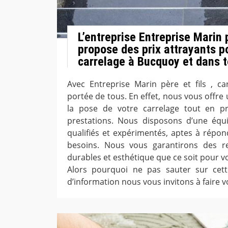
L’entreprise Entreprise Marin 
propose des prix attrayants p
carrelage à Bucquoy et dans t
Avec Entreprise Marin père et fils , ca
portée de tous. En effet, nous vous offre u
la pose de votre carrelage tout en pr
prestations. Nous disposons d’une équi
qualifiés et expérimentés, aptes à répo
besoins. Nous vous garantirons des r
durables et esthétique que ce soit pour v
Alors pourquoi ne pas sauter sur cet
d’information nous vous invitons à faire 