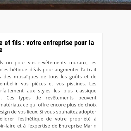
 et fils : votre entreprise pour la
e
ls ou pour vos revêtements muraux, les
’esthétique idéals pour augmenter l’attrait
s des mosaïques de tous les goûts et de
mbellir vos pièces et vos piscines. Les
faitement aux styles les plus classique
s. Ces types de revêtements peuvent
matériaux ce qui offre encore plus de choix
sign de vos lieux. Si vous souhaitez adopter
iorer l’esthétique de votre propriété à
r-faire et à l’expertise de Entreprise Marin