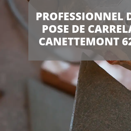
PROFESSIONNEL D
POSE DE CARREL
CANETTEMONT 6