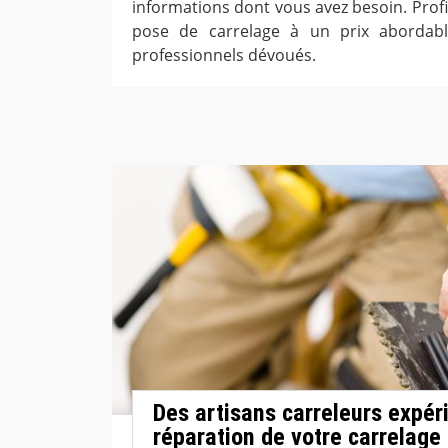
informations dont vous avez besoin. Profi
pose de carrelage à un prix abordab
professionnels dévoués.
Des artisans carreleurs expér
réparation de votre carrelage 