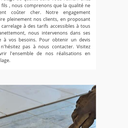
 fils , nous comprenons que la qualité ne
ment coûter cher. Notre engagement
faire pleinement nos clients, en proposant
carrelage à des tarifs accessibles à tous
anettemont, nous intervenons dans ses
 à vos besoins. Pour obtenir un devis
 n'hésitez pas à nous contacter. Visitez
rir l'ensemble de nos réalisations en
lage.