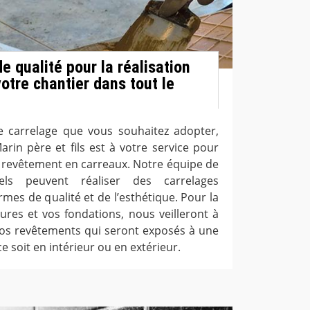
e qualité pour la réalisation
otre chantier dans tout le
e carrelage que vous souhaitez adopter,
arin père et fils est à votre service pour
e revêtement en carreaux. Notre équipe de
nels peuvent réaliser des carrelages
mes de qualité et de l’esthétique. Pour la
ures et vos fondations, nous veilleront à
 vos revêtements qui seront exposés à une
 soit en intérieur ou en extérieur.