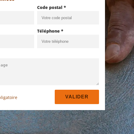
Code postal *
Téléphone *
ligatoire