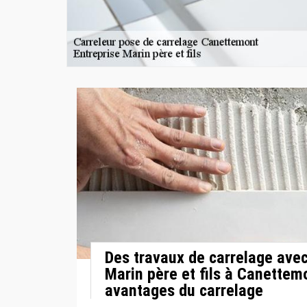
Des travaux de carrelage avec
Marin père et fils à Canettemo
avantages du carrelage