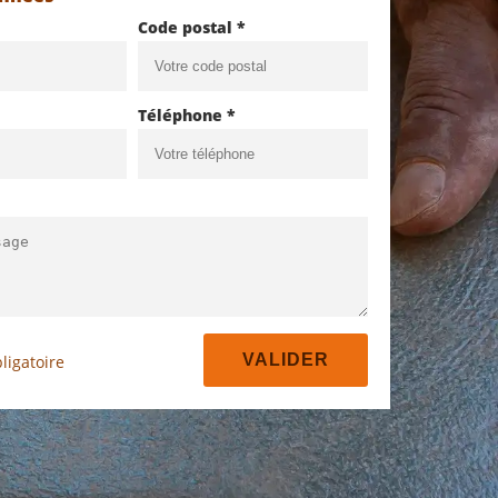
Code postal *
Téléphone *
ligatoire