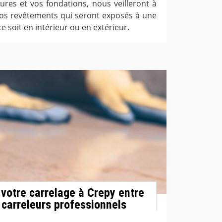
ures et vos fondations, nous veilleront à
 vos revêtements qui seront exposés à une
 soit en intérieur ou en extérieur.
 votre carrelage à Crepy entre
 carreleurs professionnels