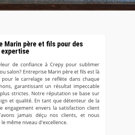
e Marin père et fils pour des
 expertise
eleur de confiance à Crepy pour sublimer
 ou salon? Entreprise Marin père et fils est là
 pour le carrelage se reflète dans chaque
nons, garantissant un résultat impeccable
lus strictes. Notre réputation se base sur
sign et qualité. En tant que détenteur de la
tre engagement envers la satisfaction client
'avons jamais déçu nos clients, et nous
 le même niveau d'excellence.