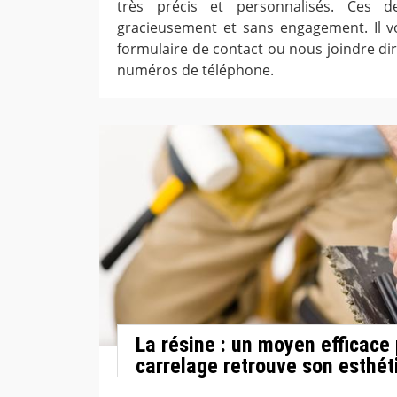
très précis et personnalisés. Ces d
gracieusement et sans engagement. Il vo
formulaire de contact ou nous joindre di
numéros de téléphone.
La résine : un moyen efficace
carrelage retrouve son esthét