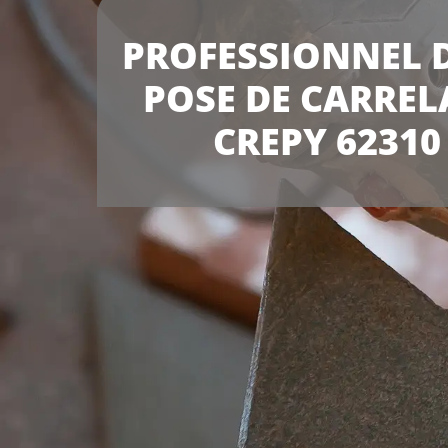
PROFESSIONNEL D
POSE DE CARREL
CREPY 62310