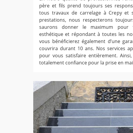
père et fils prend toujours ses respons
tous travaux de carrelage à Crepy et 
prestations, nous respecterons toujou
saurons donner le maximum pour v
esthétique et répondant à toutes les no
vous bénéficierez également d’une gara
couvrira durant 10 ans. Nos services apr
pour vous satisfaire entièrement. Ainsi
totalement confiance pour la prise en mai