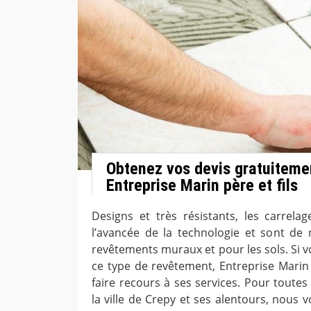
Obtenez vos devis gratuiteme
Entreprise Marin père et fils
Designs et très résistants, les carrela
l’avancée de la technologie et sont de
revêtements muraux et pour les sols. Si 
ce type de revêtement, Entreprise Marin p
faire recours à ses services. Pour toute
la ville de Crepy et ses alentours, nous