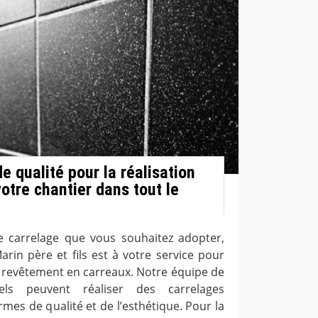
e qualité pour la réalisation
otre chantier dans tout le
e carrelage que vous souhaitez adopter,
arin père et fils est à votre service pour
e revêtement en carreaux. Notre équipe de
nels peuvent réaliser des carrelages
mes de qualité et de l’esthétique. Pour la