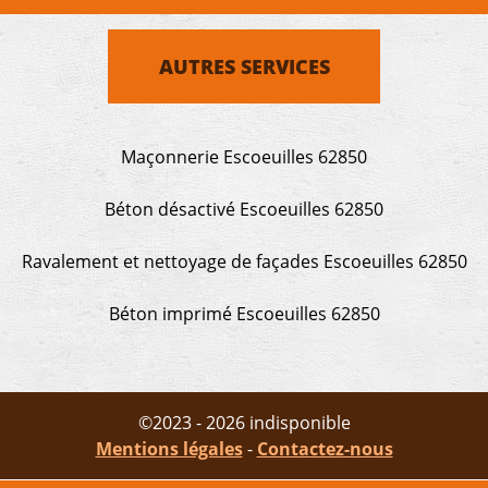
AUTRES SERVICES
Maçonnerie Escoeuilles 62850
Béton désactivé Escoeuilles 62850
Ravalement et nettoyage de façades Escoeuilles 62850
Béton imprimé Escoeuilles 62850
©2023 - 2026 indisponible
Mentions légales
-
Contactez-nous