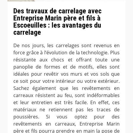
Des travaux de carrelage avec
Entreprise Marin père et fils à
Escoeuilles : les avantages du
carrelage
De nos jours, les carrelages sont revenus en
force grâce à l’évolution de la technologie. Plus
résistante aux chocs et offrant toute une
panoplie de formes et de motifs, elles sont
idéales pour revêtir vos murs et vos sols que
ce soit pour votre intérieur ou votre extérieur.
Sachez également que les revêtements en
carreaux résistent au feu, sont indéformables
et leur entretien est très facile. En effet, ces
matériaux ne retiennent pas les traces de
poussières. Si vous optez pour des
revêtements en carreaux, Entreprise Marin
père et fils pourra prendre en main la pose de