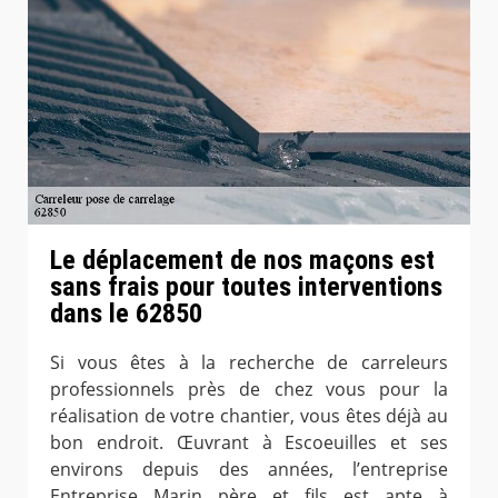
Le déplacement de nos maçons est
sans frais pour toutes interventions
dans le 62850
Si vous êtes à la recherche de carreleurs
professionnels près de chez vous pour la
réalisation de votre chantier, vous êtes déjà au
bon endroit. Œuvrant à Escoeuilles et ses
environs depuis des années, l’entreprise
Entreprise Marin père et fils est apte à