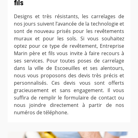
fils
Designs et très résistants, les carrelages de
nos jours suivent l’avancée de la technologie et
sont de nouveau prisés pour les revêtements
muraux et pour les sols. Si vous souhaitez
optez pour ce type de revêtement, Entreprise
Marin père et fils vous invite à faire recours à
ses services. Pour toutes poses de carrelage
dans la ville de Escoeuilles et ses alentours,
nous vous proposons des devis très précis et
personnalisés. Ces devis vous sont offerts
gracieusement et sans engagement. Il vous
suffira de remplir le formulaire de contact ou
nous joindre directement à partir de nos
numéros de téléphone.