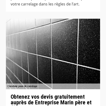
votre carrelage dans les règles de l’art.
Obtenez vos devis gratuitement
auprès de Entreprise Marin père et