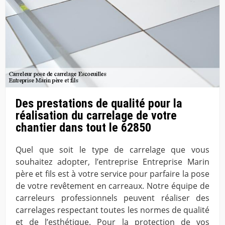
Des prestations de qualité pour la
réalisation du carrelage de votre
chantier dans tout le 62850
Quel que soit le type de carrelage que vous
souhaitez adopter, l’entreprise Entreprise Marin
père et fils est à votre service pour parfaire la pose
de votre revêtement en carreaux. Notre équipe de
carreleurs professionnels peuvent réaliser des
carrelages respectant toutes les normes de qualité
et de l’esthétique. Pour la protection de vos