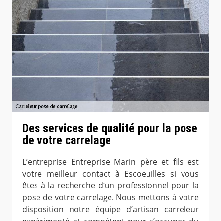
Des services de qualité pour la pose
de votre carrelage
L’entreprise Entreprise Marin père et fils est
votre meilleur contact à Escoeuilles si vous
êtes à la recherche d’un professionnel pour la
pose de votre carrelage. Nous mettons à votre
disposition notre équipe d’artisan carreleur