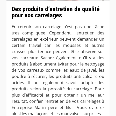
Des produits d’entretien de qualité
pour vos carrelages
Entretenir son carrelage n’est pas une tâche
très compliquée. Cependant, l’entretien des
carrelages en extérieur peuvent demander un
certain travail car les mousses et autres
crasses plus tenace peuvent être observé sur
vos carreaux. Sachez également qu’il y a des
produits à absolument éviter pour le nettoyage
de vos carreaux comme les eaux de javel, les
poudre à récurer, les produits anti-calcaire ou
acides. Il faut également savoir adapter les
produits selon la porosité du carrelage. Pour
plus d’efficacité et pour obtenir un meilleur
résultat, confier l’entretien de vos carrelages à
Entreprise Marin père et fils . Vous éviterez
ainsi les malfaçons et les mauvaises surprises.