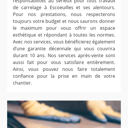
responsabilités au sérieux pour tous travaux
de carrelage à Escoeuilles et ses alentours.
Pour nos prestations, nous respecterons
toujours votre budget et nous saurons donner
le maximum pour vous offrir un espace
esthétique et répondant à toutes les normes.
Avec nos services, vous bénéficierez également
d’une garantie décennale qui vous couvrira
durant 10 ans. Nos services après-vente sont
aussi fait pour vous satisfaire entièrement.
Ainsi, vous pouvez nous faire totalement
confiance pour la prise en main de votre
chantier.