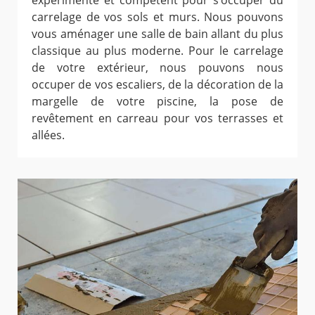
expérimenté et compétent pour s’occuper du
carrelage de vos sols et murs. Nous pouvons
vous aménager une salle de bain allant du plus
classique au plus moderne. Pour le carrelage
de votre extérieur, nous pouvons nous
occuper de vos escaliers, de la décoration de la
margelle de votre piscine, la pose de
revêtement en carreau pour vos terrasses et
allées.