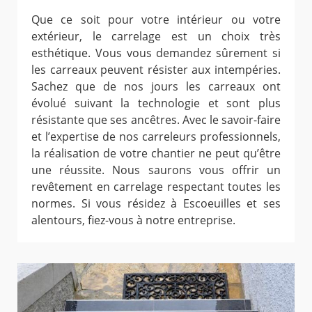
Que ce soit pour votre intérieur ou votre
extérieur, le carrelage est un choix très
esthétique. Vous vous demandez sûrement si
les carreaux peuvent résister aux intempéries.
Sachez que de nos jours les carreaux ont
évolué suivant la technologie et sont plus
résistante que ses ancêtres. Avec le savoir-faire
et l’expertise de nos carreleurs professionnels,
la réalisation de votre chantier ne peut qu’être
une réussite. Nous saurons vous offrir un
revêtement en carrelage respectant toutes les
normes. Si vous résidez à Escoeuilles et ses
alentours, fiez-vous à notre entreprise.