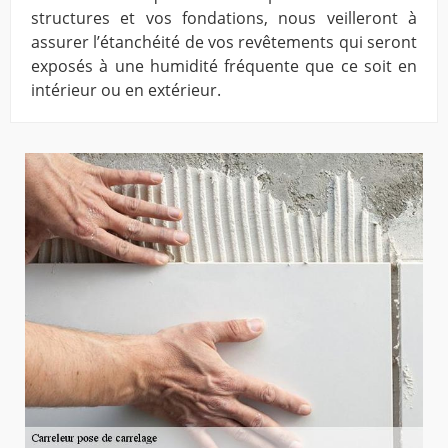
structures et vos fondations, nous veilleront à
assurer l’étanchéité de vos revêtements qui seront
exposés à une humidité fréquente que ce soit en
intérieur ou en extérieur.