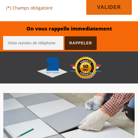
(*) Champs obligatoire
On vous rappelle immediatement