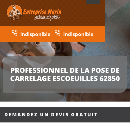
indisponible
indisponible
PROFESSIONNEL DE LA POSE DE
CARRELAGE ESCOEUILLES 62850
DEMANDEZ UN DEVIS GRATUIT