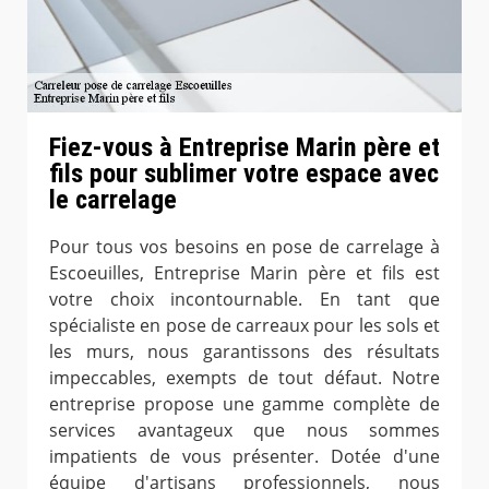
Fiez-vous à Entreprise Marin père et
fils pour sublimer votre espace avec
le carrelage
Pour tous vos besoins en pose de carrelage à
Escoeuilles, Entreprise Marin père et fils est
votre choix incontournable. En tant que
spécialiste en pose de carreaux pour les sols et
les murs, nous garantissons des résultats
impeccables, exempts de tout défaut. Notre
entreprise propose une gamme complète de
services avantageux que nous sommes
impatients de vous présenter. Dotée d'une
équipe d'artisans professionnels, nous