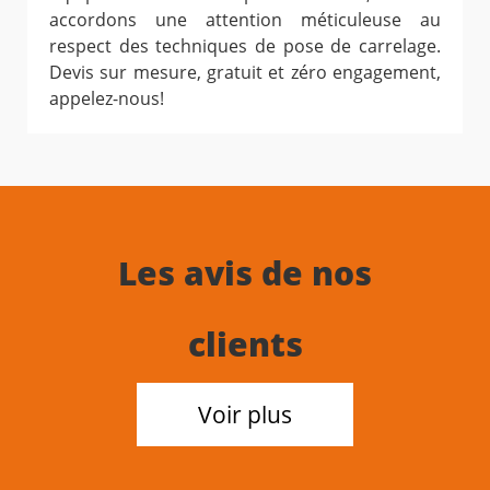
accordons une attention méticuleuse au
respect des techniques de pose de carrelage.
Devis sur mesure, gratuit et zéro engagement,
appelez-nous!
Les avis de nos
clients
Voir plus