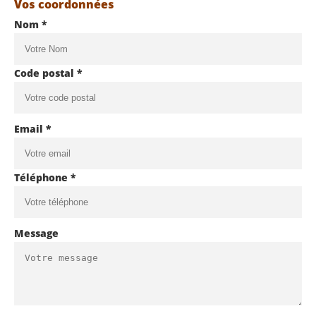
Vos coordonnées
Nom *
Code postal *
Email *
Téléphone *
Message