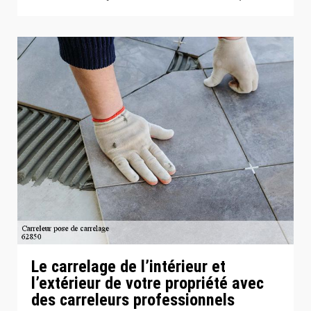
Le carrelage de l’intérieur et
l’extérieur de votre propriété avec
des carreleurs professionnels