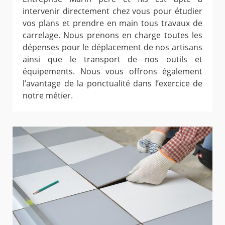
intervenir directement chez vous pour étudier
vos plans et prendre en main tous travaux de
carrelage. Nous prenons en charge toutes les
dépenses pour le déplacement de nos artisans
ainsi que le transport de nos outils et
équipements. Nous vous offrons également
l’avantage de la ponctualité dans l’exercice de
notre métier.