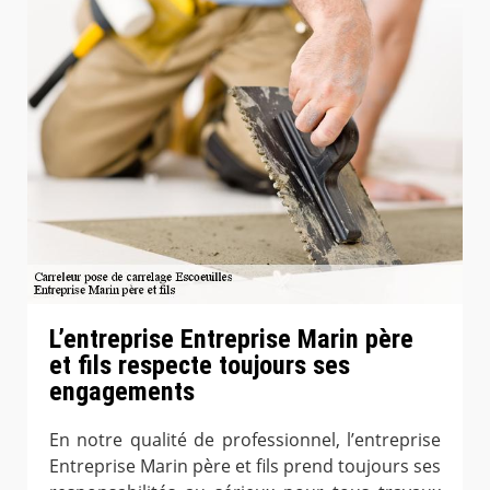
L’entreprise Entreprise Marin père
et fils respecte toujours ses
engagements
En notre qualité de professionnel, l’entreprise
Entreprise Marin père et fils prend toujours ses