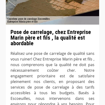
Pose de carrelage, chez Entreprise
Marin père et fils , la qualité est
abordable
Réalisez une pose de carrelage de qualité sans
vous ruiner! Chez Entreprise Marin père et fils ,
nous comprenons que la qualité ne doit pas
nécessairement coûter cher. Notre
engagement prioritaire est de satisfaire
pleinement nos clients, en proposant des
services de pose de carrelage à des tarifs
accessibles à tous les budgets. Basés à
Escoeuilles, nous intervenons dans ses
environs pour répondre à vos besoins. Pour