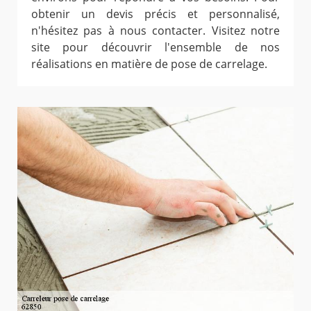
obtenir un devis précis et personnalisé,
n'hésitez pas à nous contacter. Visitez notre
site pour découvrir l'ensemble de nos
réalisations en matière de pose de carrelage.