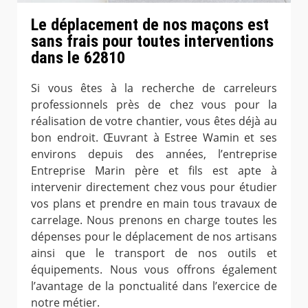
Le déplacement de nos maçons est
sans frais pour toutes interventions
dans le 62810
Si vous êtes à la recherche de carreleurs
professionnels près de chez vous pour la
réalisation de votre chantier, vous êtes déjà au
bon endroit. Œuvrant à Estree Wamin et ses
environs depuis des années, l’entreprise
Entreprise Marin père et fils est apte à
intervenir directement chez vous pour étudier
vos plans et prendre en main tous travaux de
carrelage. Nous prenons en charge toutes les
dépenses pour le déplacement de nos artisans
ainsi que le transport de nos outils et
équipements. Nous vous offrons également
l’avantage de la ponctualité dans l’exercice de
notre métier.