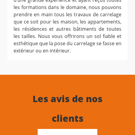
d’une grande expérience et ayant reçus toutes
les formations dans le domaine, nous pouvons
prendre en main tous les travaux de carrelage
que ce soit pour les maison, les appartements,
les résidences et autres bâtiments de toutes
les tailles. Nous vous offrirons un sol fiable et
esthétique que la pose du carrelage se fasse en
extérieur ou en intérieur.
Les avis de nos
clients