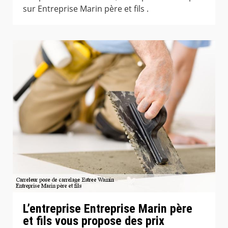
sur Entreprise Marin père et fils .
L’entreprise Entreprise Marin père
et fils vous propose des prix