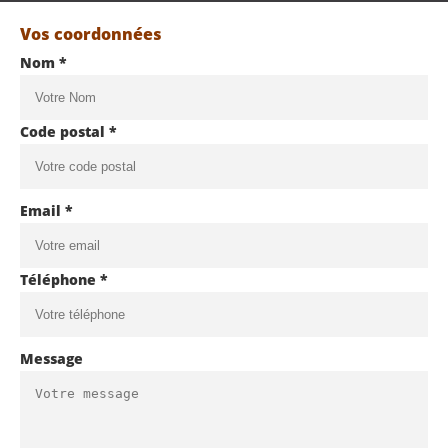
Vos coordonnées
Nom *
Code postal *
Email *
Téléphone *
Message