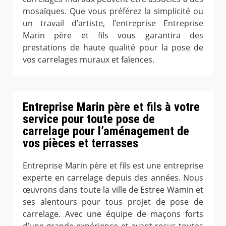
mosaïques. Que vous préférez la simplicité ou
un travail d’artiste, l’entreprise Entreprise
Marin père et fils vous garantira des
prestations de haute qualité pour la pose de
vos carrelages muraux et faïences.
Entreprise Marin père et fils à votre
service pour toute pose de
carrelage pour l’aménagement de
vos pièces et terrasses
Entreprise Marin père et fils est une entreprise
experte en carrelage depuis des années. Nous
œuvrons dans toute la ville de Estree Wamin et
ses alentours pour tous projet de pose de
carrelage. Avec une équipe de maçons forts