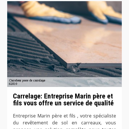
Carrelage: Entreprise Marin père et
fils vous offre un service de qualité
Entreprise Marin père et fils , votre spécialiste
du revêtement de sol en carreaux, vous