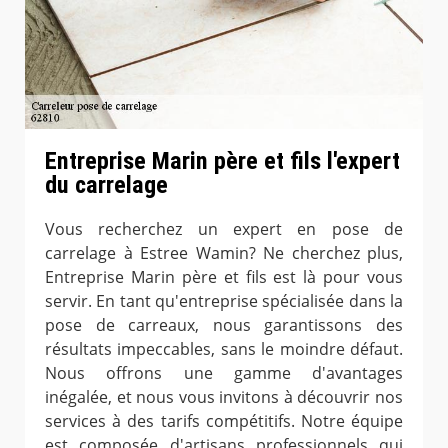
Entreprise Marin père et fils l'expert
du carrelage
Vous recherchez un expert en pose de
carrelage à Estree Wamin? Ne cherchez plus,
Entreprise Marin père et fils est là pour vous
servir. En tant qu'entreprise spécialisée dans la
pose de carreaux, nous garantissons des
résultats impeccables, sans le moindre défaut.
Nous offrons une gamme d'avantages
inégalée, et nous vous invitons à découvrir nos
services à des tarifs compétitifs. Notre équipe
est composée d'artisans professionnels qui