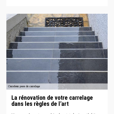
La rénovation de votre carrelage
dans les règles de l’art