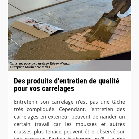
Des produits d’entretien de qualité
pour vos carrelages
Entretenir son carrelage n’est pas une tâche
très compliquée. Cependant, l’entretien des
carrelages en extérieur peuvent demander un
certain travail car les mousses et autres
crasses plus tenace peuvent être observé sur