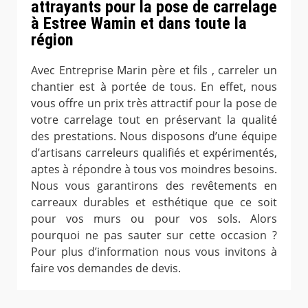
attrayants pour la pose de carrelage
à Estree Wamin et dans toute la
région
Avec Entreprise Marin père et fils , carreler un
chantier est à portée de tous. En effet, nous
vous offre un prix très attractif pour la pose de
votre carrelage tout en préservant la qualité
des prestations. Nous disposons d’une équipe
d’artisans carreleurs qualifiés et expérimentés,
aptes à répondre à tous vos moindres besoins.
Nous vous garantirons des revêtements en
carreaux durables et esthétique que ce soit
pour vos murs ou pour vos sols. Alors
pourquoi ne pas sauter sur cette occasion ?
Pour plus d’information nous vous invitons à
faire vos demandes de devis.