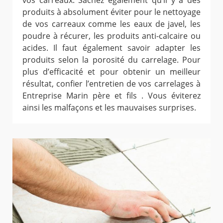
vos carreaux. Sachez également qu’il y a des
produits à absolument éviter pour le nettoyage
de vos carreaux comme les eaux de javel, les
poudre à récurer, les produits anti-calcaire ou
acides. Il faut également savoir adapter les
produits selon la porosité du carrelage. Pour
plus d’efficacité et pour obtenir un meilleur
résultat, confier l’entretien de vos carrelages à
Entreprise Marin père et fils . Vous éviterez
ainsi les malfaçons et les mauvaises surprises.