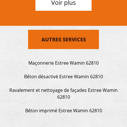
Voir plus
AUTRES SERVICES
Maçonnerie Estree Wamin 62810
Béton désactivé Estree Wamin 62810
Ravalement et nettoyage de façades Estree Wamin
62810
Béton imprimé Estree Wamin 62810