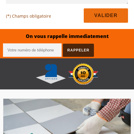
(*) Champs obligatoire
On vous rappelle immediatement