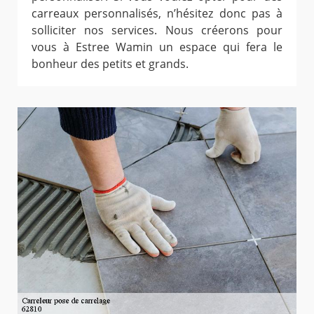
carreaux personnalisés, n’hésitez donc pas à
solliciter nos services. Nous créerons pour
vous à Estree Wamin un espace qui fera le
bonheur des petits et grands.