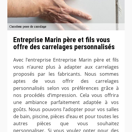
Entreprise Marin père et fils vous
offre des carrelages personnalisés
Avec l’entreprise Entreprise Marin père et fils
vous n’aurez plus à adapter aux carrelages
proposés par les fabricants. Nous sommes
aptes de vous offrir des carrelages
personnalisés selon vos préférences grâce à
nos procédés d’impression. Cela vous offrira
une ambiance parfaitement adaptée à vos
goûts. Nous pouvons l’adopter pour vos salles
de bain, piscine, pièces d’eau et pour toutes les
autres pièces que vous souhaitez
personnaliser. Si vous voulez opter pour des