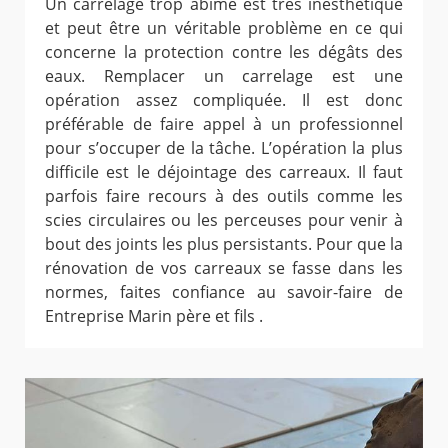
Un carrelage trop abimé est très inesthétique
et peut être un véritable problème en ce qui
concerne la protection contre les dégâts des
eaux. Remplacer un carrelage est une
opération assez compliquée. Il est donc
préférable de faire appel à un professionnel
pour s’occuper de la tâche. L’opération la plus
difficile est le déjointage des carreaux. Il faut
parfois faire recours à des outils comme les
scies circulaires ou les perceuses pour venir à
bout des joints les plus persistants. Pour que la
rénovation de vos carreaux se fasse dans les
normes, faites confiance au savoir-faire de
Entreprise Marin père et fils .