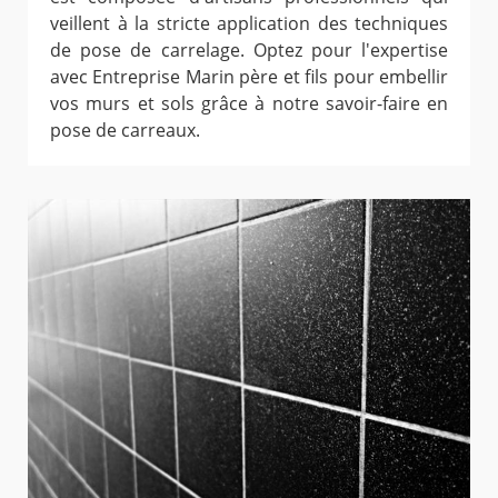
veillent à la stricte application des techniques
de pose de carrelage. Optez pour l'expertise
avec Entreprise Marin père et fils pour embellir
vos murs et sols grâce à notre savoir-faire en
pose de carreaux.