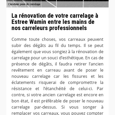
La rénovation de votre carrelage à
Estree Wamin entre les mains de
nos carreleurs professionnels
Comme toute choses, vos carreaux peuvent
subir des dégâts au fil du temps. Il se peut
également que vous songiez à la rénovation de
carrelage pour un souci d’esthétique. En cas de
présence de dégâts, il faudra retirer l’ancien
revêtement en carreau avant de poser le
nouveau carrelage car les fissures et les
éclatements risquerai de compromettre la
résistance et l’étanchéité de celui-ci. Par
contre, si votre ancien carrelage est encore en
bon état, il est préférable de poser le nouveau
carrelage par-dessus. Si vous songer à
remplacer vos carreaux, vous pouvez compter