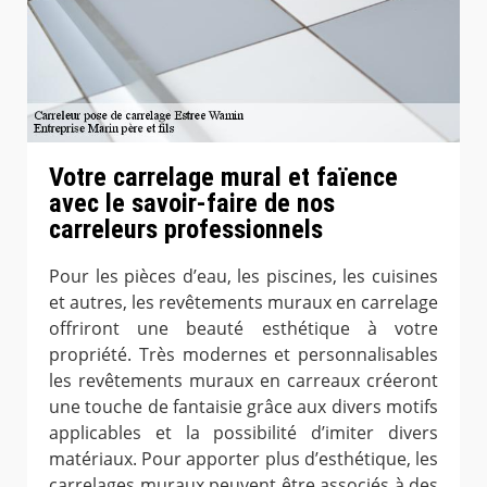
Votre carrelage mural et faïence
avec le savoir-faire de nos
carreleurs professionnels
Pour les pièces d’eau, les piscines, les cuisines
et autres, les revêtements muraux en carrelage
offriront une beauté esthétique à votre
propriété. Très modernes et personnalisables
les revêtements muraux en carreaux créeront
une touche de fantaisie grâce aux divers motifs
applicables et la possibilité d’imiter divers
matériaux. Pour apporter plus d’esthétique, les
carrelages muraux peuvent être associés à des