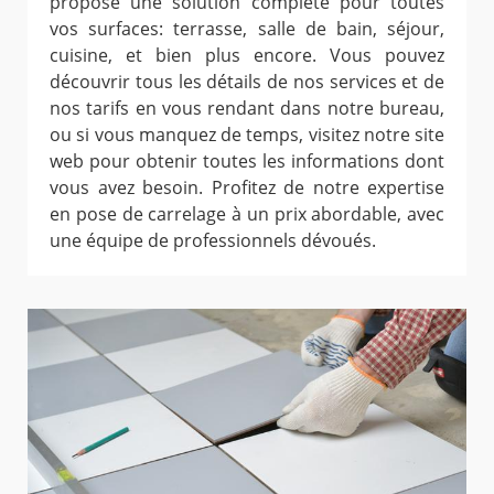
propose une solution complète pour toutes
vos surfaces: terrasse, salle de bain, séjour,
cuisine, et bien plus encore. Vous pouvez
découvrir tous les détails de nos services et de
nos tarifs en vous rendant dans notre bureau,
ou si vous manquez de temps, visitez notre site
web pour obtenir toutes les informations dont
vous avez besoin. Profitez de notre expertise
en pose de carrelage à un prix abordable, avec
une équipe de professionnels dévoués.