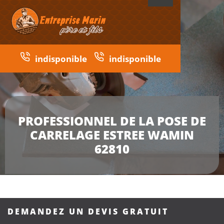
indisponible
indisponible
PROFESSIONNEL DE LA POSE DE
CARRELAGE ESTREE WAMIN
62810
DEMANDEZ UN DEVIS GRATUIT