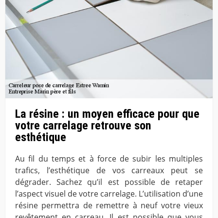
La résine : un moyen efficace pour que
votre carrelage retrouve son
esthétique
Au fil du temps et à force de subir les multiples
trafics, l’esthétique de vos carreaux peut se
dégrader. Sachez qu’il est possible de retaper
l’aspect visuel de votre carrelage. L’utilisation d’une
résine permettra de remettre à neuf votre vieux
revêtement en carreau. Il est possible que vous