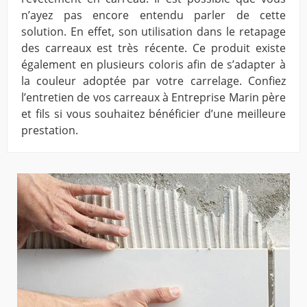
n’ayez pas encore entendu parler de cette
solution. En effet, son utilisation dans le retapage
des carreaux est très récente. Ce produit existe
également en plusieurs coloris afin de s’adapter à
la couleur adoptée par votre carrelage. Confiez
l’entretien de vos carreaux à Entreprise Marin père
et fils si vous souhaitez bénéficier d’une meilleure
prestation.