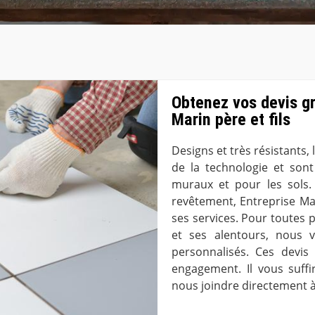
Obtenez vos devis g
Marin père et fils
Designs et très résistants,
de la technologie et son
muraux et pour les sols.
revêtement, Entreprise Mari
ses services. Pour toutes p
et ses alentours, nous 
personnalisés. Ces devis
engagement. Il vous suffi
nous joindre directement 