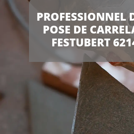
PROFESSIONNEL D
POSE DE CARREL
FESTUBERT 621