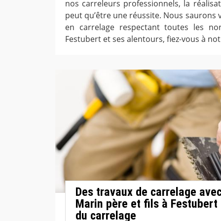
nos carreleurs professionnels, la réalisa
peut qu’être une réussite. Nous saurons 
en carrelage respectant toutes les no
Festubert et ses alentours, fiez-vous à not
Des travaux de carrelage avec
Marin père et fils à Festubert
du carrelage