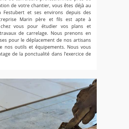
ation de votre chantier, vous êtes déjà au
 Festubert et ses environs depuis des
ntreprise Marin père et fils est apte à
t chez vous pour étudier vos plans et
travaux de carrelage. Nous prenons en
ses pour le déplacement de nos artisans
de nos outils et équipements. Nous vous
tage de la ponctualité dans l’exercice de