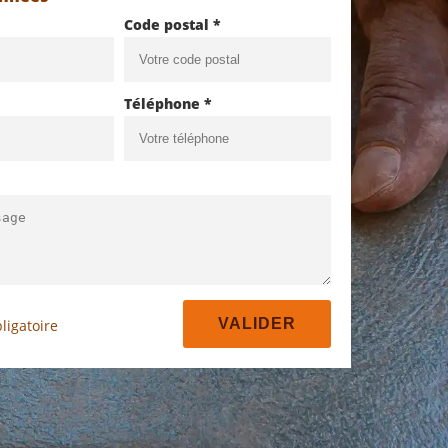
Code postal *
Téléphone *
ligatoire