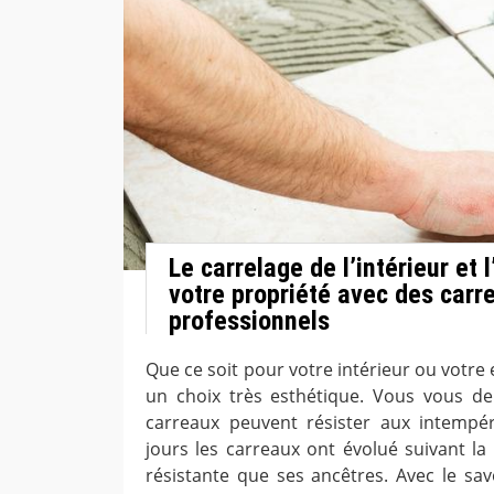
Le carrelage de l’intérieur et 
votre propriété avec des carr
professionnels
Que ce soit pour votre intérieur ou votre e
un choix très esthétique. Vous vous d
carreaux peuvent résister aux intempé
jours les carreaux ont évolué suivant la
résistante que ses ancêtres. Avec le savo