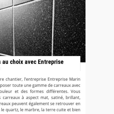
s au choix avec Entreprise
s
re chantier, l’entreprise Entreprise Marin
proposer toute une gamme de carreaux avec
ouleur et des formes différentes. Vous
 carreaux à aspect mat, satiné, brillant,
arreaux peuvent également se retrouver en
 quartz, le marbre, la terre cuite et bien