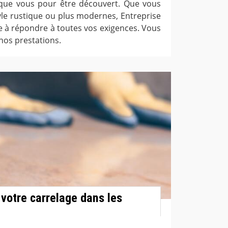
 que vous pour être découvert. Que vous
yle rustique ou plus modernes, Entreprise
te à répondre à toutes vos exigences. Vous
 nos prestations.
 votre carrelage dans les