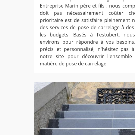
Entreprise Marin père et fils , nous com
doit pas nécessairement coûter ch
prioritaire est de satisfaire pleinement 
des services de pose de carrelage à des 
les budgets. Basés à Festubert, nou
environs pour répondre à vos besoins
précis et personnalisé, n'hésitez pas à
notre site pour découvrir l'ensemble
matière de pose de carrelage.