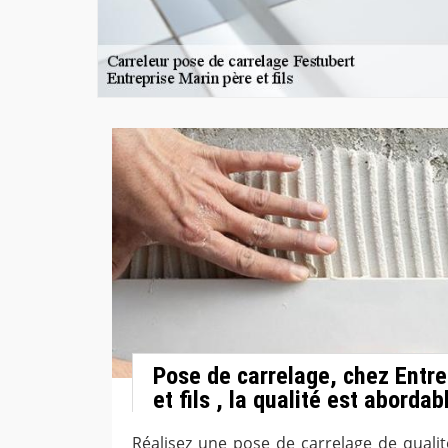
Pose de carrelage, chez Entre
et fils , la qualité est abordab
Réalisez une pose de carrelage de qualit