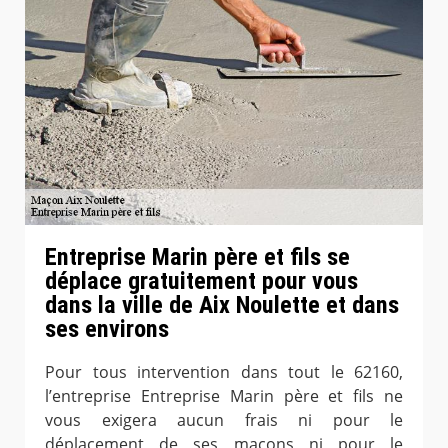
Entreprise Marin père et fils se
déplace gratuitement pour vous
dans la ville de Aix Noulette et dans
ses environs
Pour tous intervention dans tout le 62160,
l’entreprise Entreprise Marin père et fils ne
vous exigera aucun frais ni pour le
déplacement de ses maçons ni pour le