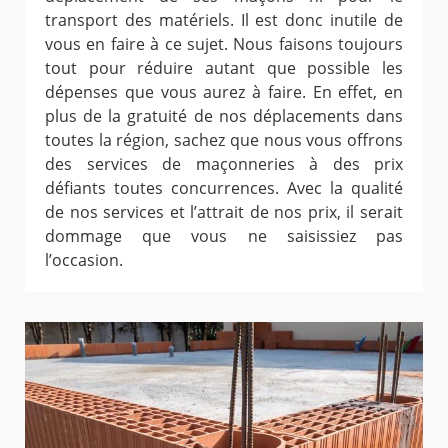
transport des matériels. Il est donc inutile de
vous en faire à ce sujet. Nous faisons toujours
tout pour réduire autant que possible les
dépenses que vous aurez à faire. En effet, en
plus de la gratuité de nos déplacements dans
toutes la région, sachez que nous vous offrons
des services de maçonneries à des prix
défiants toutes concurrences. Avec la qualité
de nos services et l’attrait de nos prix, il serait
dommage que vous ne saisissiez pas
l’occasion.