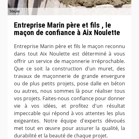
Entreprise Marin père et fils , le
maçon de confiance à Aix Noulette
Entreprise Marin père et fils le maçon reconnu
dans tout Aix Noulette est déterminé à vous
offrir un service de maçonnerie irréprochable.
Que ce soit la construction d'un muret, des
travaux de maçonnerie de grande envergure
ou de plus petits projets, pose dalle en béton
ou autres, nous sommes là pour réaliser tous
vos projets. Faites-nous confiance pour donner
vie à vos idées, et profitez d'un résultat
impeccable qui répond à vos attentes les plus
exigeantes. Notre équipe d'experts dévoués
met tout en œuvre pour assurer la qualité, la
durabilité et la beauté de chaque projet.