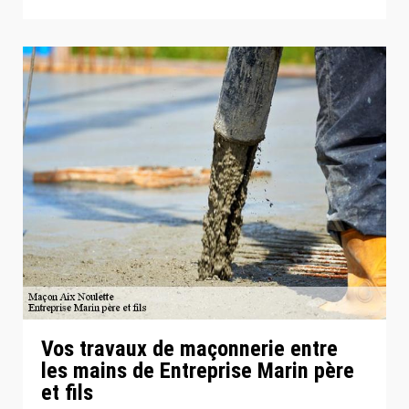
Vos travaux de maçonnerie entre
les mains de Entreprise Marin père
et fils