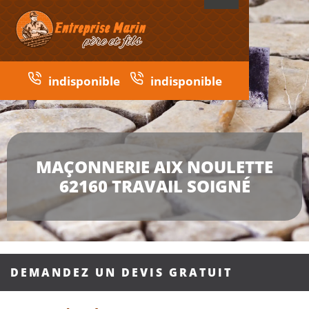
indisponible
indisponible
MAÇONNERIE AIX NOULETTE
62160 TRAVAIL SOIGNÉ
DEMANDEZ UN DEVIS GRATUIT