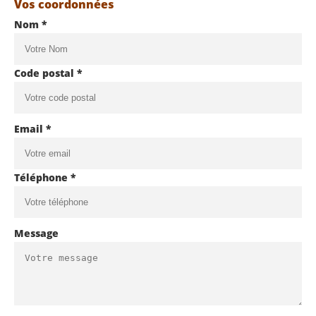
Vos coordonnées
Nom *
Code postal *
Email *
Téléphone *
Message