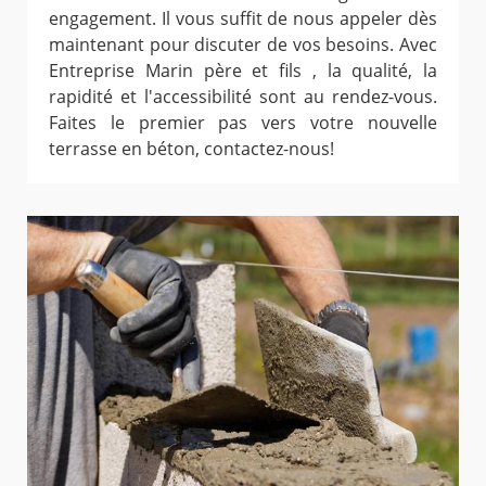
engagement. Il vous suffit de nous appeler dès
maintenant pour discuter de vos besoins. Avec
Entreprise Marin père et fils , la qualité, la
rapidité et l'accessibilité sont au rendez-vous.
Faites le premier pas vers votre nouvelle
terrasse en béton, contactez-nous!