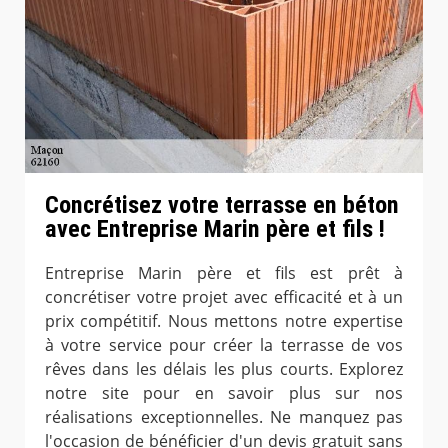
Concrétisez votre terrasse en béton
avec Entreprise Marin père et fils !
Entreprise Marin père et fils est prêt à
concrétiser votre projet avec efficacité et à un
prix compétitif. Nous mettons notre expertise
à votre service pour créer la terrasse de vos
rêves dans les délais les plus courts. Explorez
notre site pour en savoir plus sur nos
réalisations exceptionnelles. Ne manquez pas
l'occasion de bénéficier d'un devis gratuit sans