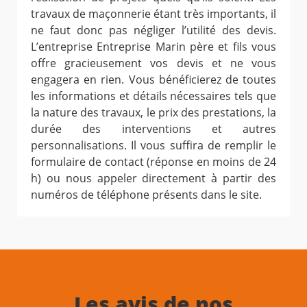
travaux de maçonnerie étant très importants, il
ne faut donc pas négliger l’utilité des devis.
L’entreprise Entreprise Marin père et fils vous
offre gracieusement vos devis et ne vous
engagera en rien. Vous bénéficierez de toutes
les informations et détails nécessaires tels que
la nature des travaux, le prix des prestations, la
durée des interventions et autres
personnalisations. Il vous suffira de remplir le
formulaire de contact (réponse en moins de 24
h) ou nous appeler directement à partir des
numéros de téléphone présents dans le site.
Les avis de nos