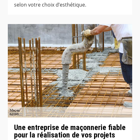
selon votre choix d’esthétique.
Une entreprise de maçonnerie fiable
pour la réalisation de vos projets