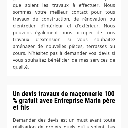
que soient les travaux à effectuer. Nous
sommes votre meilleur contact pour tous
travaux de construction, de rénovation ou
d’entretien d’intérieur et d’extérieur. Nous
pouvons également nous occuper de tous
travaux d’extension si vous souhaitez
aménager de nouvelles pièces, terrasses ou
cours. N’hésitez pas à demander vos devis si
vous souhaitez bénéficier de mes services de
qualité.
Un devis travaux de maçonnerie 100
% gratuit avec Entreprise Marin père
et fils
Demander des devis est un must avant toute
réalisation de projets quels qu’ils soient. Les