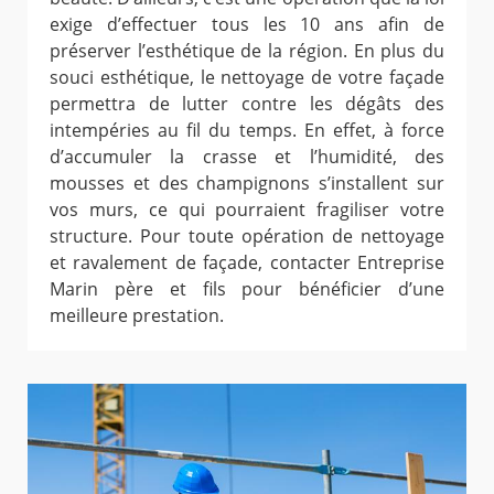
exige d’effectuer tous les 10 ans afin de
préserver l’esthétique de la région. En plus du
souci esthétique, le nettoyage de votre façade
permettra de lutter contre les dégâts des
intempéries au fil du temps. En effet, à force
d’accumuler la crasse et l’humidité, des
mousses et des champignons s’installent sur
vos murs, ce qui pourraient fragiliser votre
structure. Pour toute opération de nettoyage
et ravalement de façade, contacter Entreprise
Marin père et fils pour bénéficier d’une
meilleure prestation.