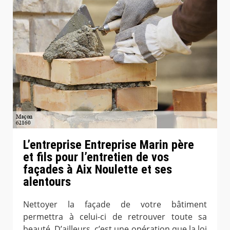
L’entreprise Entreprise Marin père
et fils pour l’entretien de vos
façades à Aix Noulette et ses
alentours
Nettoyer la façade de votre bâtiment
permettra à celui-ci de retrouver toute sa
beauté. D’ailleurs, c’est une opération que la loi