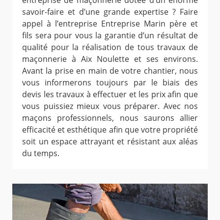
entreprise de maçonnerie dotée d’un énorme
savoir-faire et d’une grande expertise ? Faire
appel à l’entreprise Entreprise Marin père et
fils sera pour vous la garantie d’un résultat de
qualité pour la réalisation de tous travaux de
maçonnerie à Aix Noulette et ses environs.
Avant la prise en main de votre chantier, nous
vous informerons toujours par le biais des
devis les travaux à effectuer et les prix afin que
vous puissiez mieux vous préparer. Avec nos
maçons professionnels, nous saurons allier
efficacité et esthétique afin que votre propriété
soit un espace attrayant et résistant aux aléas
du temps.