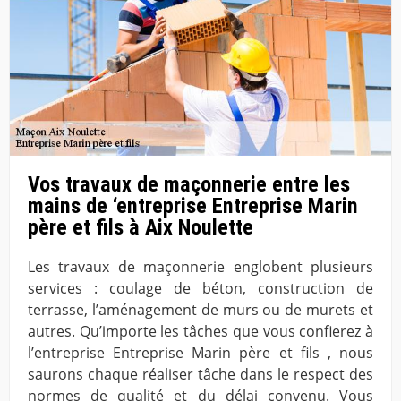
Vos travaux de maçonnerie entre les
mains de ‘entreprise Entreprise Marin
père et fils à Aix Noulette
Les travaux de maçonnerie englobent plusieurs
services : coulage de béton, construction de
terrasse, l’aménagement de murs ou de murets et
autres. Qu’importe les tâches que vous confierez à
l’entreprise Entreprise Marin père et fils , nous
saurons chaque réaliser tâche dans le respect des
normes de qualité et du délai convenu. Vous