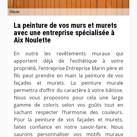
La peinture de vos murs et murets
avec une entreprise spécialisée à
Aix Noulette
En outre les revêtements muraux qui
apportent déjà de l’esthétique à votre
propriété, l’entreprise Entreprise Marin père et
fils peut prendre en main la peinture de vos
façades et murets. La peinture murale
permettra d’offrir du caractère à votre bâtisse.
Nous vous proposons pour cela une large
gamme de coloris selon vos goûts tout en
sachant respecter l’harmonie des couleurs.
Pour la peinture de vos façades et murets,
faites confiance en notre savoir-faire. Nous
saurons personnaliser vos motifs muraux