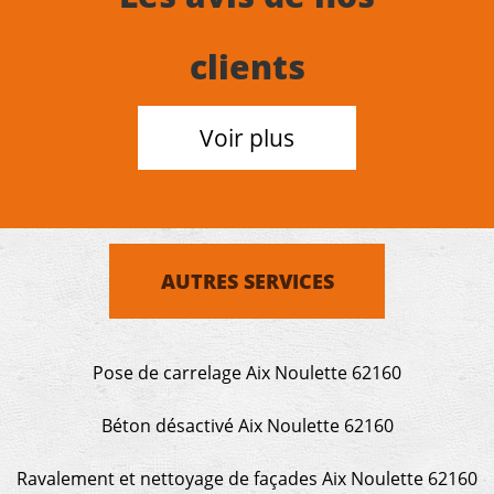
clients
Voir plus
AUTRES SERVICES
Pose de carrelage Aix Noulette 62160
Béton désactivé Aix Noulette 62160
Ravalement et nettoyage de façades Aix Noulette 62160