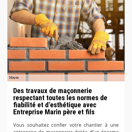
Des travaux de maçonnerie
respectant toutes les normes de
fiabilité et d’esthétique avec
Entreprise Marin père et fils
Vous souhaitez confier votre chantier à une