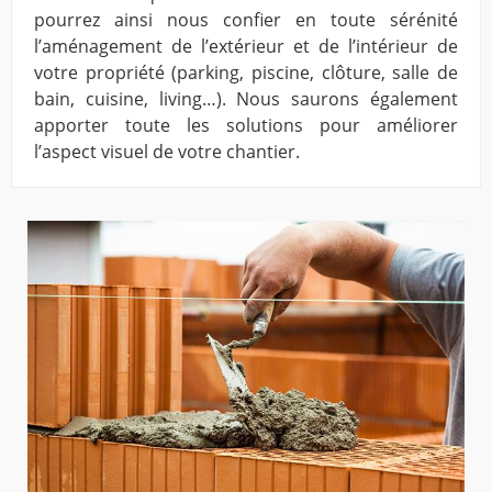
pourrez ainsi nous confier en toute sérénité
l’aménagement de l’extérieur et de l’intérieur de
votre propriété (parking, piscine, clôture, salle de
bain, cuisine, living…). Nous saurons également
apporter toute les solutions pour améliorer
l’aspect visuel de votre chantier.