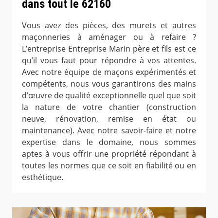
dans tout le 62160
Vous avez des pièces, des murets et autres
maçonneries à aménager ou à refaire ?
L’entreprise Entreprise Marin père et fils est ce
qu’il vous faut pour répondre à vos attentes.
Avec notre équipe de maçons expérimentés et
compétents, nous vous garantirons des mains
d’œuvre de qualité exceptionnelle quel que soit
la nature de votre chantier (construction
neuve, rénovation, remise en état ou
maintenance). Avec notre savoir-faire et notre
expertise dans le domaine, nous sommes
aptes à vous offrir une propriété répondant à
toutes les normes que ce soit en fiabilité ou en
esthétique.