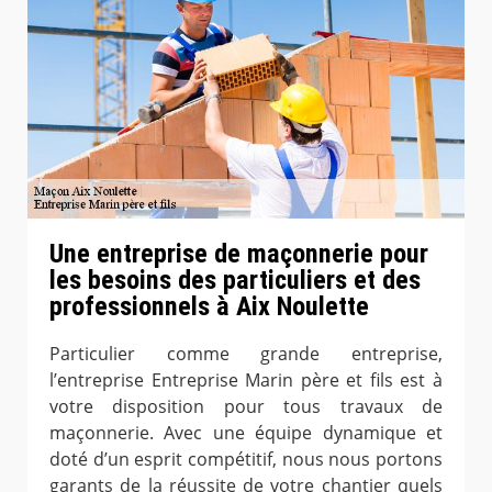
Une entreprise de maçonnerie pour
les besoins des particuliers et des
professionnels à Aix Noulette
Particulier comme grande entreprise,
l’entreprise Entreprise Marin père et fils est à
votre disposition pour tous travaux de
maçonnerie. Avec une équipe dynamique et
doté d’un esprit compétitif, nous nous portons
garants de la réussite de votre chantier quels