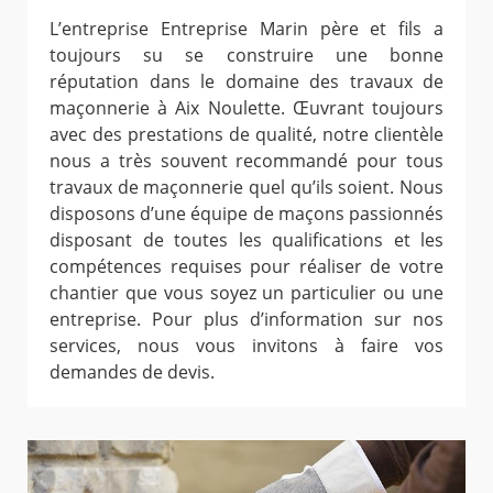
L’entreprise Entreprise Marin père et fils a
toujours su se construire une bonne
réputation dans le domaine des travaux de
maçonnerie à Aix Noulette. Œuvrant toujours
avec des prestations de qualité, notre clientèle
nous a très souvent recommandé pour tous
travaux de maçonnerie quel qu’ils soient. Nous
disposons d’une équipe de maçons passionnés
disposant de toutes les qualifications et les
compétences requises pour réaliser de votre
chantier que vous soyez un particulier ou une
entreprise. Pour plus d’information sur nos
services, nous vous invitons à faire vos
demandes de devis.