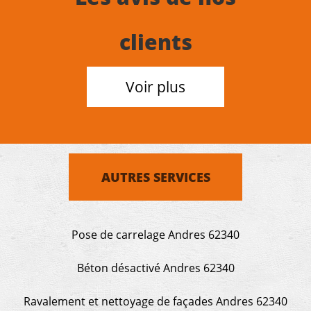
clients
Voir plus
AUTRES SERVICES
Pose de carrelage Andres 62340
Béton désactivé Andres 62340
Ravalement et nettoyage de façades Andres 62340