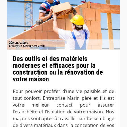
Des outils et des matériels
modernes et efficaces pour la
construction ou la rénovation de
votre maison
Pour pouvoir profiter d’une vie paisible et de
tout confort, Entreprise Marin père et fils est
votre meilleur contact pour assurer
l’étanchéité et l’isolation de votre maison. Nos
maçons sont aptes à travailler sur l’assemblage
de divers matériaux dans la conception de vos