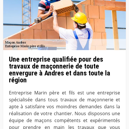
Une entreprise qualifiée pour des
travaux de maçonnerie de toute
envergure à Andres et dans toute la
région
Entreprise Marin père et fils est une entreprise
spécialisée dans tous travaux de maçonnerie et
apte à satisfaire vos moindres demandes dans la
réalisation de votre chantier. Nous disposons une
équipe de maçons compétents et expérimentés
pour prendre en main les travaux que vous