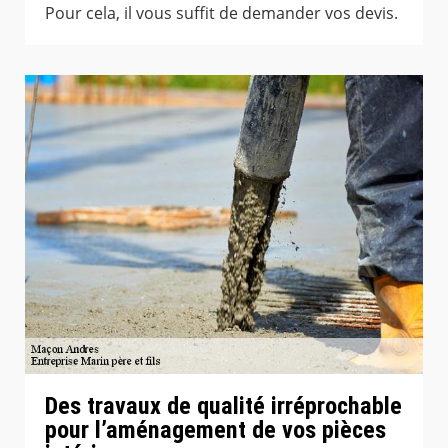
Pour cela, il vous suffit de demander vos devis.
Des travaux de qualité irréprochable
pour l’aménagement de vos pièces