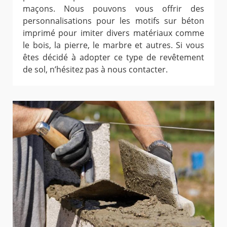
maçons. Nous pouvons vous offrir des
personnalisations pour les motifs sur béton
imprimé pour imiter divers matériaux comme
le bois, la pierre, le marbre et autres. Si vous
êtes décidé à adopter ce type de revêtement
de sol, n’hésitez pas à nous contacter.