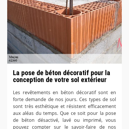
La pose de béton décoratif pour la
conception de votre sol extérieur
Les revêtements en béton décoratif sont en
forte demande de nos jours. Ces types de sol
sont très esthétique et résistent efficacement
aux aléas du temps. Que ce soit pour la pose
de béton désactivé, lavé ou imprimé, vous
pouvez compter sur le savoir-faire de nos