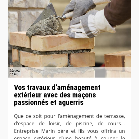
Vos travaux d’aménagement
extérieur avec des maçons
passionnés et aguerris
Que ce soit pour l’aménagement de terrasse,
d’espace de loisir, de piscine, de cours…
Entreprise Marin père et fils vous offrira un
espace extérieur d’une beauté à couper le