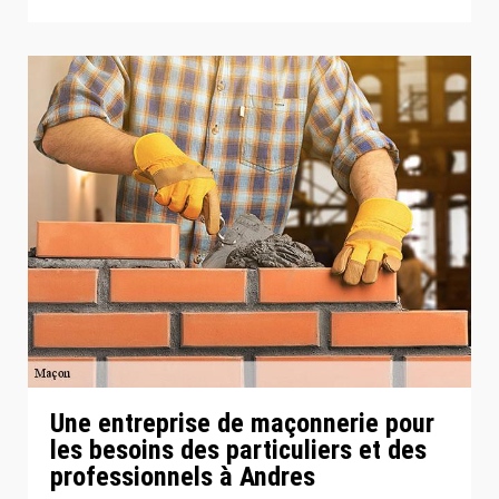
Une entreprise de maçonnerie pour
les besoins des particuliers et des
professionnels à Andres