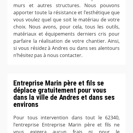
murs et autres structures. Nous pouvons
apporter toute la résistance et l’esthétique que
vous voulez quel que soit le matériau de votre
choix. Nous avons, pour cela, tous les outils,
matériaux et équipements derniers cris pour
parfaire la réalisation de votre chantier. Ainsi,
si vous résidez à Andres ou dans ses alentours
n’hésitez pas à nous contacter.
Entreprise Marin père et fils se
déplace gratuitement pour vous
dans la ville de Andres et dans ses
environs
Pour tous intervention dans tout le 62340,
l’entreprise Entreprise Marin père et fils ne
vous exigera aucun frais ni pour le