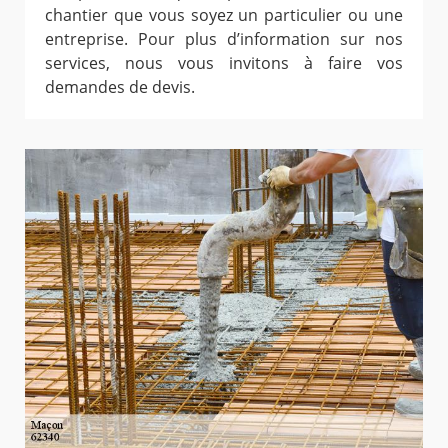
chantier que vous soyez un particulier ou une
entreprise. Pour plus d’information sur nos
services, nous vous invitons à faire vos
demandes de devis.