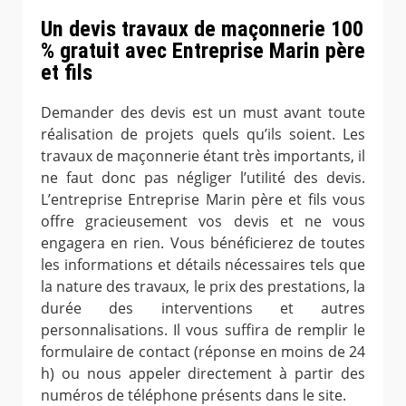
Un devis travaux de maçonnerie 100
% gratuit avec Entreprise Marin père
et fils
Demander des devis est un must avant toute
réalisation de projets quels qu’ils soient. Les
travaux de maçonnerie étant très importants, il
ne faut donc pas négliger l’utilité des devis.
L’entreprise Entreprise Marin père et fils vous
offre gracieusement vos devis et ne vous
engagera en rien. Vous bénéficierez de toutes
les informations et détails nécessaires tels que
la nature des travaux, le prix des prestations, la
durée des interventions et autres
personnalisations. Il vous suffira de remplir le
formulaire de contact (réponse en moins de 24
h) ou nous appeler directement à partir des
numéros de téléphone présents dans le site.