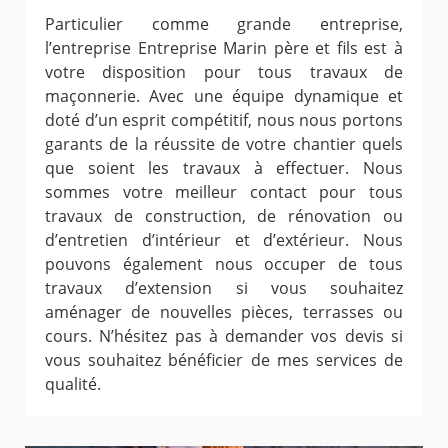
Particulier comme grande entreprise,
l’entreprise Entreprise Marin père et fils est à
votre disposition pour tous travaux de
maçonnerie. Avec une équipe dynamique et
doté d’un esprit compétitif, nous nous portons
garants de la réussite de votre chantier quels
que soient les travaux à effectuer. Nous
sommes votre meilleur contact pour tous
travaux de construction, de rénovation ou
d’entretien d’intérieur et d’extérieur. Nous
pouvons également nous occuper de tous
travaux d’extension si vous souhaitez
aménager de nouvelles pièces, terrasses ou
cours. N’hésitez pas à demander vos devis si
vous souhaitez bénéficier de mes services de
qualité.