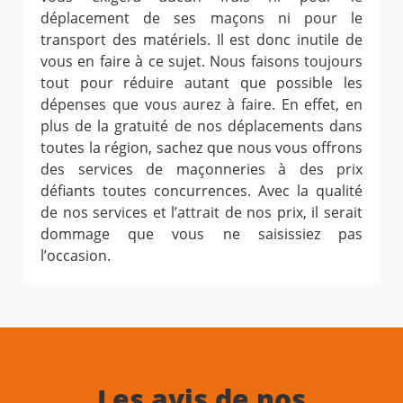
déplacement de ses maçons ni pour le
transport des matériels. Il est donc inutile de
vous en faire à ce sujet. Nous faisons toujours
tout pour réduire autant que possible les
dépenses que vous aurez à faire. En effet, en
plus de la gratuité de nos déplacements dans
toutes la région, sachez que nous vous offrons
des services de maçonneries à des prix
défiants toutes concurrences. Avec la qualité
de nos services et l’attrait de nos prix, il serait
dommage que vous ne saisissiez pas
l’occasion.
Les avis de nos