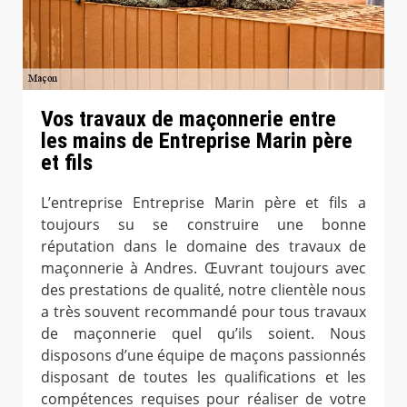
Vos travaux de maçonnerie entre
les mains de Entreprise Marin père
et fils
L’entreprise Entreprise Marin père et fils a
toujours su se construire une bonne
réputation dans le domaine des travaux de
maçonnerie à Andres. Œuvrant toujours avec
des prestations de qualité, notre clientèle nous
a très souvent recommandé pour tous travaux
de maçonnerie quel qu’ils soient. Nous
disposons d’une équipe de maçons passionnés
disposant de toutes les qualifications et les
compétences requises pour réaliser de votre