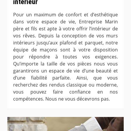
intérieur
Pour un maximum de confort et d’esthétique
dans votre espace de vie, Entreprise Marin
père et fils est apte à votre offrir l’intérieur de
vos rêves. Depuis la conception de vos murs
intérieurs jusqu’aux plafond et parquet, notre
équipe de maçons sont à votre disposition
pour répondre à toutes vos exigences.
Qu’importe la taille de vos pièces nous vous
garantirons un espace de vie d’une beauté et
d’une fiabilité parfaite. Ainsi, que vous
recherchez des rendus classique ou moderne,
vous pouvez faire confiance en nos
compétences. Nous ne vous décevrons pas.