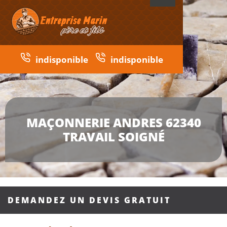
indisponible
indisponible
MAÇONNERIE ANDRES 62340
TRAVAIL SOIGNÉ
DEMANDEZ UN DEVIS GRATUIT