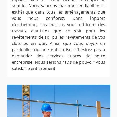
souffle. Nous saurons harmoniser fiabilité et
esthétique dans tous les aménagements que
vous nous confierez. Dans l’apport
d’esthétique, nos maçons vous offriront des
travaux d’artistes que ce soit pour les
revêtements de sol ou les revêtements de vos
clôtures en dur. Ainsi, que vous soyez un
particulier ou une entreprise, n’hésitez pas à
demander des services auprès de notre
entreprise. Nous serions ravis de pouvoir vous
satisfaire entièrement.