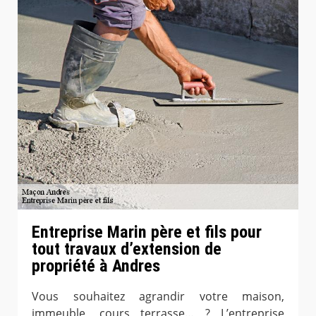
Entreprise Marin père et fils pour
tout travaux d’extension de
propriété à Andres
Vous souhaitez agrandir votre maison,
immeuble, cours terrasse… ? L’entreprise