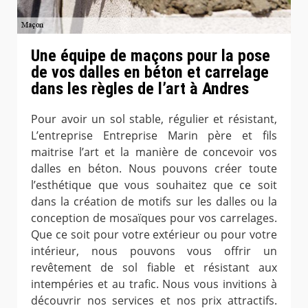
Une équipe de maçons pour la pose
de vos dalles en béton et carrelage
dans les règles de l’art à Andres
Pour avoir un sol stable, régulier et résistant,
L’entreprise Entreprise Marin père et fils
maitrise l’art et la manière de concevoir vos
dalles en béton. Nous pouvons créer toute
l’esthétique que vous souhaitez que ce soit
dans la création de motifs sur les dalles ou la
conception de mosaïques pour vos carrelages.
Que ce soit pour votre extérieur ou pour votre
intérieur, nous pouvons vous offrir un
revêtement de sol fiable et résistant aux
intempéries et au trafic. Nous vous invitions à
découvrir nos services et nos prix attractifs.