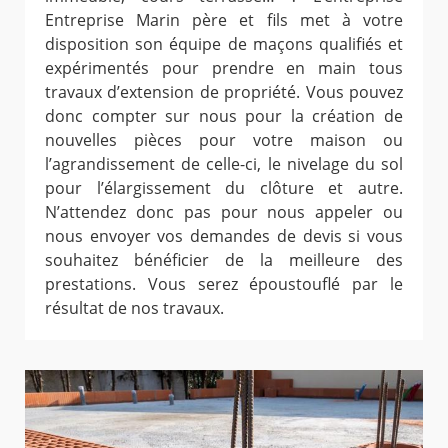
Entreprise Marin père et fils met à votre
disposition son équipe de maçons qualifiés et
expérimentés pour prendre en main tous
travaux d’extension de propriété. Vous pouvez
donc compter sur nous pour la création de
nouvelles pièces pour votre maison ou
l’agrandissement de celle-ci, le nivelage du sol
pour l’élargissement du clôture et autre.
N’attendez donc pas pour nous appeler ou
nous envoyer vos demandes de devis si vous
souhaitez bénéficier de la meilleure des
prestations. Vous serez époustouflé par le
résultat de nos travaux.