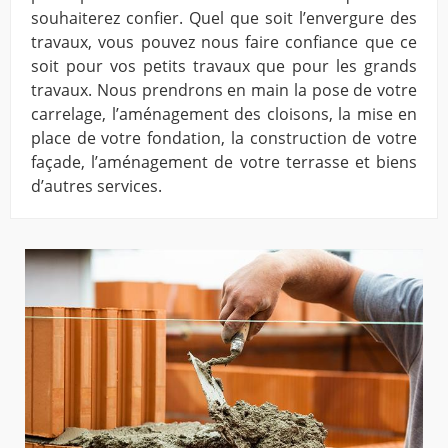
souhaiterez confier. Quel que soit l’envergure des
travaux, vous pouvez nous faire confiance que ce
soit pour vos petits travaux que pour les grands
travaux. Nous prendrons en main la pose de votre
carrelage, l’aménagement des cloisons, la mise en
place de votre fondation, la construction de votre
façade, l’aménagement de votre terrasse et biens
d’autres services.