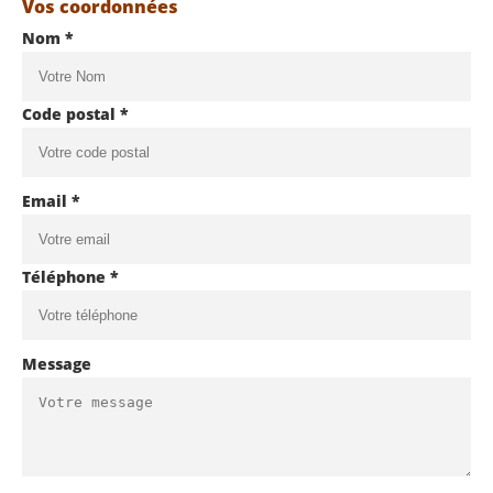
Vos coordonnées
Nom *
Code postal *
Email *
Téléphone *
Message