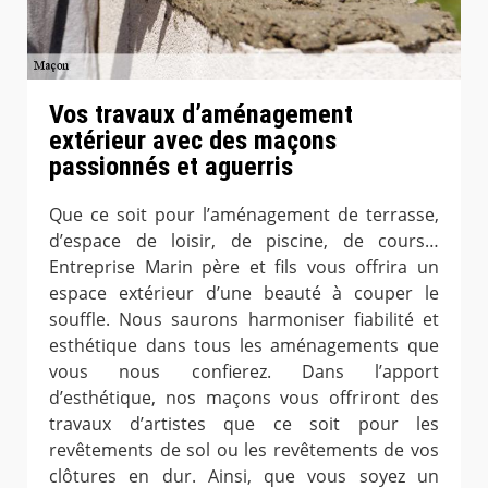
Vos travaux d’aménagement
extérieur avec des maçons
passionnés et aguerris
Que ce soit pour l’aménagement de terrasse,
d’espace de loisir, de piscine, de cours…
Entreprise Marin père et fils vous offrira un
espace extérieur d’une beauté à couper le
souffle. Nous saurons harmoniser fiabilité et
esthétique dans tous les aménagements que
vous nous confierez. Dans l’apport
d’esthétique, nos maçons vous offriront des
travaux d’artistes que ce soit pour les
revêtements de sol ou les revêtements de vos
clôtures en dur. Ainsi, que vous soyez un