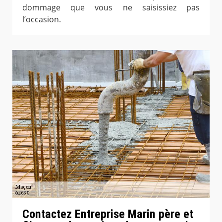
dommage que vous ne saisissiez pas
l’occasion.
Contactez Entreprise Marin père et