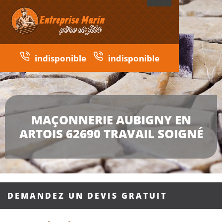
indisponible
indisponible
MAÇONNERIE AUBIGNY EN
ARTOIS 62690 TRAVAIL SOIGNÉ
DEMANDEZ UN DEVIS GRATUIT