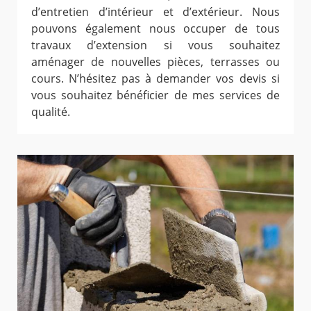
d’entretien d’intérieur et d’extérieur. Nous
pouvons également nous occuper de tous
travaux d’extension si vous souhaitez
aménager de nouvelles pièces, terrasses ou
cours. N’hésitez pas à demander vos devis si
vous souhaitez bénéficier de mes services de
qualité.