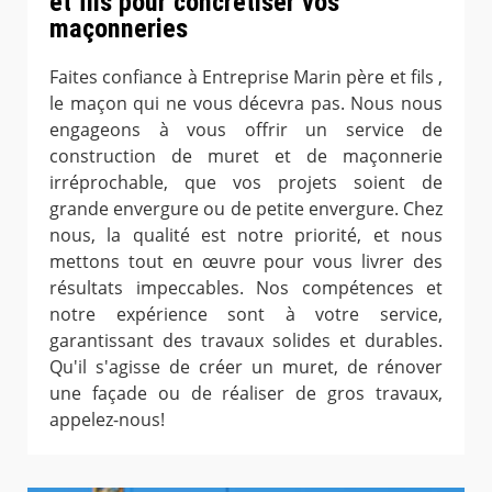
et fils pour concrétiser vos
maçonneries
Faites confiance à Entreprise Marin père et fils ,
le maçon qui ne vous décevra pas. Nous nous
engageons à vous offrir un service de
construction de muret et de maçonnerie
irréprochable, que vos projets soient de
grande envergure ou de petite envergure. Chez
nous, la qualité est notre priorité, et nous
mettons tout en œuvre pour vous livrer des
résultats impeccables. Nos compétences et
notre expérience sont à votre service,
garantissant des travaux solides et durables.
Qu'il s'agisse de créer un muret, de rénover
une façade ou de réaliser de gros travaux,
appelez-nous!