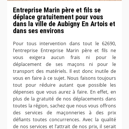
Entreprise Marin père et fils se
déplace gratuitement pour vous
dans la ville de Aubigny En Artois et
dans ses environs
Pour tous intervention dans tout le 62690,
l’entreprise Entreprise Marin père et fils ne
vous exigera aucun frais ni pour le
déplacement de ses maçons ni pour le
transport des matériels. Il est donc inutile de
vous en faire à ce sujet. Nous faisons toujours
tout pour réduire autant que possible les
dépenses que vous aurez à faire. En effet, en
plus de la gratuité de nos déplacements dans
toutes la région, sachez que nous vous offrons
des services de maçonneries à des prix
défiants toutes concurrences. Avec la qualité
de nos services et l’attrait de nos prix, il serait