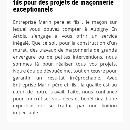
fils pour des projets de maçonnerie
exceptionnels
Entreprise Marin père et fils , le maçon sur
lequel vous pouvez compter à Aubigny En
Artois, s'engage à vous offrir un service
inégalé. Que ce soit pour la construction d'un
muret, des travaux de maçonnerie de grande
envergure ou de petites interventions, nous
sommes là pour réaliser tous vos projets.
Notre équipe dévouée met tout en œuvre pour
garantir un résultat irréprochable. Avec
Entreprise Marin père et fils , la qualité est au
cœur de notre travail. Faites-nous confiance
pour concrétiser vos idées et bénéficiez d'une
expertise qui se traduit par une finition
impeccable.