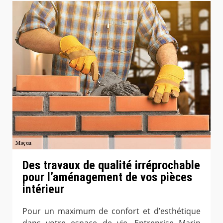
Des travaux de qualité irréprochable
pour l’aménagement de vos pièces
intérieur
Pour un maximum de confort et d’esthétique