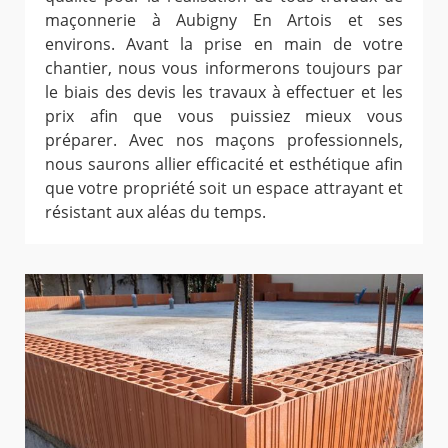
maçonnerie à Aubigny En Artois et ses
environs. Avant la prise en main de votre
chantier, nous vous informerons toujours par
le biais des devis les travaux à effectuer et les
prix afin que vous puissiez mieux vous
préparer. Avec nos maçons professionnels,
nous saurons allier efficacité et esthétique afin
que votre propriété soit un espace attrayant et
résistant aux aléas du temps.