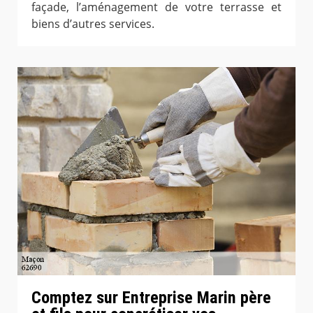
façade, l’aménagement de votre terrasse et
biens d’autres services.
Comptez sur Entreprise Marin père