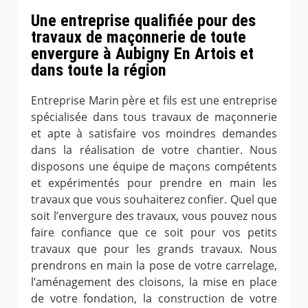
Une entreprise qualifiée pour des
travaux de maçonnerie de toute
envergure à Aubigny En Artois et
dans toute la région
Entreprise Marin père et fils est une entreprise
spécialisée dans tous travaux de maçonnerie
et apte à satisfaire vos moindres demandes
dans la réalisation de votre chantier. Nous
disposons une équipe de maçons compétents
et expérimentés pour prendre en main les
travaux que vous souhaiterez confier. Quel que
soit l’envergure des travaux, vous pouvez nous
faire confiance que ce soit pour vos petits
travaux que pour les grands travaux. Nous
prendrons en main la pose de votre carrelage,
l’aménagement des cloisons, la mise en place
de votre fondation, la construction de votre