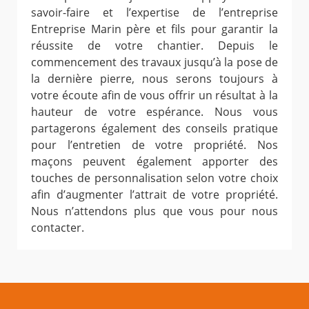
savoir-faire et l’expertise de l’entreprise
Entreprise Marin père et fils pour garantir la
réussite de votre chantier. Depuis le
commencement des travaux jusqu’à la pose de
la dernière pierre, nous serons toujours à
votre écoute afin de vous offrir un résultat à la
hauteur de votre espérance. Nous vous
partagerons également des conseils pratique
pour l’entretien de votre propriété. Nos
maçons peuvent également apporter des
touches de personnalisation selon votre choix
afin d’augmenter l’attrait de votre propriété.
Nous n’attendons plus que vous pour nous
contacter.