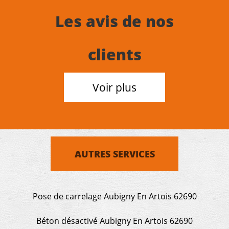
Les avis de nos
clients
Voir plus
AUTRES SERVICES
Pose de carrelage Aubigny En Artois 62690
Béton désactivé Aubigny En Artois 62690