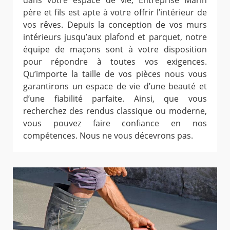
dans votre espace de vie, Entreprise Marin
père et fils est apte à votre offrir l’intérieur de
vos rêves. Depuis la conception de vos murs
intérieurs jusqu’aux plafond et parquet, notre
équipe de maçons sont à votre disposition
pour répondre à toutes vos exigences.
Qu’importe la taille de vos pièces nous vous
garantirons un espace de vie d’une beauté et
d’une fiabilité parfaite. Ainsi, que vous
recherchez des rendus classique ou moderne,
vous pouvez faire confiance en nos
compétences. Nous ne vous décevrons pas.