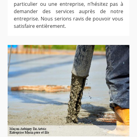
particulier ou une entreprise, n’hésitez pas à
demander des services auprès de notre
entreprise. Nous serions ravis de pouvoir vous
satisfaire entièrement.