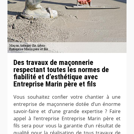
Des travaux de maçonnerie
respectant toutes les normes de
fiabilité et d’esthétique avec
Entreprise Marin père et fils
Vous souhaitez confier votre chantier à une
entreprise de maçonnerie dotée d’un énorme
savoir-faire et d’une grande expertise ? Faire
appel à l’entreprise Entreprise Marin père et
fils sera pour vous la garantie d’un résultat de
qualité pour la réalisation de tous travaux de