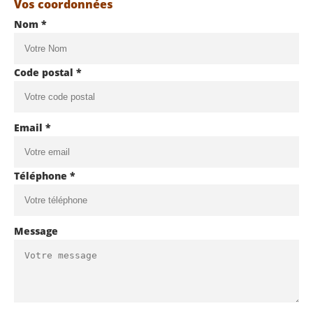
Vos coordonnées
Nom *
Code postal *
Email *
Téléphone *
Message