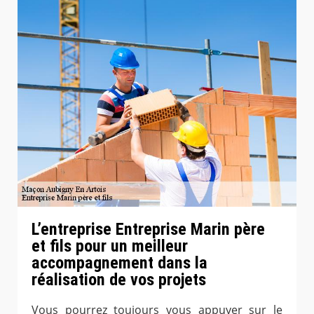
L’entreprise Entreprise Marin père
et fils pour un meilleur
accompagnement dans la
réalisation de vos projets
Vous pourrez toujours vous appuyer sur le