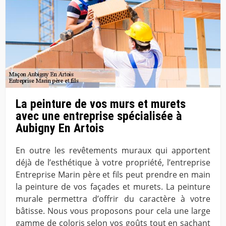
La peinture de vos murs et murets
avec une entreprise spécialisée à
Aubigny En Artois
En outre les revêtements muraux qui apportent
déjà de l’esthétique à votre propriété, l’entreprise
Entreprise Marin père et fils peut prendre en main
la peinture de vos façades et murets. La peinture
murale permettra d’offrir du caractère à votre
bâtisse. Nous vous proposons pour cela une large
gamme de coloris selon vos goûts tout en sachant