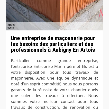
Une entreprise de maçonnerie pour
les besoins des particuliers et des
professionnels à Aubigny En Artois
Particulier comme grande entreprise,
l’entreprise Entreprise Marin père et fils est à
votre disposition pour tous travaux de
maçonnerie. Avec une équipe dynamique et
doté d’un esprit compétitif, nous nous portons
garants de la réussite de votre chantier quels
que soient les travaux à effectuer. Nous
sommes votre meilleur contact pour tous
travaux de construction, de rénovation ou