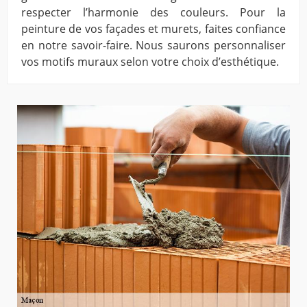
respecter l’harmonie des couleurs. Pour la
peinture de vos façades et murets, faites confiance
en notre savoir-faire. Nous saurons personnaliser
vos motifs muraux selon votre choix d’esthétique.