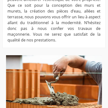
Que ce soit pour la conception des murs et
murets, la création des pièces d’eau, allées et
terrasse, nous pouvons vous offrir un lieu à aspect
allant du traditionnel à la modernité. N’hésitez
donc pas à nous confier vos travaux de
maçonnerie. Vous ne serez que satisfait de la
qualité de nos prestations.