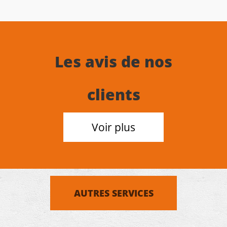
Les avis de nos
clients
Voir plus
AUTRES SERVICES