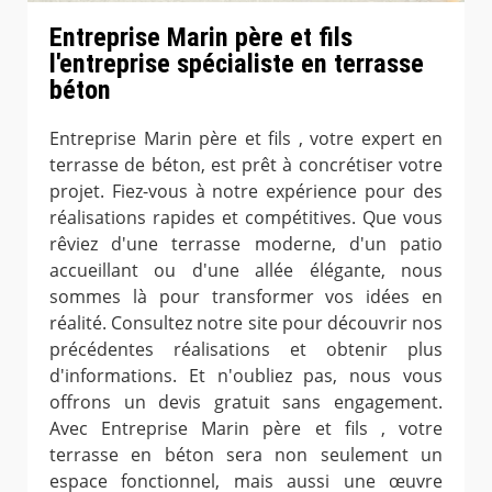
Entreprise Marin père et fils
l'entreprise spécialiste en terrasse
béton
Entreprise Marin père et fils , votre expert en
terrasse de béton, est prêt à concrétiser votre
projet. Fiez-vous à notre expérience pour des
réalisations rapides et compétitives. Que vous
rêviez d'une terrasse moderne, d'un patio
accueillant ou d'une allée élégante, nous
sommes là pour transformer vos idées en
réalité. Consultez notre site pour découvrir nos
précédentes réalisations et obtenir plus
d'informations. Et n'oubliez pas, nous vous
offrons un devis gratuit sans engagement.
Avec Entreprise Marin père et fils , votre
terrasse en béton sera non seulement un
espace fonctionnel, mais aussi une œuvre