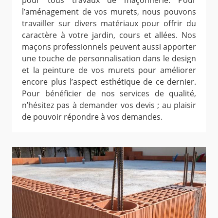
pour tous travaux de maçonnerie. Pour
l’aménagement de vos murets, nous pouvons
travailler sur divers matériaux pour offrir du
caractère à votre jardin, cours et allées. Nos
maçons professionnels peuvent aussi apporter
une touche de personnalisation dans le design
et la peinture de vos murets pour améliorer
encore plus l’aspect esthétique de ce dernier.
Pour bénéficier de nos services de qualité,
n’hésitez pas à demander vos devis ; au plaisir
de pouvoir répondre à vos demandes.