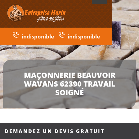
indisponible
indisponible
MAÇONNERIE BEAUVOIR
WAVANS 62390 TRAVAIL
SOIGNÉ
DEMANDEZ UN DEVIS GRATUIT