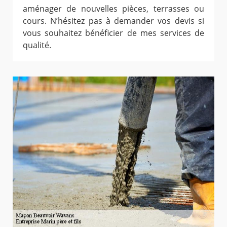
aménager de nouvelles pièces, terrasses ou
cours. N’hésitez pas à demander vos devis si
vous souhaitez bénéficier de mes services de
qualité.