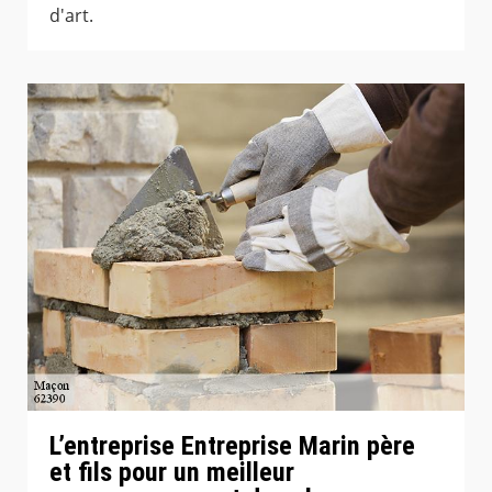
d'art.
L’entreprise Entreprise Marin père
et fils pour un meilleur