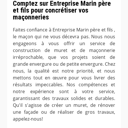
Comptez sur Entreprise Marin père
et fils pour concrétiser vos
maçonneries
Faites confiance à Entreprise Marin père et fils ,
le maçon qui ne vous décevra pas. Nous nous
engageons à vous offrir un service de
construction de muret et de maçonnerie
irréprochable, que vos projets soient de
grande envergure ou de petite envergure. Chez
nous, la qualité est notre priorité, et nous
mettons tout en œuvre pour vous livrer des
résultats impeccables. Nos compétences et
notre expérience sont à votre service,
garantissant des travaux solides et durables.
Qu'il s'agisse de créer un muret, de rénover
une façade ou de réaliser de gros travaux,
appelez-nous!