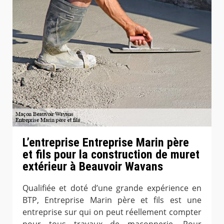
L’entreprise Entreprise Marin père
et fils pour la construction de muret
extérieur à Beauvoir Wavans
Qualifiée et doté d’une grande expérience en
BTP, Entreprise Marin père et fils est une
entreprise sur qui on peut réellement compter