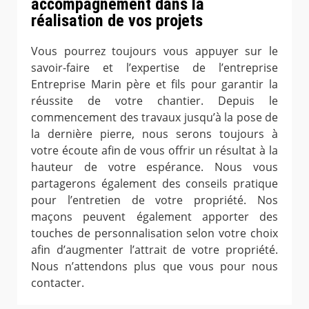
accompagnement dans la
réalisation de vos projets
Vous pourrez toujours vous appuyer sur le
savoir-faire et l’expertise de l’entreprise
Entreprise Marin père et fils pour garantir la
réussite de votre chantier. Depuis le
commencement des travaux jusqu’à la pose de
la dernière pierre, nous serons toujours à
votre écoute afin de vous offrir un résultat à la
hauteur de votre espérance. Nous vous
partagerons également des conseils pratique
pour l’entretien de votre propriété. Nos
maçons peuvent également apporter des
touches de personnalisation selon votre choix
afin d’augmenter l’attrait de votre propriété.
Nous n’attendons plus que vous pour nous
contacter.