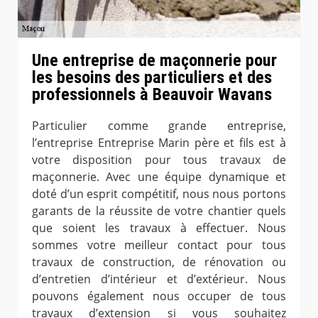
Une entreprise de maçonnerie pour
les besoins des particuliers et des
professionnels à Beauvoir Wavans
Particulier comme grande entreprise,
l’entreprise Entreprise Marin père et fils est à
votre disposition pour tous travaux de
maçonnerie. Avec une équipe dynamique et
doté d’un esprit compétitif, nous nous portons
garants de la réussite de votre chantier quels
que soient les travaux à effectuer. Nous
sommes votre meilleur contact pour tous
travaux de construction, de rénovation ou
d’entretien d’intérieur et d’extérieur. Nous
pouvons également nous occuper de tous
travaux d’extension si vous souhaitez