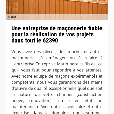
Une entreprise de maçonnerie fiable
pour la réalisation de vos projets
dans tout le 62390
Vous avez des pièces, des murets et autres
maçonneries à aménager ou à refaire ?
L’entreprise Entreprise Marin père et fils est ce
qu’il vous faut pour répondre à vos attentes.
Avec notre équipe de maçons expérimentés et
compétents, nous vous garantirons des mains
d’œuvre de qualité exceptionnelle quel que soit
la nature de votre chantier (construction
neuve, rénovation, remise en état ou
maintenance). Avec notre savoir-faire et notre
expertise dans le domaine, nous sommes