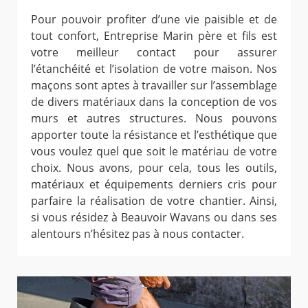
Pour pouvoir profiter d’une vie paisible et de
tout confort, Entreprise Marin père et fils est
votre meilleur contact pour assurer
l’étanchéité et l’isolation de votre maison. Nos
maçons sont aptes à travailler sur l’assemblage
de divers matériaux dans la conception de vos
murs et autres structures. Nous pouvons
apporter toute la résistance et l’esthétique que
vous voulez quel que soit le matériau de votre
choix. Nous avons, pour cela, tous les outils,
matériaux et équipements derniers cris pour
parfaire la réalisation de votre chantier. Ainsi,
si vous résidez à Beauvoir Wavans ou dans ses
alentours n’hésitez pas à nous contacter.