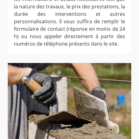
la nature des travaux, le prix des prestations, la
durée des interventions et autres
personnalisations. Il vous suffira de remplir le
formulaire de contact (réponse en moins de 24
h) ou nous appeler directement à partir des
numéros de téléphone présents dans le site.