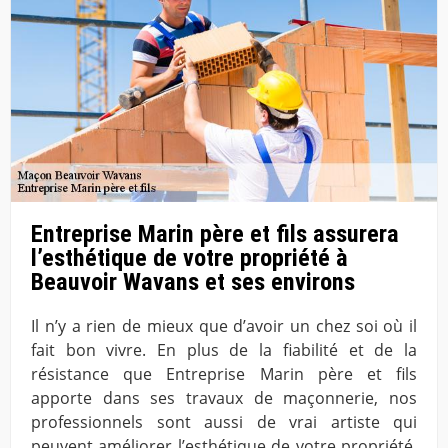
Entreprise Marin père et fils assurera
l’esthétique de votre propriété à
Beauvoir Wavans et ses environs
Il n’y a rien de mieux que d’avoir un chez soi où il
fait bon vivre. En plus de la fiabilité et de la
résistance que Entreprise Marin père et fils
apporte dans ses travaux de maçonnerie, nos
professionnels sont aussi de vrai artiste qui
peuvent améliorer l’esthétique de votre propriété.