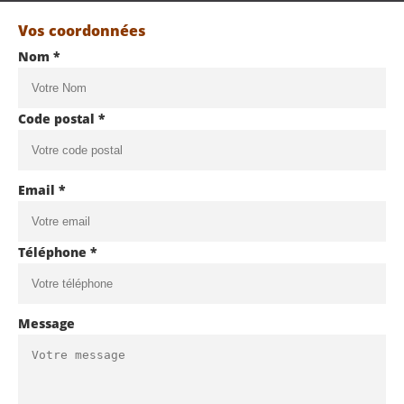
Vos coordonnées
Nom *
Code postal *
Email *
Téléphone *
Message