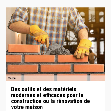
Des outils et des matériels
modernes et efficaces pour la
construction ou la rénovation de
votre maison