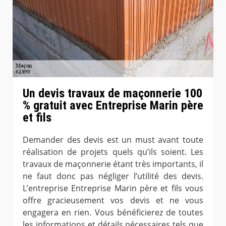
Un devis travaux de maçonnerie 100
% gratuit avec Entreprise Marin père
et fils
Demander des devis est un must avant toute
réalisation de projets quels qu’ils soient. Les
travaux de maçonnerie étant très importants, il
ne faut donc pas négliger l’utilité des devis.
L’entreprise Entreprise Marin père et fils vous
offre gracieusement vos devis et ne vous
engagera en rien. Vous bénéficierez de toutes
les informations et détails nécessaires tels que