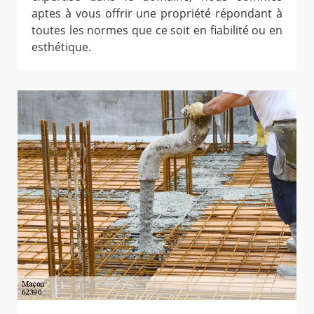
aptes à vous offrir une propriété répondant à
toutes les normes que ce soit en fiabilité ou en
esthétique.