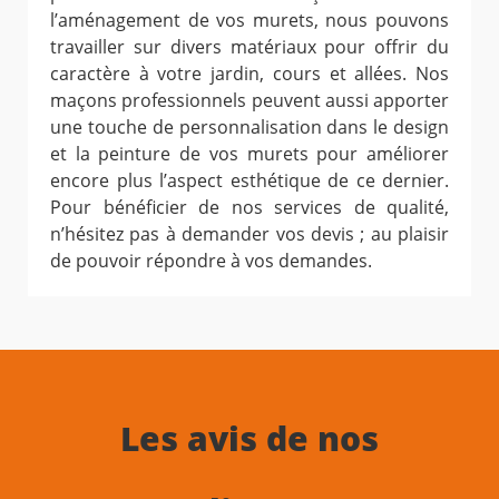
l’aménagement de vos murets, nous pouvons
travailler sur divers matériaux pour offrir du
caractère à votre jardin, cours et allées. Nos
maçons professionnels peuvent aussi apporter
une touche de personnalisation dans le design
et la peinture de vos murets pour améliorer
encore plus l’aspect esthétique de ce dernier.
Pour bénéficier de nos services de qualité,
n’hésitez pas à demander vos devis ; au plaisir
de pouvoir répondre à vos demandes.
Les avis de nos