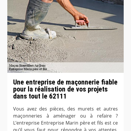
Une entreprise de maçonnerie fiable
pour la réalisation de vos projets
dans tout le 62111
Vous avez des pièces, des murets et autres
maçonneries à aménager ou à refaire ?
L’entreprise Entreprise Marin père et fils est ce
qu’il vous faut pour répondre à vos attentes.