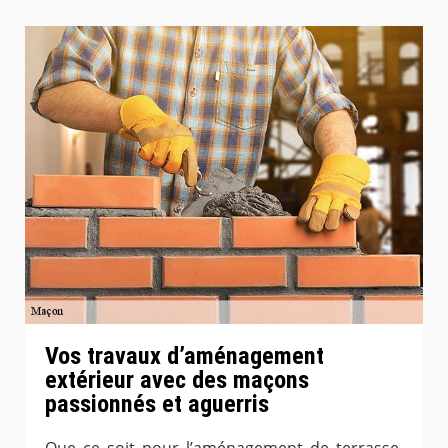
Vos travaux d’aménagement
extérieur avec des maçons
passionnés et aguerris