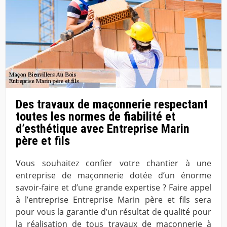
Des travaux de maçonnerie respectant
toutes les normes de fiabilité et
d’esthétique avec Entreprise Marin
père et fils
Vous souhaitez confier votre chantier à une
entreprise de maçonnerie dotée d’un énorme
savoir-faire et d’une grande expertise ? Faire appel
à l’entreprise Entreprise Marin père et fils sera
pour vous la garantie d’un résultat de qualité pour
la réalisation de tous travaux de maçonnerie à