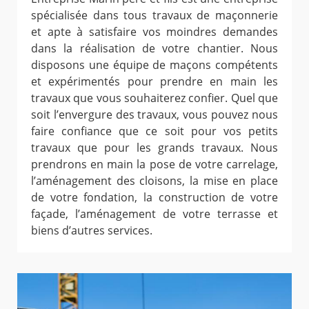
spécialisée dans tous travaux de maçonnerie
et apte à satisfaire vos moindres demandes
dans la réalisation de votre chantier. Nous
disposons une équipe de maçons compétents
et expérimentés pour prendre en main les
travaux que vous souhaiterez confier. Quel que
soit l’envergure des travaux, vous pouvez nous
faire confiance que ce soit pour vos petits
travaux que pour les grands travaux. Nous
prendrons en main la pose de votre carrelage,
l’aménagement des cloisons, la mise en place
de votre fondation, la construction de votre
façade, l’aménagement de votre terrasse et
biens d’autres services.