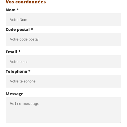
Vos coordonnées
Nom *
Code postal *
Email *
Téléphone *
Message