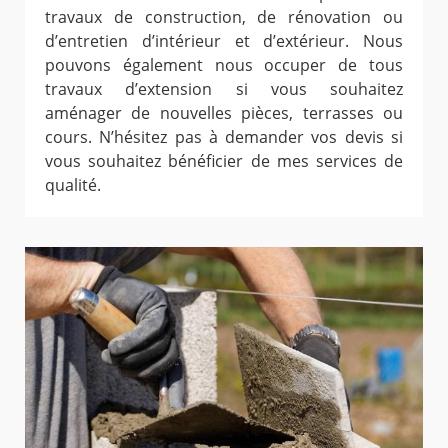
travaux de construction, de rénovation ou
d’entretien d’intérieur et d’extérieur. Nous
pouvons également nous occuper de tous
travaux d’extension si vous souhaitez
aménager de nouvelles pièces, terrasses ou
cours. N’hésitez pas à demander vos devis si
vous souhaitez bénéficier de mes services de
qualité.