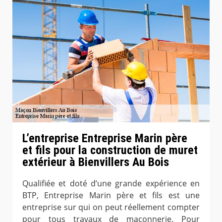
L’entreprise Entreprise Marin père
et fils pour la construction de muret
extérieur à Bienvillers Au Bois
Qualifiée et doté d’une grande expérience en
BTP, Entreprise Marin père et fils est une
entreprise sur qui on peut réellement compter
pour tous travaux de maçonnerie. Pour