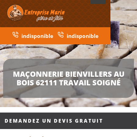
indisponible
indisponible
MAÇONNERIE BIENVILLERS AU
BOIS 62111 TRAVAIL SOIGNÉ
DEMANDEZ UN DEVIS GRATUIT