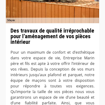
Des travaux de qualité irréprochable
pour l’aménagement de vos pièces
intérieur
Pour un maximum de confort et d’esthétique
dans votre espace de vie, Entreprise Marin
père et fils est apte à votre offrir l’intérieur de
vos rêves. Depuis la conception de vos murs
intérieurs jusqu’aux plafond et parquet, notre
équipe de maçons sont à votre disposition
pour répondre à toutes vos exigences.
Qu’importe la taille de vos pièces nous vous
garantirons un espace de vie d’une beauté et
d’une fiabilité parfaite. Ainsi, que vous