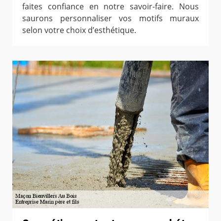
faites confiance en notre savoir-faire. Nous
saurons personnaliser vos motifs muraux
selon votre choix d’esthétique.