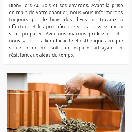
Bienvillers Au Bois et ses environs. Avant la prise
en main de votre chantier, nous vous informerons
toujours par le biais des devis les travaux à
effectuer et les prix afin que vous puissiez mieux
vous préparer. Avec nos maçons professionnels,
nous saurons allier efficacité et esthétique afin que
votre propriété soit un espace attrayant et
résistant aux aléas du temps.