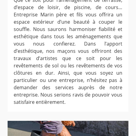
Que ce soit pour l’aménagement de terrasse,
d’espace de loisir, de piscine, de cours…
Entreprise Marin père et fils vous offrira un
espace extérieur d’une beauté à couper le
souffle. Nous saurons harmoniser fiabilité et
esthétique dans tous les aménagements que
vous nous confierez. Dans l’apport
d’esthétique, nos maçons vous offriront des
travaux d’artistes que ce soit pour les
revêtements de sol ou les revêtements de vos
clôtures en dur. Ainsi, que vous soyez un
particulier ou une entreprise, n’hésitez pas à
demander des services auprès de notre
entreprise. Nous serions ravis de pouvoir vous
satisfaire entièrement.