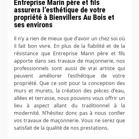
Entreprise Marin père et fils
assurera l’esthétique de votre
propriété à Bienvillers Au Bois et
ses environs
Il n’y a rien de mieux que d’avoir un chez soi où
il fait bon vivre. En plus de la fiabilité et de la
résistance que Entreprise Marin père et fils
apporte dans ses travaux de maçonnerie, nos
professionnels sont aussi de vrai artiste qui
peuvent améliorer l’esthétique de votre
propriété. Que ce soit pour la conception des
murs et murets, la création des pièces d’eau,
allées et terrasse, nous pouvons vous offrir un
lieu à aspect allant du traditionnel à la
modernité. N’hésitez donc pas à nous confier
vos travaux de maçonnerie. Vous ne serez que
satisfait de la qualité de nos prestations.