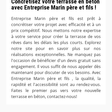
Concrétisez votre terrasse en béton
avec Entreprise Marin père et fils !
Entreprise Marin père et fils est prêt à
concrétiser votre projet avec efficacité et à un
prix compétitif. Nous mettons notre expertise
à votre service pour créer la terrasse de vos
rêves dans les délais les plus courts. Explorez
notre site pour en savoir plus sur nos
réalisations exceptionnelles. Ne manquez pas
l'occasion de bénéficier d'un devis gratuit sans
engagement. Il vous suffit de nous appeler dès
maintenant pour discuter de vos besoins. Avec
Entreprise Marin père et fils , la qualité, la
rapidité et l'accessibilité sont au rendez-vous.
Faites le premier pas vers votre nouvelle
terrasse en béton, contactez-nous!