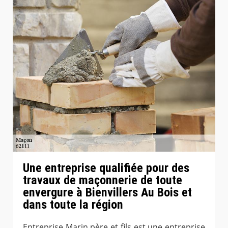
Une entreprise qualifiée pour des
travaux de maçonnerie de toute
envergure à Bienvillers Au Bois et
dans toute la région
Entreprise Marin père et fils est une entreprise