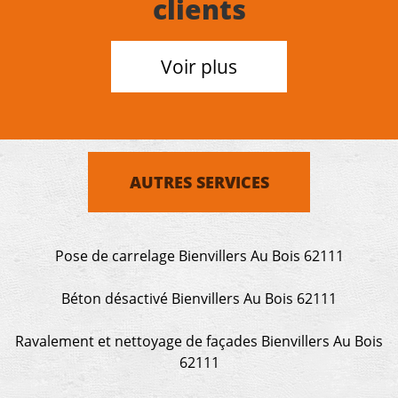
clients
Voir plus
AUTRES SERVICES
Pose de carrelage Bienvillers Au Bois 62111
Béton désactivé Bienvillers Au Bois 62111
Ravalement et nettoyage de façades Bienvillers Au Bois
62111