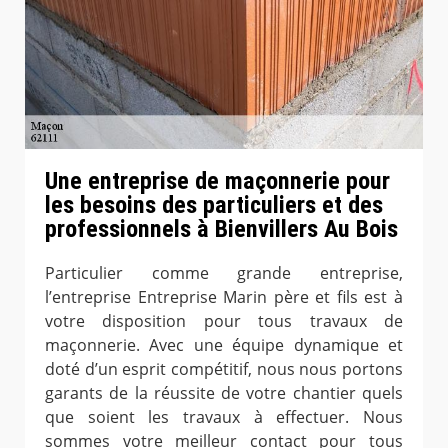
Une entreprise de maçonnerie pour
les besoins des particuliers et des
professionnels à Bienvillers Au Bois
Particulier comme grande entreprise,
l’entreprise Entreprise Marin père et fils est à
votre disposition pour tous travaux de
maçonnerie. Avec une équipe dynamique et
doté d’un esprit compétitif, nous nous portons
garants de la réussite de votre chantier quels
que soient les travaux à effectuer. Nous
sommes votre meilleur contact pour tous