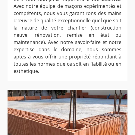
Avec notre équipe de maçons expérimentés et
compétents, nous vous garantirons des mains
d’œuvre de qualité exceptionnelle quel que soit
la nature de votre chantier (construction
neuve, rénovation, remise en état ou
maintenance). Avec notre savoir-faire et notre
expertise dans le domaine, nous sommes
aptes à vous offrir une propriété répondant à
toutes les normes que ce soit en fiabilité ou en
esthétique.