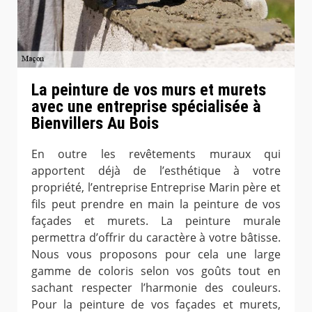
La peinture de vos murs et murets
avec une entreprise spécialisée à
Bienvillers Au Bois
En outre les revêtements muraux qui
apportent déjà de l’esthétique à votre
propriété, l’entreprise Entreprise Marin père et
fils peut prendre en main la peinture de vos
façades et murets. La peinture murale
permettra d’offrir du caractère à votre bâtisse.
Nous vous proposons pour cela une large
gamme de coloris selon vos goûts tout en
sachant respecter l’harmonie des couleurs.
Pour la peinture de vos façades et murets,