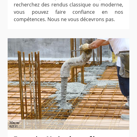
recherchez des rendus classique ou moderne,
vous pouvez faire confiance en nos
compétences. Nous ne vous décevrons pas.