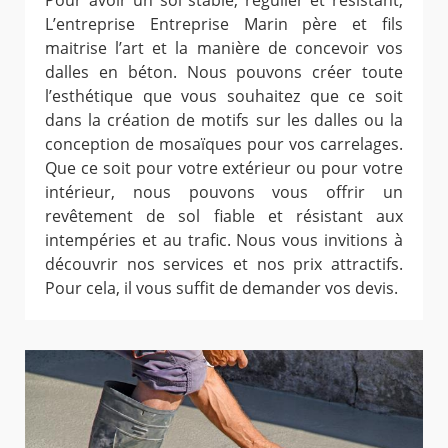
Pour avoir un sol stable, régulier et résistant,
L’entreprise Entreprise Marin père et fils
maitrise l’art et la manière de concevoir vos
dalles en béton. Nous pouvons créer toute
l’esthétique que vous souhaitez que ce soit
dans la création de motifs sur les dalles ou la
conception de mosaïques pour vos carrelages.
Que ce soit pour votre extérieur ou pour votre
intérieur, nous pouvons vous offrir un
revêtement de sol fiable et résistant aux
intempéries et au trafic. Nous vous invitions à
découvrir nos services et nos prix attractifs.
Pour cela, il vous suffit de demander vos devis.