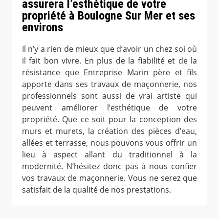
assurera l’esthétique de votre
propriété à Boulogne Sur Mer et ses
environs
Il n’y a rien de mieux que d’avoir un chez soi où
il fait bon vivre. En plus de la fiabilité et de la
résistance que Entreprise Marin père et fils
apporte dans ses travaux de maçonnerie, nos
professionnels sont aussi de vrai artiste qui
peuvent améliorer l’esthétique de votre
propriété. Que ce soit pour la conception des
murs et murets, la création des pièces d’eau,
allées et terrasse, nous pouvons vous offrir un
lieu à aspect allant du traditionnel à la
modernité. N’hésitez donc pas à nous confier
vos travaux de maçonnerie. Vous ne serez que
satisfait de la qualité de nos prestations.