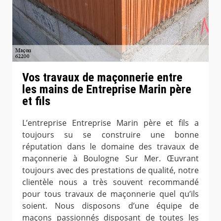
Vos travaux de maçonnerie entre
les mains de Entreprise Marin père
et fils
L’entreprise Entreprise Marin père et fils a
toujours su se construire une bonne
réputation dans le domaine des travaux de
maçonnerie à Boulogne Sur Mer. Œuvrant
toujours avec des prestations de qualité, notre
clientèle nous a très souvent recommandé
pour tous travaux de maçonnerie quel qu’ils
soient. Nous disposons d’une équipe de
maçons passionnés disposant de toutes les