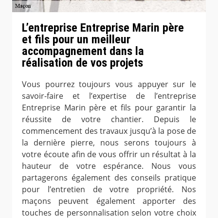
L’entreprise Entreprise Marin père
et fils pour un meilleur
accompagnement dans la
réalisation de vos projets
Vous pourrez toujours vous appuyer sur le
savoir-faire et l’expertise de l’entreprise
Entreprise Marin père et fils pour garantir la
réussite de votre chantier. Depuis le
commencement des travaux jusqu’à la pose de
la dernière pierre, nous serons toujours à
votre écoute afin de vous offrir un résultat à la
hauteur de votre espérance. Nous vous
partagerons également des conseils pratique
pour l’entretien de votre propriété. Nos
maçons peuvent également apporter des
touches de personnalisation selon votre choix