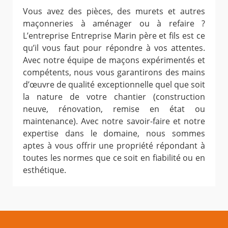
Vous avez des pièces, des murets et autres
maçonneries à aménager ou à refaire ?
L’entreprise Entreprise Marin père et fils est ce
qu’il vous faut pour répondre à vos attentes.
Avec notre équipe de maçons expérimentés et
compétents, nous vous garantirons des mains
d’œuvre de qualité exceptionnelle quel que soit
la nature de votre chantier (construction
neuve, rénovation, remise en état ou
maintenance). Avec notre savoir-faire et notre
expertise dans le domaine, nous sommes
aptes à vous offrir une propriété répondant à
toutes les normes que ce soit en fiabilité ou en
esthétique.