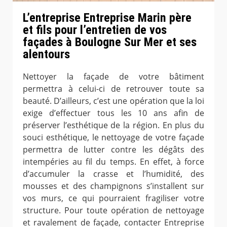
L’entreprise Entreprise Marin père
et fils pour l’entretien de vos
façades à Boulogne Sur Mer et ses
alentours
Nettoyer la façade de votre bâtiment
permettra à celui-ci de retrouver toute sa
beauté. D’ailleurs, c’est une opération que la loi
exige d’effectuer tous les 10 ans afin de
préserver l’esthétique de la région. En plus du
souci esthétique, le nettoyage de votre façade
permettra de lutter contre les dégâts des
intempéries au fil du temps. En effet, à force
d’accumuler la crasse et l’humidité, des
mousses et des champignons s’installent sur
vos murs, ce qui pourraient fragiliser votre
structure. Pour toute opération de nettoyage
et ravalement de façade, contacter Entreprise