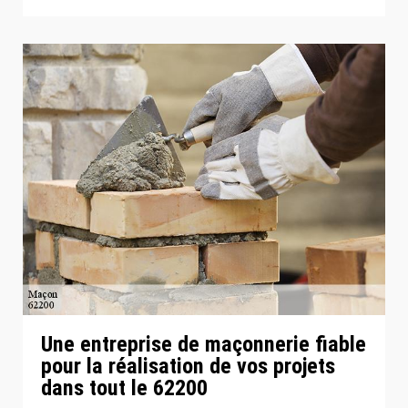
Une entreprise de maçonnerie fiable
pour la réalisation de vos projets
dans tout le 62200