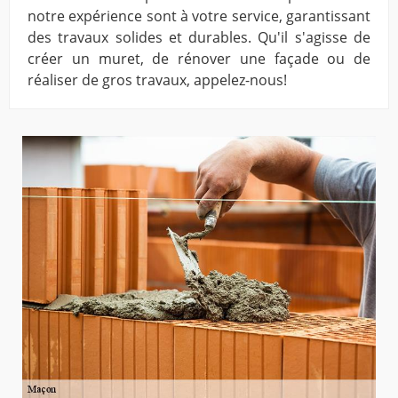
notre expérience sont à votre service, garantissant
des travaux solides et durables. Qu'il s'agisse de
créer un muret, de rénover une façade ou de
réaliser de gros travaux, appelez-nous!