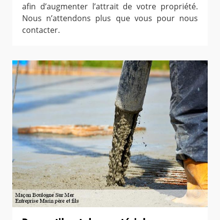
afin d’augmenter l’attrait de votre propriété.
Nous n’attendons plus que vous pour nous
contacter.