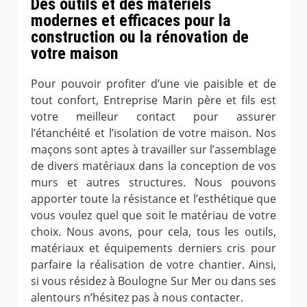
Des outils et des matériels
modernes et efficaces pour la
construction ou la rénovation de
votre maison
Pour pouvoir profiter d’une vie paisible et de
tout confort, Entreprise Marin père et fils est
votre meilleur contact pour assurer
l’étanchéité et l’isolation de votre maison. Nos
maçons sont aptes à travailler sur l’assemblage
de divers matériaux dans la conception de vos
murs et autres structures. Nous pouvons
apporter toute la résistance et l’esthétique que
vous voulez quel que soit le matériau de votre
choix. Nous avons, pour cela, tous les outils,
matériaux et équipements derniers cris pour
parfaire la réalisation de votre chantier. Ainsi,
si vous résidez à Boulogne Sur Mer ou dans ses
alentours n’hésitez pas à nous contacter.