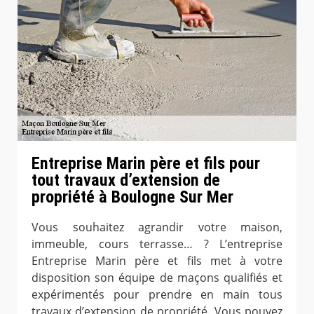
Entreprise Marin père et fils pour
tout travaux d’extension de
propriété à Boulogne Sur Mer
Vous souhaitez agrandir votre maison,
immeuble, cours terrasse… ? L’entreprise
Entreprise Marin père et fils met à votre
disposition son équipe de maçons qualifiés et
expérimentés pour prendre en main tous
travaux d’extension de propriété. Vous pouvez