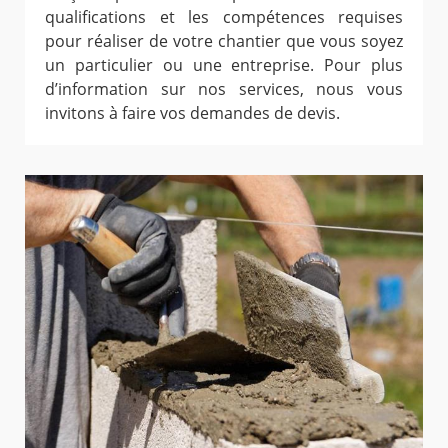
qualifications et les compétences requises
pour réaliser de votre chantier que vous soyez
un particulier ou une entreprise. Pour plus
d’information sur nos services, nous vous
invitons à faire vos demandes de devis.