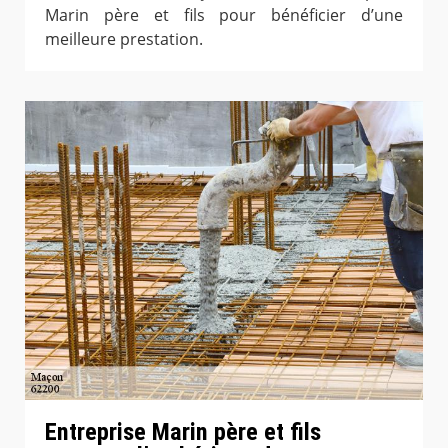
Marin père et fils pour bénéficier d’une
meilleure prestation.
Entreprise Marin père et fils