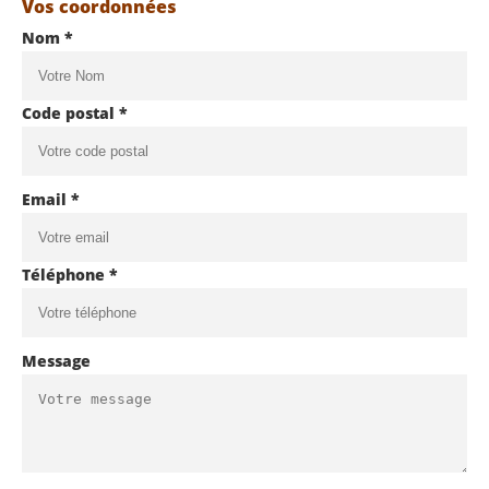
Vos coordonnées
Nom *
Code postal *
Email *
Téléphone *
Message