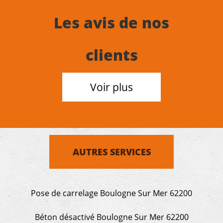
Les avis de nos
clients
Voir plus
AUTRES SERVICES
Pose de carrelage Boulogne Sur Mer 62200
Béton désactivé Boulogne Sur Mer 62200