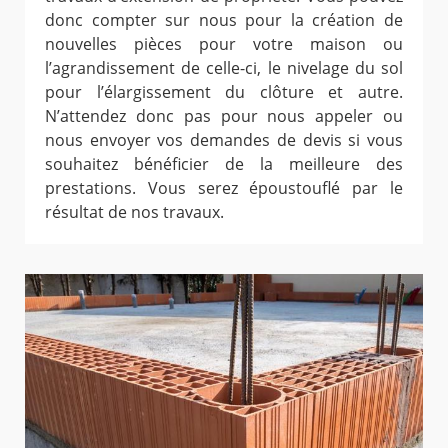
donc compter sur nous pour la création de
nouvelles pièces pour votre maison ou
l’agrandissement de celle-ci, le nivelage du sol
pour l’élargissement du clôture et autre.
N’attendez donc pas pour nous appeler ou
nous envoyer vos demandes de devis si vous
souhaitez bénéficier de la meilleure des
prestations. Vous serez époustouflé par le
résultat de nos travaux.