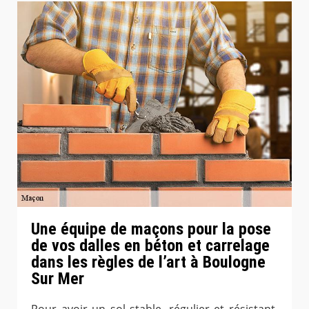
Une équipe de maçons pour la pose
de vos dalles en béton et carrelage
dans les règles de l’art à Boulogne
Sur Mer