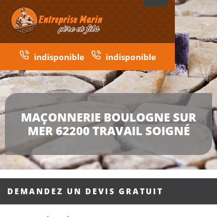
indisponible
indisponible
MAÇONNERIE BOULOGNE SUR
MER 62200 TRAVAIL SOIGNÉ
DEMANDEZ UN DEVIS GRATUIT