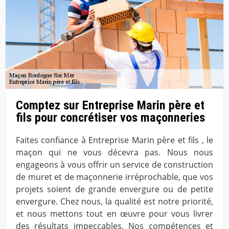
Comptez sur Entreprise Marin père et
fils pour concrétiser vos maçonneries
Faites confiance à Entreprise Marin père et fils , le
maçon qui ne vous décevra pas. Nous nous
engageons à vous offrir un service de construction
de muret et de maçonnerie irréprochable, que vos
projets soient de grande envergure ou de petite
envergure. Chez nous, la qualité est notre priorité,
et nous mettons tout en œuvre pour vous livrer
des résultats impeccables. Nos compétences et