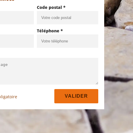
Code postal *
Téléphone *
ligatoire