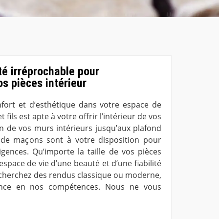
té irréprochable pour
s pièces intérieur
rt et d’esthétique dans votre espace de
 fils est apte à votre offrir l’intérieur de vos
on de vos murs intérieurs jusqu’aux plafond
 de maçons sont à votre disposition pour
gences. Qu’importe la taille de vos pièces
space de vie d’une beauté et d’une fiabilité
recherchez des rendus classique ou moderne,
iance en nos compétences. Nous ne vous