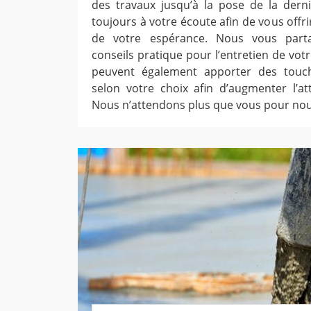
des travaux jusqu’à la pose de la dern
toujours à votre écoute afin de vous offri
de votre espérance. Nous vous part
conseils pratique pour l’entretien de vo
peuvent également apporter des touch
selon votre choix afin d’augmenter l’att
Nous n’attendons plus que vous pour nou