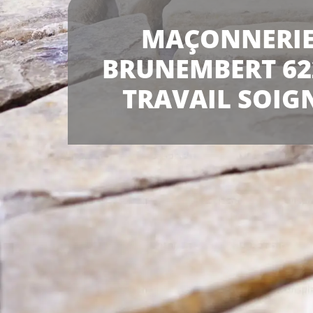
MAÇONNERI
BRUNEMBERT 62
TRAVAIL SOIG