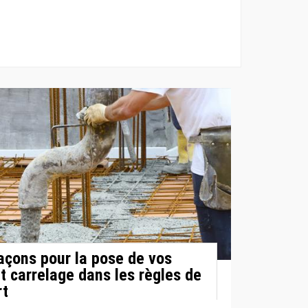
çons pour la pose de vos
t carrelage dans les règles de
rt