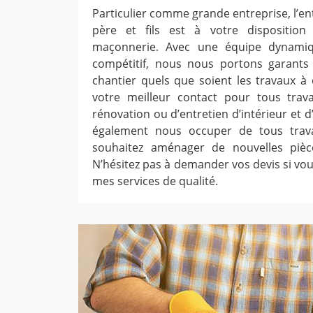
Particulier comme grande entreprise, l’en
père et fils est à votre dispositio
maçonnerie. Avec une équipe dynamiq
compétitif, nous nous portons garants 
chantier quels que soient les travaux 
votre meilleur contact pour tous trav
rénovation ou d’entretien d’intérieur et 
également nous occuper de tous trava
souhaitez aménager de nouvelles pièc
N’hésitez pas à demander vos devis si vou
mes services de qualité.