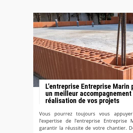
L’entreprise Entreprise Marin p
un meilleur accompagnement 
réalisation de vos projets
Vous pourrez toujours vous appuyer 
l’expertise de l’entreprise Entreprise
garantir la réussite de votre chantier