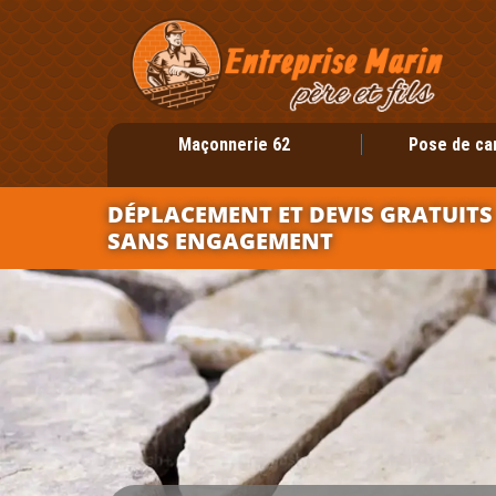
Maçonnerie 62
Pose de ca
DÉPLACEMENT ET DEVIS GRATUITS
SANS ENGAGEMENT