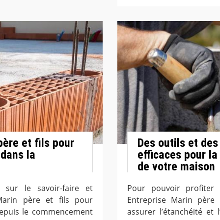
ère et fils pour
Des outils et de
dans la
efficaces pour la
de votre maison
sur le savoir-faire et
Pour pouvoir profiter 
 Marin père et fils pour
Entreprise Marin père 
. Depuis le commencement
assurer l’étanchéité et