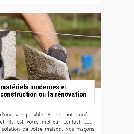
s matériels modernes et
 construction ou la rénovation
d’une vie paisible et de tout confort,
et fils est votre meilleur contact pour
 l’isolation de votre maison. Nos maçons