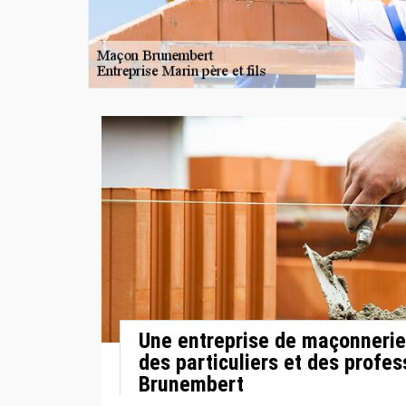
Une entreprise de maçonnerie
des particuliers et des profes
Brunembert