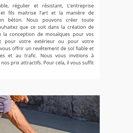
le, régulier et résistant, L’entreprise
et fils maitrise l’art et la manière de
 en béton. Nous pouvons créer toute
ouhaitez que ce soit dans la création de
ou la conception de mosaïques pour vos
it pour votre extérieur ou pour votre
vous offrir un revêtement de sol fiable et
ies et au trafic. Nous vous invitions à
nos prix attractifs. Pour cela, il vous suffit