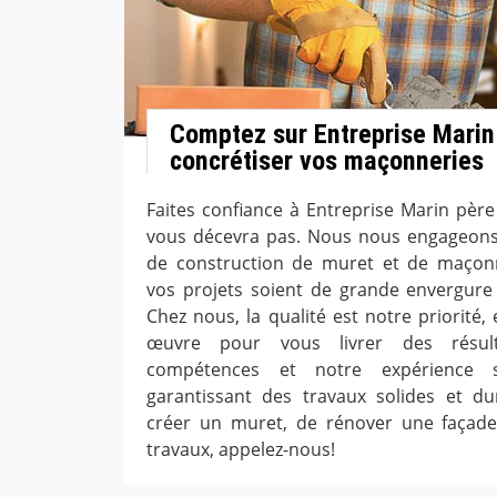
Comptez sur Entreprise Marin 
concrétiser vos maçonneries
Faites confiance à Entreprise Marin père 
vous décevra pas. Nous nous engageons 
de construction de muret et de maçonn
vos projets soient de grande envergure
Chez nous, la qualité est notre priorité
œuvre pour vous livrer des résult
compétences et notre expérience s
garantissant des travaux solides et dur
créer un muret, de rénover une façade
travaux, appelez-nous!