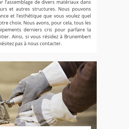
sur l’assemblage de divers matériaux dans
urs et autres structures. Nous pouvons
ance et l’esthétique que vous voulez quel
otre choix. Nous avons, pour cela, tous les
uipements derniers cris pour parfaire la
ntier. Ainsi, si vous résidez à Brunembert
hésitez pas à nous contacter.