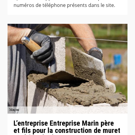
numéros de téléphone présents dans le site.
L’entreprise Entreprise Marin père
et fils pour la construction de muret