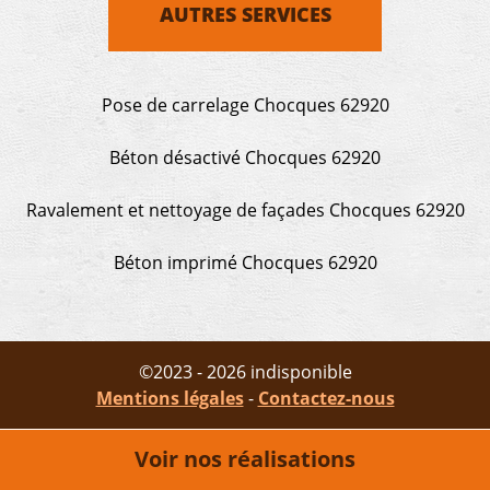
AUTRES SERVICES
Pose de carrelage Chocques 62920
Béton désactivé Chocques 62920
Ravalement et nettoyage de façades Chocques 62920
Béton imprimé Chocques 62920
©2023 - 2026 indisponible
Mentions légales
-
Contactez-nous
Voir nos réalisations