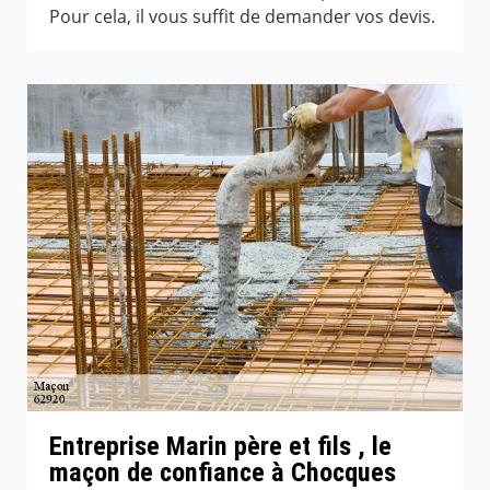
Pour cela, il vous suffit de demander vos devis.
Entreprise Marin père et fils , le
maçon de confiance à Chocques