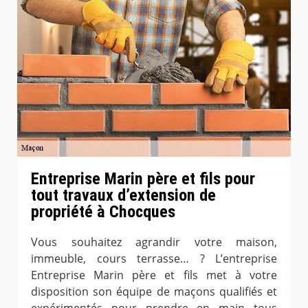
Entreprise Marin père et fils pour
tout travaux d’extension de
propriété à Chocques
Vous souhaitez agrandir votre maison,
immeuble, cours terrasse… ? L’entreprise
Entreprise Marin père et fils met à votre
disposition son équipe de maçons qualifiés et