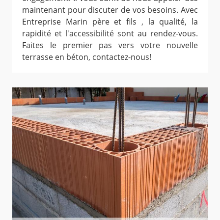
maintenant pour discuter de vos besoins. Avec
Entreprise Marin père et fils , la qualité, la
rapidité et l'accessibilité sont au rendez-vous.
Faites le premier pas vers votre nouvelle
terrasse en béton, contactez-nous!