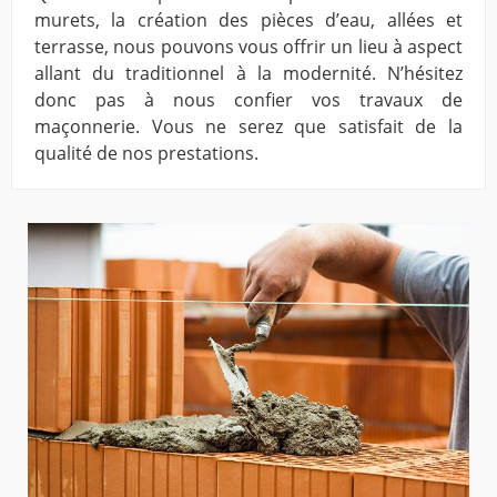
murets, la création des pièces d’eau, allées et
terrasse, nous pouvons vous offrir un lieu à aspect
allant du traditionnel à la modernité. N’hésitez
donc pas à nous confier vos travaux de
maçonnerie. Vous ne serez que satisfait de la
qualité de nos prestations.