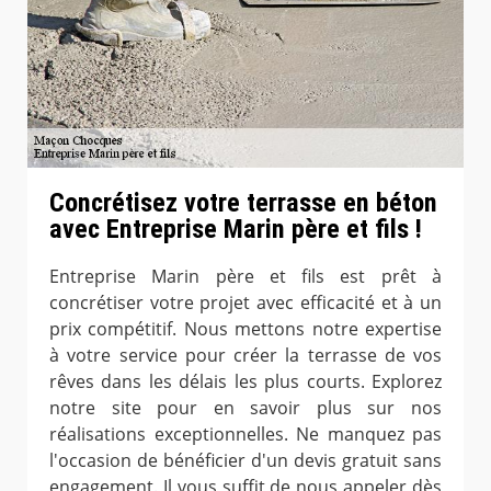
Concrétisez votre terrasse en béton
avec Entreprise Marin père et fils !
Entreprise Marin père et fils est prêt à
concrétiser votre projet avec efficacité et à un
prix compétitif. Nous mettons notre expertise
à votre service pour créer la terrasse de vos
rêves dans les délais les plus courts. Explorez
notre site pour en savoir plus sur nos
réalisations exceptionnelles. Ne manquez pas
l'occasion de bénéficier d'un devis gratuit sans
engagement. Il vous suffit de nous appeler dès