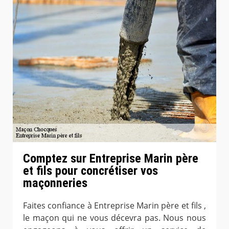
Comptez sur Entreprise Marin père
et fils pour concrétiser vos
maçonneries
Faites confiance à Entreprise Marin père et fils ,
le maçon qui ne vous décevra pas. Nous nous