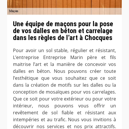
Une équipe de maçons pour la pose
de vos dalles en béton et carrelage
dans les règles de l’art à Chocques
Pour avoir un sol stable, régulier et résistant,
L’entreprise Entreprise Marin père et fils
maitrise l’art et la manière de concevoir vos
dalles en béton. Nous pouvons créer toute
l’esthétique que vous souhaitez que ce soit
dans la création de motifs sur les dalles ou la
conception de mosaïques pour vos carrelages.
Que ce soit pour votre extérieur ou pour votre
intérieur, nous pouvons vous offrir un
revêtement de sol fiable et résistant aux
intempéries et au trafic. Nous vous invitions à
découvrir nos services et nos prix attractifs.