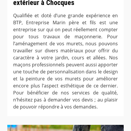
extérieur à Chocques
Qualifiée et doté d’une grande expérience en
BTP, Entreprise Marin père et fils est une
entreprise sur qui on peut réellement compter
pour tous travaux de maçonnerie. Pour
l’aménagement de vos murets, nous pouvons
travailler sur divers matériaux pour offrir du
caractère à votre jardin, cours et allées. Nos
maçons professionnels peuvent aussi apporter
une touche de personnalisation dans le design
et la peinture de vos murets pour améliorer
encore plus l’aspect esthétique de ce dernier.
Pour bénéficier de nos services de qualité,
n’hésitez pas à demander vos devis ; au plaisir
de pouvoir répondre à vos demandes.