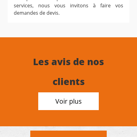
services, nous vous invitons à faire vos
demandes de devis.
Les avis de nos
clients
Voir plus