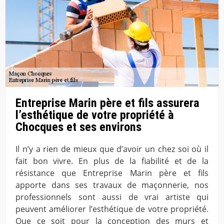
Entreprise Marin père et fils assurera
l’esthétique de votre propriété à
Chocques et ses environs
Il n’y a rien de mieux que d’avoir un chez soi où il
fait bon vivre. En plus de la fiabilité et de la
résistance que Entreprise Marin père et fils
apporte dans ses travaux de maçonnerie, nos
professionnels sont aussi de vrai artiste qui
peuvent améliorer l’esthétique de votre propriété.
Que ce soit pour la conception des murs et