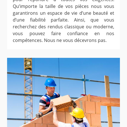
Qu’importe la taille de vos pièces nous vous
garantirons un espace de vie d’une beauté et
d’une fiabilité parfaite. Ainsi, que vous
recherchez des rendus classique ou moderne,
vous pouvez faire confiance en nos
compétences. Nous ne vous décevrons pas.