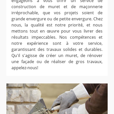
engageons à vous offrir un service de
construction de muret et de maçonnerie
irréprochable, que vos projets soient de
grande envergure ou de petite envergure. Chez
nous, la qualité est notre priorité, et nous
mettons tout en œuvre pour vous livrer des
résultats impeccables. Nos compétences et
notre expérience sont à votre service,
garantissant des travaux solides et durables.
Qu'il s'agisse de créer un muret, de rénover
une façade ou de réaliser de gros travaux,
appelez-nous!