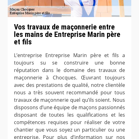
Vos travaux de maçonnerie entre
les mains de Entreprise Marin père
et fils
L’entreprise Entreprise Marin père et fils a
toujours su se construire une bonne
réputation dans le domaine des travaux de
maçonnerie à Chocques. Œuvrant toujours
avec des prestations de qualité, notre clientèle
nous a très souvent recommandé pour tous
travaux de maçonnerie quel qu’ils soient. Nous
disposons d’une équipe de maçons passionnés
disposant de toutes les qualifications et les
compétences requises pour réaliser de votre
chantier que vous soyez un particulier ou une
entreprise. Pour plus d’information sur nos