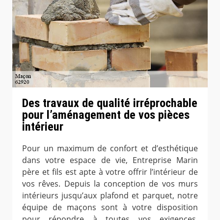
Des travaux de qualité irréprochable
pour l’aménagement de vos pièces
intérieur
Pour un maximum de confort et d’esthétique
dans votre espace de vie, Entreprise Marin
père et fils est apte à votre offrir l’intérieur de
vos rêves. Depuis la conception de vos murs
intérieurs jusqu’aux plafond et parquet, notre
équipe de maçons sont à votre disposition
pour répondre à toutes vos exigences.