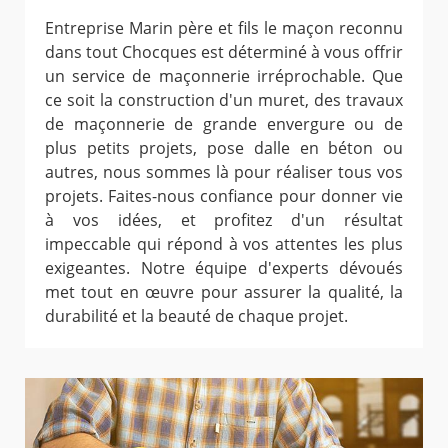
Entreprise Marin père et fils le maçon reconnu
dans tout Chocques est déterminé à vous offrir
un service de maçonnerie irréprochable. Que
ce soit la construction d'un muret, des travaux
de maçonnerie de grande envergure ou de
plus petits projets, pose dalle en béton ou
autres, nous sommes là pour réaliser tous vos
projets. Faites-nous confiance pour donner vie
à vos idées, et profitez d'un résultat
impeccable qui répond à vos attentes les plus
exigeantes. Notre équipe d'experts dévoués
met tout en œuvre pour assurer la qualité, la
durabilité et la beauté de chaque projet.