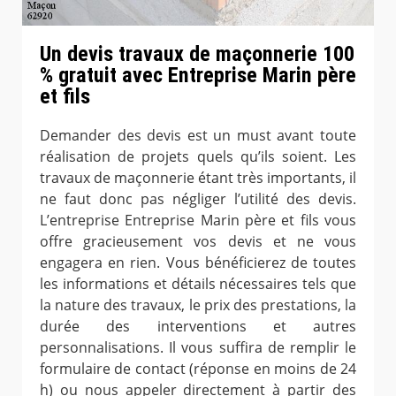
Un devis travaux de maçonnerie 100
% gratuit avec Entreprise Marin père
et fils
Demander des devis est un must avant toute
réalisation de projets quels qu’ils soient. Les
travaux de maçonnerie étant très importants, il
ne faut donc pas négliger l’utilité des devis.
L’entreprise Entreprise Marin père et fils vous
offre gracieusement vos devis et ne vous
engagera en rien. Vous bénéficierez de toutes
les informations et détails nécessaires tels que
la nature des travaux, le prix des prestations, la
durée des interventions et autres
personnalisations. Il vous suffira de remplir le
formulaire de contact (réponse en moins de 24
h) ou nous appeler directement à partir des