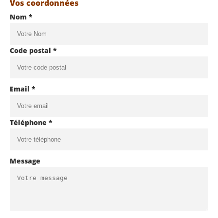
Vos coordonnées
Nom *
Code postal *
Email *
Téléphone *
Message