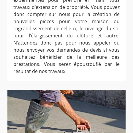
expérimentés pour prendre en main tous
travaux d’extension de propriété. Vous pouvez
donc compter sur nous pour la création de
nouvelles pièces pour votre maison ou
l’agrandissement de celle-ci, le nivelage du sol
pour l’élargissement du clôture et autre.
N’attendez donc pas pour nous appeler ou
nous envoyer vos demandes de devis si vous
souhaitez bénéficier de la meilleure des
prestations. Vous serez époustouflé par le
résultat de nos travaux.