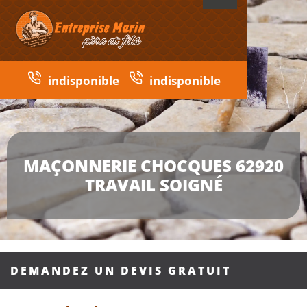
indisponible
indisponible
MAÇONNERIE CHOCQUES 62920
TRAVAIL SOIGNÉ
DEMANDEZ UN DEVIS GRATUIT