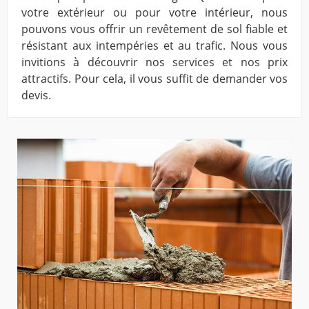
votre extérieur ou pour votre intérieur, nous
pouvons vous offrir un revêtement de sol fiable et
résistant aux intempéries et au trafic. Nous vous
invitions à découvrir nos services et nos prix
attractifs. Pour cela, il vous suffit de demander vos
devis.