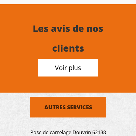
Les avis de nos
clients
Voir plus
AUTRES SERVICES
Pose de carrelage Douvrin 62138