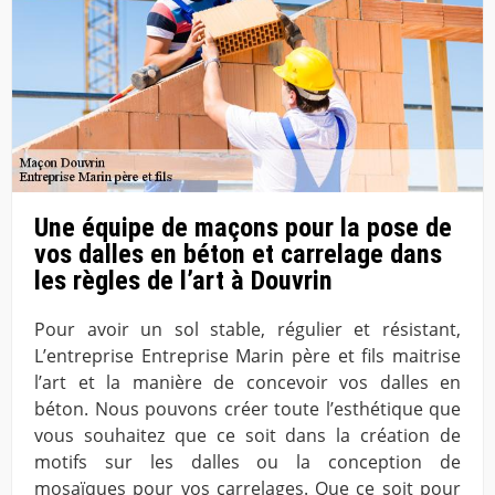
Une équipe de maçons pour la pose de
vos dalles en béton et carrelage dans
les règles de l’art à Douvrin
Pour avoir un sol stable, régulier et résistant,
L’entreprise Entreprise Marin père et fils maitrise
l’art et la manière de concevoir vos dalles en
béton. Nous pouvons créer toute l’esthétique que
vous souhaitez que ce soit dans la création de
motifs sur les dalles ou la conception de
mosaïques pour vos carrelages. Que ce soit pour