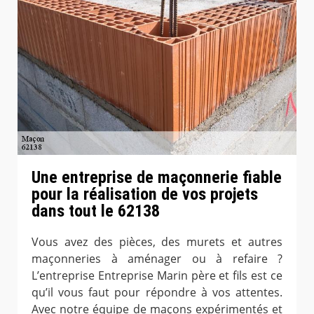
Une entreprise de maçonnerie fiable
pour la réalisation de vos projets
dans tout le 62138
Vous avez des pièces, des murets et autres
maçonneries à aménager ou à refaire ?
L’entreprise Entreprise Marin père et fils est ce
qu’il vous faut pour répondre à vos attentes.
Avec notre équipe de maçons expérimentés et