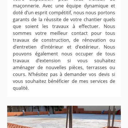
maçonnerie. Avec une équipe dynamique et
doté d’un esprit compétitif, nous nous portons
garants de la réussite de votre chantier quels
que soient les travaux à effectuer. Nous
sommes votre meilleur contact pour tous
travaux de construction, de rénovation ou
d’entretien d’intérieur et d’extérieur. Nous
pouvons également nous occuper de tous
travaux d’extension si vous souhaitez
aménager de nouvelles pièces, terrasses ou
cours. N’hésitez pas à demander vos devis si
vous souhaitez bénéficier de mes services de
qualité.