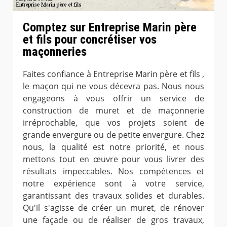
Comptez sur Entreprise Marin père
et fils pour concrétiser vos
maçonneries
Faites confiance à Entreprise Marin père et fils ,
le maçon qui ne vous décevra pas. Nous nous
engageons à vous offrir un service de
construction de muret et de maçonnerie
irréprochable, que vos projets soient de
grande envergure ou de petite envergure. Chez
nous, la qualité est notre priorité, et nous
mettons tout en œuvre pour vous livrer des
résultats impeccables. Nos compétences et
notre expérience sont à votre service,
garantissant des travaux solides et durables.
Qu'il s'agisse de créer un muret, de rénover
une façade ou de réaliser de gros travaux,