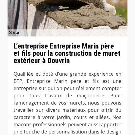
L’entreprise Entreprise Marin père
et fils pour la construction de muret
extérieur à Douvrin
Qualifiée et doté d’une grande expérience en
BTP, Entreprise Marin père et fils est une
entreprise sur qui on peut réellement compter
pour tous travaux de maçonnerie. Pour
l’aménagement de vos murets, nous pouvons
travailler sur divers matériaux pour offrir du
caractère à votre jardin, cours et allées. Nos
maçons professionnels peuvent aussi apporter
une touche de personnalisation dans le design