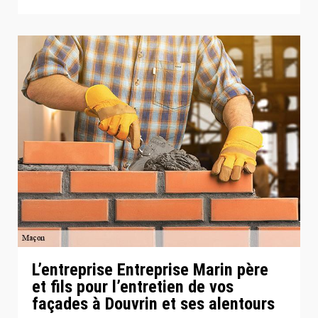
L’entreprise Entreprise Marin père
et fils pour l’entretien de vos
façades à Douvrin et ses alentours