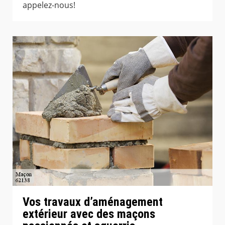
appelez-nous!
Vos travaux d’aménagement
extérieur avec des maçons