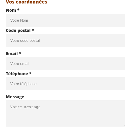
Vos coordonnées
Nom *
Code postal *
Email *
Téléphone *
Message