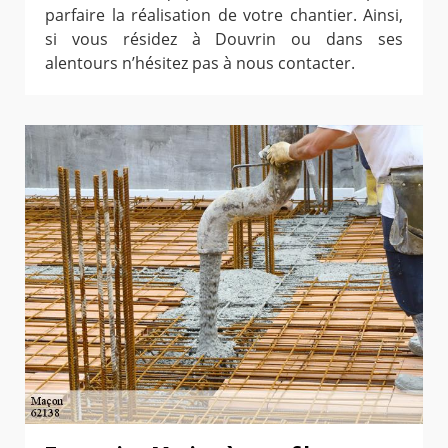
parfaire la réalisation de votre chantier. Ainsi,
si vous résidez à Douvrin ou dans ses
alentours n’hésitez pas à nous contacter.