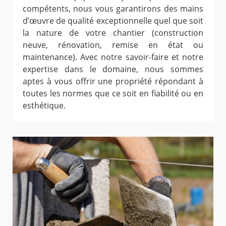
compétents, nous vous garantirons des mains
d’œuvre de qualité exceptionnelle quel que soit
la nature de votre chantier (construction
neuve, rénovation, remise en état ou
maintenance). Avec notre savoir-faire et notre
expertise dans le domaine, nous sommes
aptes à vous offrir une propriété répondant à
toutes les normes que ce soit en fiabilité ou en
esthétique.