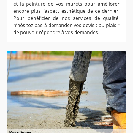
et la peinture de vos murets pour améliorer
encore plus l’aspect esthétique de ce dernier.
Pour bénéficier de nos services de qualité,
n’hésitez pas à demander vos devis ; au plaisir
de pouvoir répondre à vos demandes.