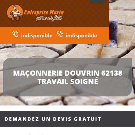
indisponible
indisponible
MAÇONNERIE DOUVRIN 62138
TRAVAIL SOIGNÉ
DEMANDEZ UN DEVIS GRATUIT