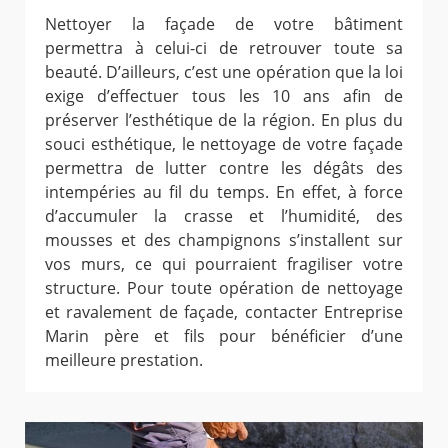
Nettoyer la façade de votre bâtiment
permettra à celui-ci de retrouver toute sa
beauté. D’ailleurs, c’est une opération que la loi
exige d’effectuer tous les 10 ans afin de
préserver l’esthétique de la région. En plus du
souci esthétique, le nettoyage de votre façade
permettra de lutter contre les dégâts des
intempéries au fil du temps. En effet, à force
d’accumuler la crasse et l’humidité, des
mousses et des champignons s’installent sur
vos murs, ce qui pourraient fragiliser votre
structure. Pour toute opération de nettoyage
et ravalement de façade, contacter Entreprise
Marin père et fils pour bénéficier d’une
meilleure prestation.