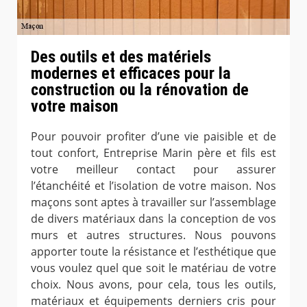
Des outils et des matériels
modernes et efficaces pour la
construction ou la rénovation de
votre maison
Pour pouvoir profiter d’une vie paisible et de
tout confort, Entreprise Marin père et fils est
votre meilleur contact pour assurer
l’étanchéité et l’isolation de votre maison. Nos
maçons sont aptes à travailler sur l’assemblage
de divers matériaux dans la conception de vos
murs et autres structures. Nous pouvons
apporter toute la résistance et l’esthétique que
vous voulez quel que soit le matériau de votre
choix. Nous avons, pour cela, tous les outils,
matériaux et équipements derniers cris pour