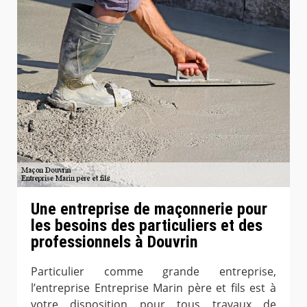
Une entreprise de maçonnerie pour
les besoins des particuliers et des
professionnels à Douvrin
Particulier comme grande entreprise,
l’entreprise Entreprise Marin père et fils est à
votre disposition pour tous travaux de