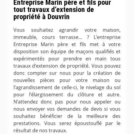
Entreprise Marin père et fils pour
tout travaux d’extension de
propriété à Douvrin
Vous souhaitez agrandir votre maison,
immeuble, cours terrasse… ? L’entreprise
Entreprise Marin père et fils met à votre
disposition son équipe de maçons qualifiés et
expérimentés pour prendre en main tous
travaux d’extension de propriété. Vous pouvez
donc compter sur nous pour la création de
nouvelles pièces pour votre maison ou
l’agrandissement de celle-ci, le nivelage du sol
pour l’élargissement du clôture et autre.
N’attendez donc pas pour nous appeler ou
nous envoyer vos demandes de devis si vous
souhaitez bénéficier de la meilleure des
prestations. Vous serez époustouflé par le
résultat de nos travaux.