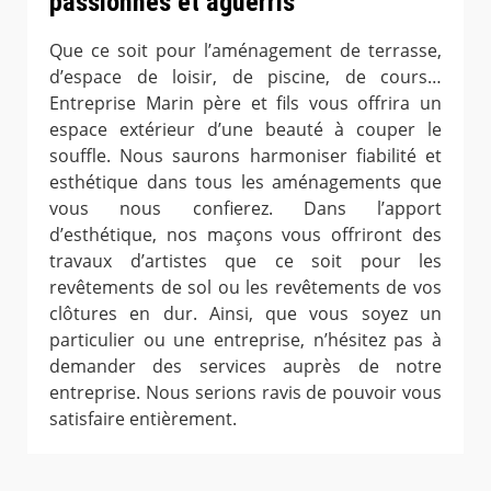
passionnés et aguerris
Que ce soit pour l’aménagement de terrasse,
d’espace de loisir, de piscine, de cours…
Entreprise Marin père et fils vous offrira un
espace extérieur d’une beauté à couper le
souffle. Nous saurons harmoniser fiabilité et
esthétique dans tous les aménagements que
vous nous confierez. Dans l’apport
d’esthétique, nos maçons vous offriront des
travaux d’artistes que ce soit pour les
revêtements de sol ou les revêtements de vos
clôtures en dur. Ainsi, que vous soyez un
particulier ou une entreprise, n’hésitez pas à
demander des services auprès de notre
entreprise. Nous serions ravis de pouvoir vous
satisfaire entièrement.