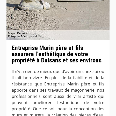
Entreprise Marin père et fils
assurera l’esthétique de votre
propriété à Duisans et ses environs
Il n’y a rien de mieux que d’avoir un chez soi où
il fait bon vivre. En plus de la fiabilité et de la
résistance que Entreprise Marin père et fils
apporte dans ses travaux de maçonnerie, nos
professionnels sont aussi de vrai artiste qui
peuvent améliorer l’esthétique de votre
propriété. Que ce soit pour la conception des
murs et murets, la création des pièces d’eau,