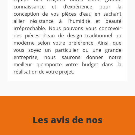
connaissance et d’expérience pour la
conception de vos pièces d’eau en sachant
allier résistance à l’humidité et beauté
irréprochable. Nous pouvons vous concevoir
des pièces d’eau de design traditionnel ou
moderne selon votre préférence. Ainsi, que
vous soyez un particulier ou une grande
entreprise, nous saurons donner notre
meilleur qu’importe votre budget dans la
réalisation de votre projet.
Les avis de nos