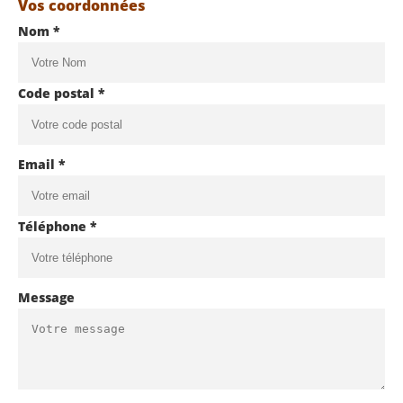
Vos coordonnées
Nom *
Code postal *
Email *
Téléphone *
Message