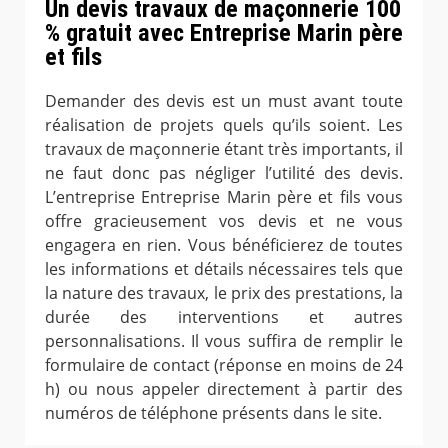
Un devis travaux de maçonnerie 100
% gratuit avec Entreprise Marin père
et fils
Demander des devis est un must avant toute
réalisation de projets quels qu’ils soient. Les
travaux de maçonnerie étant très importants, il
ne faut donc pas négliger l’utilité des devis.
L’entreprise Entreprise Marin père et fils vous
offre gracieusement vos devis et ne vous
engagera en rien. Vous bénéficierez de toutes
les informations et détails nécessaires tels que
la nature des travaux, le prix des prestations, la
durée des interventions et autres
personnalisations. Il vous suffira de remplir le
formulaire de contact (réponse en moins de 24
h) ou nous appeler directement à partir des
numéros de téléphone présents dans le site.