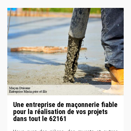
Une entreprise de maçonnerie fiable
pour la réalisation de vos projets
dans tout le 62161