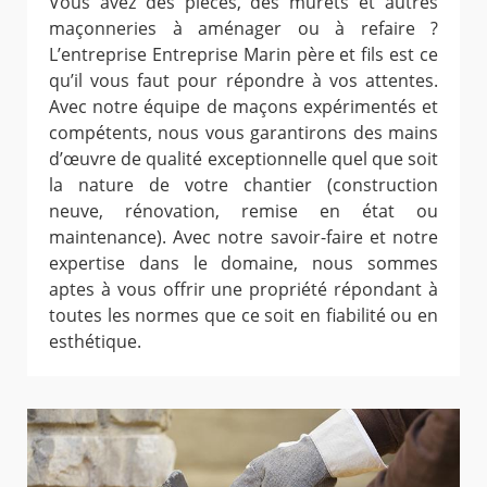
Vous avez des pièces, des murets et autres
maçonneries à aménager ou à refaire ?
L’entreprise Entreprise Marin père et fils est ce
qu’il vous faut pour répondre à vos attentes.
Avec notre équipe de maçons expérimentés et
compétents, nous vous garantirons des mains
d’œuvre de qualité exceptionnelle quel que soit
la nature de votre chantier (construction
neuve, rénovation, remise en état ou
maintenance). Avec notre savoir-faire et notre
expertise dans le domaine, nous sommes
aptes à vous offrir une propriété répondant à
toutes les normes que ce soit en fiabilité ou en
esthétique.