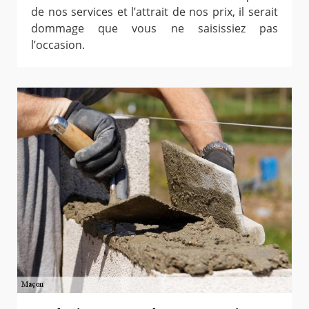
de nos services et l’attrait de nos prix, il serait
dommage que vous ne saisissiez pas
l’occasion.