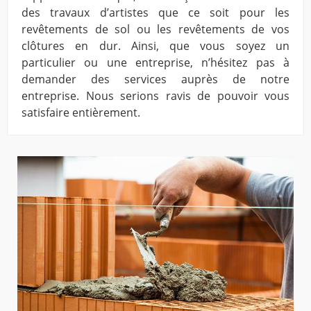
des travaux d’artistes que ce soit pour les
revêtements de sol ou les revêtements de vos
clôtures en dur. Ainsi, que vous soyez un
particulier ou une entreprise, n’hésitez pas à
demander des services auprès de notre
entreprise. Nous serions ravis de pouvoir vous
satisfaire entièrement.