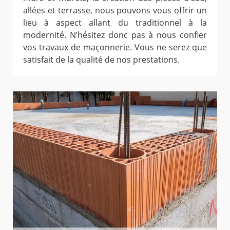
allées et terrasse, nous pouvons vous offrir un
lieu à aspect allant du traditionnel à la
modernité. N’hésitez donc pas à nous confier
vos travaux de maçonnerie. Vous ne serez que
satisfait de la qualité de nos prestations.