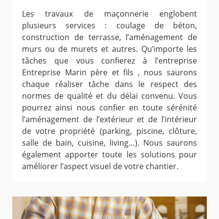
Les travaux de maçonnerie englobent
plusieurs services : coulage de béton,
construction de terrasse, l’aménagement de
murs ou de murets et autres. Qu’importe les
tâches que vous confierez à l’entreprise
Entreprise Marin père et fils , nous saurons
chaque réaliser tâche dans le respect des
normes de qualité et du délai convenu. Vous
pourrez ainsi nous confier en toute sérénité
l’aménagement de l’extérieur et de l’intérieur
de votre propriété (parking, piscine, clôture,
salle de bain, cuisine, living…). Nous saurons
également apporter toute les solutions pour
améliorer l’aspect visuel de votre chantier.