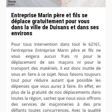
Entreprise Marin père et fils se
déplace gratuitement pour vous
dans la ville de Duisans et dans ses
environs
Pour tous intervention dans tout le 62161,
l’entreprise Entreprise Marin père et fils ne
vous exigera aucun frais ni pour le
déplacement de ses maçons ni pour le
transport des matériels. Il est donc inutile de
vous en faire à ce sujet. Nous faisons toujours
tout pour réduire autant que possible les
dépenses que vous aurez à faire. En effet, en
plus de la gratuité de nos déplacements dans
toutes la région, sachez que nous vous offrons
des services de maçonneries à des prix
défiants toutes concurrences. Avec la qualité