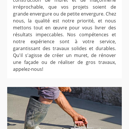
construction de muret et de maçonnerie
irréprochable, que vos projets soient de
grande envergure ou de petite envergure. Chez
nous, la qualité est notre priorité, et nous
mettons tout en œuvre pour vous livrer des
résultats impeccables. Nos compétences et
notre expérience sont à votre service,
garantissant des travaux solides et durables.
Qu'il s'agisse de créer un muret, de rénover
une façade ou de réaliser de gros travaux,
appelez-nous!