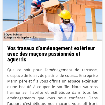
Vos travaux d’aménagement extérieur
avec des maçons passionnés et
aguerris
Que ce soit pour l’aménagement de terrasse,
d’espace de loisir, de piscine, de cours… Entreprise
Marin père et fils vous offrira un espace extérieur
d’une beauté à couper le souffle. Nous saurons
harmoniser fiabilité et esthétique dans tous les
aménagements que vous nous confierez. Dans
l’apport d’esthétique, nos maçons vous offriront