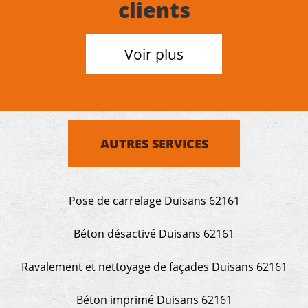
clients
Voir plus
AUTRES SERVICES
Pose de carrelage Duisans 62161
Béton désactivé Duisans 62161
Ravalement et nettoyage de façades Duisans 62161
Béton imprimé Duisans 62161