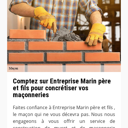
Comptez sur Entreprise Marin père
et fils pour concrétiser vos
maçonneries
Faites confiance à Entreprise Marin père et fils ,
le maçon qui ne vous décevra pas. Nous nous
engageons à vous offrir un service de