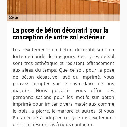
La pose de béton décoratif pour la
conception de votre sol extérieur
Les revêtements en béton décoratif sont en
forte demande de nos jours. Ces types de sol
sont très esthétique et résistent efficacement
aux aléas du temps. Que ce soit pour la pose
de béton désactivé, lavé ou imprimé, vous
pouvez compter sur le savoir-faire de nos
maçons. Nous pouvons vous offrir des
personnalisations pour les motifs sur béton
imprimé pour imiter divers matériaux comme
le bois, la pierre, le marbre et autres. Si vous
êtes décidé à adopter ce type de revêtement
de sol, n’hésitez pas à nous contacter.