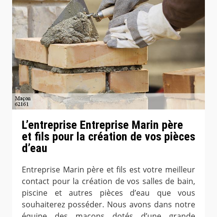
L’entreprise Entreprise Marin père
et fils pour la création de vos pièces
d’eau
Entreprise Marin père et fils est votre meilleur
contact pour la création de vos salles de bain,
piscine et autres pièces d’eau que vous
souhaiterez posséder. Nous avons dans notre
équipe des maçons dotés d’une grande