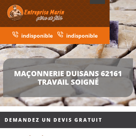
indisponible
indisponible
MAÇONNERIE DUISANS 62161
TRAVAIL SOIGNÉ
DEMANDEZ UN DEVIS GRATUIT