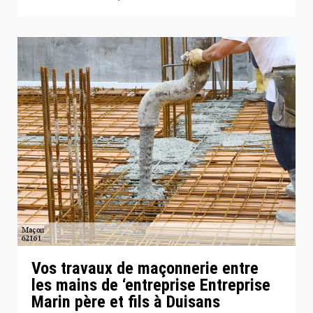
Vos travaux de maçonnerie entre
les mains de ‘entreprise Entreprise
Marin père et fils à Duisans