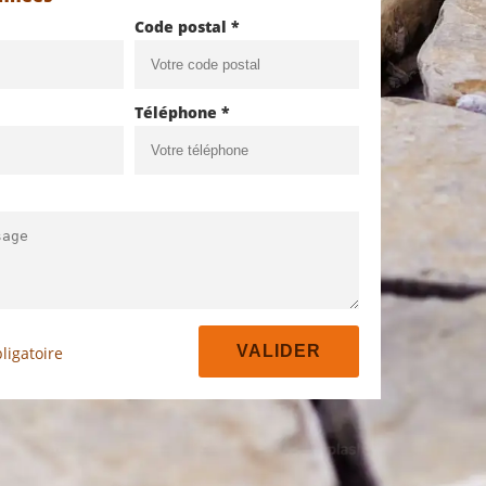
Code postal *
Téléphone *
ligatoire