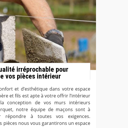
ualité irréprochable pour
 vos pièces intérieur
fort et d’esthétique dans votre espace
re et fils est apte à votre offrir l’intérieur
la conception de vos murs intérieurs
arquet, notre équipe de maçons sont à
ur répondre à toutes vos exigences.
vos pièces nous vous garantirons un espace