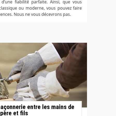
d’une fiabilité parfaite. Ainsi, que vous
classique ou moderne, vous pouvez faire
ences. Nous ne vous décevrons pas.
açonnerie entre les mains de
père et fils