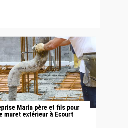
eprise Marin père et fils pour
e muret extérieur à Ecourt