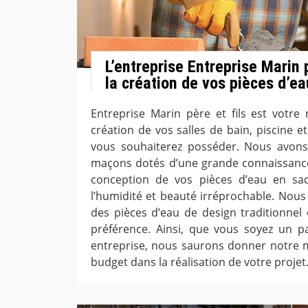
L’entreprise Entreprise Marin p
la création de vos pièces d’ea
Entreprise Marin père et fils est votre 
création de vos salles de bain, piscine e
vous souhaiterez posséder. Nous avon
maçons dotés d’une grande connaissance
conception de vos pièces d’eau en sach
l’humidité et beauté irréprochable. Nou
des pièces d’eau de design traditionne
préférence. Ainsi, que vous soyez un p
entreprise, nous saurons donner notre m
budget dans la réalisation de votre projet