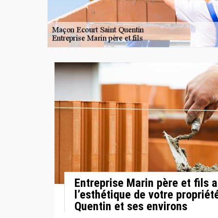
Entreprise Marin père et fils 
l’esthétique de votre propriét
Quentin et ses environs