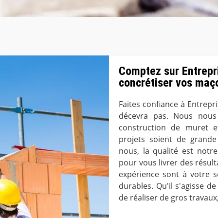
Comptez sur Entrepri
concrétiser vos maç
Faites confiance à Entrepri
décevra pas. Nous nous
construction de muret e
projets soient de grande
nous, la qualité est notr
pour vous livrer des résu
expérience sont à votre s
durables. Qu'il s'agisse 
de réaliser de gros travaux