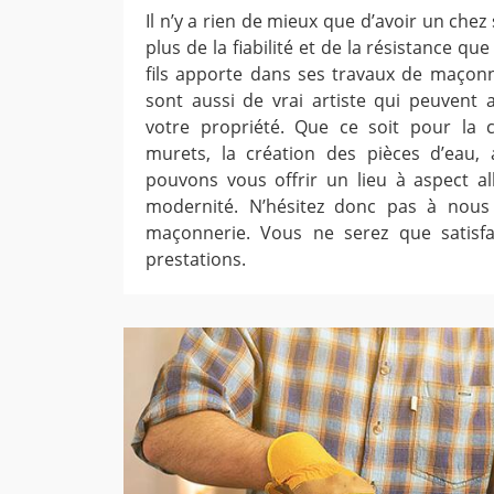
Il n’y a rien de mieux que d’avoir un chez s
plus de la fiabilité et de la résistance qu
fils apporte dans ses travaux de maçonn
sont aussi de vrai artiste qui peuvent a
votre propriété. Que ce soit pour la
murets, la création des pièces d’eau, 
pouvons vous offrir un lieu à aspect all
modernité. N’hésitez donc pas à nous
maçonnerie. Vous ne serez que satisfa
prestations.