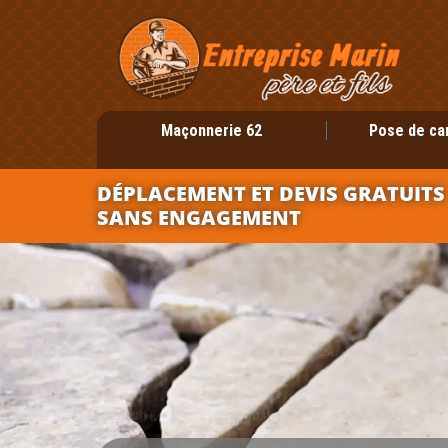
Maçonnerie 62
Pose de ca
DÉPLACEMENT ET DEVIS GRATUITS
SANS ENGAGEMENT