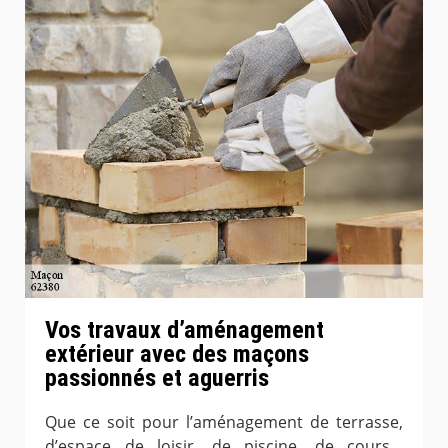
Vos travaux d’aménagement
extérieur avec des maçons
passionnés et aguerris
Que ce soit pour l’aménagement de terrasse,
d’espace de loisir, de piscine, de cours…