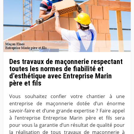
Des travaux de maçonnerie respectant
toutes les normes de fiabilité et
d’esthétique avec Entreprise Marin
père et fils
Vous souhaitez confier votre chantier à une
entreprise de maçonnerie dotée d’un énorme
savoir-faire et d’une grande expertise ? Faire appel
à l’entreprise Entreprise Marin père et fils sera
pour vous la garantie d’un résultat de qualité pour
la réalisation de tous travaux de maçonnerie à