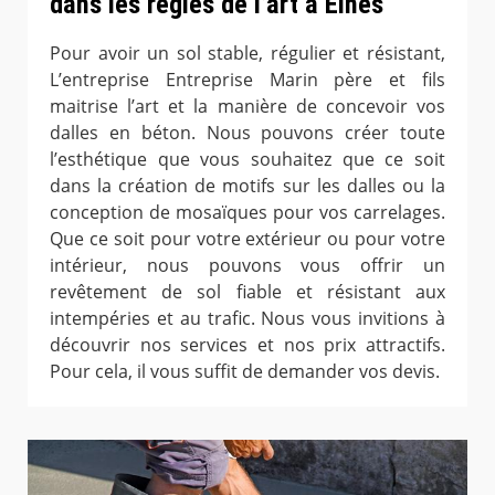
dans les règles de l’art à Elnes
Pour avoir un sol stable, régulier et résistant,
L’entreprise Entreprise Marin père et fils
maitrise l’art et la manière de concevoir vos
dalles en béton. Nous pouvons créer toute
l’esthétique que vous souhaitez que ce soit
dans la création de motifs sur les dalles ou la
conception de mosaïques pour vos carrelages.
Que ce soit pour votre extérieur ou pour votre
intérieur, nous pouvons vous offrir un
revêtement de sol fiable et résistant aux
intempéries et au trafic. Nous vous invitions à
découvrir nos services et nos prix attractifs.
Pour cela, il vous suffit de demander vos devis.