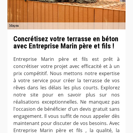
Concrétisez votre terrasse en béton
avec Entreprise Marin père et fils !
Entreprise Marin père et fils est prêt à
concrétiser votre projet avec efficacité et à un
prix compétitif. Nous mettons notre expertise
à votre service pour créer la terrasse de vos
rêves dans les délais les plus courts. Explorez
notre site pour en savoir plus sur nos
réalisations exceptionnelles. Ne manquez pas
l'occasion de bénéficier d'un devis gratuit sans
engagement. Il vous suffit de nous appeler dès
maintenant pour discuter de vos besoins. Avec
Entreprise Marin père et fils , la qualité, la