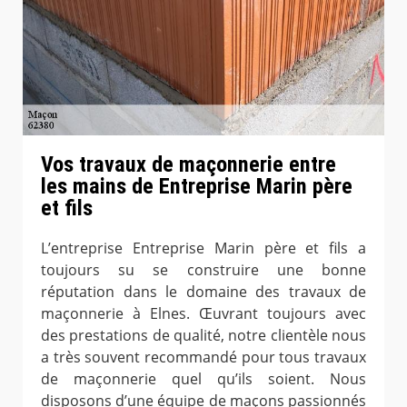
Vos travaux de maçonnerie entre
les mains de Entreprise Marin père
et fils
L’entreprise Entreprise Marin père et fils a
toujours su se construire une bonne
réputation dans le domaine des travaux de
maçonnerie à Elnes. Œuvrant toujours avec
des prestations de qualité, notre clientèle nous
a très souvent recommandé pour tous travaux
de maçonnerie quel qu’ils soient. Nous
disposons d’une équipe de maçons passionnés