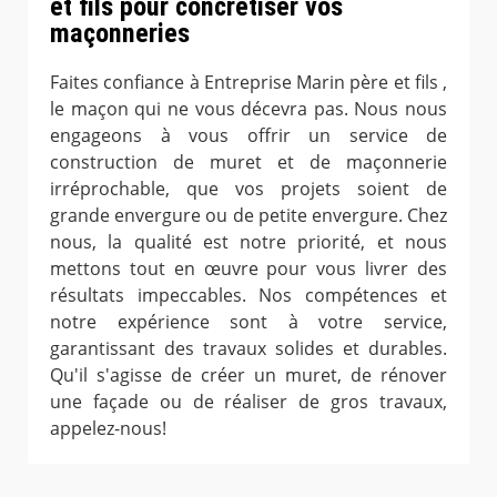
et fils pour concrétiser vos
maçonneries
Faites confiance à Entreprise Marin père et fils ,
le maçon qui ne vous décevra pas. Nous nous
engageons à vous offrir un service de
construction de muret et de maçonnerie
irréprochable, que vos projets soient de
grande envergure ou de petite envergure. Chez
nous, la qualité est notre priorité, et nous
mettons tout en œuvre pour vous livrer des
résultats impeccables. Nos compétences et
notre expérience sont à votre service,
garantissant des travaux solides et durables.
Qu'il s'agisse de créer un muret, de rénover
une façade ou de réaliser de gros travaux,
appelez-nous!