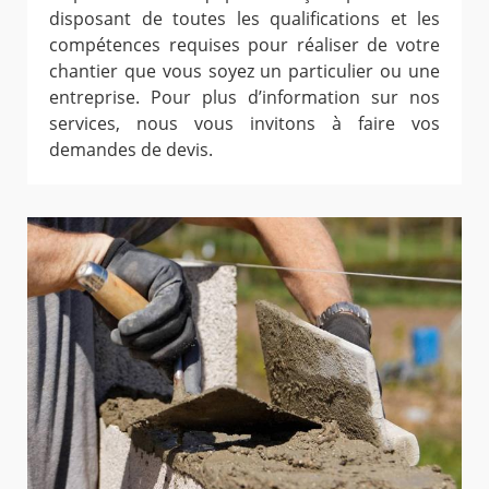
disposant de toutes les qualifications et les
compétences requises pour réaliser de votre
chantier que vous soyez un particulier ou une
entreprise. Pour plus d’information sur nos
services, nous vous invitons à faire vos
demandes de devis.