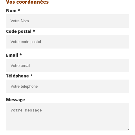
Vos coordonnées
Nom *
Code postal *
Email *
Téléphone *
Message