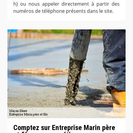
h) ou nous appeler directement à partir des
numéros de téléphone présents dans le site.
Comptez sur Entreprise Marin père