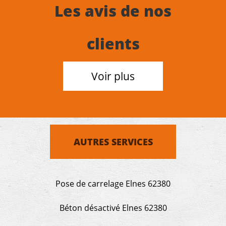
Les avis de nos
clients
Voir plus
AUTRES SERVICES
Pose de carrelage Elnes 62380
Béton désactivé Elnes 62380