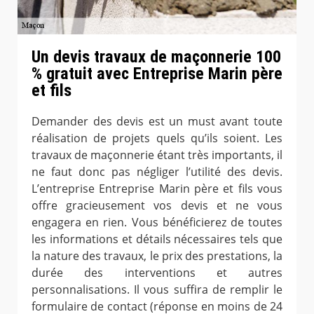
Un devis travaux de maçonnerie 100
% gratuit avec Entreprise Marin père
et fils
Demander des devis est un must avant toute
réalisation de projets quels qu’ils soient. Les
travaux de maçonnerie étant très importants, il
ne faut donc pas négliger l’utilité des devis.
L’entreprise Entreprise Marin père et fils vous
offre gracieusement vos devis et ne vous
engagera en rien. Vous bénéficierez de toutes
les informations et détails nécessaires tels que
la nature des travaux, le prix des prestations, la
durée des interventions et autres
personnalisations. Il vous suffira de remplir le
formulaire de contact (réponse en moins de 24