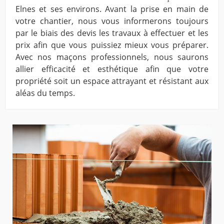
Elnes et ses environs. Avant la prise en main de
votre chantier, nous vous informerons toujours
par le biais des devis les travaux à effectuer et les
prix afin que vous puissiez mieux vous préparer.
Avec nos maçons professionnels, nous saurons
allier efficacité et esthétique afin que votre
propriété soit un espace attrayant et résistant aux
aléas du temps.