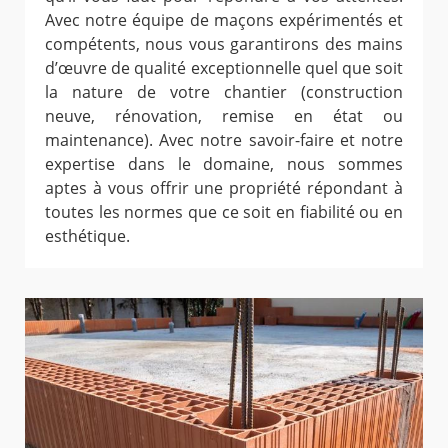
Avec notre équipe de maçons expérimentés et
compétents, nous vous garantirons des mains
d’œuvre de qualité exceptionnelle quel que soit
la nature de votre chantier (construction
neuve, rénovation, remise en état ou
maintenance). Avec notre savoir-faire et notre
expertise dans le domaine, nous sommes
aptes à vous offrir une propriété répondant à
toutes les normes que ce soit en fiabilité ou en
esthétique.