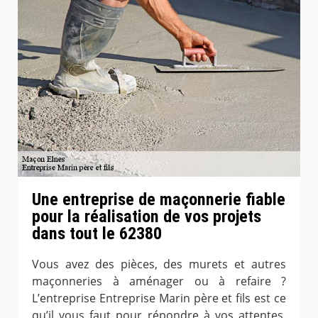
Une entreprise de maçonnerie fiable
pour la réalisation de vos projets
dans tout le 62380
Vous avez des pièces, des murets et autres
maçonneries à aménager ou à refaire ?
L’entreprise Entreprise Marin père et fils est ce
qu’il vous faut pour répondre à vos attentes.