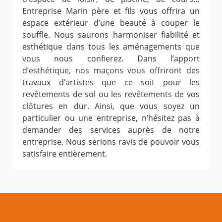
Entreprise Marin père et fils vous offrira un
espace extérieur d’une beauté à couper le
souffle. Nous saurons harmoniser fiabilité et
esthétique dans tous les aménagements que
vous nous confierez. Dans l’apport
d’esthétique, nos maçons vous offriront des
travaux d’artistes que ce soit pour les
revêtements de sol ou les revêtements de vos
clôtures en dur. Ainsi, que vous soyez un
particulier ou une entreprise, n’hésitez pas à
demander des services auprès de notre
entreprise. Nous serions ravis de pouvoir vous
satisfaire entièrement.