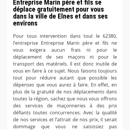
Entreprise Marin père et fils se
déplace gratuitement pour vous
dans la ville de Elnes et dans ses
environs
Pour tous intervention dans tout le 62380,
l’entreprise Entreprise Marin père et fils ne
vous exigera aucun frais ni pour le
déplacement de ses maçons ni pour le
transport des matériels. Il est donc inutile de
vous en faire à ce sujet. Nous faisons toujours
tout pour réduire autant que possible les
dépenses que vous aurez à faire. En effet, en
plus de la gratuité de nos déplacements dans
toutes la région, sachez que nous vous offrons
des services de maçonneries à des prix
défiants toutes concurrences. Avec la qualité
de nos services et l’attrait de nos prix, il serait
dommage que vous ne saisissiez pas