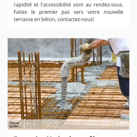
rapidité et l'accessibilité sont au rendez-vous.
Faites le premier pas vers votre nouvelle
terrasse en béton, contactez-nous!