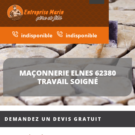
indisponible
indisponible
MAÇONNERIE ELNES 62380
TRAVAIL SOIGNÉ
DEMANDEZ UN DEVIS GRATUIT