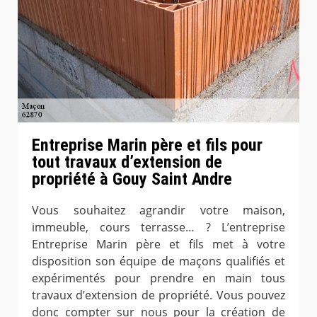
Entreprise Marin père et fils pour
tout travaux d’extension de
propriété à Gouy Saint Andre
Vous souhaitez agrandir votre maison,
immeuble, cours terrasse… ? L’entreprise
Entreprise Marin père et fils met à votre
disposition son équipe de maçons qualifiés et
expérimentés pour prendre en main tous
travaux d’extension de propriété. Vous pouvez
donc compter sur nous pour la création de