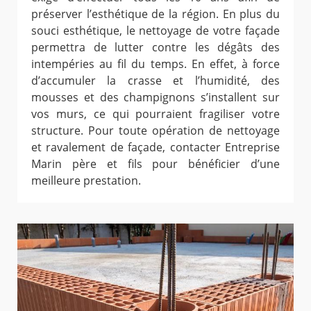
préserver l’esthétique de la région. En plus du
souci esthétique, le nettoyage de votre façade
permettra de lutter contre les dégâts des
intempéries au fil du temps. En effet, à force
d’accumuler la crasse et l’humidité, des
mousses et des champignons s’installent sur
vos murs, ce qui pourraient fragiliser votre
structure. Pour toute opération de nettoyage
et ravalement de façade, contacter Entreprise
Marin père et fils pour bénéficier d’une
meilleure prestation.