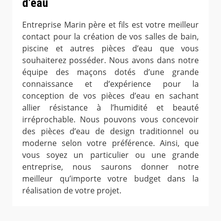
d’eau
Entreprise Marin père et fils est votre meilleur
contact pour la création de vos salles de bain,
piscine et autres pièces d’eau que vous
souhaiterez posséder. Nous avons dans notre
équipe des maçons dotés d’une grande
connaissance et d’expérience pour la
conception de vos pièces d’eau en sachant
allier résistance à l’humidité et beauté
irréprochable. Nous pouvons vous concevoir
des pièces d’eau de design traditionnel ou
moderne selon votre préférence. Ainsi, que
vous soyez un particulier ou une grande
entreprise, nous saurons donner notre
meilleur qu’importe votre budget dans la
réalisation de votre projet.