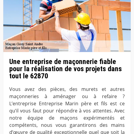
Une entreprise de maçonnerie fiable
pour la réalisation de vos projets dans
tout le 62870
Vous avez des pièces, des murets et autres
maçonneries à aménager ou à refaire ?
L’entreprise Entreprise Marin père et fils est ce
qu’il vous faut pour répondre à vos attentes. Avec
notre équipe de maçons expérimentés et
compétents, nous vous garantirons des mains
d’œuvre de qualité exceptionnelle quel que soit la