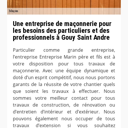
Une entreprise de maçonnerie pour
les besoins des particuliers et des
professionnels à Gouy Saint Andre
Particulier comme grande entreprise,
l’entreprise Entreprise Marin père et fils est à
votre disposition pour tous travaux de
maçonnerie. Avec une équipe dynamique et
doté d’un esprit compétitif, nous nous portons
garants de la réussite de votre chantier quels
que soient les travaux à effectuer. Nous
sommes votre meilleur contact pour tous
travaux de construction, de rénovation ou
d’entretien d’intérieur et d’extérieur. Nous
pouvons également nous occuper de tous
travaux d’extension si vous souhaitez