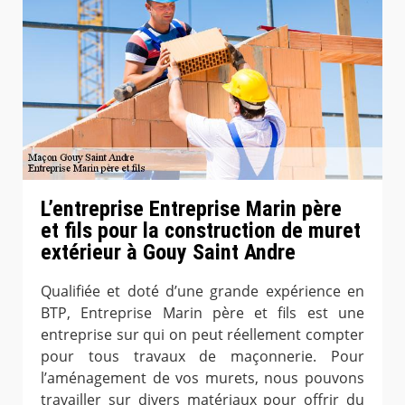
L’entreprise Entreprise Marin père
et fils pour la construction de muret
extérieur à Gouy Saint Andre
Qualifiée et doté d’une grande expérience en
BTP, Entreprise Marin père et fils est une
entreprise sur qui on peut réellement compter
pour tous travaux de maçonnerie. Pour
l’aménagement de vos murets, nous pouvons
travailler sur divers matériaux pour offrir du