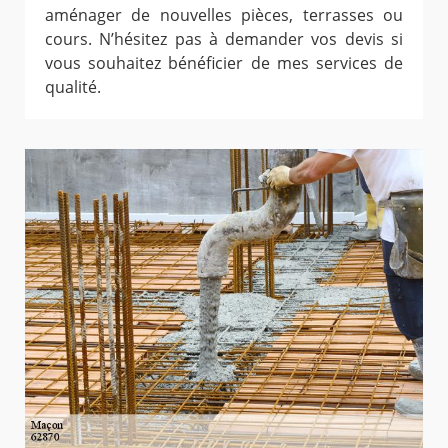
aménager de nouvelles pièces, terrasses ou
cours. N’hésitez pas à demander vos devis si
vous souhaitez bénéficier de mes services de
qualité.