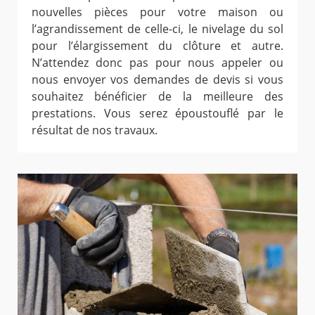
nouvelles pièces pour votre maison ou
l’agrandissement de celle-ci, le nivelage du sol
pour l’élargissement du clôture et autre.
N’attendez donc pas pour nous appeler ou
nous envoyer vos demandes de devis si vous
souhaitez bénéficier de la meilleure des
prestations. Vous serez époustouflé par le
résultat de nos travaux.