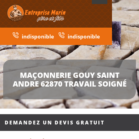
indisponible
indisponible
MAÇONNERIE GOUY SAINT
ANDRE 62870 TRAVAIL SOIGNÉ
DEMANDEZ UN DEVIS GRATUIT