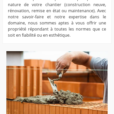
nature de votre chantier (construction neuve,
rénovation, remise en état ou maintenance). Avec
notre savoir-faire et notre expertise dans le
domaine, nous sommes aptes à vous offrir une
propriété répondant à toutes les normes que ce
soit en fiabilité ou en esthétique.