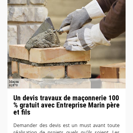
Un devis travaux de maçonnerie 100
% gratuit avec Entreprise Marin père
et fils
Demander des devis est un must avant toute
réalisation de projets quels qu’ils soient. Les