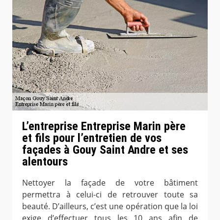
L’entreprise Entreprise Marin père
et fils pour l’entretien de vos
façades à Gouy Saint Andre et ses
alentours
Nettoyer la façade de votre bâtiment
permettra à celui-ci de retrouver toute sa
beauté. D’ailleurs, c’est une opération que la loi
exige d’effectuer tous les 10 ans afin de