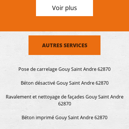
Voir plus
AUTRES SERVICES
Pose de carrelage Gouy Saint Andre 62870
Béton désactivé Gouy Saint Andre 62870
Ravalement et nettoyage de façades Gouy Saint Andre
62870
Béton imprimé Gouy Saint Andre 62870