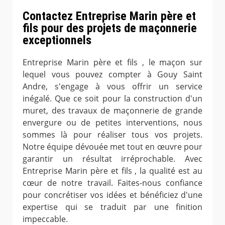
Contactez Entreprise Marin père et
fils pour des projets de maçonnerie
exceptionnels
Entreprise Marin père et fils , le maçon sur
lequel vous pouvez compter à Gouy Saint
Andre, s'engage à vous offrir un service
inégalé. Que ce soit pour la construction d'un
muret, des travaux de maçonnerie de grande
envergure ou de petites interventions, nous
sommes là pour réaliser tous vos projets.
Notre équipe dévouée met tout en œuvre pour
garantir un résultat irréprochable. Avec
Entreprise Marin père et fils , la qualité est au
cœur de notre travail. Faites-nous confiance
pour concrétiser vos idées et bénéficiez d'une
expertise qui se traduit par une finition
impeccable.