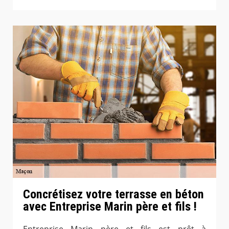
Concrétisez votre terrasse en béton
avec Entreprise Marin père et fils !