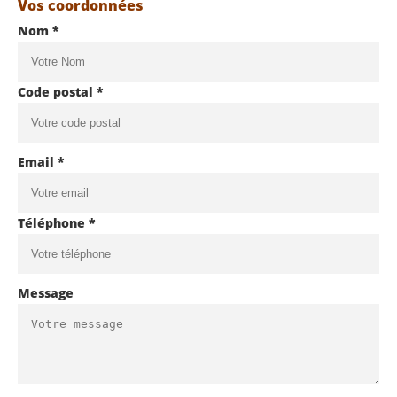
Vos coordonnées
Nom *
Code postal *
Email *
Téléphone *
Message