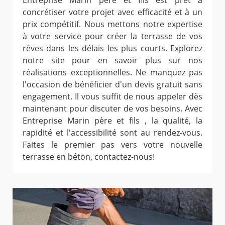
Entreprise Marin père et fils est prêt à
concrétiser votre projet avec efficacité et à un
prix compétitif. Nous mettons notre expertise
à votre service pour créer la terrasse de vos
rêves dans les délais les plus courts. Explorez
notre site pour en savoir plus sur nos
réalisations exceptionnelles. Ne manquez pas
l'occasion de bénéficier d'un devis gratuit sans
engagement. Il vous suffit de nous appeler dès
maintenant pour discuter de vos besoins. Avec
Entreprise Marin père et fils , la qualité, la
rapidité et l'accessibilité sont au rendez-vous.
Faites le premier pas vers votre nouvelle
terrasse en béton, contactez-nous!