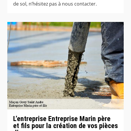
de sol, n’hésitez pas à nous contacter.
L’entreprise Entreprise Marin père
et fils pour la création de vos pièces