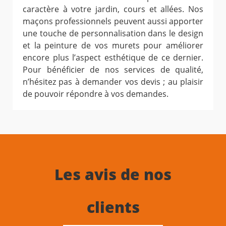
caractère à votre jardin, cours et allées. Nos
maçons professionnels peuvent aussi apporter
une touche de personnalisation dans le design
et la peinture de vos murets pour améliorer
encore plus l’aspect esthétique de ce dernier.
Pour bénéficier de nos services de qualité,
n’hésitez pas à demander vos devis ; au plaisir
de pouvoir répondre à vos demandes.
Les avis de nos
clients