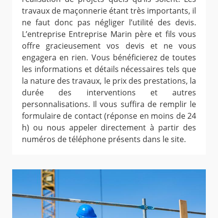
travaux de maçonnerie étant très importants, il
ne faut donc pas négliger l’utilité des devis.
L’entreprise Entreprise Marin père et fils vous
offre gracieusement vos devis et ne vous
engagera en rien. Vous bénéficierez de toutes
les informations et détails nécessaires tels que
la nature des travaux, le prix des prestations, la
durée des interventions et autres
personnalisations. Il vous suffira de remplir le
formulaire de contact (réponse en moins de 24
h) ou nous appeler directement à partir des
numéros de téléphone présents dans le site.