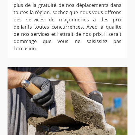
plus de la gratuité de nos déplacements dans
toutes la région, sachez que nous vous offrons
des services de maçonneries à des prix
défiants toutes concurrences. Avec la qualité
de nos services et l’attrait de nos prix, il serait
dommage que vous ne saisissiez pas
l’occasion.