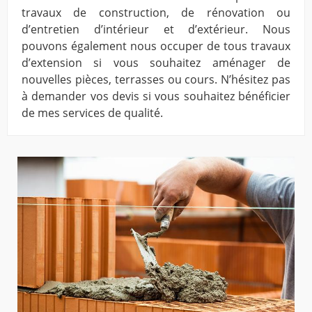
travaux de construction, de rénovation ou
d’entretien d’intérieur et d’extérieur. Nous
pouvons également nous occuper de tous travaux
d’extension si vous souhaitez aménager de
nouvelles pièces, terrasses ou cours. N’hésitez pas
à demander vos devis si vous souhaitez bénéficier
de mes services de qualité.