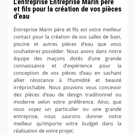
L’entreprise Entreprise Marin père
et fils pour la création de vos pièces
d’eau
Entreprise Marin père et fils est votre meilleur
contact pour la création de vos salles de bain,
piscine et autres pièces d’eau que vous
souhaiterez posséder. Nous avons dans notre
équipe des maçons dotés d’une grande
connaissance et d’expérience pour la
conception de vos pièces d’eau en sachant
allier résistance à l’humidité et beauté
irréprochable. Nous pouvons vous concevoir
des pièces d’eau de design traditionnel ou
moderne selon votre préférence. Ainsi, que
vous soyez un particulier ou une grande
entreprise, nous saurons donner notre
meilleur qu’importe votre budget dans la
réalisation de votre projet.