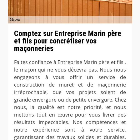
Comptez sur Entreprise Marin père
et fils pour concrétiser vos
maçonneries
Faites confiance à Entreprise Marin père et fils ,
le maçon qui ne vous décevra pas. Nous nous
engageons à vous offrir un service de
construction de muret et de maçonnerie
irréprochable, que vos projets soient de
grande envergure ou de petite envergure. Chez
nous, la qualité est notre priorité, et nous
mettons tout en œuvre pour vous livrer des
résultats impeccables. Nos compétences et
notre expérience sont à votre service,
garantissant des travaux solides et durables.