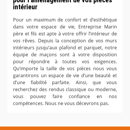
pour l’aménagement de vos pièces
intérieur
Pour un maximum de confort et d’esthétique
dans votre espace de vie, Entreprise Marin
père et fils est apte à votre offrir l’intérieur de
vos rêves. Depuis la conception de vos murs
intérieurs jusqu’aux plafond et parquet, notre
équipe de maçons sont à votre disposition
pour répondre à toutes vos exigences.
Qu’importe la taille de vos pièces nous vous
garantirons un espace de vie d’une beauté et
d’une fiabilité parfaite. Ainsi, que vous
recherchez des rendus classique ou moderne,
vous pouvez faire confiance en nos
compétences. Nous ne vous décevrons pas.