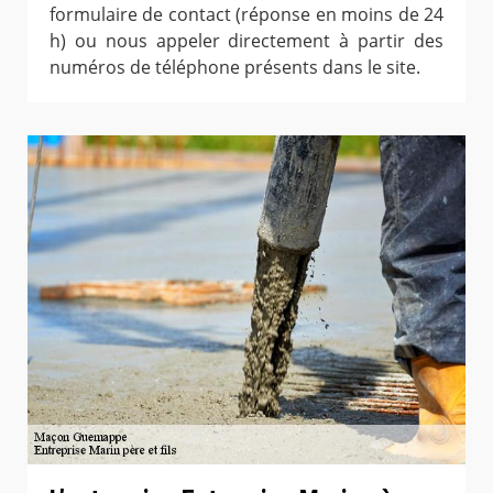
formulaire de contact (réponse en moins de 24
h) ou nous appeler directement à partir des
numéros de téléphone présents dans le site.