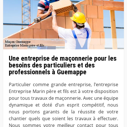
Une entreprise de maçonnerie pour les
besoins des particuliers et des
professionnels à Guemappe
Particulier comme grande entreprise, l’entreprise
Entreprise Marin père et fils est à votre disposition
pour tous travaux de maçonnerie. Avec une équipe
dynamique et doté d’un esprit compétitif, nous
nous portons garants de la réussite de votre
chantier quels que soient les travaux à effectuer.
Nous sommes votre meilleur contact pour tous