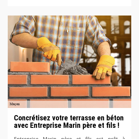
Concrétisez votre terrasse en béton
avec Entreprise Marin père et fils !