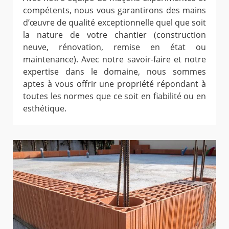
compétents, nous vous garantirons des mains
d’œuvre de qualité exceptionnelle quel que soit
la nature de votre chantier (construction
neuve, rénovation, remise en état ou
maintenance). Avec notre savoir-faire et notre
expertise dans le domaine, nous sommes
aptes à vous offrir une propriété répondant à
toutes les normes que ce soit en fiabilité ou en
esthétique.