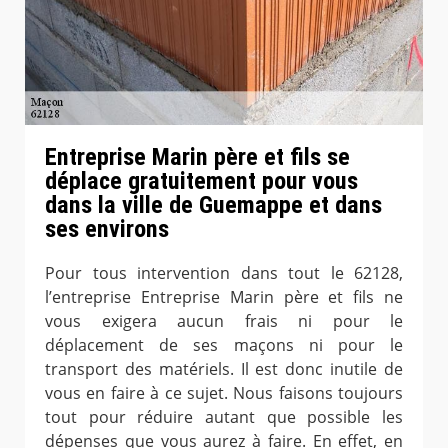
Entreprise Marin père et fils se
déplace gratuitement pour vous
dans la ville de Guemappe et dans
ses environs
Pour tous intervention dans tout le 62128,
l’entreprise Entreprise Marin père et fils ne
vous exigera aucun frais ni pour le
déplacement de ses maçons ni pour le
transport des matériels. Il est donc inutile de
vous en faire à ce sujet. Nous faisons toujours
tout pour réduire autant que possible les
dépenses que vous aurez à faire. En effet, en