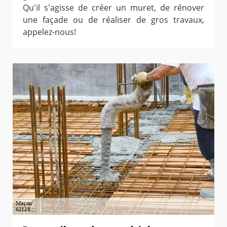
Qu'il s'agisse de créer un muret, de rénover
une façade ou de réaliser de gros travaux,
appelez-nous!