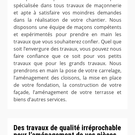
spécialisée dans tous travaux de maçonnerie
et apte à satisfaire vos moindres demandes
dans la réalisation de votre chantier. Nous
disposons une équipe de maçons compétents
et expérimentés pour prendre en main les
travaux que vous souhaiterez confier. Quel que
soit l’envergure des travaux, vous pouvez nous
faire confiance que ce soit pour vos petits
travaux que pour les grands travaux. Nous
prendrons en main la pose de votre carrelage,
l’aménagement des cloisons, la mise en place
de votre fondation, la construction de votre
façade, l’aménagement de votre terrasse et
biens d’autres services.
Des travaux de qualité irréprochable