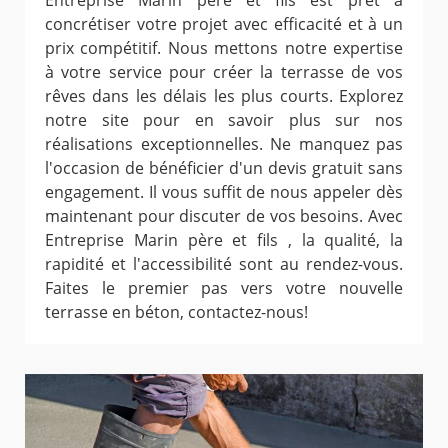
Entreprise Marin père et fils est prêt à
concrétiser votre projet avec efficacité et à un
prix compétitif. Nous mettons notre expertise
à votre service pour créer la terrasse de vos
rêves dans les délais les plus courts. Explorez
notre site pour en savoir plus sur nos
réalisations exceptionnelles. Ne manquez pas
l'occasion de bénéficier d'un devis gratuit sans
engagement. Il vous suffit de nous appeler dès
maintenant pour discuter de vos besoins. Avec
Entreprise Marin père et fils , la qualité, la
rapidité et l'accessibilité sont au rendez-vous.
Faites le premier pas vers votre nouvelle
terrasse en béton, contactez-nous!