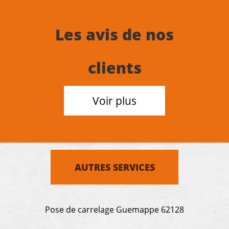
Les avis de nos
clients
Voir plus
AUTRES SERVICES
Pose de carrelage Guemappe 62128