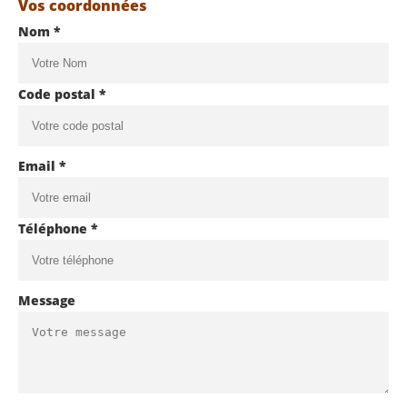
Vos coordonnées
Nom *
Code postal *
Email *
Téléphone *
Message