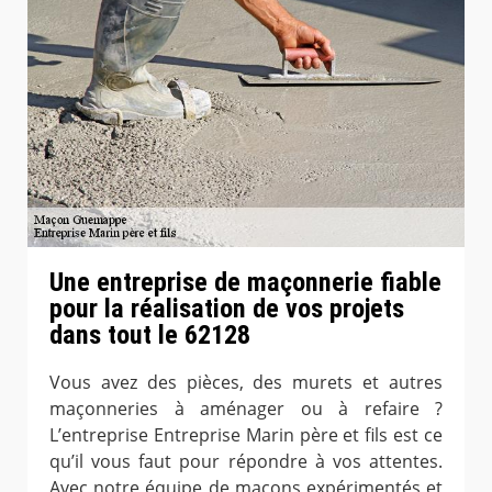
Une entreprise de maçonnerie fiable
pour la réalisation de vos projets
dans tout le 62128
Vous avez des pièces, des murets et autres
maçonneries à aménager ou à refaire ?
L’entreprise Entreprise Marin père et fils est ce
qu’il vous faut pour répondre à vos attentes.
Avec notre équipe de maçons expérimentés et