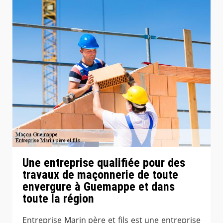
Une entreprise qualifiée pour des
travaux de maçonnerie de toute
envergure à Guemappe et dans
toute la région
Entreprise Marin père et fils est une entreprise