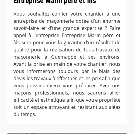
Entreprise Marin père et fils
Vous souhaitez confier votre chantier à une
entreprise de maçonnerie dotée d’un énorme
savoir-faire et d’une grande expertise ? Faire
appel à l’entreprise Entreprise Marin père et
fils sera pour vous la garantie d’un résultat de
qualité pour la réalisation de tous travaux de
maçonnerie à Guemappe et ses environs.
Avant la prise en main de votre chantier, nous
vous informerons toujours par le biais des
devis les travaux à effectuer et les prix afin que
vous puissiez mieux vous préparer. Avec nos
maçons professionnels, nous saurons allier
efficacité et esthétique afin que votre propriété
soit un espace attrayant et résistant aux aléas
du temps.