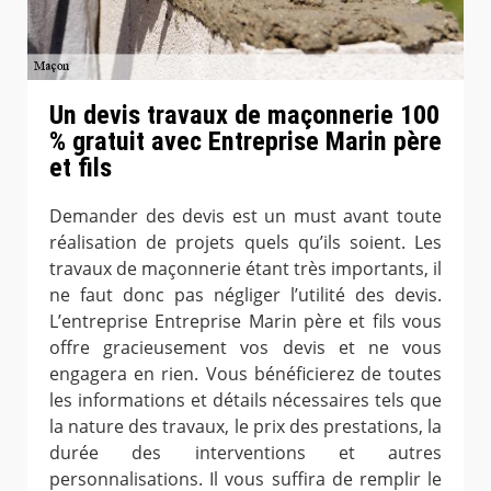
Un devis travaux de maçonnerie 100
% gratuit avec Entreprise Marin père
et fils
Demander des devis est un must avant toute
réalisation de projets quels qu’ils soient. Les
travaux de maçonnerie étant très importants, il
ne faut donc pas négliger l’utilité des devis.
L’entreprise Entreprise Marin père et fils vous
offre gracieusement vos devis et ne vous
engagera en rien. Vous bénéficierez de toutes
les informations et détails nécessaires tels que
la nature des travaux, le prix des prestations, la
durée des interventions et autres
personnalisations. Il vous suffira de remplir le