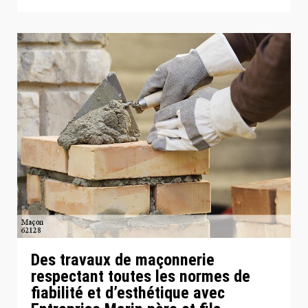
Des travaux de maçonnerie
respectant toutes les normes de
fiabilité et d’esthétique avec