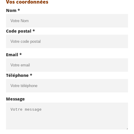
Vos coordonnées
Nom *
Code postal *
Email *
Téléphone *
Message