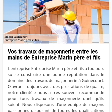
Vos travaux de maçonnerie entre les
mains de Entreprise Marin père et fils
L’entreprise Entreprise Marin père et fils a toujours
su se construire une bonne réputation dans le
domaine des travaux de maçonnerie à Guinecourt.
Œuvrant toujours avec des prestations de qualité,
notre clientèle nous a très souvent recommandé
pour tous travaux de maçonnerie quel qu’ils
soient. Nous disposons d’une équipe de maçons
passionnés disposant de toutes les qualifications