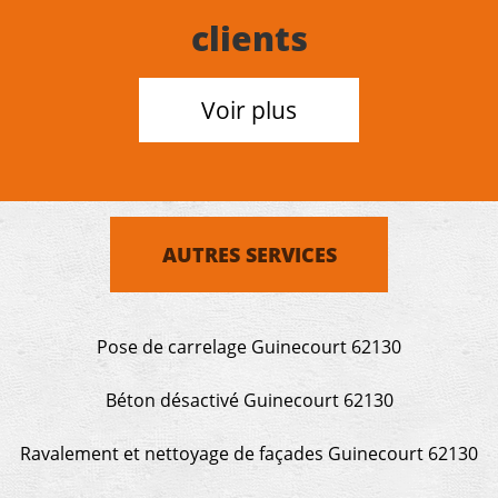
clients
Voir plus
AUTRES SERVICES
Pose de carrelage Guinecourt 62130
Béton désactivé Guinecourt 62130
Ravalement et nettoyage de façades Guinecourt 62130