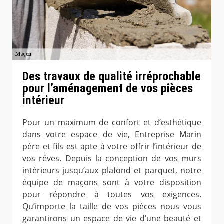
Des travaux de qualité irréprochable
pour l’aménagement de vos pièces
intérieur
Pour un maximum de confort et d’esthétique
dans votre espace de vie, Entreprise Marin
père et fils est apte à votre offrir l’intérieur de
vos rêves. Depuis la conception de vos murs
intérieurs jusqu’aux plafond et parquet, notre
équipe de maçons sont à votre disposition
pour répondre à toutes vos exigences.
Qu’importe la taille de vos pièces nous vous
garantirons un espace de vie d’une beauté et