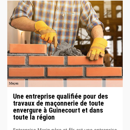
Une entreprise qualifiée pour des
travaux de maçonnerie de toute
envergure à Guinecourt et dans
toute la région