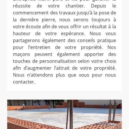
réussite de votre chantier. Depuis le
commencement des travaux jusqu’à la pose de
la dernière pierre, nous serons toujours à
votre écoute afin de vous offrir un résultat à la
hauteur de votre espérance. Nous vous
partagerons également des conseils pratique
pour l’entretien de votre propriété. Nos
maçons peuvent également apporter des
touches de personnalisation selon votre choix
afin d’augmenter l’attrait de votre propriété.
Nous n’attendons plus que vous pour nous
contacter.