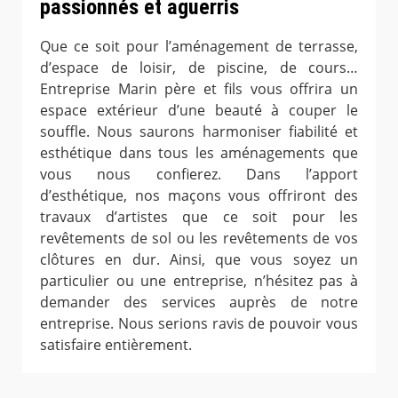
passionnés et aguerris
Que ce soit pour l’aménagement de terrasse,
d’espace de loisir, de piscine, de cours…
Entreprise Marin père et fils vous offrira un
espace extérieur d’une beauté à couper le
souffle. Nous saurons harmoniser fiabilité et
esthétique dans tous les aménagements que
vous nous confierez. Dans l’apport
d’esthétique, nos maçons vous offriront des
travaux d’artistes que ce soit pour les
revêtements de sol ou les revêtements de vos
clôtures en dur. Ainsi, que vous soyez un
particulier ou une entreprise, n’hésitez pas à
demander des services auprès de notre
entreprise. Nous serions ravis de pouvoir vous
satisfaire entièrement.