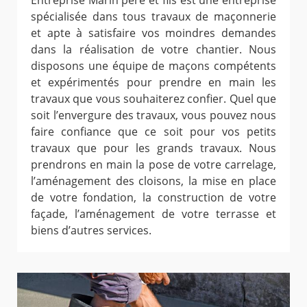
Entreprise Marin père et fils est une entreprise
spécialisée dans tous travaux de maçonnerie
et apte à satisfaire vos moindres demandes
dans la réalisation de votre chantier. Nous
disposons une équipe de maçons compétents
et expérimentés pour prendre en main les
travaux que vous souhaiterez confier. Quel que
soit l’envergure des travaux, vous pouvez nous
faire confiance que ce soit pour vos petits
travaux que pour les grands travaux. Nous
prendrons en main la pose de votre carrelage,
l’aménagement des cloisons, la mise en place
de votre fondation, la construction de votre
façade, l’aménagement de votre terrasse et
biens d’autres services.