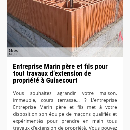
Entreprise Marin père et fils pour
tout travaux d’extension de
propriété à Guinecourt
Vous souhaitez agrandir votre maison,
immeuble, cours terrasse… ? L’entreprise
Entreprise Marin père et fils met à votre
disposition son équipe de maçons qualifiés et
expérimentés pour prendre en main tous
travaux d’extension de propriété. Vous pouvez