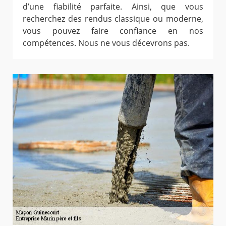
d’une fiabilité parfaite. Ainsi, que vous
recherchez des rendus classique ou moderne,
vous pouvez faire confiance en nos
compétences. Nous ne vous décevrons pas.