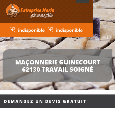
indisponible
indisponible
MAÇONNERIE GUINECOURT
62130 TRAVAIL SOIGNÉ
DEMANDEZ UN DEVIS GRATUIT