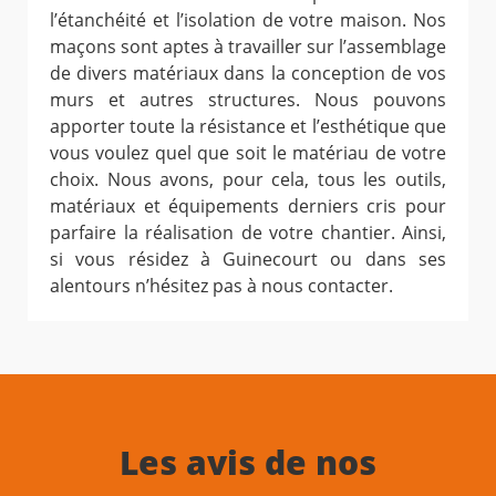
l’étanchéité et l’isolation de votre maison. Nos
maçons sont aptes à travailler sur l’assemblage
de divers matériaux dans la conception de vos
murs et autres structures. Nous pouvons
apporter toute la résistance et l’esthétique que
vous voulez quel que soit le matériau de votre
choix. Nous avons, pour cela, tous les outils,
matériaux et équipements derniers cris pour
parfaire la réalisation de votre chantier. Ainsi,
si vous résidez à Guinecourt ou dans ses
alentours n’hésitez pas à nous contacter.
Les avis de nos