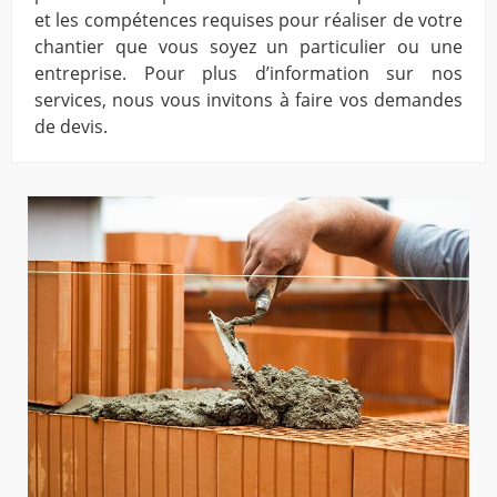
et les compétences requises pour réaliser de votre
chantier que vous soyez un particulier ou une
entreprise. Pour plus d’information sur nos
services, nous vous invitons à faire vos demandes
de devis.