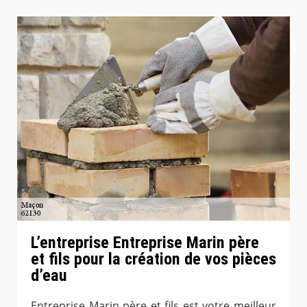
L’entreprise Entreprise Marin père
et fils pour la création de vos pièces
d’eau
Entreprise Marin père et fils est votre meilleur