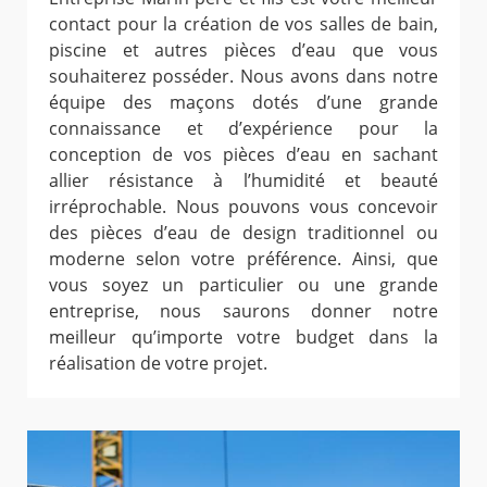
contact pour la création de vos salles de bain,
piscine et autres pièces d’eau que vous
souhaiterez posséder. Nous avons dans notre
équipe des maçons dotés d’une grande
connaissance et d’expérience pour la
conception de vos pièces d’eau en sachant
allier résistance à l’humidité et beauté
irréprochable. Nous pouvons vous concevoir
des pièces d’eau de design traditionnel ou
moderne selon votre préférence. Ainsi, que
vous soyez un particulier ou une grande
entreprise, nous saurons donner notre
meilleur qu’importe votre budget dans la
réalisation de votre projet.