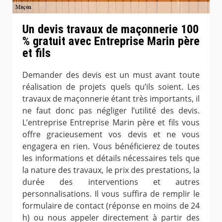
Un devis travaux de maçonnerie 100
% gratuit avec Entreprise Marin père
et fils
Demander des devis est un must avant toute
réalisation de projets quels qu’ils soient. Les
travaux de maçonnerie étant très importants, il
ne faut donc pas négliger l’utilité des devis.
L’entreprise Entreprise Marin père et fils vous
offre gracieusement vos devis et ne vous
engagera en rien. Vous bénéficierez de toutes
les informations et détails nécessaires tels que
la nature des travaux, le prix des prestations, la
durée des interventions et autres
personnalisations. Il vous suffira de remplir le
formulaire de contact (réponse en moins de 24
h) ou nous appeler directement à partir des