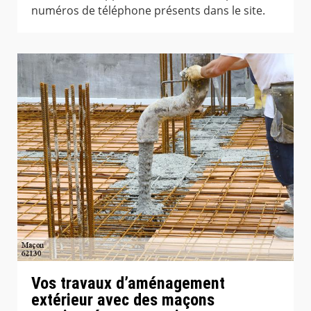
numéros de téléphone présents dans le site.
Vos travaux d’aménagement
extérieur avec des maçons