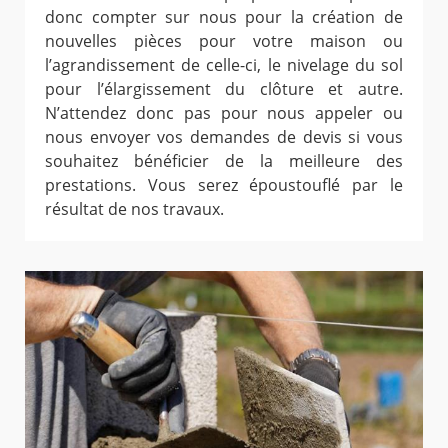
donc compter sur nous pour la création de
nouvelles pièces pour votre maison ou
l’agrandissement de celle-ci, le nivelage du sol
pour l’élargissement du clôture et autre.
N’attendez donc pas pour nous appeler ou
nous envoyer vos demandes de devis si vous
souhaitez bénéficier de la meilleure des
prestations. Vous serez époustouflé par le
résultat de nos travaux.