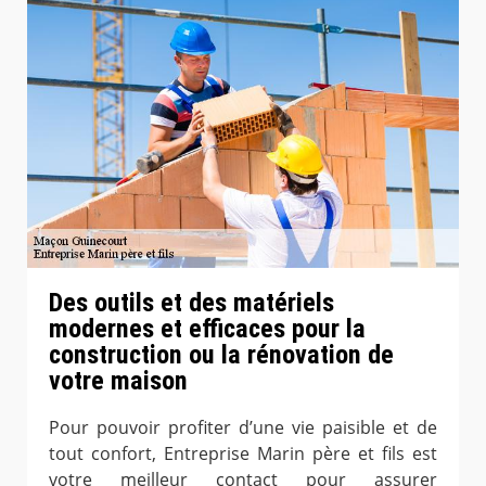
Des outils et des matériels
modernes et efficaces pour la
construction ou la rénovation de
votre maison
Pour pouvoir profiter d’une vie paisible et de
tout confort, Entreprise Marin père et fils est
votre meilleur contact pour assurer