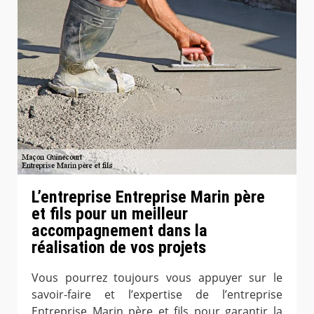
L’entreprise Entreprise Marin père
et fils pour un meilleur
accompagnement dans la
réalisation de vos projets
Vous pourrez toujours vous appuyer sur le
savoir-faire et l’expertise de l’entreprise
Entreprise Marin père et fils pour garantir la