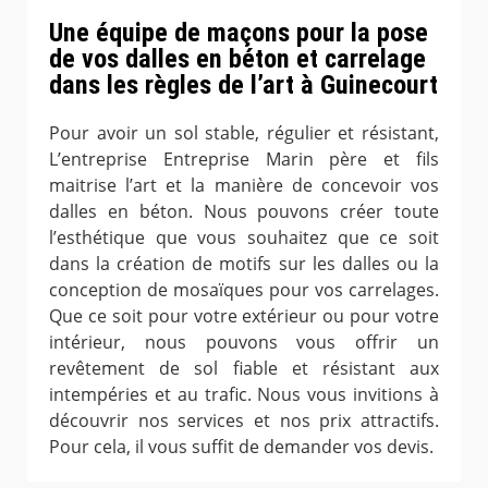
Une équipe de maçons pour la pose
de vos dalles en béton et carrelage
dans les règles de l’art à Guinecourt
Pour avoir un sol stable, régulier et résistant,
L’entreprise Entreprise Marin père et fils
maitrise l’art et la manière de concevoir vos
dalles en béton. Nous pouvons créer toute
l’esthétique que vous souhaitez que ce soit
dans la création de motifs sur les dalles ou la
conception de mosaïques pour vos carrelages.
Que ce soit pour votre extérieur ou pour votre
intérieur, nous pouvons vous offrir un
revêtement de sol fiable et résistant aux
intempéries et au trafic. Nous vous invitions à
découvrir nos services et nos prix attractifs.
Pour cela, il vous suffit de demander vos devis.