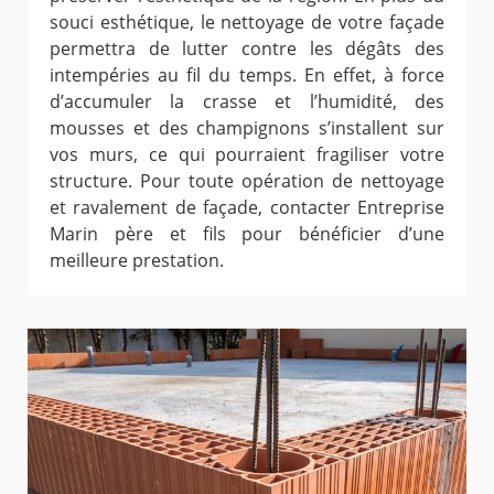
souci esthétique, le nettoyage de votre façade
permettra de lutter contre les dégâts des
intempéries au fil du temps. En effet, à force
d’accumuler la crasse et l’humidité, des
mousses et des champignons s’installent sur
vos murs, ce qui pourraient fragiliser votre
structure. Pour toute opération de nettoyage
et ravalement de façade, contacter Entreprise
Marin père et fils pour bénéficier d’une
meilleure prestation.