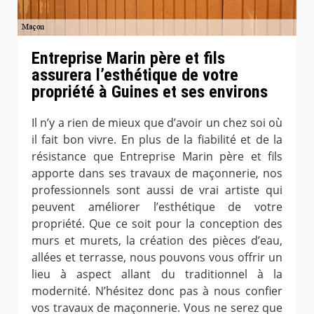
Entreprise Marin père et fils
assurera l’esthétique de votre
propriété à Guines et ses environs
Il n’y a rien de mieux que d’avoir un chez soi où
il fait bon vivre. En plus de la fiabilité et de la
résistance que Entreprise Marin père et fils
apporte dans ses travaux de maçonnerie, nos
professionnels sont aussi de vrai artiste qui
peuvent améliorer l’esthétique de votre
propriété. Que ce soit pour la conception des
murs et murets, la création des pièces d’eau,
allées et terrasse, nous pouvons vous offrir un
lieu à aspect allant du traditionnel à la
modernité. N’hésitez donc pas à nous confier
vos travaux de maçonnerie. Vous ne serez que