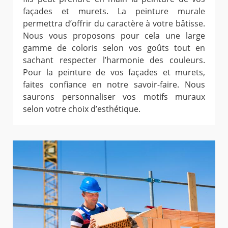
façades et murets. La peinture murale
permettra d’offrir du caractère à votre bâtisse.
Nous vous proposons pour cela une large
gamme de coloris selon vos goûts tout en
sachant respecter l’harmonie des couleurs.
Pour la peinture de vos façades et murets,
faites confiance en notre savoir-faire. Nous
saurons personnaliser vos motifs muraux
selon votre choix d’esthétique.