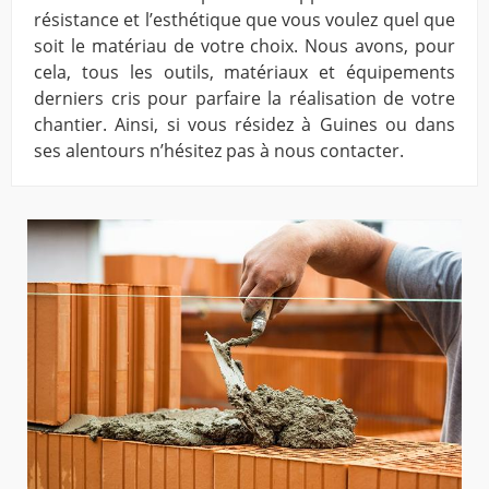
résistance et l’esthétique que vous voulez quel que
soit le matériau de votre choix. Nous avons, pour
cela, tous les outils, matériaux et équipements
derniers cris pour parfaire la réalisation de votre
chantier. Ainsi, si vous résidez à Guines ou dans
ses alentours n’hésitez pas à nous contacter.