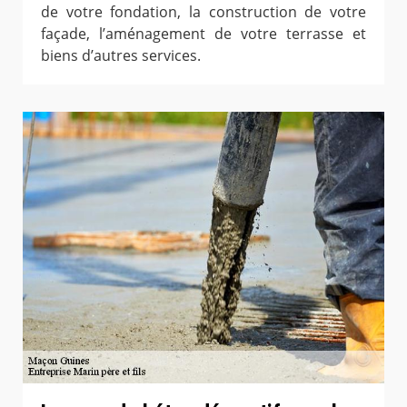
de votre fondation, la construction de votre
façade, l’aménagement de votre terrasse et
biens d’autres services.