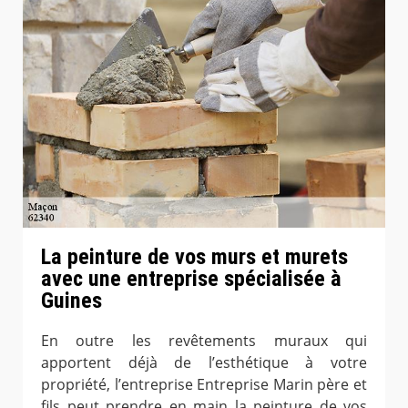
La peinture de vos murs et murets
avec une entreprise spécialisée à
Guines
En outre les revêtements muraux qui
apportent déjà de l’esthétique à votre
propriété, l’entreprise Entreprise Marin père et
fils peut prendre en main la peinture de vos