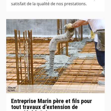
satisfait de la qualité de nos prestations.
Entreprise Marin père et fils pour
tout travaux d’extension de