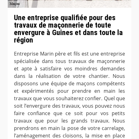
Une entreprise qualifiée pour des
travaux de maçonnerie de toute
envergure à Guines et dans toute la
région
Entreprise Marin père et fils est une entreprise
spécialisée dans tous travaux de maçonnerie
et apte à satisfaire vos moindres demandes
dans la réalisation de votre chantier. Nous
disposons une équipe de maçons compétents
et expérimentés pour prendre en main les
travaux que vous souhaiterez confier. Quel que
soit l’envergure des travaux, vous pouvez nous
faire confiance que ce soit pour vos petits
travaux que pour les grands travaux. Nous
prendrons en main la pose de votre carrelage,
l’aménagement des cloisons, la mise en place