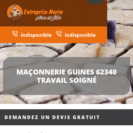
indisponible
indisponible
MAÇONNERIE GUINES 62340
TRAVAIL SOIGNÉ
DEMANDEZ UN DEVIS GRATUIT