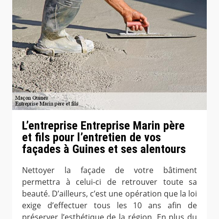
L’entreprise Entreprise Marin père
et fils pour l’entretien de vos
façades à Guines et ses alentours
Nettoyer la façade de votre bâtiment
permettra à celui-ci de retrouver toute sa
beauté. D’ailleurs, c’est une opération que la loi
exige d’effectuer tous les 10 ans afin de
préserver l’esthétique de la région. En plus du