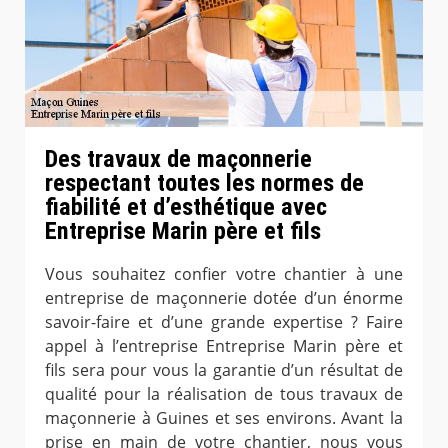
Des travaux de maçonnerie
respectant toutes les normes de
fiabilité et d’esthétique avec
Entreprise Marin père et fils
Vous souhaitez confier votre chantier à une
entreprise de maçonnerie dotée d’un énorme
savoir-faire et d’une grande expertise ? Faire
appel à l’entreprise Entreprise Marin père et
fils sera pour vous la garantie d’un résultat de
qualité pour la réalisation de tous travaux de
maçonnerie à Guines et ses environs. Avant la
prise en main de votre chantier, nous vous