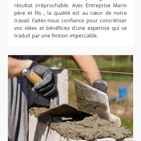
résultat irréprochable. Avec Entreprise Marin
père et fils , la qualité est au cœur de notre
travail. Faites-nous confiance pour concrétiser
vos idées et bénéficiez d'une expertise qui se
traduit par une finition impeccable.