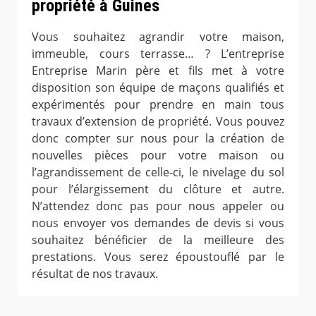
propriété à Guines
Vous souhaitez agrandir votre maison,
immeuble, cours terrasse… ? L’entreprise
Entreprise Marin père et fils met à votre
disposition son équipe de maçons qualifiés et
expérimentés pour prendre en main tous
travaux d’extension de propriété. Vous pouvez
donc compter sur nous pour la création de
nouvelles pièces pour votre maison ou
l’agrandissement de celle-ci, le nivelage du sol
pour l’élargissement du clôture et autre.
N’attendez donc pas pour nous appeler ou
nous envoyer vos demandes de devis si vous
souhaitez bénéficier de la meilleure des
prestations. Vous serez époustouflé par le
résultat de nos travaux.