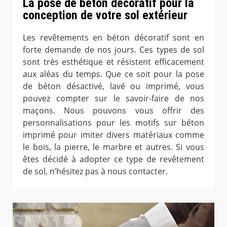
La pose de béton décoratif pour la
conception de votre sol extérieur
Les revêtements en béton décoratif sont en
forte demande de nos jours. Ces types de sol
sont très esthétique et résistent efficacement
aux aléas du temps. Que ce soit pour la pose
de béton désactivé, lavé ou imprimé, vous
pouvez compter sur le savoir-faire de nos
maçons. Nous pouvons vous offrir des
personnalisations pour les motifs sur béton
imprimé pour imiter divers matériaux comme
le bois, la pierre, le marbre et autres. Si vous
êtes décidé à adopter ce type de revêtement
de sol, n’hésitez pas à nous contacter.