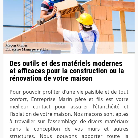
Des outils et des matériels modernes
et efficaces pour la construction ou la
rénovation de votre maison
Pour pouvoir profiter d’une vie paisible et de tout
confort, Entreprise Marin père et fils est votre
meilleur contact pour assurer l’étanchéité et
l’isolation de votre maison. Nos maçons sont aptes
à travailler sur l’assemblage de divers matériaux
dans la conception de vos murs et autres
structures. Nous pouvons apporter toute la