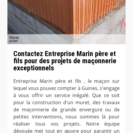
Contactez Entreprise Marin père et
fils pour des projets de maçonnerie
exceptionnels
Entreprise Marin père et fils , le maçon sur
lequel vous pouvez compter à Guines, s'engage
à vous offrir un service inégalé. Que ce soit
pour la construction d'un muret, des travaux
de maçonnerie de grande envergure ou de
petites interventions, nous sommes là pour
réaliser tous vos projets. Notre équipe
dévouée met tout en œuvre pour garantir un