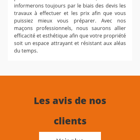
informerons toujours par le biais des devis les
travaux à effectuer et les prix afin que vous
puissiez mieux vous préparer. Avec nos
maçons professionnels, nous saurons allier
efficacité et esthétique afin que votre propriété
soit un espace attrayant et résistant aux aléas
du temps.
Les avis de nos
clients