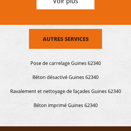
Voir plus
AUTRES SERVICES
Pose de carrelage Guines 62340
Béton désactivé Guines 62340
Ravalement et nettoyage de façades Guines 62340
Béton imprimé Guines 62340