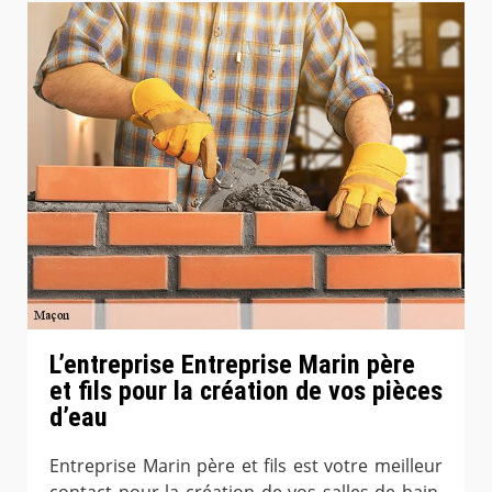
L’entreprise Entreprise Marin père
et fils pour la création de vos pièces
d’eau
Entreprise Marin père et fils est votre meilleur