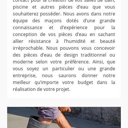
contact pour la création de vos salles de bain,
piscine et autres pièces d’eau que vous
souhaiterez posséder. Nous avons dans notre
équipe des maçons dotés d’une grande
connaissance et d’expérience pour la
conception de vos pièces d’eau en sachant
allier résistance à l’humidité et beauté
irréprochable. Nous pouvons vous concevoir
des pièces d’eau de design traditionnel ou
moderne selon votre préférence. Ainsi, que
vous soyez un particulier ou une grande
entreprise, nous saurons donner notre
meilleur qu’importe votre budget dans la
réalisation de votre projet.