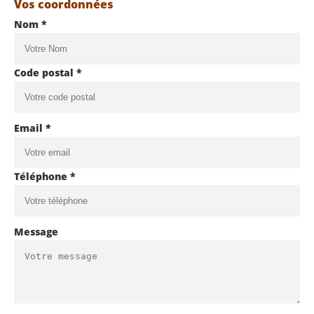
Vos coordonnées
Nom *
Code postal *
Email *
Téléphone *
Message