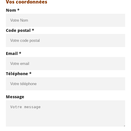
Vos coordonnées
Nom *
Code postal *
Email *
Téléphone *
Message