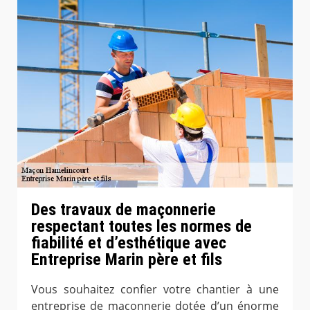
Des travaux de maçonnerie
respectant toutes les normes de
fiabilité et d’esthétique avec
Entreprise Marin père et fils
Vous souhaitez confier votre chantier à une
entreprise de maçonnerie dotée d’un énorme