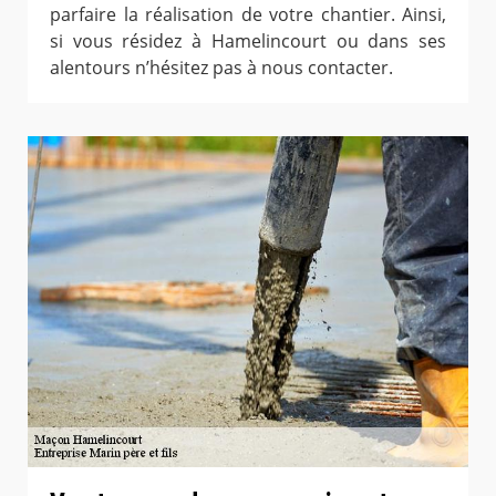
parfaire la réalisation de votre chantier. Ainsi,
si vous résidez à Hamelincourt ou dans ses
alentours n’hésitez pas à nous contacter.