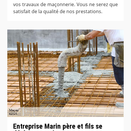
vos travaux de maçonnerie. Vous ne serez que
satisfait de la qualité de nos prestations.
Entreprise Marin père et fils se