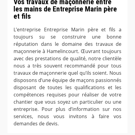
Vos travaux de maçonnerie entre
les mains de Entreprise Marin père
et fils
L’entreprise Entreprise Marin père et fils a
toujours su se construire une bonne
réputation dans le domaine des travaux de
maçonnerie à Hamelincourt. Œuvrant toujours
avec des prestations de qualité, notre clientèle
nous a très souvent recommandé pour tous
travaux de maçonnerie quel qu’ils soient. Nous
disposons d’une équipe de maçons passionnés
disposant de toutes les qualifications et les
compétences requises pour réaliser de votre
chantier que vous soyez un particulier ou une
entreprise. Pour plus d’information sur nos
services, nous vous invitons à faire vos
demandes de devis.