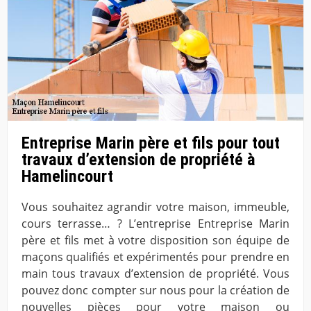
Entreprise Marin père et fils pour tout
travaux d’extension de propriété à
Hamelincourt
Vous souhaitez agrandir votre maison, immeuble,
cours terrasse… ? L’entreprise Entreprise Marin
père et fils met à votre disposition son équipe de
maçons qualifiés et expérimentés pour prendre en
main tous travaux d’extension de propriété. Vous
pouvez donc compter sur nous pour la création de
nouvelles pièces pour votre maison ou