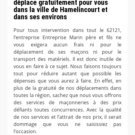
déplace gratuitement pour vous
dans la ville de Hamelincourt et
dans ses environs
Pour tous intervention dans tout le 62121,
l’entreprise Entreprise Marin père et fils ne
vous exigera aucun frais ni pour le
déplacement de ses maçons ni pour le
transport des matériels. Il est donc inutile de
vous en faire à ce sujet. Nous faisons toujours
tout pour réduire autant que possible les
dépenses que vous aurez à faire. En effet, en
plus de la gratuité de nos déplacements dans
toutes la région, sachez que nous vous offrons
des services de maçonneries à des prix
défiants toutes concurrences. Avec la qualité
de nos services et l’attrait de nos prix, il serait
dommage que vous ne saisissiez pas
l’occasion.