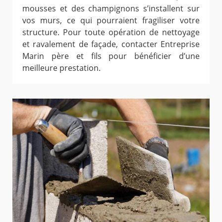
mousses et des champignons s’installent sur
vos murs, ce qui pourraient fragiliser votre
structure. Pour toute opération de nettoyage
et ravalement de façade, contacter Entreprise
Marin père et fils pour bénéficier d’une
meilleure prestation.