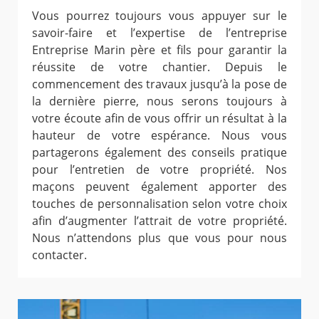
Vous pourrez toujours vous appuyer sur le
savoir-faire et l’expertise de l’entreprise
Entreprise Marin père et fils pour garantir la
réussite de votre chantier. Depuis le
commencement des travaux jusqu’à la pose de
la dernière pierre, nous serons toujours à
votre écoute afin de vous offrir un résultat à la
hauteur de votre espérance. Nous vous
partagerons également des conseils pratique
pour l’entretien de votre propriété. Nos
maçons peuvent également apporter des
touches de personnalisation selon votre choix
afin d’augmenter l’attrait de votre propriété.
Nous n’attendons plus que vous pour nous
contacter.