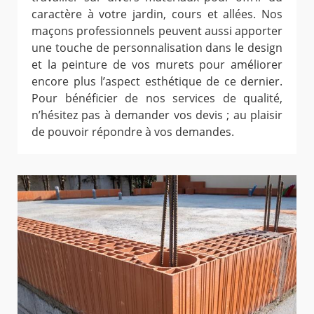
caractère à votre jardin, cours et allées. Nos
maçons professionnels peuvent aussi apporter
une touche de personnalisation dans le design
et la peinture de vos murets pour améliorer
encore plus l’aspect esthétique de ce dernier.
Pour bénéficier de nos services de qualité,
n’hésitez pas à demander vos devis ; au plaisir
de pouvoir répondre à vos demandes.