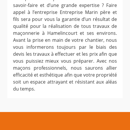
savoir-faire et d’une grande expertise ? Faire
appel à l’entreprise Entreprise Marin père et
fils sera pour vous la garantie d’un résultat de
qualité pour la réalisation de tous travaux de
maçonnerie à Hamelincourt et ses environs.
Avant la prise en main de votre chantier, nous
vous informerons toujours par le biais des
devis les travaux à effectuer et les prix afin que
vous puissiez mieux vous préparer. Avec nos
maçons professionnels, nous saurons allier
efficacité et esthétique afin que votre propriété
soit un espace attrayant et résistant aux aléas
du temps.