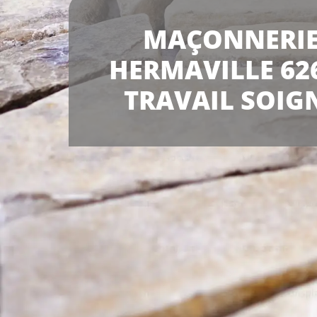
MAÇONNERI
HERMAVILLE 62
TRAVAIL SOIG