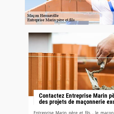
Contactez Entreprise Marin pèr
des projets de maçonnerie ex
Entreprise Marin père et fils , le maço