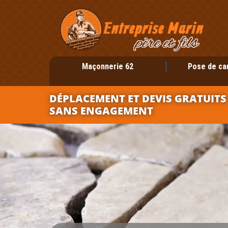
Maçonnerie 62
Pose de ca
DÉPLACEMENT ET DEVIS GRATUITS
SANS ENGAGEMENT