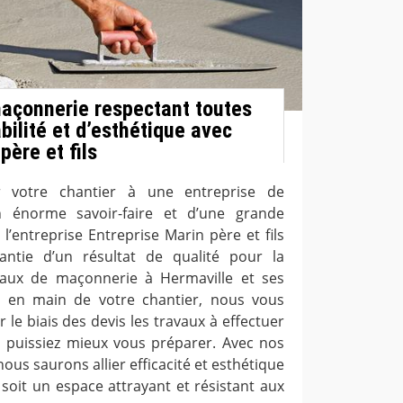
açonnerie respectant toutes
bilité et d’esthétique avec
père et fils
r votre chantier à une entreprise de
 énorme savoir-faire et d’une grande
 l’entreprise Entreprise Marin père et fils
ntie d’un résultat de qualité pour la
avaux de maçonnerie à Hermaville et ses
se en main de votre chantier, nous vous
le biais des devis les travaux à effectuer
us puissiez mieux vous préparer. Avec nos
us saurons allier efficacité et esthétique
 soit un espace attrayant et résistant aux