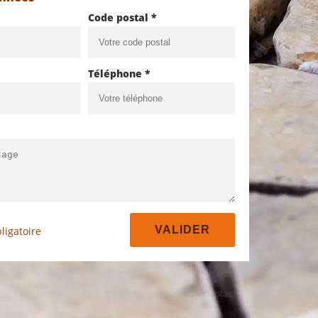
Code postal *
Téléphone *
ligatoire