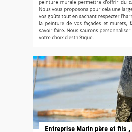
peinture murale permettra d’offrir du ca
Nous vous proposons pour cela une larg
vos goûts tout en sachant respecter l’ha
la peinture de vos façades et murets, f
savoir-faire. Nous saurons personnaliser
votre choix d’esthétique.
Entreprise Marin père et fils 