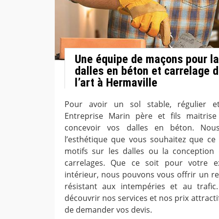
Une équipe de maçons pour la
dalles en béton et carrelage d
l’art à Hermaville
Pour avoir un sol stable, régulier et 
Entreprise Marin père et fils maitrise
concevoir vos dalles en béton. Nou
l’esthétique que vous souhaitez que ce 
motifs sur les dalles ou la conceptio
carrelages. Que ce soit pour votre e
intérieur, nous pouvons vous offrir un re
résistant aux intempéries et au trafic
découvrir nos services et nos prix attractifs
de demander vos devis.