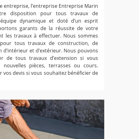
 entreprise, l’entreprise Entreprise Marin
tre disposition pour tous travaux de
équipe dynamique et doté d’un esprit
portons garants de la réussite de votre
nt les travaux à effectuer. Nous sommes
 pour tous travaux de construction, de
n d’intérieur et d’extérieur. Nous pouvons
r de tous travaux d’extension si vous
nouvelles pièces, terrasses ou cours.
 vos devis si vous souhaitez bénéficier de