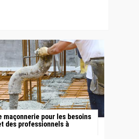
e maçonnerie pour les besoins
et des professionnels à