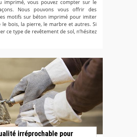
ou imprimé, vous pouvez compter sur le
maçons. Nous pouvons vous offrir des
les motifs sur béton imprimé pour imiter
e bois, la pierre, le marbre et autres. Si
er ce type de revêtement de sol, n’hésitez
ualité irréprochable pour