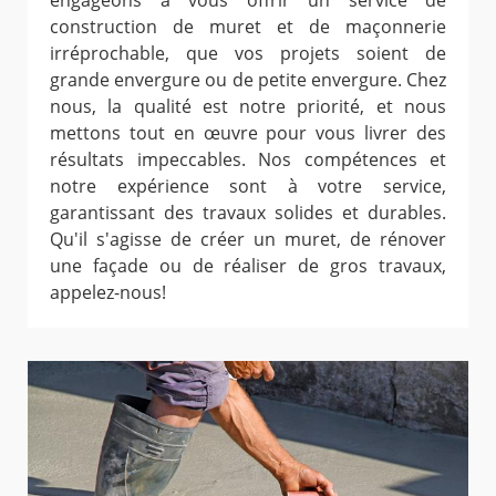
engageons à vous offrir un service de
construction de muret et de maçonnerie
irréprochable, que vos projets soient de
grande envergure ou de petite envergure. Chez
nous, la qualité est notre priorité, et nous
mettons tout en œuvre pour vous livrer des
résultats impeccables. Nos compétences et
notre expérience sont à votre service,
garantissant des travaux solides et durables.
Qu'il s'agisse de créer un muret, de rénover
une façade ou de réaliser de gros travaux,
appelez-nous!