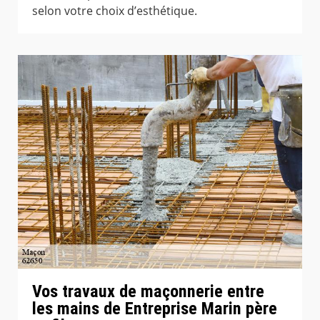
selon votre choix d’esthétique.
Vos travaux de maçonnerie entre
les mains de Entreprise Marin père