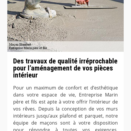
Des travaux de qualité irréprochable
pour l’aménagement de vos pièces
intérieur
Pour un maximum de confort et d’esthétique
dans votre espace de vie, Entreprise Marin
père et fils est apte à votre offrir l’intérieur de
vos rêves. Depuis la conception de vos murs
intérieurs jusqu’aux plafond et parquet, notre
équipe de maçons sont à votre disposition
pour répondre à toutes vos exigences.