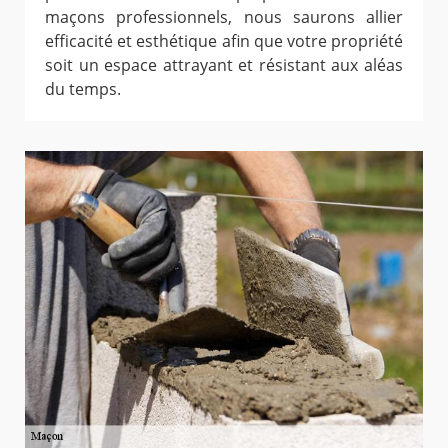
maçons professionnels, nous saurons allier
efficacité et esthétique afin que votre propriété
soit un espace attrayant et résistant aux aléas
du temps.