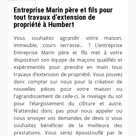
Entreprise Marin père et fils pour
tout travaux d’extension de
propriété à Humbert
Vous souhaitez agrandir votre maison,
immeuble, cours terrasse… ? L’entreprise
Entreprise Marin père et fils met à votre
disposition son équipe de maçons qualifiés et
expérimentés pour prendre en main tous
travaux d’extension de propriété. Vous pouvez
donc compter sur nous pour la création de
nouvelles pièces pour votre maison ou
l’agrandissement de celle-ci, le nivelage du sol
pour l’élargissement du clôture et autre.
N’attendez donc pas pour nous appeler ou
nous envoyer vos demandes de devis si vous
souhaitez bénéficier de la meilleure des
prestations. Vous serez époustouflé par le