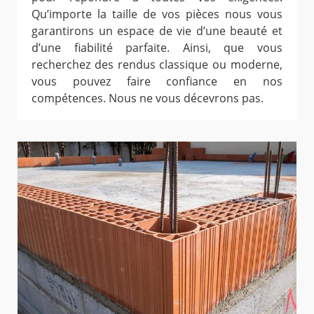
Qu’importe la taille de vos pièces nous vous
garantirons un espace de vie d’une beauté et
d’une fiabilité parfaite. Ainsi, que vous
recherchez des rendus classique ou moderne,
vous pouvez faire confiance en nos
compétences. Nous ne vous décevrons pas.