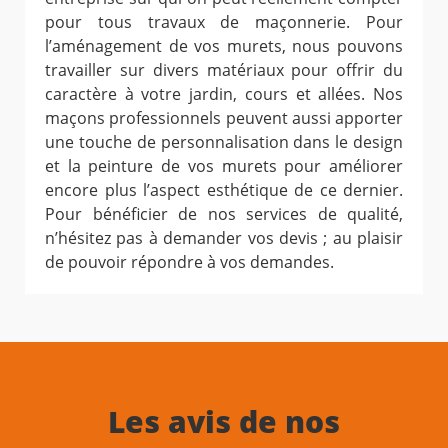
pour tous travaux de maçonnerie. Pour
l’aménagement de vos murets, nous pouvons
travailler sur divers matériaux pour offrir du
caractère à votre jardin, cours et allées. Nos
maçons professionnels peuvent aussi apporter
une touche de personnalisation dans le design
et la peinture de vos murets pour améliorer
encore plus l’aspect esthétique de ce dernier.
Pour bénéficier de nos services de qualité,
n’hésitez pas à demander vos devis ; au plaisir
de pouvoir répondre à vos demandes.
Les avis de nos