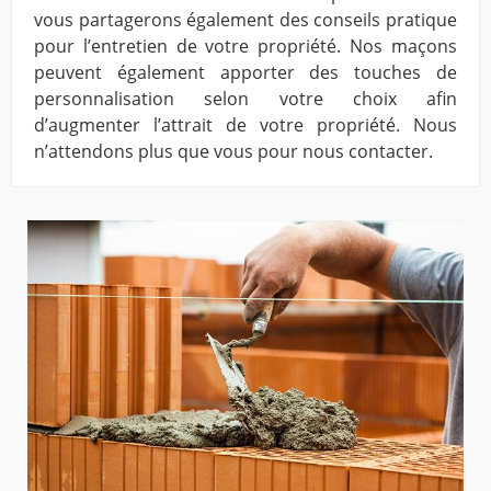
vous partagerons également des conseils pratique
pour l’entretien de votre propriété. Nos maçons
peuvent également apporter des touches de
personnalisation selon votre choix afin
d’augmenter l’attrait de votre propriété. Nous
n’attendons plus que vous pour nous contacter.