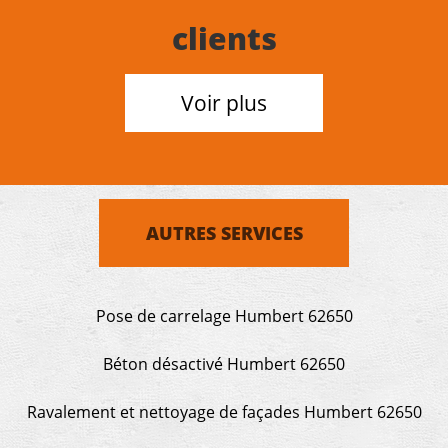
clients
Voir plus
AUTRES SERVICES
Pose de carrelage Humbert 62650
Béton désactivé Humbert 62650
Ravalement et nettoyage de façades Humbert 62650