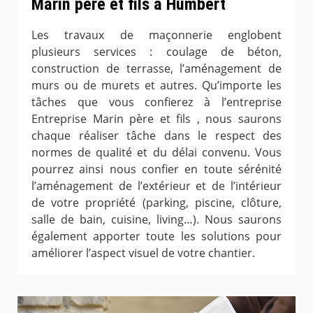
Marin père et fils à Humbert
Les travaux de maçonnerie englobent
plusieurs services : coulage de béton,
construction de terrasse, l’aménagement de
murs ou de murets et autres. Qu’importe les
tâches que vous confierez à l’entreprise
Entreprise Marin père et fils , nous saurons
chaque réaliser tâche dans le respect des
normes de qualité et du délai convenu. Vous
pourrez ainsi nous confier en toute sérénité
l’aménagement de l’extérieur et de l’intérieur
de votre propriété (parking, piscine, clôture,
salle de bain, cuisine, living…). Nous saurons
également apporter toute les solutions pour
améliorer l’aspect visuel de votre chantier.