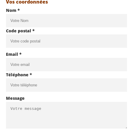
Vos coordonnées
Nom *
Code postal *
Email *
Téléphone *
Message