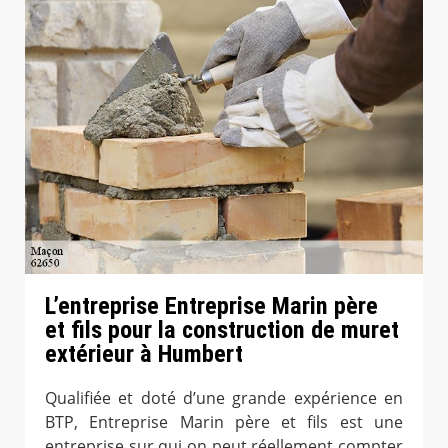
L’entreprise Entreprise Marin père
et fils pour la construction de muret
extérieur à Humbert
Qualifiée et doté d’une grande expérience en
BTP, Entreprise Marin père et fils est une
entreprise sur qui on peut réellement compter