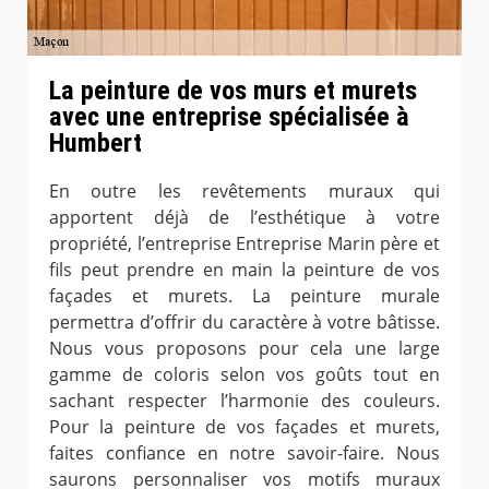
La peinture de vos murs et murets
avec une entreprise spécialisée à
Humbert
En outre les revêtements muraux qui
apportent déjà de l’esthétique à votre
propriété, l’entreprise Entreprise Marin père et
fils peut prendre en main la peinture de vos
façades et murets. La peinture murale
permettra d’offrir du caractère à votre bâtisse.
Nous vous proposons pour cela une large
gamme de coloris selon vos goûts tout en
sachant respecter l’harmonie des couleurs.
Pour la peinture de vos façades et murets,
faites confiance en notre savoir-faire. Nous
saurons personnaliser vos motifs muraux