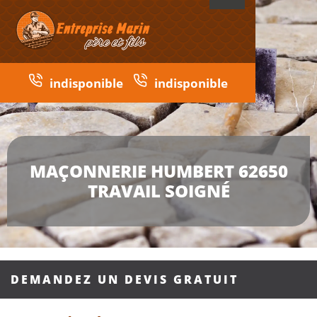
indisponible
indisponible
MAÇONNERIE HUMBERT 62650
TRAVAIL SOIGNÉ
DEMANDEZ UN DEVIS GRATUIT