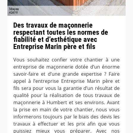
Des travaux de maçonnerie
respectant toutes les normes de
fiabilité et d’esthétique avec
Entreprise Marin père et fils
Vous souhaitez confier votre chantier à une
entreprise de maçonnerie dotée d’un énorme
savoir-faire et d’une grande expertise ? Faire
appel à l’entreprise Entreprise Marin père et
fils sera pour vous la garantie d’un résultat de
qualité pour la réalisation de tous travaux de
maçonnerie à Humbert et ses environs. Avant
la prise en main de votre chantier, nous vous
informerons toujours par le biais des devis les
travaux à effectuer et les prix afin que vous
puissiez mieux vous préparer. Avec nos