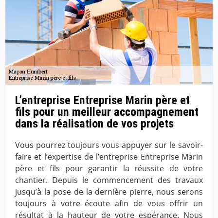
L’entreprise Entreprise Marin père et
fils pour un meilleur accompagnement
dans la réalisation de vos projets
Vous pourrez toujours vous appuyer sur le savoir-
faire et l’expertise de l’entreprise Entreprise Marin
père et fils pour garantir la réussite de votre
chantier. Depuis le commencement des travaux
jusqu’à la pose de la dernière pierre, nous serons
toujours à votre écoute afin de vous offrir un
résultat à la hauteur de votre espérance. Nous