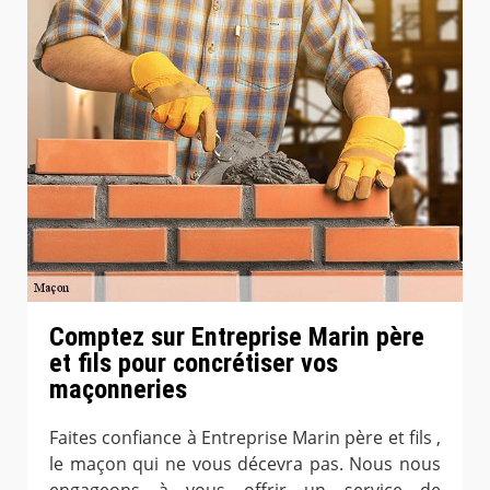
Comptez sur Entreprise Marin père
et fils pour concrétiser vos
maçonneries
Faites confiance à Entreprise Marin père et fils ,
le maçon qui ne vous décevra pas. Nous nous