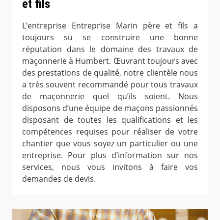
et fils
L’entreprise Entreprise Marin père et fils a
toujours su se construire une bonne
réputation dans le domaine des travaux de
maçonnerie à Humbert. Œuvrant toujours avec
des prestations de qualité, notre clientèle nous
a très souvent recommandé pour tous travaux
de maçonnerie quel qu’ils soient. Nous
disposons d’une équipe de maçons passionnés
disposant de toutes les qualifications et les
compétences requises pour réaliser de votre
chantier que vous soyez un particulier ou une
entreprise. Pour plus d’information sur nos
services, nous vous invitons à faire vos
demandes de devis.