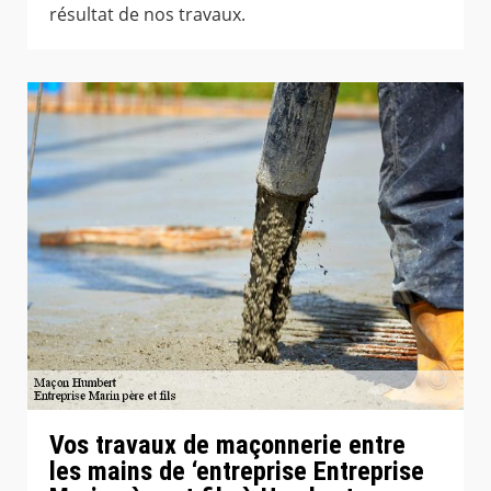
résultat de nos travaux.
Vos travaux de maçonnerie entre
les mains de ‘entreprise Entreprise