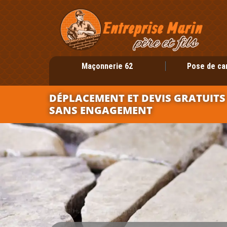
Maçonnerie 62
Pose de ca
DÉPLACEMENT ET DEVIS GRATUITS
SANS ENGAGEMENT