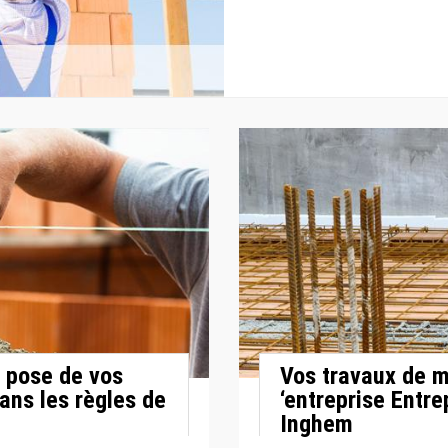
 pose de vos
Vos travaux de m
ans les règles de
‘entreprise Entre
Inghem