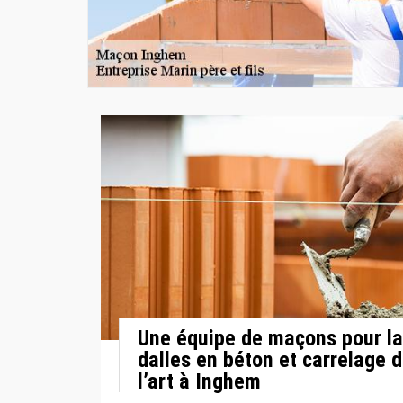
Une équipe de maçons pour la
dalles en béton et carrelage d
l’art à Inghem