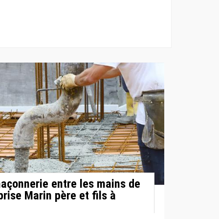
açonnerie entre les mains de
prise Marin père et fils à