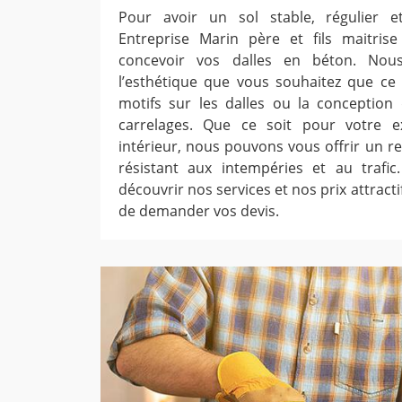
Pour avoir un sol stable, régulier et 
Entreprise Marin père et fils maitrise
concevoir vos dalles en béton. Nou
l’esthétique que vous souhaitez que ce 
motifs sur les dalles ou la conceptio
carrelages. Que ce soit pour votre e
intérieur, nous pouvons vous offrir un re
résistant aux intempéries et au trafic
découvrir nos services et nos prix attractifs
de demander vos devis.