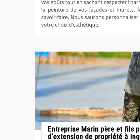
vos goûts tout en sachant respecter l’ha
la peinture de vos façades et murets, f
savoir-faire. Nous saurons personnaliser
votre choix d’esthétique.
Entreprise Marin père et fils 
d’extension de propriété à I