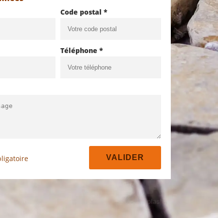
Code postal *
Téléphone *
ligatoire