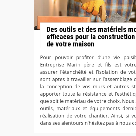
Des outils et des matériels m
efficaces pour la construction
de votre maison
Pour pouvoir profiter d’une vie paisi
Entreprise Marin père et fils est votr
assurer l’étanchéité et l’isolation de 
sont aptes à travailler sur l’assemblage
la conception de vos murs et autres s
apporter toute la résistance et l’esthét
que soit le matériau de votre choix. Nous 
outils, matériaux et équipements dernie
réalisation de votre chantier. Ainsi, si
dans ses alentours n’hésitez pas à nous c