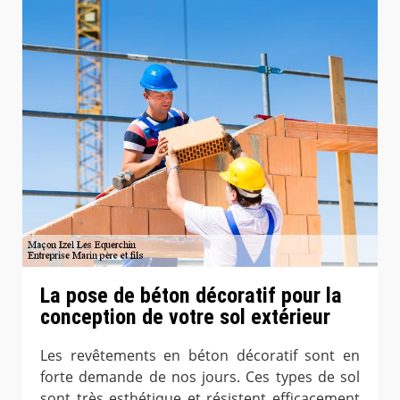
La pose de béton décoratif pour la
conception de votre sol extérieur
Les revêtements en béton décoratif sont en
forte demande de nos jours. Ces types de sol
sont très esthétique et résistent efficacement