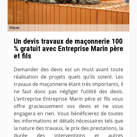
Un devis travaux de maçonnerie 100
% gratuit avec Entreprise Marin père
et fils
Demander des devis est un must avant toute
réalisation de projets quels qu’ils soient. Les
travaux de maçonnerie étant très importants, il
ne faut donc pas négliger l’utilité des devis.
L’entreprise Entreprise Marin père et fils vous
offre gracieusement vos devis et ne vous
engagera en rien. Vous bénéficierez de toutes
les informations et détails nécessaires tels que
la nature des travaux, le prix des prestations, la
durée des interventions et autres