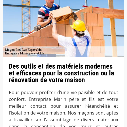
Des outils et des matériels modernes
et efficaces pour la construction ou la
rénovation de votre maison
Pour pouvoir profiter d’une vie paisible et de tout
confort, Entreprise Marin père et fils est votre
meilleur contact pour assurer l’étanchéité et
l’isolation de votre maison. Nos maçons sont aptes
à travailler sur l’assemblage de divers matériaux
dans la conception de vos murs et autres