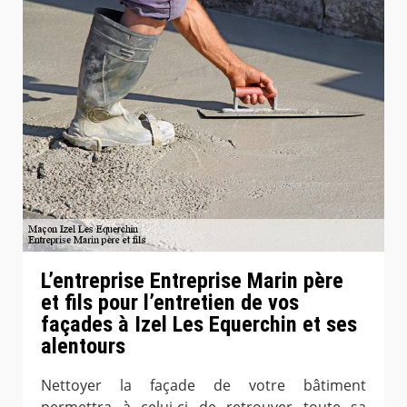
L’entreprise Entreprise Marin père
et fils pour l’entretien de vos
façades à Izel Les Equerchin et ses
alentours
Nettoyer la façade de votre bâtiment