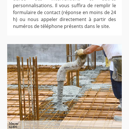
personnalisations. Il vous suffira de remplir le
formulaire de contact (réponse en moins de 24
h) ou nous appeler directement à partir des
numéros de téléphone présents dans le site.