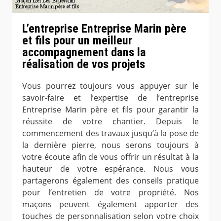
L’entreprise Entreprise Marin père
et fils pour un meilleur
accompagnement dans la
réalisation de vos projets
Vous pourrez toujours vous appuyer sur le
savoir-faire et l’expertise de l’entreprise
Entreprise Marin père et fils pour garantir la
réussite de votre chantier. Depuis le
commencement des travaux jusqu’à la pose de
la dernière pierre, nous serons toujours à
votre écoute afin de vous offrir un résultat à la
hauteur de votre espérance. Nous vous
partagerons également des conseils pratique
pour l’entretien de votre propriété. Nos
maçons peuvent également apporter des
touches de personnalisation selon votre choix