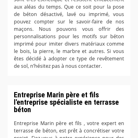
aux aléas du temps. Que ce soit pour la pose
de béton désactivé, lavé ou imprimé, vous
pouvez compter sur le savoir-faire de nos
maçons. Nous pouvons vous offrir des
personnalisations pour les motifs sur béton
imprimé pour imiter divers matériaux comme
le bois, la pierre, le marbre et autres. Si vous
êtes décidé à adopter ce type de revêtement
de sol, n’hésitez pas à nous contacter.
Entreprise Marin père et fils
l'entreprise spécialiste en terrasse
béton
Entreprise Marin père et fils , votre expert en
terrasse de béton, est prêt à concrétiser votre