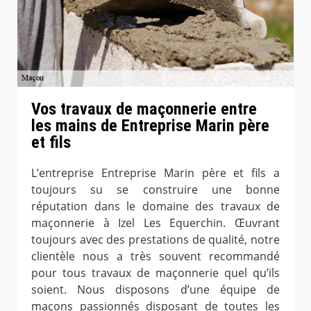
Vos travaux de maçonnerie entre
les mains de Entreprise Marin père
et fils
L’entreprise Entreprise Marin père et fils a
toujours su se construire une bonne
réputation dans le domaine des travaux de
maçonnerie à Izel Les Equerchin. Œuvrant
toujours avec des prestations de qualité, notre
clientèle nous a très souvent recommandé
pour tous travaux de maçonnerie quel qu’ils
soient. Nous disposons d’une équipe de
maçons passionnés disposant de toutes les