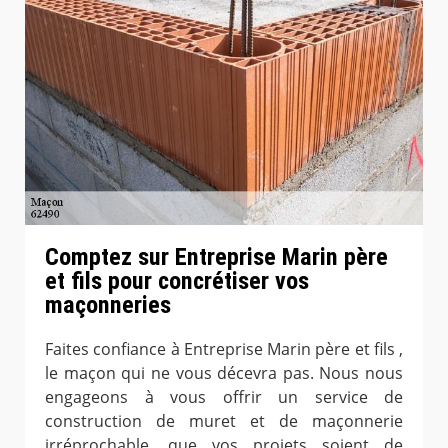
Comptez sur Entreprise Marin père
et fils pour concrétiser vos
maçonneries
Faites confiance à Entreprise Marin père et fils ,
le maçon qui ne vous décevra pas. Nous nous
engageons à vous offrir un service de
construction de muret et de maçonnerie
irréprochable, que vos projets soient de