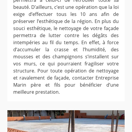
permettra à celui-ci de retrouver toute sa
beauté. D’ailleurs, c’est une opération que la loi
exige d’effectuer tous les 10 ans afin de
préserver l’esthétique de la région. En plus du
souci esthétique, le nettoyage de votre façade
permettra de lutter contre les dégâts des
intempéries au fil du temps. En effet, à force
d’accumuler la crasse et l’humidité, des
mousses et des champignons s’installent sur
vos murs, ce qui pourraient fragiliser votre
structure. Pour toute opération de nettoyage
et ravalement de façade, contacter Entreprise
Marin père et fils pour bénéficier d’une
meilleure prestation.