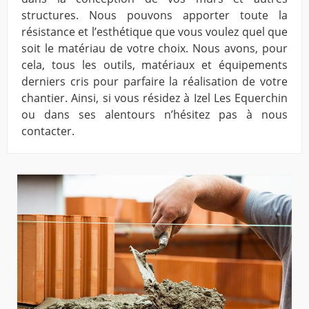
structures. Nous pouvons apporter toute la
résistance et l’esthétique que vous voulez quel que
soit le matériau de votre choix. Nous avons, pour
cela, tous les outils, matériaux et équipements
derniers cris pour parfaire la réalisation de votre
chantier. Ainsi, si vous résidez à Izel Les Equerchin
ou dans ses alentours n’hésitez pas à nous
contacter.