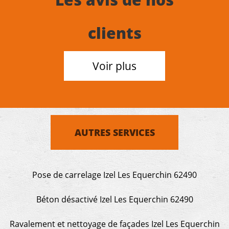
clients
Voir plus
AUTRES SERVICES
Pose de carrelage Izel Les Equerchin 62490
Béton désactivé Izel Les Equerchin 62490
Ravalement et nettoyage de façades Izel Les Equerchin