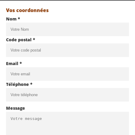
Vos coordonnées
Nom *
Code postal *
Email *
Téléphone *
Message