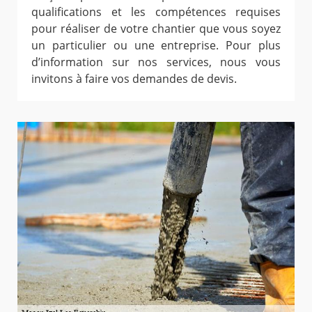
qualifications et les compétences requises
pour réaliser de votre chantier que vous soyez
un particulier ou une entreprise. Pour plus
d’information sur nos services, nous vous
invitons à faire vos demandes de devis.