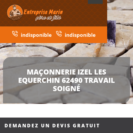
indisponible
indisponible
MAÇONNERIE IZEL LES
EQUERCHIN 62490 TRAVAIL
SOIGNÉ
DEMANDEZ UN DEVIS GRATUIT