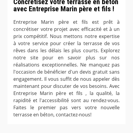
Concrétisez votre terrasse en béton
avec Entreprise Marin père et fils !
Entreprise Marin père et fils est prêt à
concrétiser votre projet avec efficacité et à un
prix compétitif. Nous mettons notre expertise
à votre service pour créer la terrasse de vos
rêves dans les délais les plus courts. Explorez
notre site pour en savoir plus sur nos
réalisations exceptionnelles. Ne manquez pas
l'occasion de bénéficier d'un devis gratuit sans
engagement. Il vous suffit de nous appeler dès
maintenant pour discuter de vos besoins. Avec
Entreprise Marin père et fils , la qualité, la
rapidité et l'accessibilité sont au rendez-vous.
Faites le premier pas vers votre nouvelle
terrasse en béton, contactez-nous!