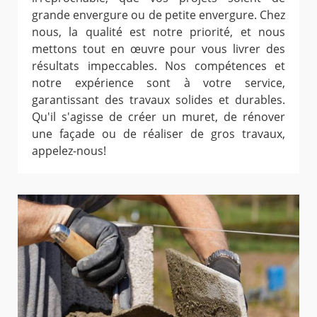
grande envergure ou de petite envergure. Chez
nous, la qualité est notre priorité, et nous
mettons tout en œuvre pour vous livrer des
résultats impeccables. Nos compétences et
notre expérience sont à votre service,
garantissant des travaux solides et durables.
Qu'il s'agisse de créer un muret, de rénover
une façade ou de réaliser de gros travaux,
appelez-nous!