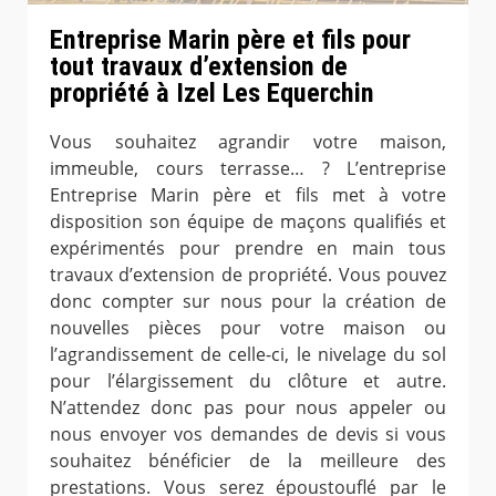
Entreprise Marin père et fils pour
tout travaux d’extension de
propriété à Izel Les Equerchin
Vous souhaitez agrandir votre maison,
immeuble, cours terrasse… ? L’entreprise
Entreprise Marin père et fils met à votre
disposition son équipe de maçons qualifiés et
expérimentés pour prendre en main tous
travaux d’extension de propriété. Vous pouvez
donc compter sur nous pour la création de
nouvelles pièces pour votre maison ou
l’agrandissement de celle-ci, le nivelage du sol
pour l’élargissement du clôture et autre.
N’attendez donc pas pour nous appeler ou
nous envoyer vos demandes de devis si vous
souhaitez bénéficier de la meilleure des
prestations. Vous serez époustouflé par le