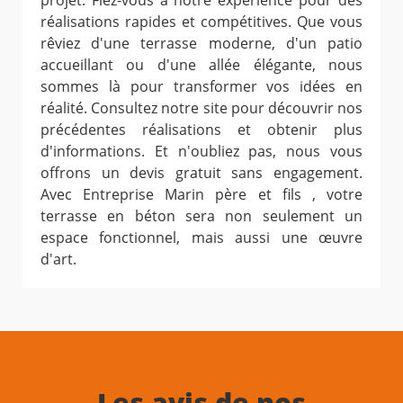
projet. Fiez-vous à notre expérience pour des
réalisations rapides et compétitives. Que vous
rêviez d'une terrasse moderne, d'un patio
accueillant ou d'une allée élégante, nous
sommes là pour transformer vos idées en
réalité. Consultez notre site pour découvrir nos
précédentes réalisations et obtenir plus
d'informations. Et n'oubliez pas, nous vous
offrons un devis gratuit sans engagement.
Avec Entreprise Marin père et fils , votre
terrasse en béton sera non seulement un
espace fonctionnel, mais aussi une œuvre
d'art.
Les avis de nos