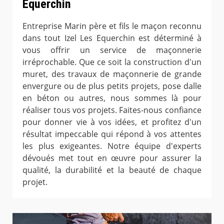
Equerchin
Entreprise Marin père et fils le maçon reconnu
dans tout Izel Les Equerchin est déterminé à
vous offrir un service de maçonnerie
irréprochable. Que ce soit la construction d'un
muret, des travaux de maçonnerie de grande
envergure ou de plus petits projets, pose dalle
en béton ou autres, nous sommes là pour
réaliser tous vos projets. Faites-nous confiance
pour donner vie à vos idées, et profitez d'un
résultat impeccable qui répond à vos attentes
les plus exigeantes. Notre équipe d'experts
dévoués met tout en œuvre pour assurer la
qualité, la durabilité et la beauté de chaque
projet.