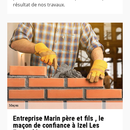
résultat de nos travaux.
Entreprise Marin père et fils , le
maçon de confiance à Izel Les