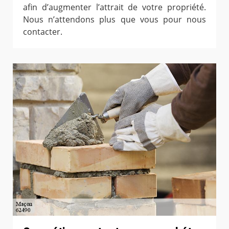
afin d’augmenter l’attrait de votre propriété.
Nous n’attendons plus que vous pour nous
contacter.