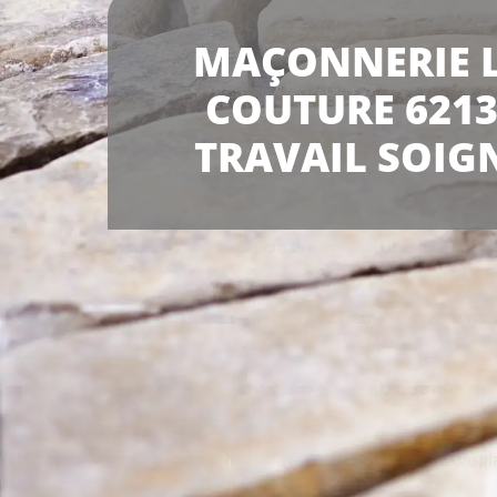
MAÇONNERIE 
COUTURE 6213
TRAVAIL SOIG