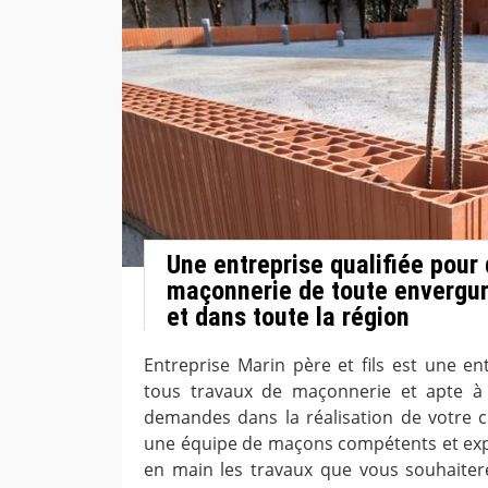
Une entreprise qualifiée pour
maçonnerie de toute envergur
et dans toute la région
Entreprise Marin père et fils est une en
tous travaux de maçonnerie et apte à 
demandes dans la réalisation de votre 
une équipe de maçons compétents et ex
en main les travaux que vous souhaitere