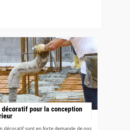
 décoratif pour la conception
rieur
n décoratif sont en forte demande de nos