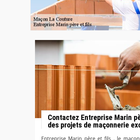
Contactez Entreprise Marin pèr
des projets de maçonnerie ex
Entreprise Marin père et fils , le maço