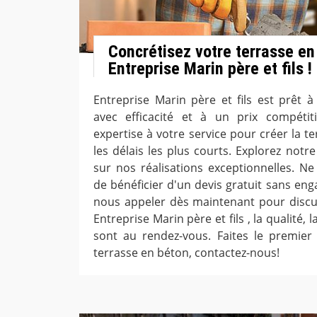
Concrétisez votre terrasse en
Entreprise Marin père et fils !
Entreprise Marin père et fils est prêt à
avec efficacité et à un prix compéti
expertise à votre service pour créer la t
les délais les plus courts. Explorez notr
sur nos réalisations exceptionnelles. N
de bénéficier d'un devis gratuit sans eng
nous appeler dès maintenant pour discu
Entreprise Marin père et fils , la qualité, la
sont au rendez-vous. Faites le premier
terrasse en béton, contactez-nous!