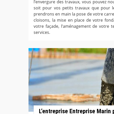
l’envergure des travaux, vous pouvez nou
soit pour vos petits travaux que pour 
prendrons en main la pose de votre carr
cloisons, la mise en place de votre fond
votre façade, l’aménagement de votre te
services.
L’entreprise Entreprise Marin p