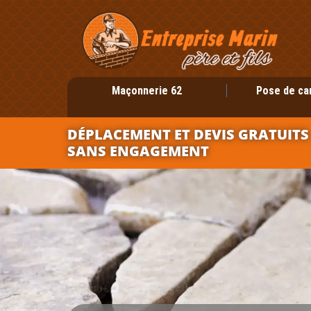
Maçonnerie 62
Pose de ca
DÉPLACEMENT ET DEVIS GRATUITS
SANS ENGAGEMENT