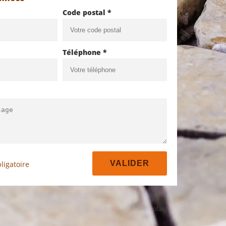
Code postal *
Téléphone *
ligatoire