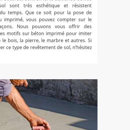
ol sont très esthétique et résistent
 du temps. Que ce soit pour la pose de
ou imprimé, vous pouvez compter sur le
maçons. Nous pouvons vous offrir des
les motifs sur béton imprimé pour imiter
e bois, la pierre, le marbre et autres. Si
er ce type de revêtement de sol, n’hésitez