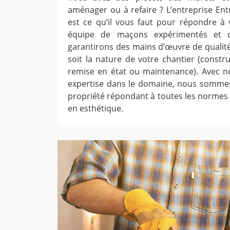
aménager ou à refaire ? L’entreprise Entr
est ce qu’il vous faut pour répondre à 
équipe de maçons expérimentés et 
garantirons des mains d’œuvre de qualité
soit la nature de votre chantier (constr
remise en état ou maintenance). Avec not
expertise dans le domaine, nous sommes
propriété répondant à toutes les normes q
en esthétique.