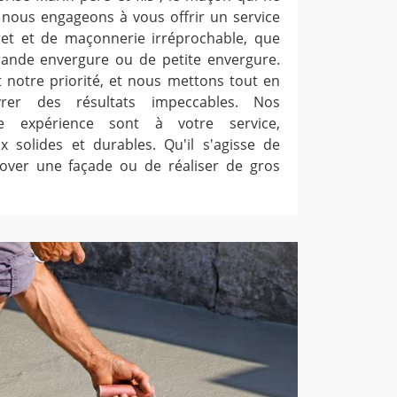
nous engageons à vous offrir un service
et et de maçonnerie irréprochable, que
rande envergure ou de petite envergure.
t notre priorité, et nous mettons tout en
rer des résultats impeccables. Nos
e expérience sont à votre service,
x solides et durables. Qu'il s'agisse de
over une façade ou de réaliser de gros