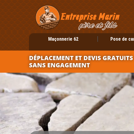
Maçonnerie 62
Pose de ca
DÉPLACEMENT ET DEVIS GRATUITS
SANS ENGAGEMENT