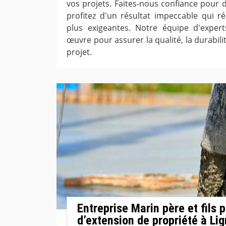
vos projets. Faites-nous confiance pour d
profitez d'un résultat impeccable qui r
plus exigeantes. Notre équipe d'expe
œuvre pour assurer la qualité, la durabil
projet.
Entreprise Marin père et fils 
d’extension de propriété à Lig