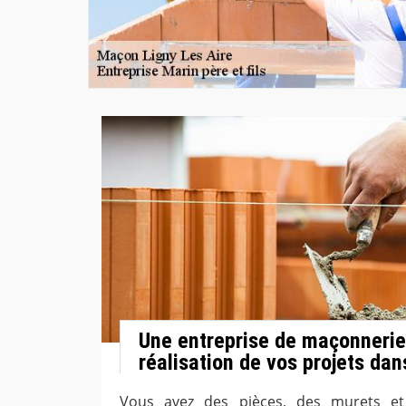
Une entreprise de maçonnerie 
réalisation de vos projets dan
Vous avez des pièces, des murets et