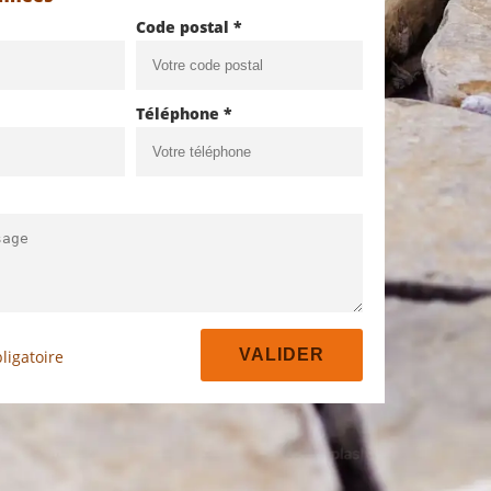
Code postal *
Téléphone *
ligatoire