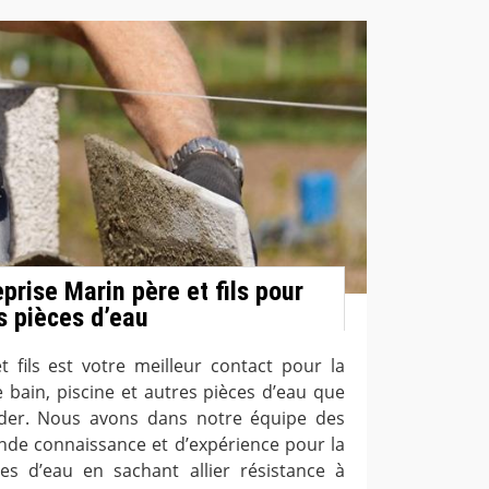
eprise Marin père et fils pour
s pièces d’eau
t fils est votre meilleur contact pour la
e bain, piscine et autres pièces d’eau que
der. Nous avons dans notre équipe des
de connaissance et d’expérience pour la
es d’eau en sachant allier résistance à