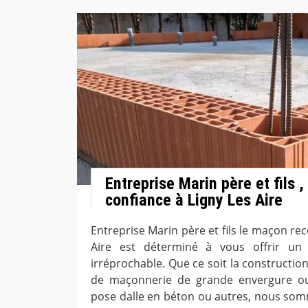
Entreprise Marin père et fils 
confiance à Ligny Les Aire
Entreprise Marin père et fils le maçon re
Aire est déterminé à vous offrir un
irréprochable. Que ce soit la constructio
de maçonnerie de grande envergure ou 
pose dalle en béton ou autres, nous somm