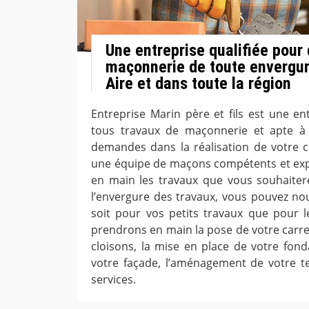
Une entreprise qualifiée pour
maçonnerie de toute envergur
Aire et dans toute la région
Entreprise Marin père et fils est une en
tous travaux de maçonnerie et apte à 
demandes dans la réalisation de votre 
une équipe de maçons compétents et ex
en main les travaux que vous souhaitere
l’envergure des travaux, vous pouvez nou
soit pour vos petits travaux que pour 
prendrons en main la pose de votre carr
cloisons, la mise en place de votre fond
votre façade, l’aménagement de votre te
services.