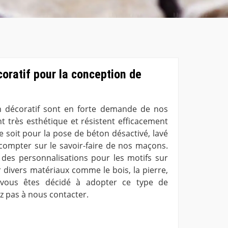
oratif pour la conception de
 décoratif sont en forte demande de nos
nt très esthétique et résistent efficacement
 soit pour la pose de béton désactivé, lavé
ompter sur le savoir-faire de nos maçons.
des personnalisations pour les motifs sur
 divers matériaux comme le bois, la pierre,
 vous êtes décidé à adopter ce type de
ez pas à nous contacter.