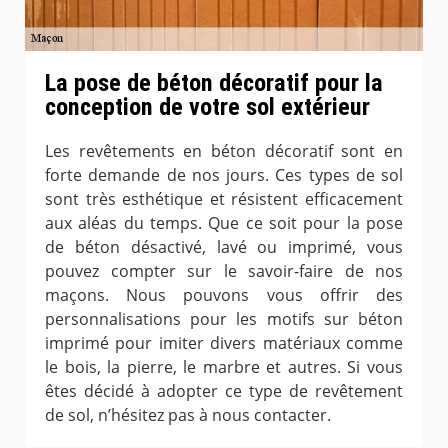
La pose de béton décoratif pour la
conception de votre sol extérieur
Les revêtements en béton décoratif sont en
forte demande de nos jours. Ces types de sol
sont très esthétique et résistent efficacement
aux aléas du temps. Que ce soit pour la pose
de béton désactivé, lavé ou imprimé, vous
pouvez compter sur le savoir-faire de nos
maçons. Nous pouvons vous offrir des
personnalisations pour les motifs sur béton
imprimé pour imiter divers matériaux comme
le bois, la pierre, le marbre et autres. Si vous
êtes décidé à adopter ce type de revêtement
de sol, n’hésitez pas à nous contacter.