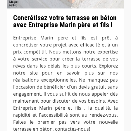
Concrétisez votre terrasse en béton
avec Entreprise Marin père et fils !
Entreprise Marin père et fils est prêt à
concrétiser votre projet avec efficacité et à un
prix compétitif. Nous mettons notre expertise
à votre service pour créer la terrasse de vos
rêves dans les délais les plus courts. Explorez
notre site pour en savoir plus sur nos
réalisations exceptionnelles. Ne manquez pas
l'occasion de bénéficier d'un devis gratuit sans
engagement. Il vous suffit de nous appeler dès
maintenant pour discuter de vos besoins. Avec
Entreprise Marin père et fils , la qualité, la
rapidité et l'accessibilité sont au rendez-vous.
Faites le premier pas vers votre nouvelle
terrasse en béton, contactez-nous!