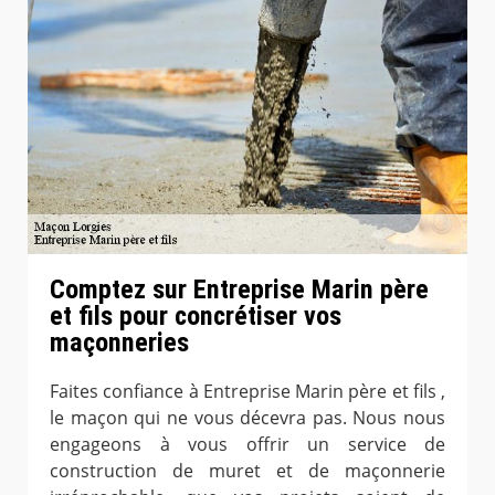
Comptez sur Entreprise Marin père
et fils pour concrétiser vos
maçonneries
Faites confiance à Entreprise Marin père et fils ,
le maçon qui ne vous décevra pas. Nous nous
engageons à vous offrir un service de
construction de muret et de maçonnerie