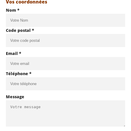
Vos coordonnées
Nom *
Code postal *
Email *
Téléphone *
Message