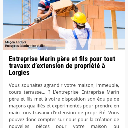
Entreprise Marin père et fils pour tout
travaux d’extension de propriété à
Lorgies
Vous souhaitez agrandir votre maison, immeuble,
cours terrasse… ? L’entreprise Entreprise Marin
père et fils met à votre disposition son équipe de
maçons qualifiés et expérimentés pour prendre en
main tous travaux d’extension de propriété. Vous
pouvez donc compter sur nous pour la création de
nouvelles pièces pour votre maison ou