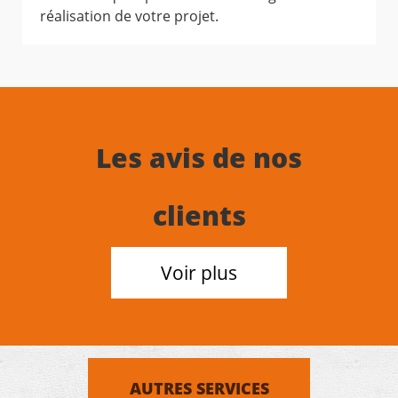
réalisation de votre projet.
Les avis de nos
clients
Voir plus
AUTRES SERVICES