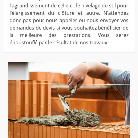
l’agrandissement de celle-ci, le nivelage du sol pour
l’élargissement du clôture et autre. N’attendez
donc pas pour nous appeler ou nous envoyer vos
demandes de devis si vous souhaitez bénéficier de
la meilleure des prestations. Vous serez
époustouflé par le résultat de nos travaux.