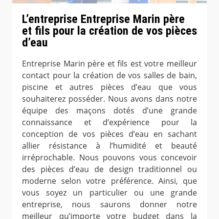
L’entreprise Entreprise Marin père
et fils pour la création de vos pièces
d’eau
Entreprise Marin père et fils est votre meilleur
contact pour la création de vos salles de bain,
piscine et autres pièces d’eau que vous
souhaiterez posséder. Nous avons dans notre
équipe des maçons dotés d’une grande
connaissance et d’expérience pour la
conception de vos pièces d’eau en sachant
allier résistance à l’humidité et beauté
irréprochable. Nous pouvons vous concevoir
des pièces d’eau de design traditionnel ou
moderne selon votre préférence. Ainsi, que
vous soyez un particulier ou une grande
entreprise, nous saurons donner notre
meilleur qu’importe votre budget dans la