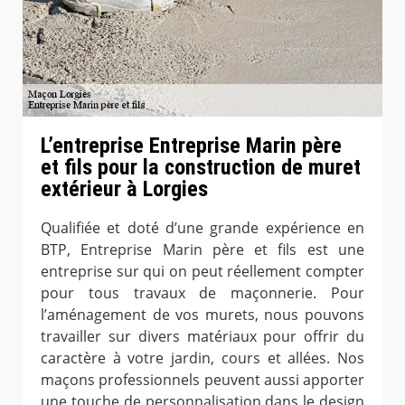
L’entreprise Entreprise Marin père
et fils pour la construction de muret
extérieur à Lorgies
Qualifiée et doté d’une grande expérience en
BTP, Entreprise Marin père et fils est une
entreprise sur qui on peut réellement compter
pour tous travaux de maçonnerie. Pour
l’aménagement de vos murets, nous pouvons
travailler sur divers matériaux pour offrir du
caractère à votre jardin, cours et allées. Nos
maçons professionnels peuvent aussi apporter
une touche de personnalisation dans le design