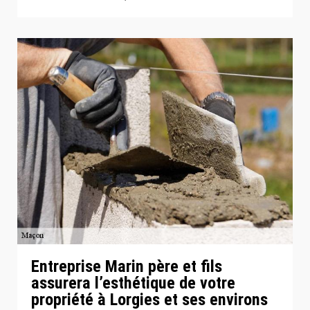
Entreprise Marin père et fils
assurera l’esthétique de votre
propriété à Lorgies et ses environs