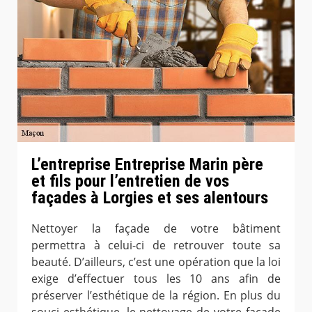
L’entreprise Entreprise Marin père
et fils pour l’entretien de vos
façades à Lorgies et ses alentours
Nettoyer la façade de votre bâtiment
permettra à celui-ci de retrouver toute sa
beauté. D’ailleurs, c’est une opération que la loi
exige d’effectuer tous les 10 ans afin de
préserver l’esthétique de la région. En plus du