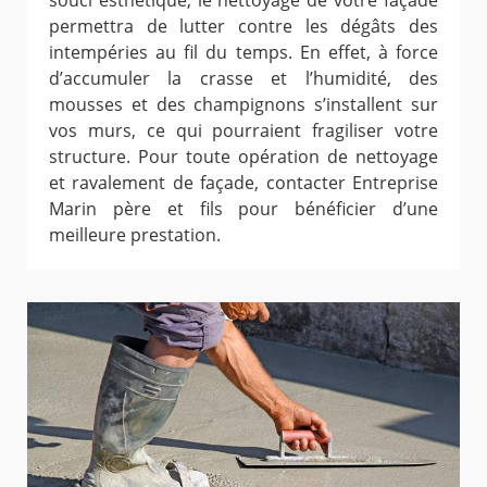
souci esthétique, le nettoyage de votre façade
permettra de lutter contre les dégâts des
intempéries au fil du temps. En effet, à force
d’accumuler la crasse et l’humidité, des
mousses et des champignons s’installent sur
vos murs, ce qui pourraient fragiliser votre
structure. Pour toute opération de nettoyage
et ravalement de façade, contacter Entreprise
Marin père et fils pour bénéficier d’une
meilleure prestation.