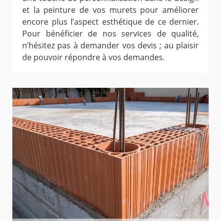
et la peinture de vos murets pour améliorer
encore plus l’aspect esthétique de ce dernier.
Pour bénéficier de nos services de qualité,
n’hésitez pas à demander vos devis ; au plaisir
de pouvoir répondre à vos demandes.