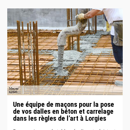
Une équipe de maçons pour la pose
de vos dalles en béton et carrelage
dans les règles de l’art à Lorgies