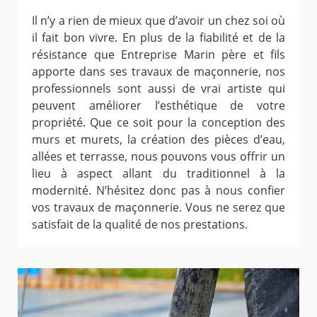
Il n’y a rien de mieux que d’avoir un chez soi où
il fait bon vivre. En plus de la fiabilité et de la
résistance que Entreprise Marin père et fils
apporte dans ses travaux de maçonnerie, nos
professionnels sont aussi de vrai artiste qui
peuvent améliorer l’esthétique de votre
propriété. Que ce soit pour la conception des
murs et murets, la création des pièces d’eau,
allées et terrasse, nous pouvons vous offrir un
lieu à aspect allant du traditionnel à la
modernité. N’hésitez donc pas à nous confier
vos travaux de maçonnerie. Vous ne serez que
satisfait de la qualité de nos prestations.