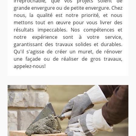
irréprochable, que vos projets soient de
grande envergure ou de petite envergure. Chez
nous, la qualité est notre priorité, et nous
mettons tout en œuvre pour vous livrer des
résultats impeccables. Nos compétences et
notre expérience sont à votre service,
garantissant des travaux solides et durables.
Qu'il s'agisse de créer un muret, de rénover
une façade ou de réaliser de gros travaux,
appelez-nous!