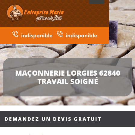
indisponible
indisponible
MAÇONNERIE LORGIES 62840
TRAVAIL SOIGNÉ
DEMANDEZ UN DEVIS GRATUIT