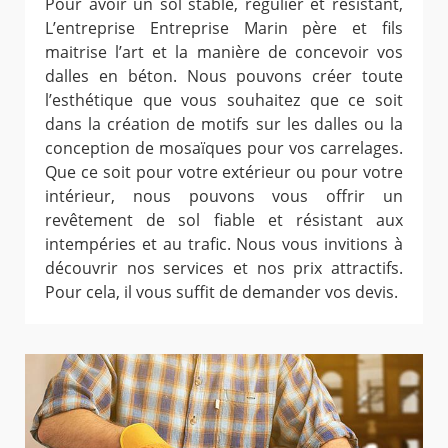
Pour avoir un sol stable, régulier et résistant,
L’entreprise Entreprise Marin père et fils
maitrise l’art et la manière de concevoir vos
dalles en béton. Nous pouvons créer toute
l’esthétique que vous souhaitez que ce soit
dans la création de motifs sur les dalles ou la
conception de mosaïques pour vos carrelages.
Que ce soit pour votre extérieur ou pour votre
intérieur, nous pouvons vous offrir un
revêtement de sol fiable et résistant aux
intempéries et au trafic. Nous vous invitions à
découvrir nos services et nos prix attractifs.
Pour cela, il vous suffit de demander vos devis.