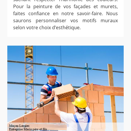
Pour la peinture de vos façades et murets,
faites confiance en notre savoir-faire. Nous
saurons personnaliser vos motifs muraux
selon votre choix d’esthétique.