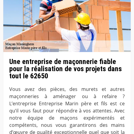
Une entreprise de maçonnerie fiable
pour la réalisation de vos projets dans
tout le 62650
Vous avez des pièces, des murets et autres
maçonneries à aménager ou à refaire ?
L’entreprise Entreprise Marin père et fils est ce
qu’il vous faut pour répondre à vos attentes. Avec
notre équipe de maçons expérimentés et
compétents, nous vous garantirons des mains
d’œuvre de qualité exceptionnelle quel que soit la