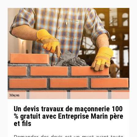
Un devis travaux de maçonnerie 100
% gratuit avec Entreprise Marin père
et fils