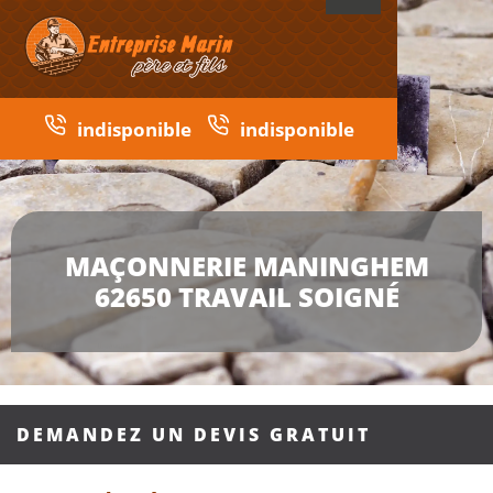
indisponible
indisponible
MAÇONNERIE MANINGHEM
62650 TRAVAIL SOIGNÉ
DEMANDEZ UN DEVIS GRATUIT