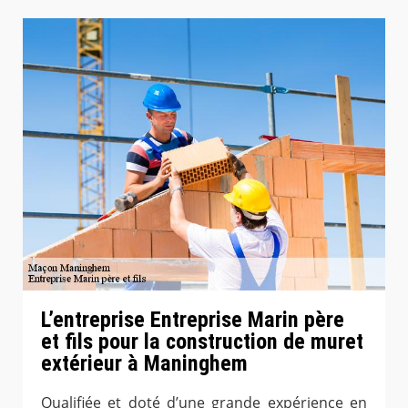
L’entreprise Entreprise Marin père
et fils pour la construction de muret
extérieur à Maninghem
Qualifiée et doté d’une grande expérience en