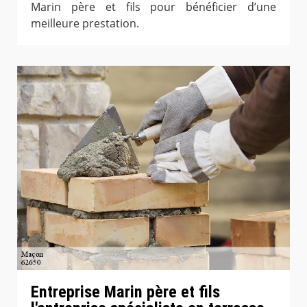
Marin père et fils pour bénéficier d’une
meilleure prestation.
Entreprise Marin père et fils