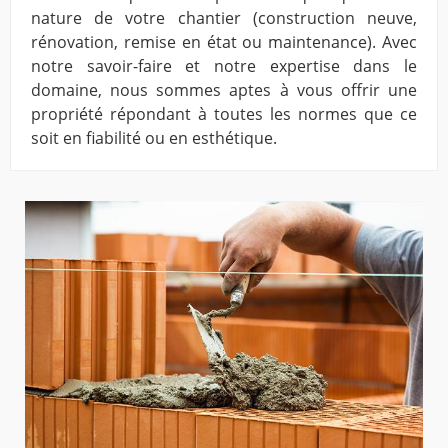
nature de votre chantier (construction neuve,
rénovation, remise en état ou maintenance). Avec
notre savoir-faire et notre expertise dans le
domaine, nous sommes aptes à vous offrir une
propriété répondant à toutes les normes que ce
soit en fiabilité ou en esthétique.