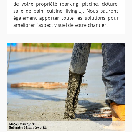
de votre propriété (parking, piscine, clôture,
salle de bain, cuisine, living…). Nous saurons
également apporter toute les solutions pour
améliorer l’aspect visuel de votre chantier.