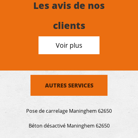
Les avis de nos
clients
Voir plus
AUTRES SERVICES
Pose de carrelage Maninghem 62650
Béton désactivé Maninghem 62650