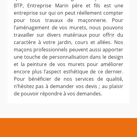
BTP, Entreprise Marin père et fils est une
entreprise sur qui on peut réellement compter
pour tous travaux de maçonnerie. Pour
l’aménagement de vos murets, nous pouvons
travailler sur divers matériaux pour offrir du
caractère à votre jardin, cours et allées. Nos
maçons professionnels peuvent aussi apporter
une touche de personnalisation dans le design
et la peinture de vos murets pour améliorer
encore plus l’aspect esthétique de ce dernier.
Pour bénéficier de nos services de qualité,
n’hésitez pas à demander vos devis ; au plaisir
de pouvoir répondre à vos demandes.