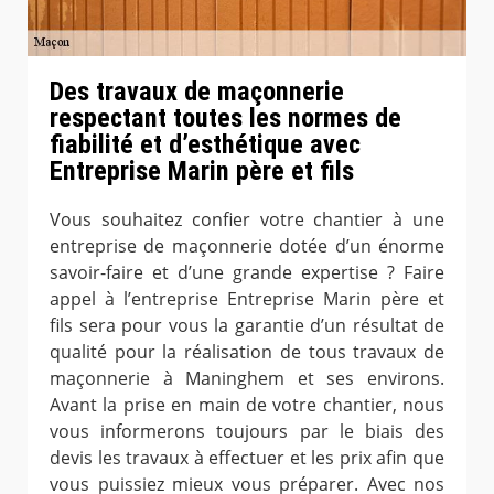
Des travaux de maçonnerie
respectant toutes les normes de
fiabilité et d’esthétique avec
Entreprise Marin père et fils
Vous souhaitez confier votre chantier à une
entreprise de maçonnerie dotée d’un énorme
savoir-faire et d’une grande expertise ? Faire
appel à l’entreprise Entreprise Marin père et
fils sera pour vous la garantie d’un résultat de
qualité pour la réalisation de tous travaux de
maçonnerie à Maninghem et ses environs.
Avant la prise en main de votre chantier, nous
vous informerons toujours par le biais des
devis les travaux à effectuer et les prix afin que
vous puissiez mieux vous préparer. Avec nos