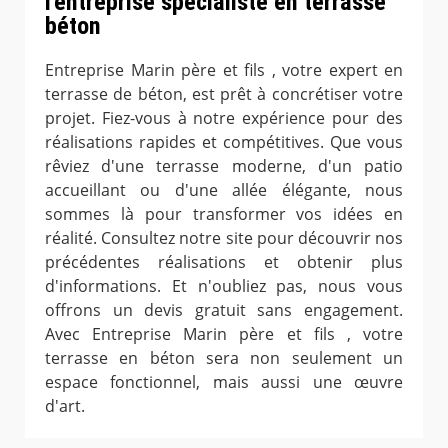
l'entreprise spécialiste en terrasse
béton
Entreprise Marin père et fils , votre expert en
terrasse de béton, est prêt à concrétiser votre
projet. Fiez-vous à notre expérience pour des
réalisations rapides et compétitives. Que vous
rêviez d'une terrasse moderne, d'un patio
accueillant ou d'une allée élégante, nous
sommes là pour transformer vos idées en
réalité. Consultez notre site pour découvrir nos
précédentes réalisations et obtenir plus
d'informations. Et n'oubliez pas, nous vous
offrons un devis gratuit sans engagement.
Avec Entreprise Marin père et fils , votre
terrasse en béton sera non seulement un
espace fonctionnel, mais aussi une œuvre
d'art.