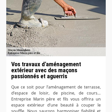
Vos travaux d’aménagement
extérieur avec des maçons
passionnés et aguerris
Que ce soit pour l’aménagement de terrasse,
d’espace de loisir, de piscine, de cours…
Entreprise Marin père et fils vous offrira un
espace extérieur d’une beauté à couper le
souffle. Nous saurons harmoniser fiabilité et