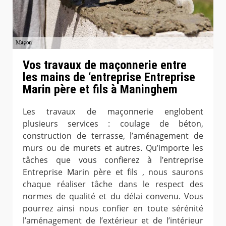
Vos travaux de maçonnerie entre
les mains de ‘entreprise Entreprise
Marin père et fils à Maninghem
Les travaux de maçonnerie englobent
plusieurs services : coulage de béton,
construction de terrasse, l’aménagement de
murs ou de murets et autres. Qu’importe les
tâches que vous confierez à l’entreprise
Entreprise Marin père et fils , nous saurons
chaque réaliser tâche dans le respect des
normes de qualité et du délai convenu. Vous
pourrez ainsi nous confier en toute sérénité
l’aménagement de l’extérieur et de l’intérieur