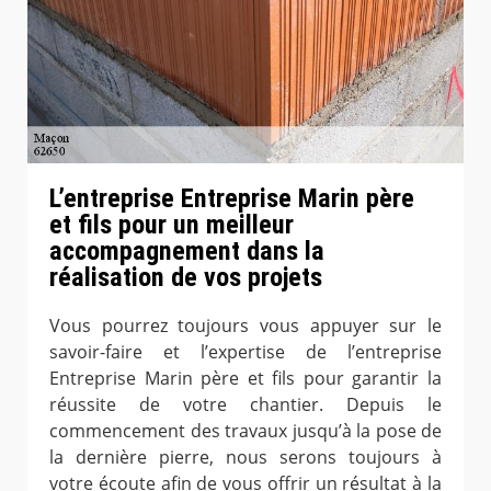
L’entreprise Entreprise Marin père
et fils pour un meilleur
accompagnement dans la
réalisation de vos projets
Vous pourrez toujours vous appuyer sur le
savoir-faire et l’expertise de l’entreprise
Entreprise Marin père et fils pour garantir la
réussite de votre chantier. Depuis le
commencement des travaux jusqu’à la pose de
la dernière pierre, nous serons toujours à
votre écoute afin de vous offrir un résultat à la