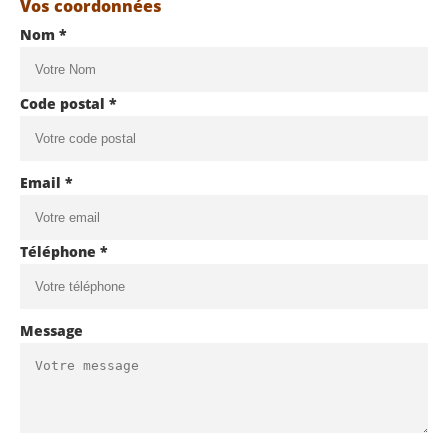
Vos coordonnées
Nom *
Code postal *
Email *
Téléphone *
Message