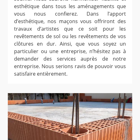
esthétique dans tous les aménagements que
vous nous confierez. Dans l’apport
d’esthétique, nos maçons vous offriront des
travaux d’artistes que ce soit pour les
revêtements de sol ou les revêtements de vos
clôtures en dur. Ainsi, que vous soyez un
particulier ou une entreprise, n’hésitez pas à
demander des services auprès de notre
entreprise. Nous serions ravis de pouvoir vous
satisfaire entièrement.