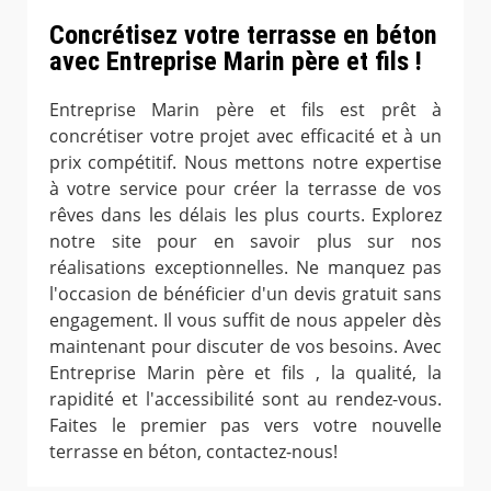
Concrétisez votre terrasse en béton
avec Entreprise Marin père et fils !
Entreprise Marin père et fils est prêt à
concrétiser votre projet avec efficacité et à un
prix compétitif. Nous mettons notre expertise
à votre service pour créer la terrasse de vos
rêves dans les délais les plus courts. Explorez
notre site pour en savoir plus sur nos
réalisations exceptionnelles. Ne manquez pas
l'occasion de bénéficier d'un devis gratuit sans
engagement. Il vous suffit de nous appeler dès
maintenant pour discuter de vos besoins. Avec
Entreprise Marin père et fils , la qualité, la
rapidité et l'accessibilité sont au rendez-vous.
Faites le premier pas vers votre nouvelle
terrasse en béton, contactez-nous!