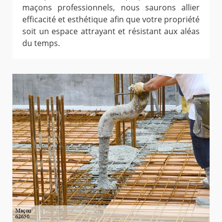
maçons professionnels, nous saurons allier
efficacité et esthétique afin que votre propriété
soit un espace attrayant et résistant aux aléas
du temps.