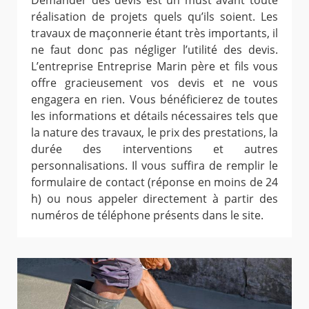
Demander des devis est un must avant toute
réalisation de projets quels qu’ils soient. Les
travaux de maçonnerie étant très importants, il
ne faut donc pas négliger l’utilité des devis.
L’entreprise Entreprise Marin père et fils vous
offre gracieusement vos devis et ne vous
engagera en rien. Vous bénéficierez de toutes
les informations et détails nécessaires tels que
la nature des travaux, le prix des prestations, la
durée des interventions et autres
personnalisations. Il vous suffira de remplir le
formulaire de contact (réponse en moins de 24
h) ou nous appeler directement à partir des
numéros de téléphone présents dans le site.