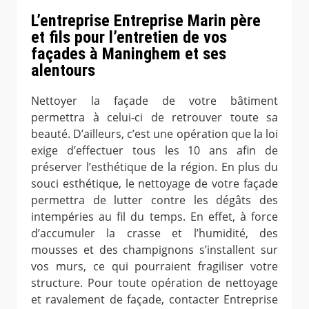
L’entreprise Entreprise Marin père
et fils pour l’entretien de vos
façades à Maninghem et ses
alentours
Nettoyer la façade de votre bâtiment
permettra à celui-ci de retrouver toute sa
beauté. D’ailleurs, c’est une opération que la loi
exige d’effectuer tous les 10 ans afin de
préserver l’esthétique de la région. En plus du
souci esthétique, le nettoyage de votre façade
permettra de lutter contre les dégâts des
intempéries au fil du temps. En effet, à force
d’accumuler la crasse et l’humidité, des
mousses et des champignons s’installent sur
vos murs, ce qui pourraient fragiliser votre
structure. Pour toute opération de nettoyage
et ravalement de façade, contacter Entreprise