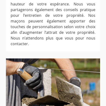
hauteur de votre espérance. Nous vous
partagerons également des conseils pratique
pour l’entretien de votre propriété. Nos
maçons peuvent également apporter des
touches de personnalisation selon votre choix
afin d’augmenter l’attrait de votre propriété.
Nous n’attendons plus que vous pour nous
contacter.