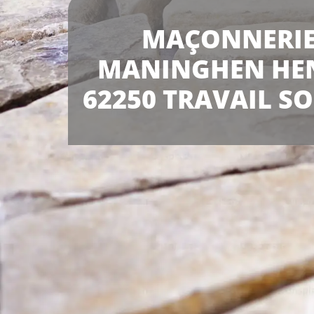
MAÇONNERI
MANINGHEN HE
62250 TRAVAIL S