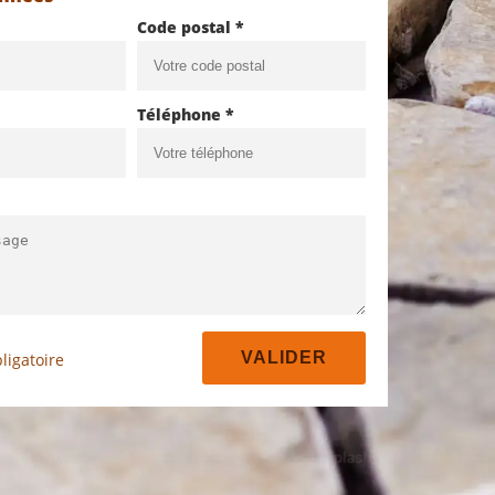
Code postal *
Téléphone *
ligatoire