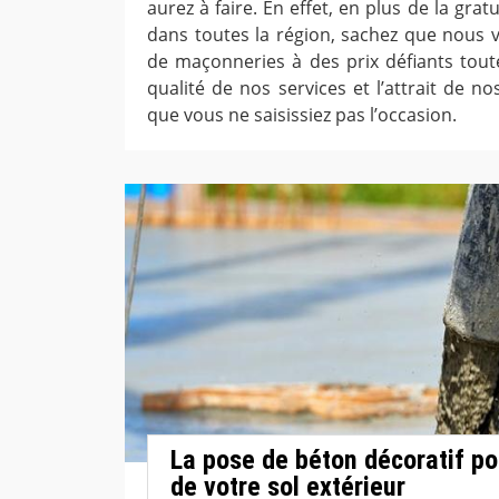
aurez à faire. En effet, en plus de la gr
dans toutes la région, sachez que nous v
de maçonneries à des prix défiants tout
qualité de nos services et l’attrait de n
que vous ne saisissiez pas l’occasion.
La pose de béton décoratif po
de votre sol extérieur