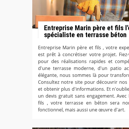
Entreprise Marin père et fils l
spécialiste en terrasse béton
Entreprise Marin père et fils , votre exp
est prêt à concrétiser votre projet. Fie
pour des réalisations rapides et compé
d'une terrasse moderne, d'un patio acc
élégante, nous sommes là pour transform
Consultez notre site pour découvrir nos 
et obtenir plus d'informations. Et n'oubl
un devis gratuit sans engagement. Avec 
fils , votre terrasse en béton sera 
fonctionnel, mais aussi une œuvre d'art.