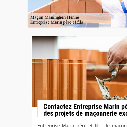
Contactez Entreprise Marin pèr
des projets de maçonnerie ex
Entreprise Marin père et fils , le maço