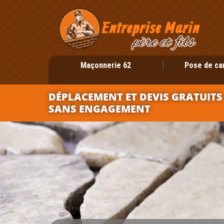
Maçonnerie 62
Pose de ca
DÉPLACEMENT ET DEVIS GRATUITS
SANS ENGAGEMENT