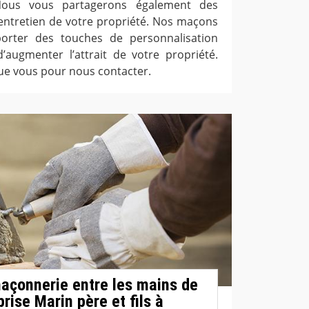
Nous vous partagerons également des
’entretien de votre propriété. Nos maçons
orter des touches de personnalisation
d’augmenter l’attrait de votre propriété.
ue vous pour nous contacter.
açonnerie entre les mains de
prise Marin père et fils à