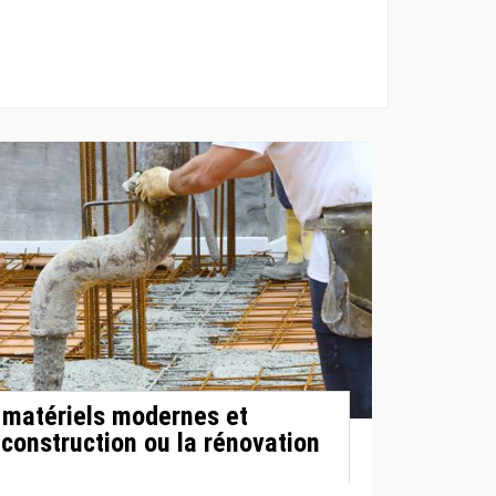
s matériels modernes et
 construction ou la rénovation