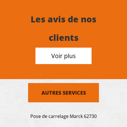
Les avis de nos
clients
Voir plus
AUTRES SERVICES
Pose de carrelage Marck 62730