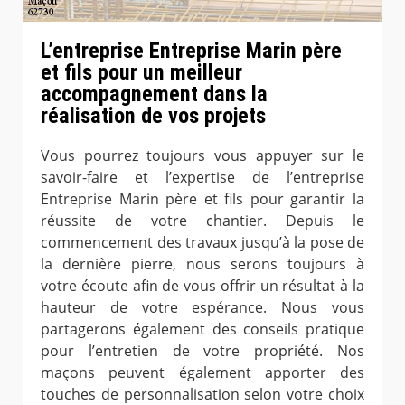
L’entreprise Entreprise Marin père
et fils pour un meilleur
accompagnement dans la
réalisation de vos projets
Vous pourrez toujours vous appuyer sur le
savoir-faire et l’expertise de l’entreprise
Entreprise Marin père et fils pour garantir la
réussite de votre chantier. Depuis le
commencement des travaux jusqu’à la pose de
la dernière pierre, nous serons toujours à
votre écoute afin de vous offrir un résultat à la
hauteur de votre espérance. Nous vous
partagerons également des conseils pratique
pour l’entretien de votre propriété. Nos
maçons peuvent également apporter des
touches de personnalisation selon votre choix