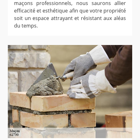
maçons professionnels, nous saurons allier
efficacité et esthétique afin que votre propriété
soit un espace attrayant et résistant aux aléas
du temps.