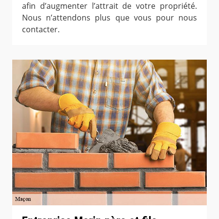
afin d’augmenter l’attrait de votre propriété.
Nous n’attendons plus que vous pour nous
contacter.