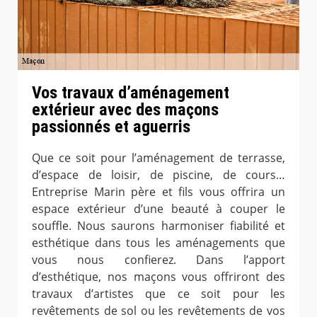
Vos travaux d’aménagement
extérieur avec des maçons
passionnés et aguerris
Que ce soit pour l’aménagement de terrasse,
d’espace de loisir, de piscine, de cours…
Entreprise Marin père et fils vous offrira un
espace extérieur d’une beauté à couper le
souffle. Nous saurons harmoniser fiabilité et
esthétique dans tous les aménagements que
vous nous confierez. Dans l’apport
d’esthétique, nos maçons vous offriront des
travaux d’artistes que ce soit pour les
revêtements de sol ou les revêtements de vos