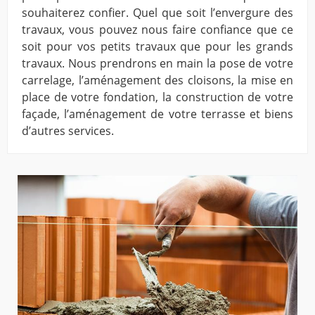
souhaiterez confier. Quel que soit l’envergure des
travaux, vous pouvez nous faire confiance que ce
soit pour vos petits travaux que pour les grands
travaux. Nous prendrons en main la pose de votre
carrelage, l’aménagement des cloisons, la mise en
place de votre fondation, la construction de votre
façade, l’aménagement de votre terrasse et biens
d’autres services.