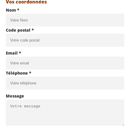
Vos coordonnées
Nom *
Code postal *
Email *
Téléphone *
Message