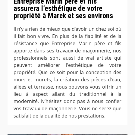
Entreprise Marin père et fils
assurera l’esthétique de votre
propriété à Marck et ses environs
Il n’y a rien de mieux que d’avoir un chez soi où
il fait bon vivre. En plus de la fiabilité et de la
résistance que Entreprise Marin père et fils
apporte dans ses travaux de maçonnerie, nos
professionnels sont aussi de vrai artiste qui
peuvent améliorer l’esthétique de votre
propriété. Que ce soit pour la conception des
murs et murets, la création des pièces d’eau,
allées et terrasse, nous pouvons vous offrir un
lieu à aspect allant du traditionnel à la
modernité. N’hésitez donc pas à nous confier
vos travaux de maçonnerie. Vous ne serez que
satisfait de la qualité de nos prestations.