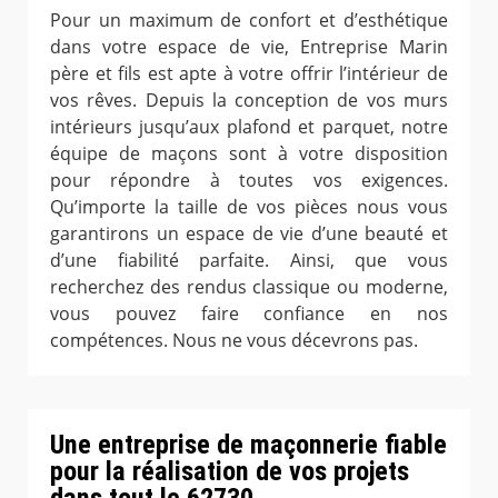
Pour un maximum de confort et d’esthétique
dans votre espace de vie, Entreprise Marin
père et fils est apte à votre offrir l’intérieur de
vos rêves. Depuis la conception de vos murs
intérieurs jusqu’aux plafond et parquet, notre
équipe de maçons sont à votre disposition
pour répondre à toutes vos exigences.
Qu’importe la taille de vos pièces nous vous
garantirons un espace de vie d’une beauté et
d’une fiabilité parfaite. Ainsi, que vous
recherchez des rendus classique ou moderne,
vous pouvez faire confiance en nos
compétences. Nous ne vous décevrons pas.
Une entreprise de maçonnerie fiable
pour la réalisation de vos projets