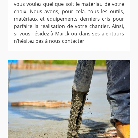
vous voulez quel que soit le matériau de votre
choix. Nous avons, pour cela, tous les outils,
matériaux et équipements derniers cris pour
parfaire la réalisation de votre chantier. Ainsi,
si vous résidez à Marck ou dans ses alentours
n’hésitez pas à nous contacter.