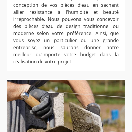
conception de vos pièces d’eau en sachant
allier résistance à l’humidité et beauté
irréprochable. Nous pouvons vous concevoir
des pièces d’eau de design traditionnel ou
moderne selon votre préférence. Ainsi, que
vous soyez un particulier ou une grande
entreprise, nous saurons donner notre
meilleur qu’importe votre budget dans la
réalisation de votre projet.