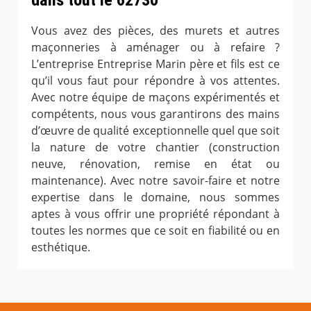
dans tout le 62730
Vous avez des pièces, des murets et autres
maçonneries à aménager ou à refaire ?
L’entreprise Entreprise Marin père et fils est ce
qu’il vous faut pour répondre à vos attentes.
Avec notre équipe de maçons expérimentés et
compétents, nous vous garantirons des mains
d’œuvre de qualité exceptionnelle quel que soit
la nature de votre chantier (construction
neuve, rénovation, remise en état ou
maintenance). Avec notre savoir-faire et notre
expertise dans le domaine, nous sommes
aptes à vous offrir une propriété répondant à
toutes les normes que ce soit en fiabilité ou en
esthétique.