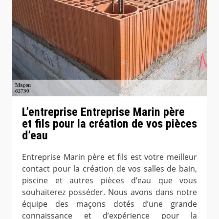
L’entreprise Entreprise Marin père
et fils pour la création de vos pièces
d’eau
Entreprise Marin père et fils est votre meilleur
contact pour la création de vos salles de bain,
piscine et autres pièces d’eau que vous
souhaiterez posséder. Nous avons dans notre
équipe des maçons dotés d’une grande
connaissance et d’expérience pour la