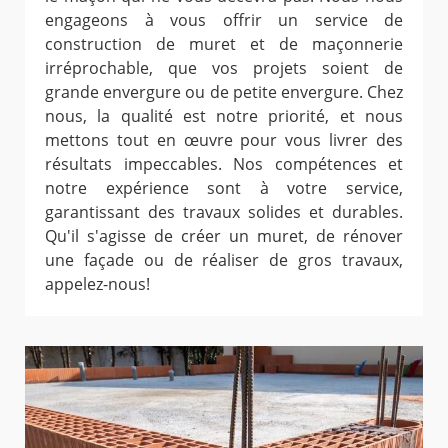
engageons à vous offrir un service de
construction de muret et de maçonnerie
irréprochable, que vos projets soient de
grande envergure ou de petite envergure. Chez
nous, la qualité est notre priorité, et nous
mettons tout en œuvre pour vous livrer des
résultats impeccables. Nos compétences et
notre expérience sont à votre service,
garantissant des travaux solides et durables.
Qu'il s'agisse de créer un muret, de rénover
une façade ou de réaliser de gros travaux,
appelez-nous!