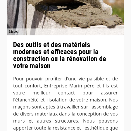
Des outils et des matériels
modernes et efficaces pour la
construction ou la rénovation de
votre maison
Pour pouvoir profiter d’une vie paisible et de
tout confort, Entreprise Marin père et fils est
votre meilleur contact pour assurer
l’étanchéité et l’isolation de votre maison. Nos
maçons sont aptes à travailler sur l’assemblage
de divers matériaux dans la conception de vos
murs et autres structures. Nous pouvons
apporter toute la résistance et l’esthétique que