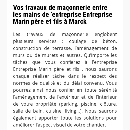
Vos travaux de maçonnerie entre
les mains de ‘entreprise Entreprise
Marin père et fils à Marck
Les travaux de maçonnerie englobent
plusieurs services : coulage de béton,
construction de terrasse, l’aménagement de
murs ou de murets et autres. Qu’importe les
tâches que vous confierez à l’entreprise
Entreprise Marin père et fils , nous saurons
chaque réaliser tâche dans le respect des
normes de qualité et du délai convenu. Vous
pourrez ainsi nous confier en toute sérénité
l’aménagement de l’extérieur et de l’intérieur
de votre propriété (parking, piscine, clôture,
salle de bain, cuisine, living…). Nous saurons
également apporter toute les solutions pour
améliorer l’aspect visuel de votre chantier.