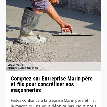
Comptez sur Entreprise Marin père
et fils pour concrétiser vos
maçonneries
Faites confiance à Entreprise Marin père et fils ,
le maçon qui ne vous décevra pas. Nous nous