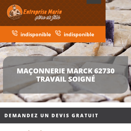
indisponible
indisponible
MAÇONNERIE MARCK 62730
TRAVAIL SOIGNÉ
DEMANDEZ UN DEVIS GRATUIT