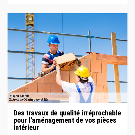
Des travaux de qualité irréprochable
pour l’aménagement de vos pièces
intérieur