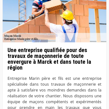
Une entreprise qualifiée pour des
travaux de maçonnerie de toute
envergure à Marck et dans toute la
région
Entreprise Marin père et fils est une entreprise
spécialisée dans tous travaux de maçonnerie et
apte à satisfaire vos moindres demandes dans la
réalisation de votre chantier. Nous disposons une
équipe de maçons compétents et expérimentés
pour prendre en main les travaux que vous