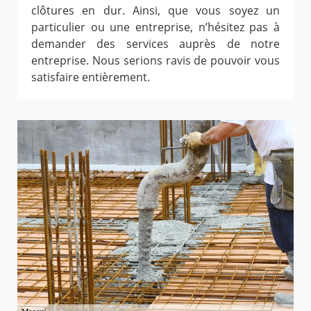
clôtures en dur. Ainsi, que vous soyez un
particulier ou une entreprise, n’hésitez pas à
demander des services auprès de notre
entreprise. Nous serions ravis de pouvoir vous
satisfaire entièrement.