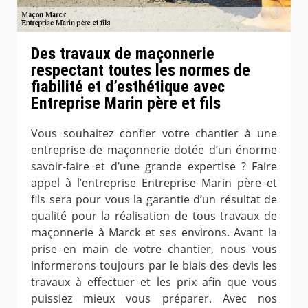
Des travaux de maçonnerie
respectant toutes les normes de
fiabilité et d’esthétique avec
Entreprise Marin père et fils
Vous souhaitez confier votre chantier à une
entreprise de maçonnerie dotée d’un énorme
savoir-faire et d’une grande expertise ? Faire
appel à l’entreprise Entreprise Marin père et
fils sera pour vous la garantie d’un résultat de
qualité pour la réalisation de tous travaux de
maçonnerie à Marck et ses environs. Avant la
prise en main de votre chantier, nous vous
informerons toujours par le biais des devis les
travaux à effectuer et les prix afin que vous
puissiez mieux vous préparer. Avec nos