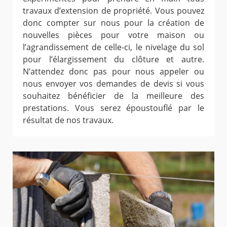
travaux d’extension de propriété. Vous pouvez
donc compter sur nous pour la création de
nouvelles pièces pour votre maison ou
l’agrandissement de celle-ci, le nivelage du sol
pour l’élargissement du clôture et autre.
N’attendez donc pas pour nous appeler ou
nous envoyer vos demandes de devis si vous
souhaitez bénéficier de la meilleure des
prestations. Vous serez époustouflé par le
résultat de nos travaux.