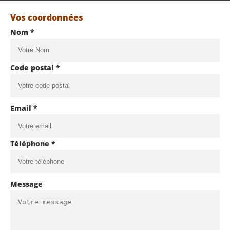
Vos coordonnées
Nom *
Code postal *
Email *
Téléphone *
Message