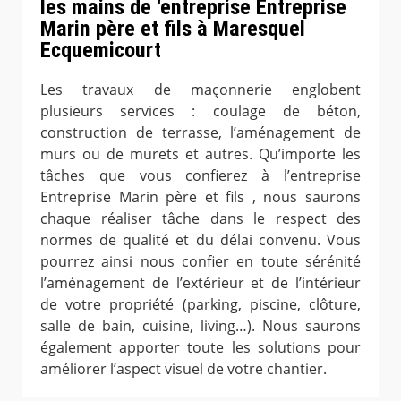
les mains de ‘entreprise Entreprise
Marin père et fils à Maresquel
Ecquemicourt
Les travaux de maçonnerie englobent
plusieurs services : coulage de béton,
construction de terrasse, l’aménagement de
murs ou de murets et autres. Qu’importe les
tâches que vous confierez à l’entreprise
Entreprise Marin père et fils , nous saurons
chaque réaliser tâche dans le respect des
normes de qualité et du délai convenu. Vous
pourrez ainsi nous confier en toute sérénité
l’aménagement de l’extérieur et de l’intérieur
de votre propriété (parking, piscine, clôture,
salle de bain, cuisine, living…). Nous saurons
également apporter toute les solutions pour
améliorer l’aspect visuel de votre chantier.