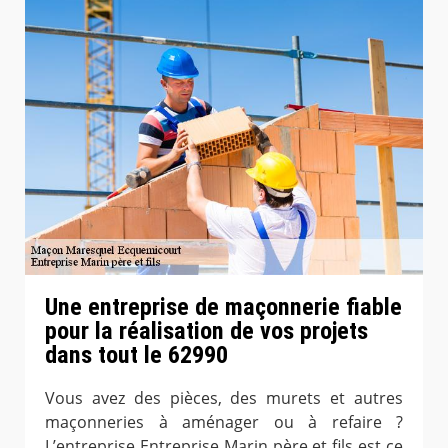
Une entreprise de maçonnerie fiable
pour la réalisation de vos projets
dans tout le 62990
Vous avez des pièces, des murets et autres
maçonneries à aménager ou à refaire ?
L’entreprise Entreprise Marin père et fils est ce