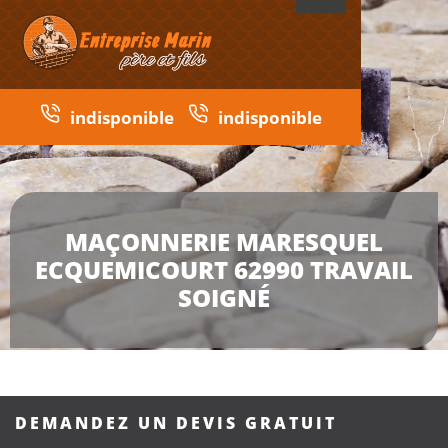
indisponible
indisponible
MAÇONNERIE MARESQUEL
ECQUEMICOURT 62990 TRAVAIL
SOIGNÉ
DEMANDEZ UN DEVIS GRATUIT