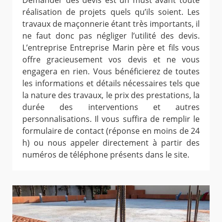
Demander des devis est un must avant toute
réalisation de projets quels qu’ils soient. Les
travaux de maçonnerie étant très importants, il
ne faut donc pas négliger l’utilité des devis.
L’entreprise Entreprise Marin père et fils vous
offre gracieusement vos devis et ne vous
engagera en rien. Vous bénéficierez de toutes
les informations et détails nécessaires tels que
la nature des travaux, le prix des prestations, la
durée des interventions et autres
personnalisations. Il vous suffira de remplir le
formulaire de contact (réponse en moins de 24
h) ou nous appeler directement à partir des
numéros de téléphone présents dans le site.