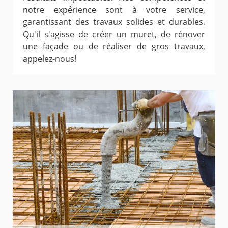
notre expérience sont à votre service,
garantissant des travaux solides et durables.
Qu'il s'agisse de créer un muret, de rénover
une façade ou de réaliser de gros travaux,
appelez-nous!