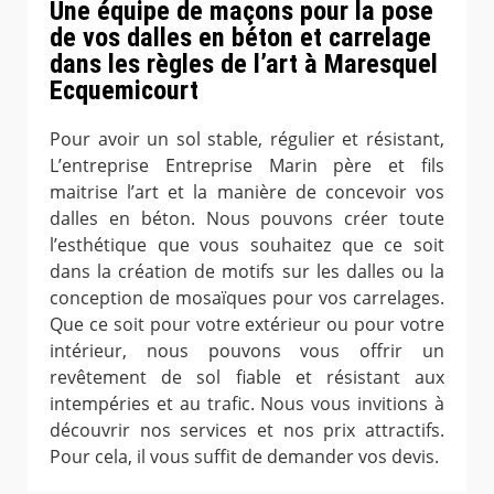
Une équipe de maçons pour la pose
de vos dalles en béton et carrelage
dans les règles de l’art à Maresquel
Ecquemicourt
Pour avoir un sol stable, régulier et résistant,
L’entreprise Entreprise Marin père et fils
maitrise l’art et la manière de concevoir vos
dalles en béton. Nous pouvons créer toute
l’esthétique que vous souhaitez que ce soit
dans la création de motifs sur les dalles ou la
conception de mosaïques pour vos carrelages.
Que ce soit pour votre extérieur ou pour votre
intérieur, nous pouvons vous offrir un
revêtement de sol fiable et résistant aux
intempéries et au trafic. Nous vous invitions à
découvrir nos services et nos prix attractifs.
Pour cela, il vous suffit de demander vos devis.