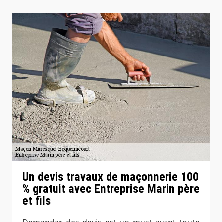
Un devis travaux de maçonnerie 100
% gratuit avec Entreprise Marin père
et fils