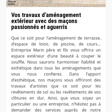
Vos travaux d’aménagement
extérieur avec des maçons
passionnés et aguerris
Que ce soit pour l’aménagement de terrasse,
d’espace de loisir, de piscine, de cours…
Entreprise Marin père et fils vous offrira un
espace extérieur d’une beauté à couper le
souffle. Nous saurons harmoniser fiabilité et
esthétique dans tous les aménagements que
vous nous confierez. Dans l’apport
d’esthétique, nos maçons vous offriront des
travaux d’artistes que ce soit pour les
revêtements de sol ou les revêtements de vos
clôtures en dur. Ainsi, que vous soyez un
particulier ou une entreprise, n’hésitez pas à
demander des services auprès de notre