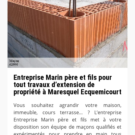
Entreprise Marin père et fils pour
tout travaux d’extension de
propriété à Maresquel Ecquemicourt
Vous souhaitez agrandir votre maison,
immeuble, cours terrasse… ? L’entreprise
Entreprise Marin père et fils met à votre
disposition son équipe de maçons qualifiés et
expérimentés pour prendre en main tous