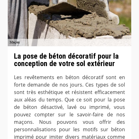
La pose de béton décoratif pour la
conception de votre sol extérieur
Les revêtements en béton décoratif sont en
forte demande de nos jours. Ces types de sol
sont très esthétique et résistent efficacement
aux aléas du temps. Que ce soit pour la pose
de béton désactivé, lavé ou imprimé, vous
pouvez compter sur le savoir-faire de nos
maçons. Nous pouvons vous offrir des
personnalisations pour les motifs sur béton
imprimé pour imiter divers matériaux comme