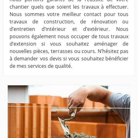
chantier quels que soient les travaux à effectuer.
Nous sommes votre meilleur contact pour tous
travaux de construction, de rénovation ou
d’entretien d’intérieur et d’extérieur. Nous
pouvons également nous occuper de tous travaux
d’extension si vous souhaitez aménager de
nouvelles pièces, terrasses ou cours. N’hésitez pas
à demander vos devis si vous souhaitez bénéficier
de mes services de qualité.