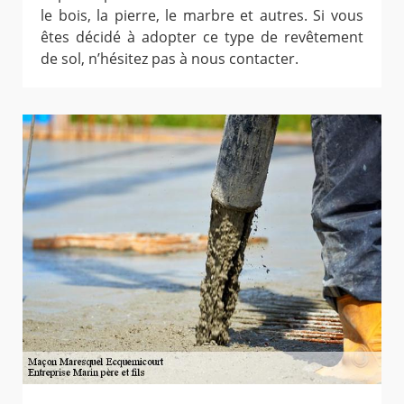
le bois, la pierre, le marbre et autres. Si vous
êtes décidé à adopter ce type de revêtement
de sol, n’hésitez pas à nous contacter.