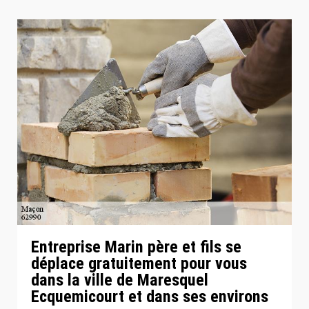
Entreprise Marin père et fils se
déplace gratuitement pour vous
dans la ville de Maresquel
Ecquemicourt et dans ses environs