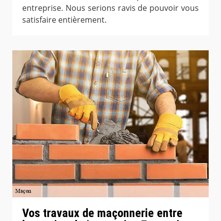
entreprise. Nous serions ravis de pouvoir vous
satisfaire entièrement.
Vos travaux de maçonnerie entre