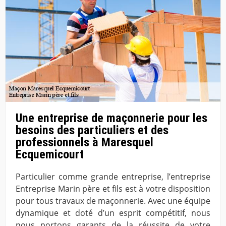
Une entreprise de maçonnerie pour les
besoins des particuliers et des
professionnels à Maresquel
Ecquemicourt
Particulier comme grande entreprise, l’entreprise
Entreprise Marin père et fils est à votre disposition
pour tous travaux de maçonnerie. Avec une équipe
dynamique et doté d’un esprit compétitif, nous
nous portons garants de la réussite de votre