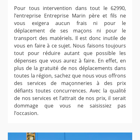
Pour tous intervention dans tout le 62990,
l’entreprise Entreprise Marin père et fils ne
vous exigera aucun frais ni pour le
déplacement de ses maçons ni pour le
transport des matériels. Il est donc inutile de
vous en faire à ce sujet. Nous faisons toujours
tout pour réduire autant que possible les
dépenses que vous aurez à faire. En effet, en
plus de la gratuité de nos déplacements dans
toutes la région, sachez que nous vous offrons
des services de maçonneries à des prix
défiants toutes concurrences. Avec la qualité
de nos services et l’attrait de nos prix, il serait
dommage que vous ne saisissiez pas
l’occasion.