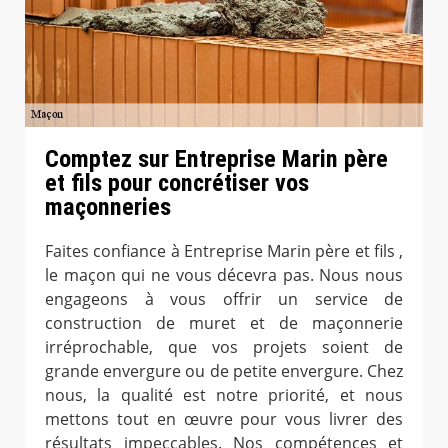
Comptez sur Entreprise Marin père
et fils pour concrétiser vos
maçonneries
Faites confiance à Entreprise Marin père et fils ,
le maçon qui ne vous décevra pas. Nous nous
engageons à vous offrir un service de
construction de muret et de maçonnerie
irréprochable, que vos projets soient de
grande envergure ou de petite envergure. Chez
nous, la qualité est notre priorité, et nous
mettons tout en œuvre pour vous livrer des
résultats impeccables. Nos compétences et