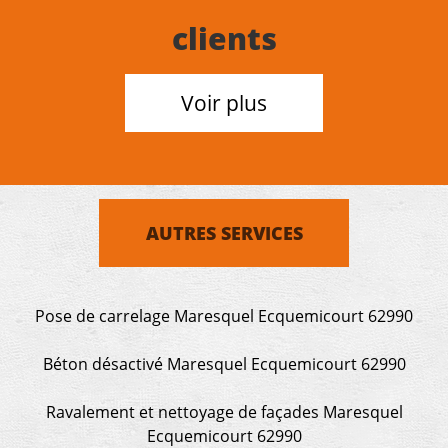
clients
Voir plus
AUTRES SERVICES
Pose de carrelage Maresquel Ecquemicourt 62990
Béton désactivé Maresquel Ecquemicourt 62990
Ravalement et nettoyage de façades Maresquel
Ecquemicourt 62990