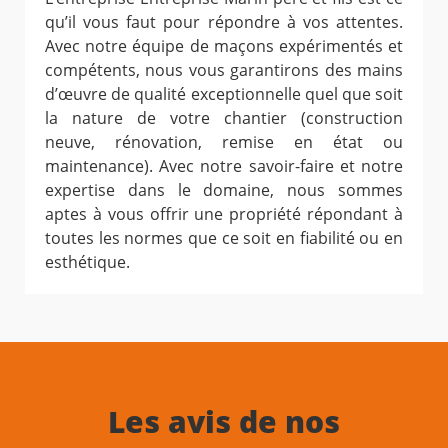
qu’il vous faut pour répondre à vos attentes.
Avec notre équipe de maçons expérimentés et
compétents, nous vous garantirons des mains
d’œuvre de qualité exceptionnelle quel que soit
la nature de votre chantier (construction
neuve, rénovation, remise en état ou
maintenance). Avec notre savoir-faire et notre
expertise dans le domaine, nous sommes
aptes à vous offrir une propriété répondant à
toutes les normes que ce soit en fiabilité ou en
esthétique.
Les avis de nos