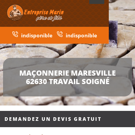
indisponible
indisponible
MAÇONNERIE MARESVILLE
62630 TRAVAIL SOIGNÉ
DEMANDEZ UN DEVIS GRATUIT