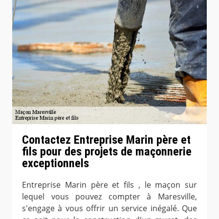
Contactez Entreprise Marin père et
fils pour des projets de maçonnerie
exceptionnels
Entreprise Marin père et fils , le maçon sur
lequel vous pouvez compter à Maresville,
s'engage à vous offrir un service inégalé. Que