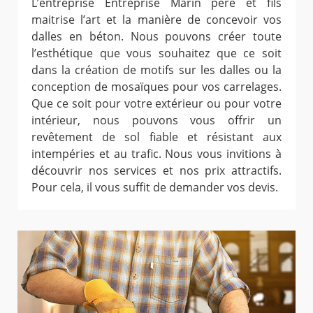
L’entreprise Entreprise Marin père et fils
maitrise l’art et la manière de concevoir vos
dalles en béton. Nous pouvons créer toute
l’esthétique que vous souhaitez que ce soit
dans la création de motifs sur les dalles ou la
conception de mosaïques pour vos carrelages.
Que ce soit pour votre extérieur ou pour votre
intérieur, nous pouvons vous offrir un
revêtement de sol fiable et résistant aux
intempéries et au trafic. Nous vous invitions à
découvrir nos services et nos prix attractifs.
Pour cela, il vous suffit de demander vos devis.