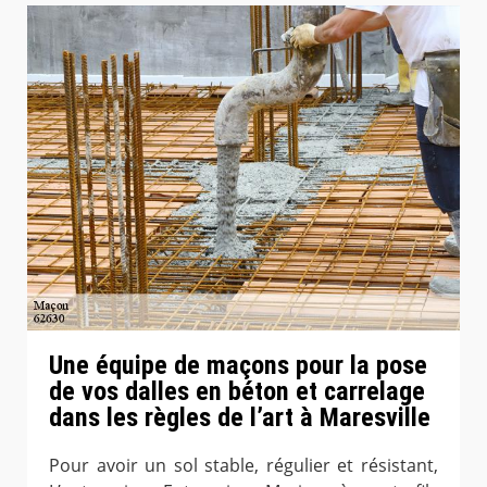
Une équipe de maçons pour la pose
de vos dalles en béton et carrelage
dans les règles de l’art à Maresville
Pour avoir un sol stable, régulier et résistant,