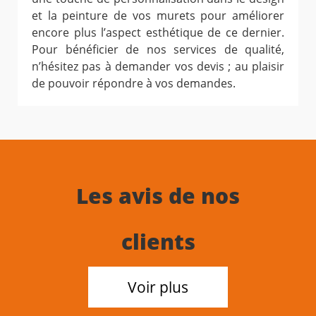
et la peinture de vos murets pour améliorer
encore plus l’aspect esthétique de ce dernier.
Pour bénéficier de nos services de qualité,
n’hésitez pas à demander vos devis ; au plaisir
de pouvoir répondre à vos demandes.
Les avis de nos
clients
Voir plus