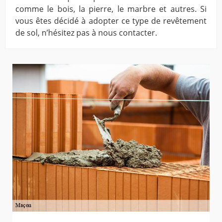
comme le bois, la pierre, le marbre et autres. Si
vous êtes décidé à adopter ce type de revêtement
de sol, n’hésitez pas à nous contacter.