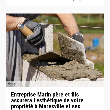
Entreprise Marin père et fils
assurera l’esthétique de votre
propriété à Maresville et ses