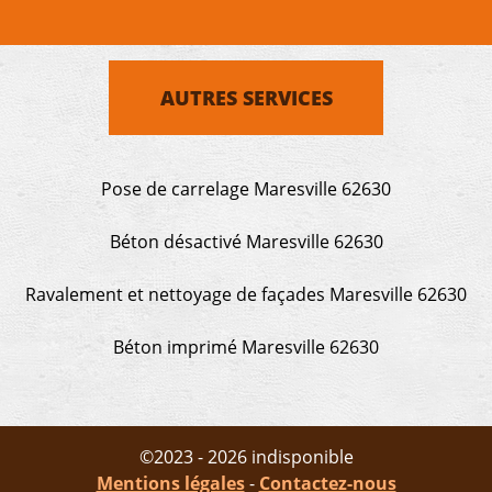
AUTRES SERVICES
Pose de carrelage Maresville 62630
Béton désactivé Maresville 62630
Ravalement et nettoyage de façades Maresville 62630
Béton imprimé Maresville 62630
©2023 - 2026 indisponible
Mentions légales
-
Contactez-nous