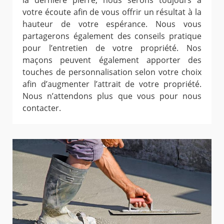
la dernière pierre, nous serons toujours à
votre écoute afin de vous offrir un résultat à la
hauteur de votre espérance. Nous vous
partagerons également des conseils pratique
pour l’entretien de votre propriété. Nos
maçons peuvent également apporter des
touches de personnalisation selon votre choix
afin d’augmenter l’attrait de votre propriété.
Nous n’attendons plus que vous pour nous
contacter.