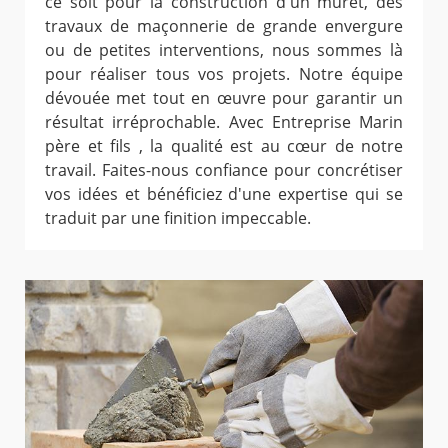
ce soit pour la construction d'un muret, des
travaux de maçonnerie de grande envergure
ou de petites interventions, nous sommes là
pour réaliser tous vos projets. Notre équipe
dévouée met tout en œuvre pour garantir un
résultat irréprochable. Avec Entreprise Marin
père et fils , la qualité est au cœur de notre
travail. Faites-nous confiance pour concrétiser
vos idées et bénéficiez d'une expertise qui se
traduit par une finition impeccable.