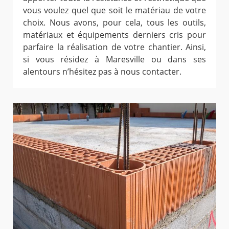
vous voulez quel que soit le matériau de votre
choix. Nous avons, pour cela, tous les outils,
matériaux et équipements derniers cris pour
parfaire la réalisation de votre chantier. Ainsi,
si vous résidez à Maresville ou dans ses
alentours n’hésitez pas à nous contacter.