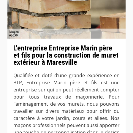
L’entreprise Entreprise Marin père
et fils pour la construction de muret
extérieur à Maresville
Qualifiée et doté d’une grande expérience en
BTP, Entreprise Marin père et fils est une
entreprise sur qui on peut réellement compter
pour tous travaux de maçonnerie. Pour
l’aménagement de vos murets, nous pouvons
travailler sur divers matériaux pour offrir du
caractère à votre jardin, cours et allées. Nos
maçons professionnels peuvent aussi apporter
une touche de personnalisation dans le design