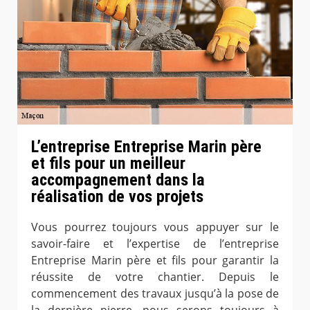
L’entreprise Entreprise Marin père
et fils pour un meilleur
accompagnement dans la
réalisation de vos projets
Vous pourrez toujours vous appuyer sur le
savoir-faire et l’expertise de l’entreprise
Entreprise Marin père et fils pour garantir la
réussite de votre chantier. Depuis le
commencement des travaux jusqu’à la pose de