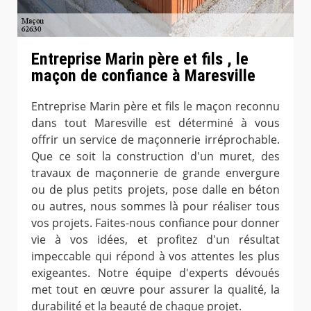
Entreprise Marin père et fils , le
maçon de confiance à Maresville
Entreprise Marin père et fils le maçon reconnu
dans tout Maresville est déterminé à vous
offrir un service de maçonnerie irréprochable.
Que ce soit la construction d'un muret, des
travaux de maçonnerie de grande envergure
ou de plus petits projets, pose dalle en béton
ou autres, nous sommes là pour réaliser tous
vos projets. Faites-nous confiance pour donner
vie à vos idées, et profitez d'un résultat
impeccable qui répond à vos attentes les plus
exigeantes. Notre équipe d'experts dévoués
met tout en œuvre pour assurer la qualité, la
durabilité et la beauté de chaque projet.