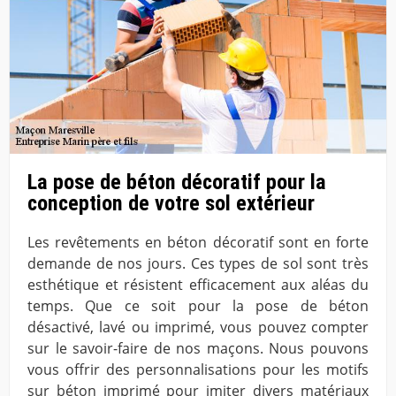
La pose de béton décoratif pour la
conception de votre sol extérieur
Les revêtements en béton décoratif sont en forte
demande de nos jours. Ces types de sol sont très
esthétique et résistent efficacement aux aléas du
temps. Que ce soit pour la pose de béton
désactivé, lavé ou imprimé, vous pouvez compter
sur le savoir-faire de nos maçons. Nous pouvons
vous offrir des personnalisations pour les motifs
sur béton imprimé pour imiter divers matériaux