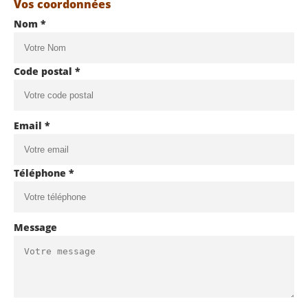
Vos coordonnées
Nom *
Code postal *
Email *
Téléphone *
Message