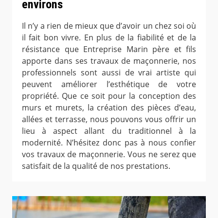
environs
Il n’y a rien de mieux que d’avoir un chez soi où
il fait bon vivre. En plus de la fiabilité et de la
résistance que Entreprise Marin père et fils
apporte dans ses travaux de maçonnerie, nos
professionnels sont aussi de vrai artiste qui
peuvent améliorer l’esthétique de votre
propriété. Que ce soit pour la conception des
murs et murets, la création des pièces d’eau,
allées et terrasse, nous pouvons vous offrir un
lieu à aspect allant du traditionnel à la
modernité. N’hésitez donc pas à nous confier
vos travaux de maçonnerie. Vous ne serez que
satisfait de la qualité de nos prestations.