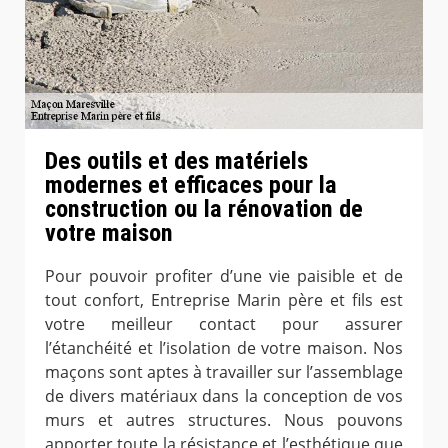
Des outils et des matériels
modernes et efficaces pour la
construction ou la rénovation de
votre maison
Pour pouvoir profiter d’une vie paisible et de
tout confort, Entreprise Marin père et fils est
votre meilleur contact pour assurer
l’étanchéité et l’isolation de votre maison. Nos
maçons sont aptes à travailler sur l’assemblage
de divers matériaux dans la conception de vos
murs et autres structures. Nous pouvons
apporter toute la résistance et l’esthétique que