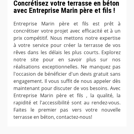
Concrétisez votre terrasse en béton
avec Entreprise Marin père et fils !
Entreprise Marin père et fils est prêt à
concrétiser votre projet avec efficacité et à un
prix compétitif. Nous mettons notre expertise
à votre service pour créer la terrasse de vos
rêves dans les délais les plus courts. Explorez
notre site pour en savoir plus sur nos
réalisations exceptionnelles. Ne manquez pas
l'occasion de bénéficier d'un devis gratuit sans
engagement. Il vous suffit de nous appeler dès
maintenant pour discuter de vos besoins. Avec
Entreprise Marin père et fils , la qualité, la
rapidité et l'accessibilité sont au rendez-vous.
Faites le premier pas vers votre nouvelle
terrasse en béton, contactez-nous!