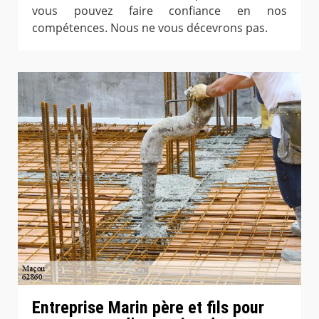
vous pouvez faire confiance en nos
compétences. Nous ne vous décevrons pas.
Entreprise Marin père et fils pour