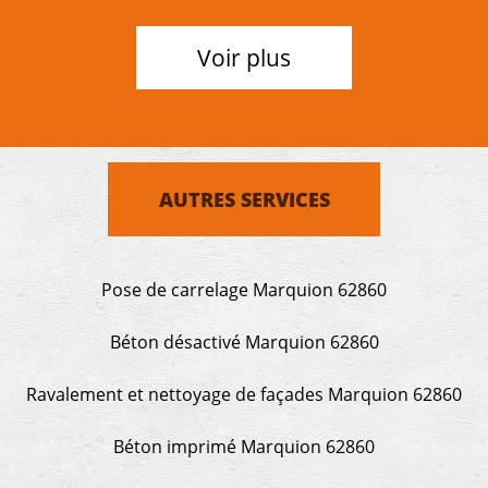
Voir plus
AUTRES SERVICES
Pose de carrelage Marquion 62860
Béton désactivé Marquion 62860
Ravalement et nettoyage de façades Marquion 62860
Béton imprimé Marquion 62860