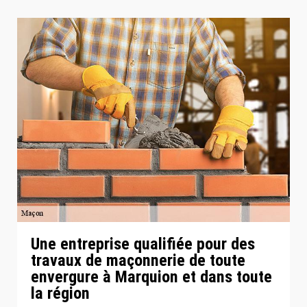
Une entreprise qualifiée pour des
travaux de maçonnerie de toute
envergure à Marquion et dans toute
la région