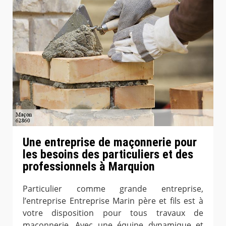
Une entreprise de maçonnerie pour
les besoins des particuliers et des
professionnels à Marquion
Particulier comme grande entreprise,
l’entreprise Entreprise Marin père et fils est à
votre disposition pour tous travaux de
maçonnerie. Avec une équipe dynamique et