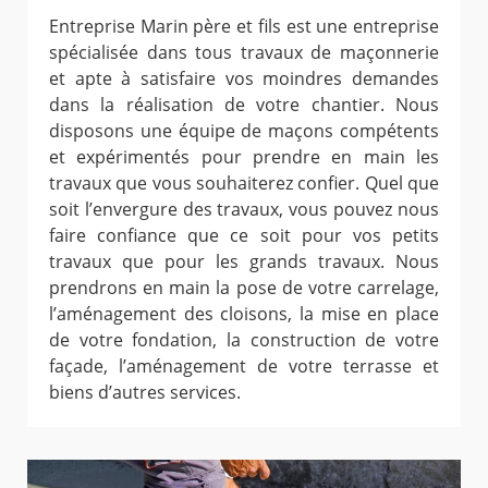
Entreprise Marin père et fils est une entreprise
spécialisée dans tous travaux de maçonnerie
et apte à satisfaire vos moindres demandes
dans la réalisation de votre chantier. Nous
disposons une équipe de maçons compétents
et expérimentés pour prendre en main les
travaux que vous souhaiterez confier. Quel que
soit l’envergure des travaux, vous pouvez nous
faire confiance que ce soit pour vos petits
travaux que pour les grands travaux. Nous
prendrons en main la pose de votre carrelage,
l’aménagement des cloisons, la mise en place
de votre fondation, la construction de votre
façade, l’aménagement de votre terrasse et
biens d’autres services.