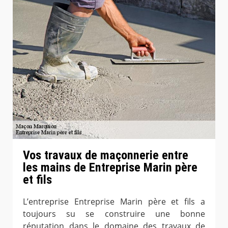
Vos travaux de maçonnerie entre
les mains de Entreprise Marin père
et fils
L’entreprise Entreprise Marin père et fils a
toujours su se construire une bonne
réputation dans le domaine des travaux de