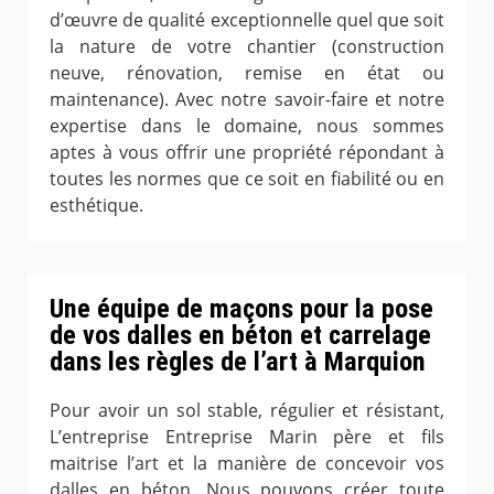
d’œuvre de qualité exceptionnelle quel que soit
la nature de votre chantier (construction
neuve, rénovation, remise en état ou
maintenance). Avec notre savoir-faire et notre
expertise dans le domaine, nous sommes
aptes à vous offrir une propriété répondant à
toutes les normes que ce soit en fiabilité ou en
esthétique.
Une équipe de maçons pour la pose
de vos dalles en béton et carrelage
dans les règles de l’art à Marquion
Pour avoir un sol stable, régulier et résistant,
L’entreprise Entreprise Marin père et fils
maitrise l’art et la manière de concevoir vos
dalles en béton. Nous pouvons créer toute