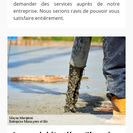
demander des services auprès de notre
entreprise. Nous serions ravis de pouvoir vous
satisfaire entièrement.