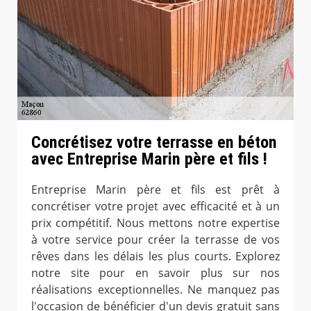
Concrétisez votre terrasse en béton
avec Entreprise Marin père et fils !
Entreprise Marin père et fils est prêt à
concrétiser votre projet avec efficacité et à un
prix compétitif. Nous mettons notre expertise
à votre service pour créer la terrasse de vos
rêves dans les délais les plus courts. Explorez
notre site pour en savoir plus sur nos
réalisations exceptionnelles. Ne manquez pas
l'occasion de bénéficier d'un devis gratuit sans