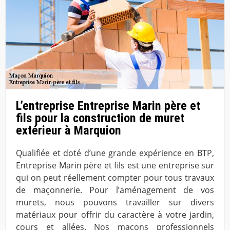
L’entreprise Entreprise Marin père et
fils pour la construction de muret
extérieur à Marquion
Qualifiée et doté d’une grande expérience en BTP,
Entreprise Marin père et fils est une entreprise sur
qui on peut réellement compter pour tous travaux
de maçonnerie. Pour l’aménagement de vos
murets, nous pouvons travailler sur divers
matériaux pour offrir du caractère à votre jardin,
cours et allées. Nos maçons professionnels