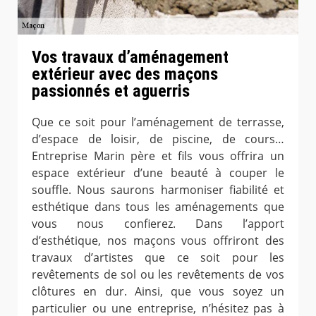
Vos travaux d’aménagement
extérieur avec des maçons
passionnés et aguerris
Que ce soit pour l’aménagement de terrasse,
d’espace de loisir, de piscine, de cours…
Entreprise Marin père et fils vous offrira un
espace extérieur d’une beauté à couper le
souffle. Nous saurons harmoniser fiabilité et
esthétique dans tous les aménagements que
vous nous confierez. Dans l’apport
d’esthétique, nos maçons vous offriront des
travaux d’artistes que ce soit pour les
revêtements de sol ou les revêtements de vos
clôtures en dur. Ainsi, que vous soyez un
particulier ou une entreprise, n’hésitez pas à