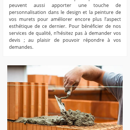
peuvent aussi apporter une touche de
personnalisation dans le design et la peinture de
vos murets pour améliorer encore plus l’aspect
esthétique de ce dernier. Pour bénéficier de nos
services de qualité, n’hésitez pas à demander vos
devis ; au plaisir de pouvoir répondre à vos
demandes.