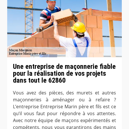
Une entreprise de maçonnerie fiable
pour la réalisation de vos projets
dans tout le 62860
Vous avez des pièces, des murets et autres
maçonneries à aménager ou à refaire ?
L’entreprise Entreprise Marin père et fils est ce
qu’il vous faut pour répondre à vos attentes.
Avec notre équipe de maçons expérimentés et
compétents, nous vous garantirons des mains