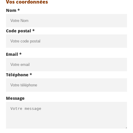
Vos coordonnées
Nom *
Code postal *
Email *
Téléphone *
Message