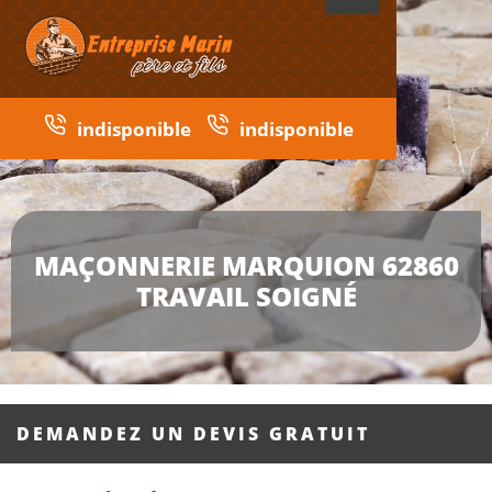
indisponible
indisponible
MAÇONNERIE MARQUION 62860
TRAVAIL SOIGNÉ
DEMANDEZ UN DEVIS GRATUIT