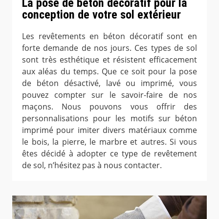
La pose de béton décoratif pour la
conception de votre sol extérieur
Les revêtements en béton décoratif sont en
forte demande de nos jours. Ces types de sol
sont très esthétique et résistent efficacement
aux aléas du temps. Que ce soit pour la pose
de béton désactivé, lavé ou imprimé, vous
pouvez compter sur le savoir-faire de nos
maçons. Nous pouvons vous offrir des
personnalisations pour les motifs sur béton
imprimé pour imiter divers matériaux comme
le bois, la pierre, le marbre et autres. Si vous
êtes décidé à adopter ce type de revêtement
de sol, n’hésitez pas à nous contacter.