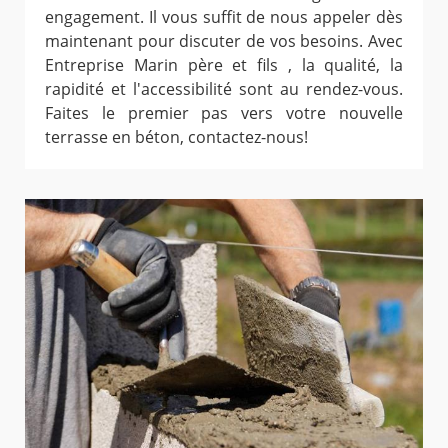
engagement. Il vous suffit de nous appeler dès
maintenant pour discuter de vos besoins. Avec
Entreprise Marin père et fils , la qualité, la
rapidité et l'accessibilité sont au rendez-vous.
Faites le premier pas vers votre nouvelle
terrasse en béton, contactez-nous!