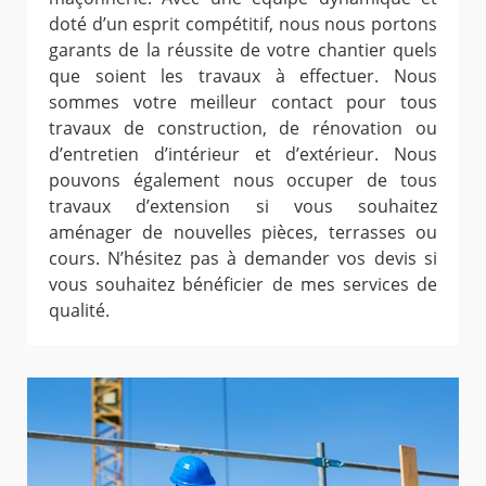
doté d’un esprit compétitif, nous nous portons
garants de la réussite de votre chantier quels
que soient les travaux à effectuer. Nous
sommes votre meilleur contact pour tous
travaux de construction, de rénovation ou
d’entretien d’intérieur et d’extérieur. Nous
pouvons également nous occuper de tous
travaux d’extension si vous souhaitez
aménager de nouvelles pièces, terrasses ou
cours. N’hésitez pas à demander vos devis si
vous souhaitez bénéficier de mes services de
qualité.