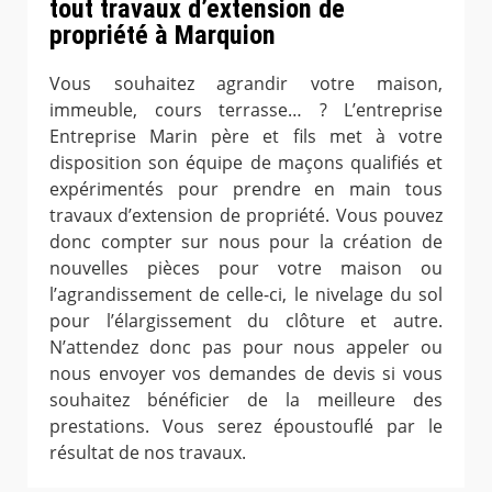
tout travaux d’extension de
propriété à Marquion
Vous souhaitez agrandir votre maison,
immeuble, cours terrasse… ? L’entreprise
Entreprise Marin père et fils met à votre
disposition son équipe de maçons qualifiés et
expérimentés pour prendre en main tous
travaux d’extension de propriété. Vous pouvez
donc compter sur nous pour la création de
nouvelles pièces pour votre maison ou
l’agrandissement de celle-ci, le nivelage du sol
pour l’élargissement du clôture et autre.
N’attendez donc pas pour nous appeler ou
nous envoyer vos demandes de devis si vous
souhaitez bénéficier de la meilleure des
prestations. Vous serez époustouflé par le
résultat de nos travaux.