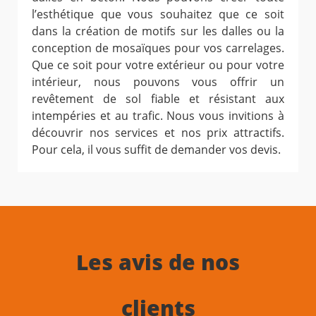
l’esthétique que vous souhaitez que ce soit
dans la création de motifs sur les dalles ou la
conception de mosaïques pour vos carrelages.
Que ce soit pour votre extérieur ou pour votre
intérieur, nous pouvons vous offrir un
revêtement de sol fiable et résistant aux
intempéries et au trafic. Nous vous invitions à
découvrir nos services et nos prix attractifs.
Pour cela, il vous suffit de demander vos devis.
Les avis de nos
clients