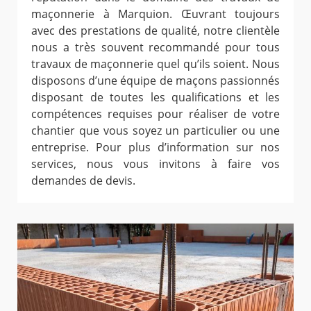
maçonnerie à Marquion. Œuvrant toujours
avec des prestations de qualité, notre clientèle
nous a très souvent recommandé pour tous
travaux de maçonnerie quel qu’ils soient. Nous
disposons d’une équipe de maçons passionnés
disposant de toutes les qualifications et les
compétences requises pour réaliser de votre
chantier que vous soyez un particulier ou une
entreprise. Pour plus d’information sur nos
services, nous vous invitons à faire vos
demandes de devis.