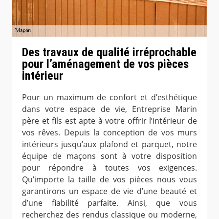
Des travaux de qualité irréprochable
pour l’aménagement de vos pièces
intérieur
Pour un maximum de confort et d’esthétique
dans votre espace de vie, Entreprise Marin
père et fils est apte à votre offrir l’intérieur de
vos rêves. Depuis la conception de vos murs
intérieurs jusqu’aux plafond et parquet, notre
équipe de maçons sont à votre disposition
pour répondre à toutes vos exigences.
Qu’importe la taille de vos pièces nous vous
garantirons un espace de vie d’une beauté et
d’une fiabilité parfaite. Ainsi, que vous
recherchez des rendus classique ou moderne,