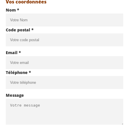
Vos coordonnées
Nom *
Code postal *
Email *
Téléphone *
Message