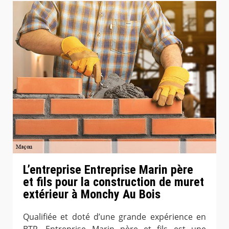
L’entreprise Entreprise Marin père
et fils pour la construction de muret
extérieur à Monchy Au Bois
Qualifiée et doté d’une grande expérience en