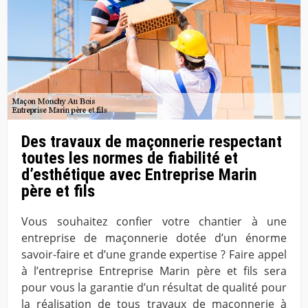
Des travaux de maçonnerie respectant
toutes les normes de fiabilité et
d’esthétique avec Entreprise Marin
père et fils
Vous souhaitez confier votre chantier à une
entreprise de maçonnerie dotée d’un énorme
savoir-faire et d’une grande expertise ? Faire appel
à l’entreprise Entreprise Marin père et fils sera
pour vous la garantie d’un résultat de qualité pour
la réalisation de tous travaux de maçonnerie à