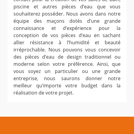
piscine et autres pièces d’eau que vous
souhaiterez posséder. Nous avons dans notre
équipe des maçons dotés d’une grande
connaissance et d’expérience pour la
conception de vos pièces d’eau en sachant
allier résistance à l’humidité et beauté
irréprochable. Nous pouvons vous concevoir
des pièces d’eau de design traditionnel ou
moderne selon votre préférence. Ainsi, que
vous soyez un particulier ou une grande
entreprise, nous saurons donner notre
meilleur qu’importe votre budget dans la
réalisation de votre projet.