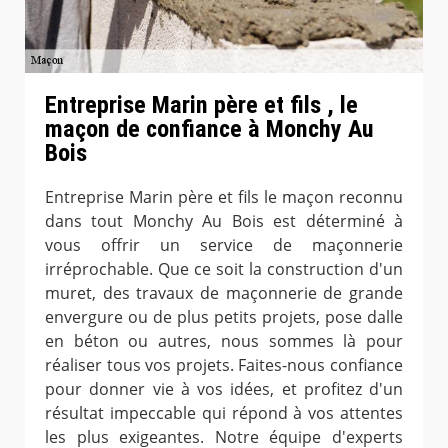
Entreprise Marin père et fils , le
maçon de confiance à Monchy Au
Bois
Entreprise Marin père et fils le maçon reconnu
dans tout Monchy Au Bois est déterminé à
vous offrir un service de maçonnerie
irréprochable. Que ce soit la construction d'un
muret, des travaux de maçonnerie de grande
envergure ou de plus petits projets, pose dalle
en béton ou autres, nous sommes là pour
réaliser tous vos projets. Faites-nous confiance
pour donner vie à vos idées, et profitez d'un
résultat impeccable qui répond à vos attentes
les plus exigeantes. Notre équipe d'experts