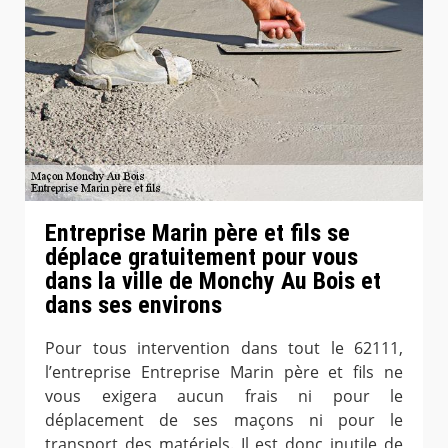
Entreprise Marin père et fils se
déplace gratuitement pour vous
dans la ville de Monchy Au Bois et
dans ses environs
Pour tous intervention dans tout le 62111,
l’entreprise Entreprise Marin père et fils ne
vous exigera aucun frais ni pour le
déplacement de ses maçons ni pour le
transport des matériels. Il est donc inutile de