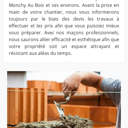
Monchy Au Bois et ses environs. Avant la prise en
main de votre chantier, nous vous informerons
toujours par le biais des devis les travaux à
effectuer et les prix afin que vous puissiez mieux
vous préparer. Avec nos maçons professionnels,
nous saurons allier efficacité et esthétique afin que
votre propriété soit un espace attrayant et
résistant aux aléas du temps.