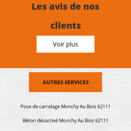
Les avis de nos
clients
Voir plus
AUTRES SERVICES
Pose de carrelage Monchy Au Bois 62111
Béton désactivé Monchy Au Bois 62111