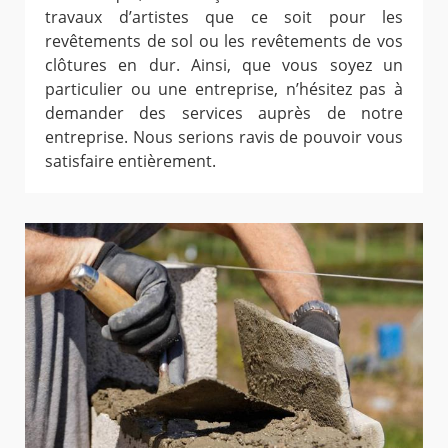
travaux d’artistes que ce soit pour les
revêtements de sol ou les revêtements de vos
clôtures en dur. Ainsi, que vous soyez un
particulier ou une entreprise, n’hésitez pas à
demander des services auprès de notre
entreprise. Nous serions ravis de pouvoir vous
satisfaire entièrement.