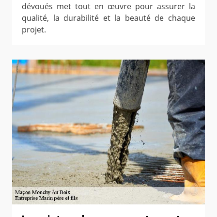
dévoués met tout en œuvre pour assurer la
qualité, la durabilité et la beauté de chaque
projet.