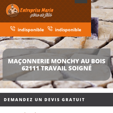
indisponible
indisponible
MAÇONNERIE MONCHY AU BOIS
62111 TRAVAIL SOIGNÉ
DEMANDEZ UN DEVIS GRATUIT