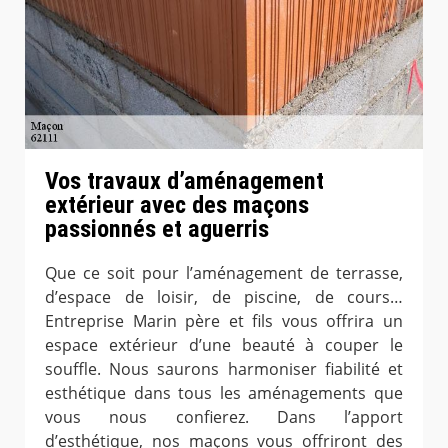
Vos travaux d’aménagement
extérieur avec des maçons
passionnés et aguerris
Que ce soit pour l’aménagement de terrasse,
d’espace de loisir, de piscine, de cours…
Entreprise Marin père et fils vous offrira un
espace extérieur d’une beauté à couper le
souffle. Nous saurons harmoniser fiabilité et
esthétique dans tous les aménagements que
vous nous confierez. Dans l’apport
d’esthétique, nos maçons vous offriront des