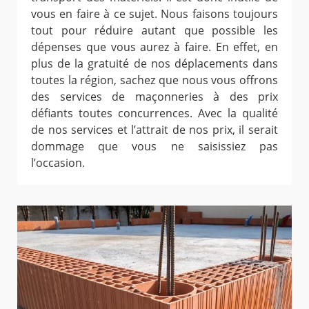
vous en faire à ce sujet. Nous faisons toujours
tout pour réduire autant que possible les
dépenses que vous aurez à faire. En effet, en
plus de la gratuité de nos déplacements dans
toutes la région, sachez que nous vous offrons
des services de maçonneries à des prix
défiants toutes concurrences. Avec la qualité
de nos services et l’attrait de nos prix, il serait
dommage que vous ne saisissiez pas
l’occasion.