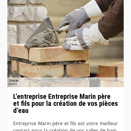
L’entreprise Entreprise Marin père
et fils pour la création de vos pièces
d’eau
Entreprise Marin père et fils est votre meilleur
contact pour la création de vos salles de bain,