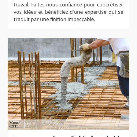
travail. Faites-nous confiance pour concrétiser
vos idées et bénéficiez d'une expertise qui se
traduit par une finition impeccable.