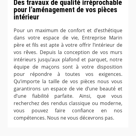
Des travaux de qualité irréprochable
pour l’aménagement de vos pièces
intérieur
Pour un maximum de confort et d’esthétique
dans votre espace de vie, Entreprise Marin
père et fils est apte à votre offrir l’intérieur de
vos rêves. Depuis la conception de vos murs
intérieurs jusqu’aux plafond et parquet, notre
équipe de maçons sont à votre disposition
pour répondre à toutes vos exigences.
Qu’importe la taille de vos pièces nous vous
garantirons un espace de vie d’une beauté et
d’une fiabilité parfaite. Ainsi, que vous
recherchez des rendus classique ou moderne,
vous pouvez faire confiance en nos
compétences. Nous ne vous décevrons pas.