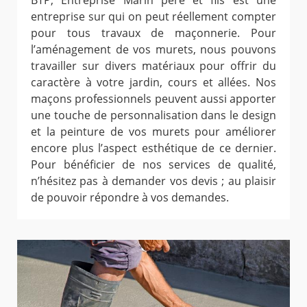
BTP, Entreprise Marin père et fils est une
entreprise sur qui on peut réellement compter
pour tous travaux de maçonnerie. Pour
l’aménagement de vos murets, nous pouvons
travailler sur divers matériaux pour offrir du
caractère à votre jardin, cours et allées. Nos
maçons professionnels peuvent aussi apporter
une touche de personnalisation dans le design
et la peinture de vos murets pour améliorer
encore plus l’aspect esthétique de ce dernier.
Pour bénéficier de nos services de qualité,
n’hésitez pas à demander vos devis ; au plaisir
de pouvoir répondre à vos demandes.