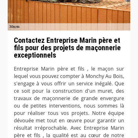
Contactez Entreprise Marin père et
fils pour des projets de maçonnerie
exceptionnels
Entreprise Marin père et fils , le maçon sur
lequel vous pouvez compter à Monchy Au Bois,
s'engage à vous offrir un service inégalé. Que
ce soit pour la construction d'un muret, des
travaux de maçonnerie de grande envergure
ou de petites interventions, nous sommes là
pour réaliser tous vos projets. Notre équipe
dévouée met tout en œuvre pour garantir un
résultat irréprochable. Avec Entreprise Marin
père et fils , la qualité est au cœur de notre