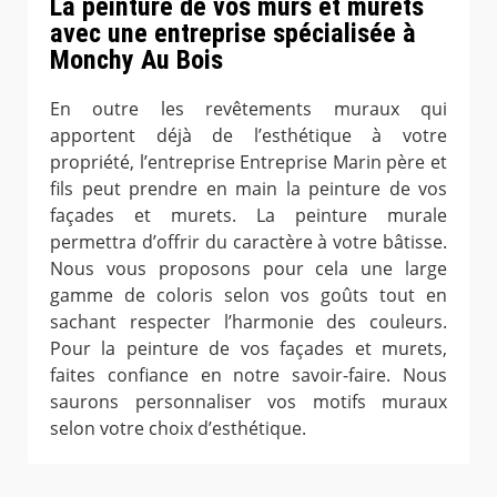
La peinture de vos murs et murets
avec une entreprise spécialisée à
Monchy Au Bois
En outre les revêtements muraux qui
apportent déjà de l’esthétique à votre
propriété, l’entreprise Entreprise Marin père et
fils peut prendre en main la peinture de vos
façades et murets. La peinture murale
permettra d’offrir du caractère à votre bâtisse.
Nous vous proposons pour cela une large
gamme de coloris selon vos goûts tout en
sachant respecter l’harmonie des couleurs.
Pour la peinture de vos façades et murets,
faites confiance en notre savoir-faire. Nous
saurons personnaliser vos motifs muraux
selon votre choix d’esthétique.