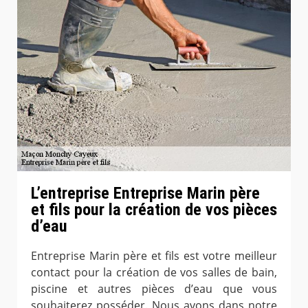
L’entreprise Entreprise Marin père
et fils pour la création de vos pièces
d’eau
Entreprise Marin père et fils est votre meilleur
contact pour la création de vos salles de bain,
piscine et autres pièces d’eau que vous
souhaiterez posséder. Nous avons dans notre