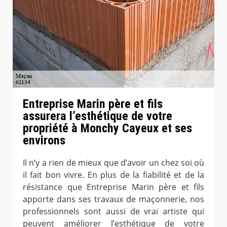
Entreprise Marin père et fils
assurera l’esthétique de votre
propriété à Monchy Cayeux et ses
environs
Il n’y a rien de mieux que d’avoir un chez soi où
il fait bon vivre. En plus de la fiabilité et de la
résistance que Entreprise Marin père et fils
apporte dans ses travaux de maçonnerie, nos
professionnels sont aussi de vrai artiste qui
peuvent améliorer l’esthétique de votre