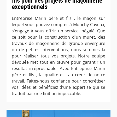
fils pour des projets de maçonnerie
exceptionnels
Entreprise Marin père et fils , le maçon sur
lequel vous pouvez compter à Monchy Cayeux,
s'engage à vous offrir un service inégalé. Que
ce soit pour la construction d'un muret, des
travaux de maçonnerie de grande envergure
ou de petites interventions, nous sommes là
pour réaliser tous vos projets. Notre équipe
dévouée met tout en œuvre pour garantir un
résultat irréprochable. Avec Entreprise Marin
père et fils , la qualité est au cœur de notre
travail. Faites-nous confiance pour concrétiser
vos idées et bénéficiez d'une expertise qui se
traduit par une finition impeccable.