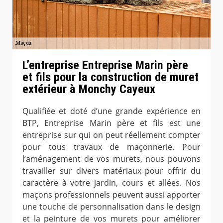
L’entreprise Entreprise Marin père
et fils pour la construction de muret
extérieur à Monchy Cayeux
Qualifiée et doté d’une grande expérience en
BTP, Entreprise Marin père et fils est une
entreprise sur qui on peut réellement compter
pour tous travaux de maçonnerie. Pour
l’aménagement de vos murets, nous pouvons
travailler sur divers matériaux pour offrir du
caractère à votre jardin, cours et allées. Nos
maçons professionnels peuvent aussi apporter
une touche de personnalisation dans le design
et la peinture de vos murets pour améliorer