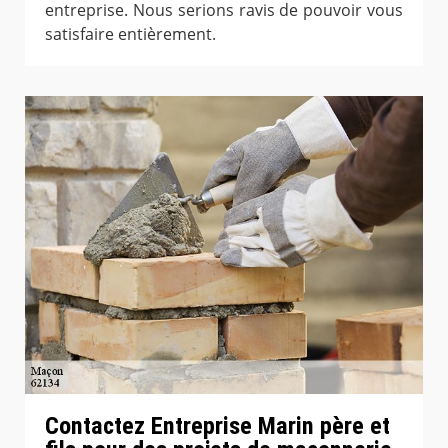
entreprise. Nous serions ravis de pouvoir vous
satisfaire entièrement.
Contactez Entreprise Marin père et