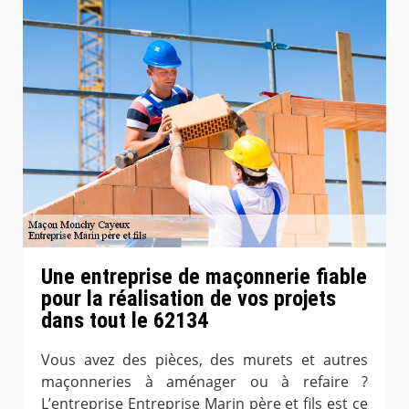
Une entreprise de maçonnerie fiable
pour la réalisation de vos projets
dans tout le 62134
Vous avez des pièces, des murets et autres
maçonneries à aménager ou à refaire ?
L’entreprise Entreprise Marin père et fils est ce