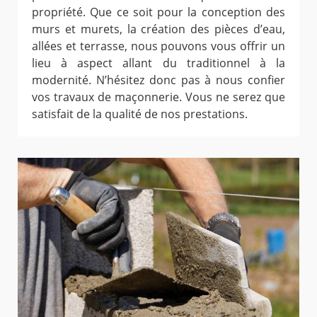
propriété. Que ce soit pour la conception des
murs et murets, la création des pièces d’eau,
allées et terrasse, nous pouvons vous offrir un
lieu à aspect allant du traditionnel à la
modernité. N’hésitez donc pas à nous confier
vos travaux de maçonnerie. Vous ne serez que
satisfait de la qualité de nos prestations.