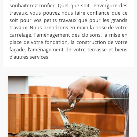
souhaiterez confier. Quel que soit l’envergure des
travaux, vous pouvez nous faire confiance que ce
soit pour vos petits travaux que pour les grands
travaux. Nous prendrons en main la pose de votre
carrelage, l’aménagement des cloisons, la mise en
place de votre fondation, la construction de votre
façade, l’aménagement de votre terrasse et biens
d’autres services.