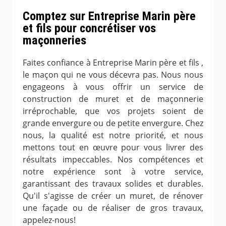
Comptez sur Entreprise Marin père
et fils pour concrétiser vos
maçonneries
Faites confiance à Entreprise Marin père et fils ,
le maçon qui ne vous décevra pas. Nous nous
engageons à vous offrir un service de
construction de muret et de maçonnerie
irréprochable, que vos projets soient de
grande envergure ou de petite envergure. Chez
nous, la qualité est notre priorité, et nous
mettons tout en œuvre pour vous livrer des
résultats impeccables. Nos compétences et
notre expérience sont à votre service,
garantissant des travaux solides et durables.
Qu'il s'agisse de créer un muret, de rénover
une façade ou de réaliser de gros travaux,
appelez-nous!