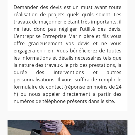
Demander des devis est un must avant toute
réalisation de projets quels qu’ils soient. Les
travaux de maçonnerie étant très importants, il
ne faut donc pas négliger l’utilité des devis.
L’entreprise Entreprise Marin père et fils vous
offre gracieusement vos devis et ne vous
engagera en rien. Vous bénéficierez de toutes
les informations et détails nécessaires tels que
la nature des travaux, le prix des prestations, la
durée des interventions et autres
personnalisations. Il vous suffira de remplir le
formulaire de contact (réponse en moins de 24
h) ou nous appeler directement à partir des
numéros de téléphone présents dans le site.