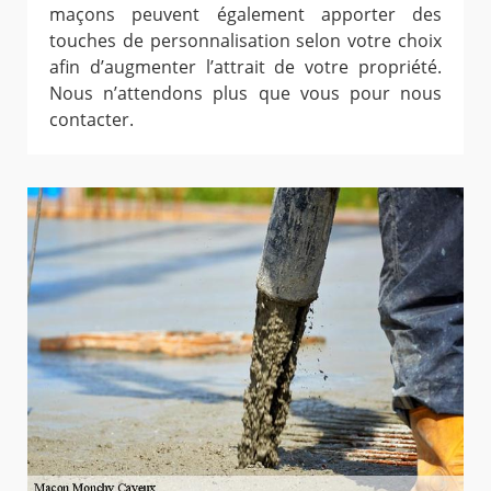
maçons peuvent également apporter des
touches de personnalisation selon votre choix
afin d’augmenter l’attrait de votre propriété.
Nous n’attendons plus que vous pour nous
contacter.