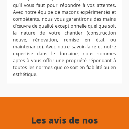
qu’il vous faut pour répondre à vos attentes.
Avec notre équipe de maçons expérimentés et
compétents, nous vous garantirons des mains
d’œuvre de qualité exceptionnelle quel que soit
la nature de votre chantier (construction
neuve, rénovation, remise en état ou
maintenance). Avec notre savoir-faire et notre
expertise dans le domaine, nous sommes
aptes à vous offrir une propriété répondant à
toutes les normes que ce soit en fiabilité ou en
esthétique.
Les avis de nos