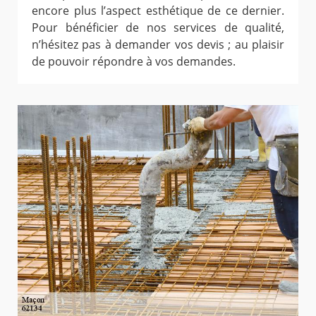
encore plus l’aspect esthétique de ce dernier.
Pour bénéficier de nos services de qualité,
n’hésitez pas à demander vos devis ; au plaisir
de pouvoir répondre à vos demandes.