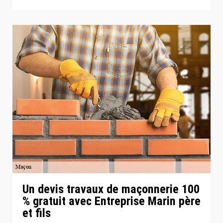
Un devis travaux de maçonnerie 100
% gratuit avec Entreprise Marin père
et fils