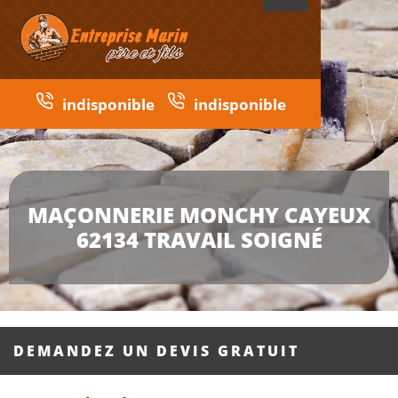
indisponible
indisponible
MAÇONNERIE MONCHY CAYEUX
62134 TRAVAIL SOIGNÉ
DEMANDEZ UN DEVIS GRATUIT