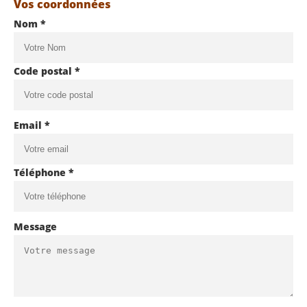
Vos coordonnées
Nom *
Code postal *
Email *
Téléphone *
Message