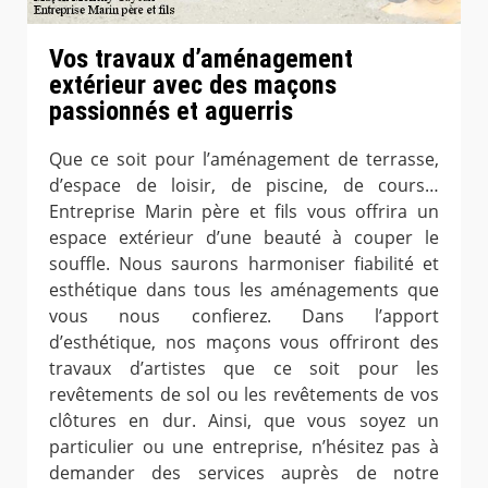
Vos travaux d’aménagement
extérieur avec des maçons
passionnés et aguerris
Que ce soit pour l’aménagement de terrasse,
d’espace de loisir, de piscine, de cours…
Entreprise Marin père et fils vous offrira un
espace extérieur d’une beauté à couper le
souffle. Nous saurons harmoniser fiabilité et
esthétique dans tous les aménagements que
vous nous confierez. Dans l’apport
d’esthétique, nos maçons vous offriront des
travaux d’artistes que ce soit pour les
revêtements de sol ou les revêtements de vos
clôtures en dur. Ainsi, que vous soyez un
particulier ou une entreprise, n’hésitez pas à
demander des services auprès de notre