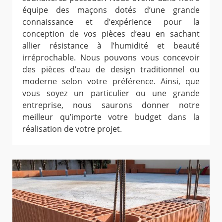
équipe des maçons dotés d’une grande
connaissance et d’expérience pour la
conception de vos pièces d’eau en sachant
allier résistance à l’humidité et beauté
irréprochable. Nous pouvons vous concevoir
des pièces d’eau de design traditionnel ou
moderne selon votre préférence. Ainsi, que
vous soyez un particulier ou une grande
entreprise, nous saurons donner notre
meilleur qu’importe votre budget dans la
réalisation de votre projet.