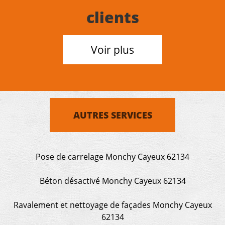
clients
Voir plus
AUTRES SERVICES
Pose de carrelage Monchy Cayeux 62134
Béton désactivé Monchy Cayeux 62134
Ravalement et nettoyage de façades Monchy Cayeux
62134