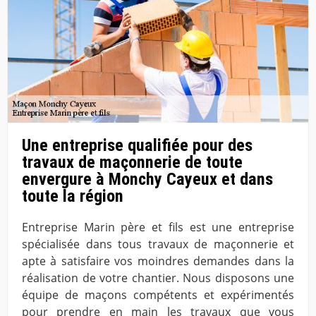
Une entreprise qualifiée pour des
travaux de maçonnerie de toute
envergure à Monchy Cayeux et dans
toute la région
Entreprise Marin père et fils est une entreprise
spécialisée dans tous travaux de maçonnerie et
apte à satisfaire vos moindres demandes dans la
réalisation de votre chantier. Nous disposons une
équipe de maçons compétents et expérimentés
pour prendre en main les travaux que vous