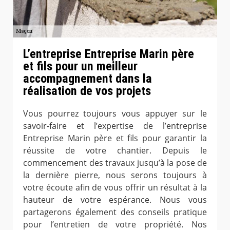
L’entreprise Entreprise Marin père
et fils pour un meilleur
accompagnement dans la
réalisation de vos projets
Vous pourrez toujours vous appuyer sur le
savoir-faire et l’expertise de l’entreprise
Entreprise Marin père et fils pour garantir la
réussite de votre chantier. Depuis le
commencement des travaux jusqu’à la pose de
la dernière pierre, nous serons toujours à
votre écoute afin de vous offrir un résultat à la
hauteur de votre espérance. Nous vous
partagerons également des conseils pratique
pour l’entretien de votre propriété. Nos