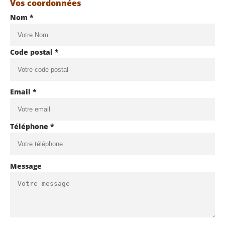
Vos coordonnées
Nom *
Code postal *
Email *
Téléphone *
Message