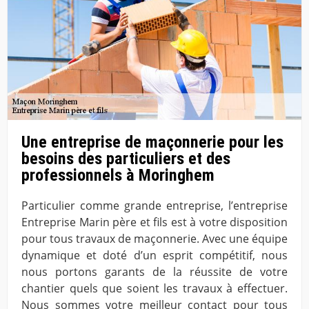
Une entreprise de maçonnerie pour les
besoins des particuliers et des
professionnels à Moringhem
Particulier comme grande entreprise, l’entreprise
Entreprise Marin père et fils est à votre disposition
pour tous travaux de maçonnerie. Avec une équipe
dynamique et doté d’un esprit compétitif, nous
nous portons garants de la réussite de votre
chantier quels que soient les travaux à effectuer.
Nous sommes votre meilleur contact pour tous