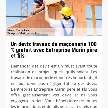
Un devis travaux de maçonnerie 100
% gratuit avec Entreprise Marin père
et fils
Demander des devis est un must avant toute
réalisation de projets quels qu’ils soient. Les
travaux de maçonnerie étant très importants, il
ne faut donc pas négliger l’utilité des devis.
L’entreprise Entreprise Marin père et fils vous
offre gracieusement vos devis et ne vous
engagera en rien. Vous bénéficierez de toutes
les informations et détails nécessaires tels que