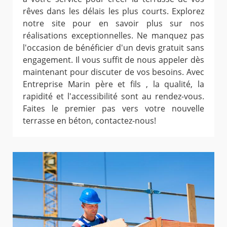
rêves dans les délais les plus courts. Explorez
notre site pour en savoir plus sur nos
réalisations exceptionnelles. Ne manquez pas
l'occasion de bénéficier d'un devis gratuit sans
engagement. Il vous suffit de nous appeler dès
maintenant pour discuter de vos besoins. Avec
Entreprise Marin père et fils , la qualité, la
rapidité et l'accessibilité sont au rendez-vous.
Faites le premier pas vers votre nouvelle
terrasse en béton, contactez-nous!