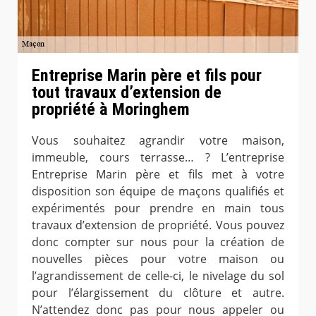
Entreprise Marin père et fils pour
tout travaux d’extension de
propriété à Moringhem
Vous souhaitez agrandir votre maison,
immeuble, cours terrasse… ? L’entreprise
Entreprise Marin père et fils met à votre
disposition son équipe de maçons qualifiés et
expérimentés pour prendre en main tous
travaux d’extension de propriété. Vous pouvez
donc compter sur nous pour la création de
nouvelles pièces pour votre maison ou
l’agrandissement de celle-ci, le nivelage du sol
pour l’élargissement du clôture et autre.
N’attendez donc pas pour nous appeler ou