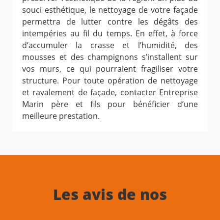
souci esthétique, le nettoyage de votre façade
permettra de lutter contre les dégâts des
intempéries au fil du temps. En effet, à force
d’accumuler la crasse et l’humidité, des
mousses et des champignons s’installent sur
vos murs, ce qui pourraient fragiliser votre
structure. Pour toute opération de nettoyage
et ravalement de façade, contacter Entreprise
Marin père et fils pour bénéficier d’une
meilleure prestation.
Les avis de nos