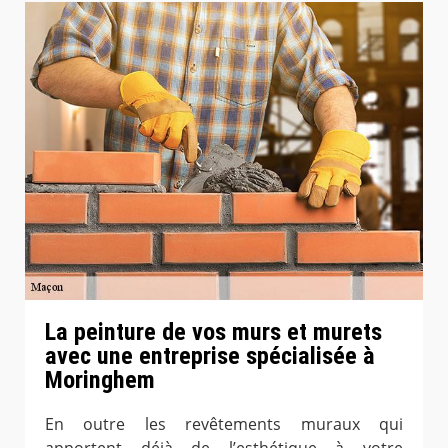
La peinture de vos murs et murets
avec une entreprise spécialisée à
Moringhem
En outre les revêtements muraux qui