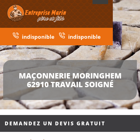
indisponible
indisponible
MAÇONNERIE MORINGHEM
62910 TRAVAIL SOIGNÉ
DEMANDEZ UN DEVIS GRATUIT