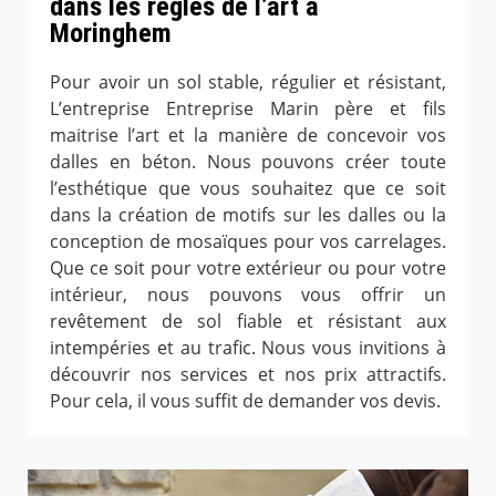
dans les règles de l’art à
Moringhem
Pour avoir un sol stable, régulier et résistant,
L’entreprise Entreprise Marin père et fils
maitrise l’art et la manière de concevoir vos
dalles en béton. Nous pouvons créer toute
l’esthétique que vous souhaitez que ce soit
dans la création de motifs sur les dalles ou la
conception de mosaïques pour vos carrelages.
Que ce soit pour votre extérieur ou pour votre
intérieur, nous pouvons vous offrir un
revêtement de sol fiable et résistant aux
intempéries et au trafic. Nous vous invitions à
découvrir nos services et nos prix attractifs.
Pour cela, il vous suffit de demander vos devis.