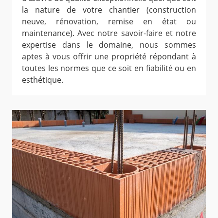
la nature de votre chantier (construction
neuve, rénovation, remise en état ou
maintenance). Avec notre savoir-faire et notre
expertise dans le domaine, nous sommes
aptes à vous offrir une propriété répondant à
toutes les normes que ce soit en fiabilité ou en
esthétique.