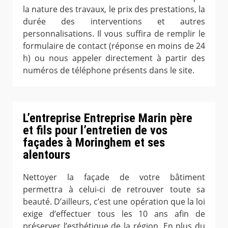
la nature des travaux, le prix des prestations, la
durée des interventions et autres
personnalisations. Il vous suffira de remplir le
formulaire de contact (réponse en moins de 24
h) ou nous appeler directement à partir des
numéros de téléphone présents dans le site.
L’entreprise Entreprise Marin père
et fils pour l’entretien de vos
façades à Moringhem et ses
alentours
Nettoyer la façade de votre bâtiment
permettra à celui-ci de retrouver toute sa
beauté. D’ailleurs, c’est une opération que la loi
exige d’effectuer tous les 10 ans afin de
préserver l’esthétique de la région. En plus du