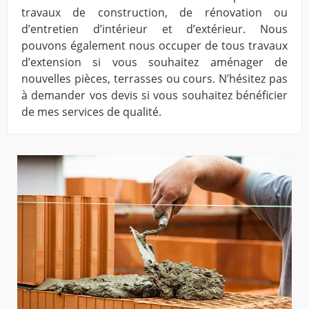
travaux de construction, de rénovation ou
d’entretien d’intérieur et d’extérieur. Nous
pouvons également nous occuper de tous travaux
d’extension si vous souhaitez aménager de
nouvelles pièces, terrasses ou cours. N’hésitez pas
à demander vos devis si vous souhaitez bénéficier
de mes services de qualité.