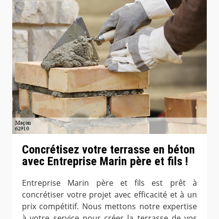
Concrétisez votre terrasse en béton
avec Entreprise Marin père et fils !
Entreprise Marin père et fils est prêt à
concrétiser votre projet avec efficacité et à un
prix compétitif. Nous mettons notre expertise
à votre service pour créer la terrasse de vos