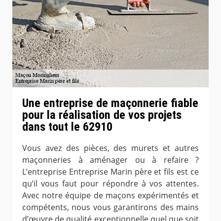
Une entreprise de maçonnerie fiable
pour la réalisation de vos projets
dans tout le 62910
Vous avez des pièces, des murets et autres
maçonneries à aménager ou à refaire ?
L’entreprise Entreprise Marin père et fils est ce
qu’il vous faut pour répondre à vos attentes.
Avec notre équipe de maçons expérimentés et
compétents, nous vous garantirons des mains
d’œuvre de qualité exceptionnelle quel que soit