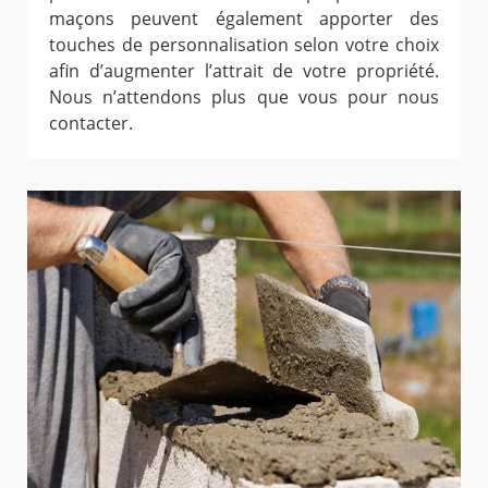
maçons peuvent également apporter des
touches de personnalisation selon votre choix
afin d’augmenter l’attrait de votre propriété.
Nous n’attendons plus que vous pour nous
contacter.