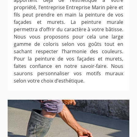
apportent déjà de l’esthétique à votre
propriété, l’entreprise Entreprise Marin père et
fils peut prendre en main la peinture de vos
façades et murets. La peinture murale
permettra d’offrir du caractère à votre bâtisse.
Nous vous proposons pour cela une large
gamme de coloris selon vos goûts tout en
sachant respecter l’harmonie des couleurs.
Pour la peinture de vos façades et murets,
faites confiance en notre savoir-faire. Nous
saurons personnaliser vos motifs muraux
selon votre choix d’esthétique.