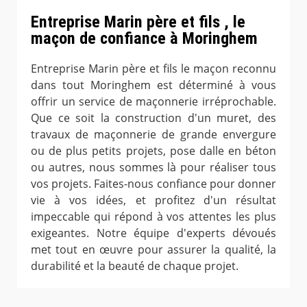
Entreprise Marin père et fils , le
maçon de confiance à Moringhem
Entreprise Marin père et fils le maçon reconnu
dans tout Moringhem est déterminé à vous
offrir un service de maçonnerie irréprochable.
Que ce soit la construction d'un muret, des
travaux de maçonnerie de grande envergure
ou de plus petits projets, pose dalle en béton
ou autres, nous sommes là pour réaliser tous
vos projets. Faites-nous confiance pour donner
vie à vos idées, et profitez d'un résultat
impeccable qui répond à vos attentes les plus
exigeantes. Notre équipe d'experts dévoués
met tout en œuvre pour assurer la qualité, la
durabilité et la beauté de chaque projet.