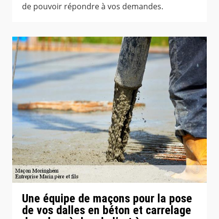
de pouvoir répondre à vos demandes.
Une équipe de maçons pour la pose
de vos dalles en béton et carrelage