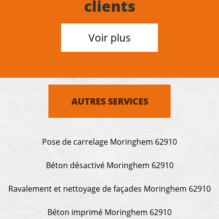
clients
Voir plus
AUTRES SERVICES
Pose de carrelage Moringhem 62910
Béton désactivé Moringhem 62910
Ravalement et nettoyage de façades Moringhem 62910
Béton imprimé Moringhem 62910