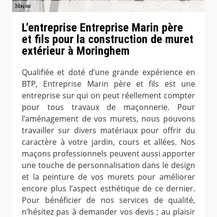
L’entreprise Entreprise Marin père
et fils pour la construction de muret
extérieur à Moringhem
Qualifiée et doté d’une grande expérience en
BTP, Entreprise Marin père et fils est une
entreprise sur qui on peut réellement compter
pour tous travaux de maçonnerie. Pour
l’aménagement de vos murets, nous pouvons
travailler sur divers matériaux pour offrir du
caractère à votre jardin, cours et allées. Nos
maçons professionnels peuvent aussi apporter
une touche de personnalisation dans le design
et la peinture de vos murets pour améliorer
encore plus l’aspect esthétique de ce dernier.
Pour bénéficier de nos services de qualité,
n’hésitez pas à demander vos devis ; au plaisir