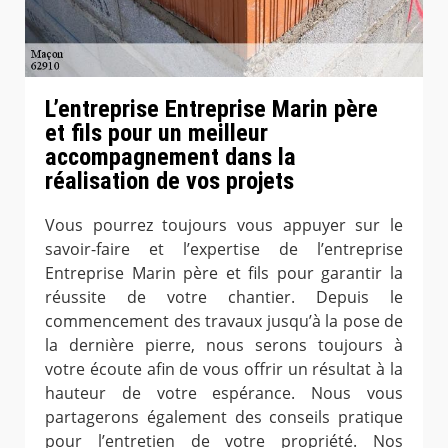
L’entreprise Entreprise Marin père
et fils pour un meilleur
accompagnement dans la
réalisation de vos projets
Vous pourrez toujours vous appuyer sur le
savoir-faire et l’expertise de l’entreprise
Entreprise Marin père et fils pour garantir la
réussite de votre chantier. Depuis le
commencement des travaux jusqu’à la pose de
la dernière pierre, nous serons toujours à
votre écoute afin de vous offrir un résultat à la
hauteur de votre espérance. Nous vous
partagerons également des conseils pratique
pour l’entretien de votre propriété. Nos