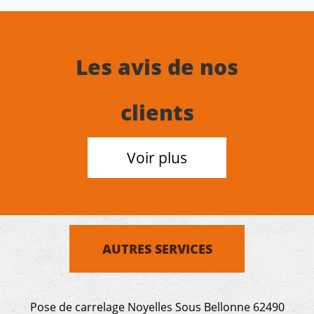
Les avis de nos
clients
Voir plus
AUTRES SERVICES
Pose de carrelage Noyelles Sous Bellonne 62490