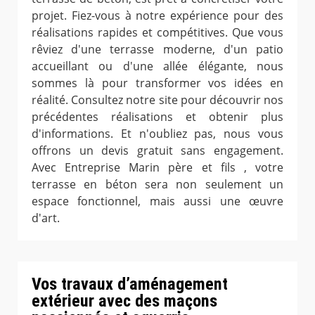
projet. Fiez-vous à notre expérience pour des
réalisations rapides et compétitives. Que vous
rêviez d'une terrasse moderne, d'un patio
accueillant ou d'une allée élégante, nous
sommes là pour transformer vos idées en
réalité. Consultez notre site pour découvrir nos
précédentes réalisations et obtenir plus
d'informations. Et n'oubliez pas, nous vous
offrons un devis gratuit sans engagement.
Avec Entreprise Marin père et fils , votre
terrasse en béton sera non seulement un
espace fonctionnel, mais aussi une œuvre
d'art.
Vos travaux d’aménagement
extérieur avec des maçons