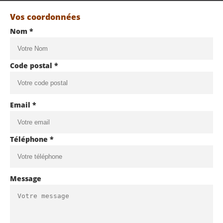
Vos coordonnées
Nom *
Code postal *
Email *
Téléphone *
Message