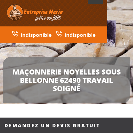
indisponible
indisponible
MAÇONNERIE NOYELLES SOUS
BELLONNE 62490 TRAVAIL
SOIGNÉ
DEMANDEZ UN DEVIS GRATUIT