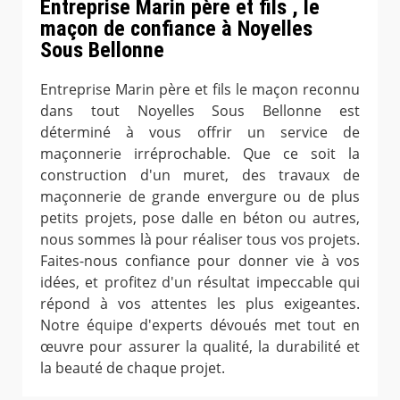
Entreprise Marin père et fils , le
maçon de confiance à Noyelles
Sous Bellonne
Entreprise Marin père et fils le maçon reconnu
dans tout Noyelles Sous Bellonne est
déterminé à vous offrir un service de
maçonnerie irréprochable. Que ce soit la
construction d'un muret, des travaux de
maçonnerie de grande envergure ou de plus
petits projets, pose dalle en béton ou autres,
nous sommes là pour réaliser tous vos projets.
Faites-nous confiance pour donner vie à vos
idées, et profitez d'un résultat impeccable qui
répond à vos attentes les plus exigeantes.
Notre équipe d'experts dévoués met tout en
œuvre pour assurer la qualité, la durabilité et
la beauté de chaque projet.