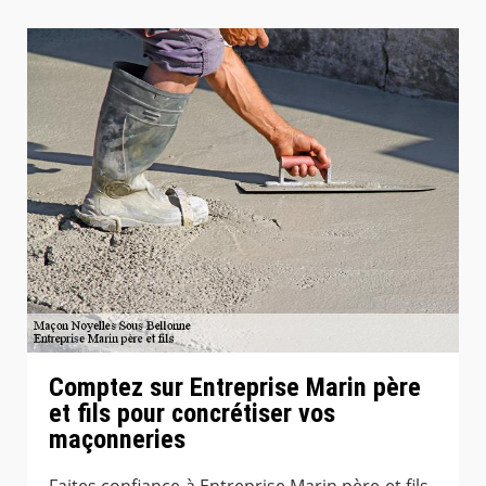
Comptez sur Entreprise Marin père
et fils pour concrétiser vos
maçonneries