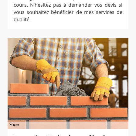
cours. N’hésitez pas à demander vos devis si
vous souhaitez bénéficier de mes services de
qualité.