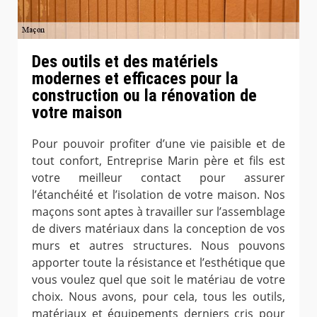
Des outils et des matériels
modernes et efficaces pour la
construction ou la rénovation de
votre maison
Pour pouvoir profiter d’une vie paisible et de
tout confort, Entreprise Marin père et fils est
votre meilleur contact pour assurer
l’étanchéité et l’isolation de votre maison. Nos
maçons sont aptes à travailler sur l’assemblage
de divers matériaux dans la conception de vos
murs et autres structures. Nous pouvons
apporter toute la résistance et l’esthétique que
vous voulez quel que soit le matériau de votre
choix. Nous avons, pour cela, tous les outils,
matériaux et équipements derniers cris pour