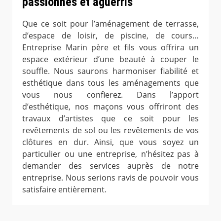
passionnés et aguerris
Que ce soit pour l’aménagement de terrasse,
d’espace de loisir, de piscine, de cours…
Entreprise Marin père et fils vous offrira un
espace extérieur d’une beauté à couper le
souffle. Nous saurons harmoniser fiabilité et
esthétique dans tous les aménagements que
vous nous confierez. Dans l’apport
d’esthétique, nos maçons vous offriront des
travaux d’artistes que ce soit pour les
revêtements de sol ou les revêtements de vos
clôtures en dur. Ainsi, que vous soyez un
particulier ou une entreprise, n’hésitez pas à
demander des services auprès de notre
entreprise. Nous serions ravis de pouvoir vous
satisfaire entièrement.