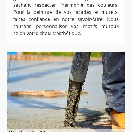
sachant respecter l’harmonie des couleurs.
Pour la peinture de vos façades et murets,
faites confiance en notre savoir-faire. Nous
saurons personnaliser vos motifs muraux
selon votre choix d’esthétique.