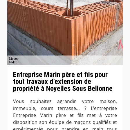
Entreprise Marin père et fils pour
tout travaux d’extension de
propriété à Noyelles Sous Bellonne
Vous souhaitez agrandir votre maison,
immeuble, cours terrasse… ? L’entreprise
Entreprise Marin père et fils met à votre
disposition son équipe de maçons qualifiés et
expérimentés pour prendre en main tous