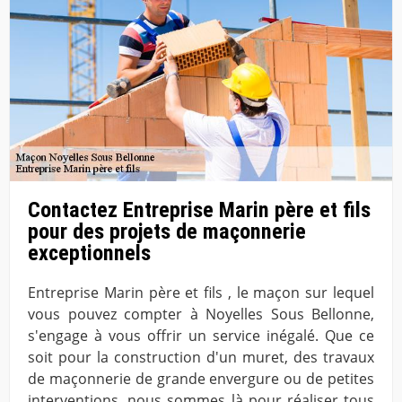
Contactez Entreprise Marin père et fils
pour des projets de maçonnerie
exceptionnels
Entreprise Marin père et fils , le maçon sur lequel
vous pouvez compter à Noyelles Sous Bellonne,
s'engage à vous offrir un service inégalé. Que ce
soit pour la construction d'un muret, des travaux
de maçonnerie de grande envergure ou de petites
interventions, nous sommes là pour réaliser tous