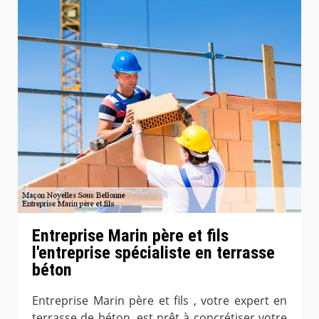
Entreprise Marin père et fils
l'entreprise spécialiste en terrasse
béton
Entreprise Marin père et fils , votre expert en
terrasse de béton, est prêt à concrétiser votre