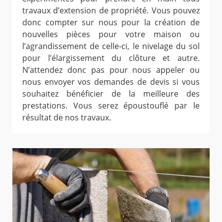
travaux d’extension de propriété. Vous pouvez
donc compter sur nous pour la création de
nouvelles pièces pour votre maison ou
l’agrandissement de celle-ci, le nivelage du sol
pour l’élargissement du clôture et autre.
N’attendez donc pas pour nous appeler ou
nous envoyer vos demandes de devis si vous
souhaitez bénéficier de la meilleure des
prestations. Vous serez époustouflé par le
résultat de nos travaux.