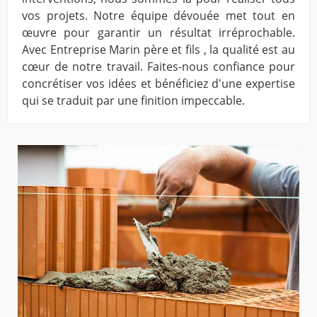
vos projets. Notre équipe dévouée met tout en
œuvre pour garantir un résultat irréprochable.
Avec Entreprise Marin père et fils , la qualité est au
cœur de notre travail. Faites-nous confiance pour
concrétiser vos idées et bénéficiez d'une expertise
qui se traduit par une finition impeccable.