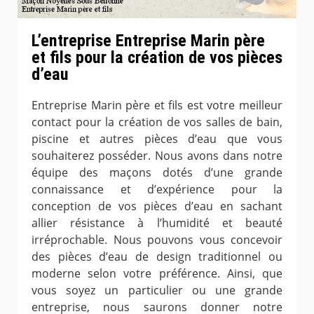
L’entreprise Entreprise Marin père
et fils pour la création de vos pièces
d’eau
Entreprise Marin père et fils est votre meilleur
contact pour la création de vos salles de bain,
piscine et autres pièces d’eau que vous
souhaiterez posséder. Nous avons dans notre
équipe des maçons dotés d’une grande
connaissance et d’expérience pour la
conception de vos pièces d’eau en sachant
allier résistance à l’humidité et beauté
irréprochable. Nous pouvons vous concevoir
des pièces d’eau de design traditionnel ou
moderne selon votre préférence. Ainsi, que
vous soyez un particulier ou une grande
entreprise, nous saurons donner notre