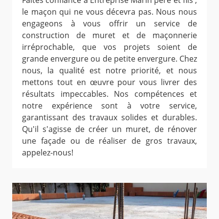
Faites confiance à Entreprise Marin père et fils ,
le maçon qui ne vous décevra pas. Nous nous
engageons à vous offrir un service de
construction de muret et de maçonnerie
irréprochable, que vos projets soient de
grande envergure ou de petite envergure. Chez
nous, la qualité est notre priorité, et nous
mettons tout en œuvre pour vous livrer des
résultats impeccables. Nos compétences et
notre expérience sont à votre service,
garantissant des travaux solides et durables.
Qu'il s'agisse de créer un muret, de rénover
une façade ou de réaliser de gros travaux,
appelez-nous!