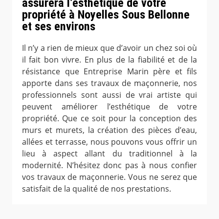
assurera l’esthétique de votre
propriété à Noyelles Sous Bellonne
et ses environs
Il n’y a rien de mieux que d’avoir un chez soi où
il fait bon vivre. En plus de la fiabilité et de la
résistance que Entreprise Marin père et fils
apporte dans ses travaux de maçonnerie, nos
professionnels sont aussi de vrai artiste qui
peuvent améliorer l’esthétique de votre
propriété. Que ce soit pour la conception des
murs et murets, la création des pièces d’eau,
allées et terrasse, nous pouvons vous offrir un
lieu à aspect allant du traditionnel à la
modernité. N’hésitez donc pas à nous confier
vos travaux de maçonnerie. Vous ne serez que
satisfait de la qualité de nos prestations.