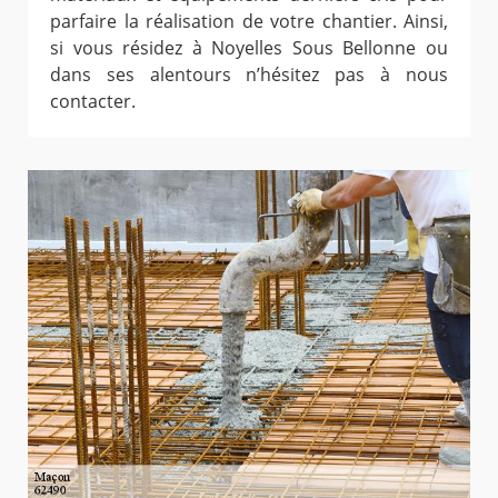
parfaire la réalisation de votre chantier. Ainsi,
si vous résidez à Noyelles Sous Bellonne ou
dans ses alentours n’hésitez pas à nous
contacter.