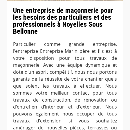
Une entreprise de maçonnerie pour
les besoins des particuliers et des
professionnels à Noyelles Sous
Bellonne
Particulier comme grande entreprise,
l’entreprise Entreprise Marin père et fils est à
votre disposition pour tous travaux de
maçonnerie. Avec une équipe dynamique et
doté d’un esprit compétitif, nous nous portons
garants de la réussite de votre chantier quels
que soient les travaux à effectuer. Nous
sommes votre meilleur contact pour tous
travaux de construction, de rénovation ou
d’entretien d’intérieur et d’extérieur. Nous
pouvons également nous occuper de tous
travaux d’extension si vous souhaitez
aménager de nouvelles pièces, terrasses ou