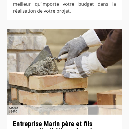
meilleur qu’importe votre budget dans la
réalisation de votre projet.
Entreprise Marin père et fils