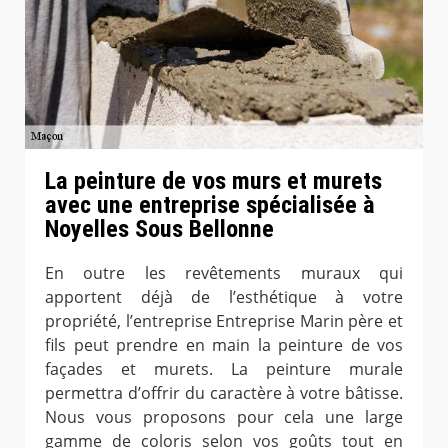
La peinture de vos murs et murets
avec une entreprise spécialisée à
Noyelles Sous Bellonne
En outre les revêtements muraux qui
apportent déjà de l’esthétique à votre
propriété, l’entreprise Entreprise Marin père et
fils peut prendre en main la peinture de vos
façades et murets. La peinture murale
permettra d’offrir du caractère à votre bâtisse.
Nous vous proposons pour cela une large
gamme de coloris selon vos goûts tout en