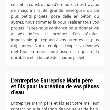
ce soit la construction d'un muret, des travaux
de maçonnerie de grande envergure ou de
plus petits projets, pose dalle en béton ou
autres, nous sommes là pour réaliser tous vos
projets. Faites-nous confiance pour donner vie
à vos idées, et profitez d'un résultat
impeccable qui répond à vos attentes les plus
exigeantes. Notre équipe d'experts dévoués
met tout en œuvre pour assurer la qualité, la
durabilité et la beauté de chaque projet.
L’entreprise Entreprise Marin père
et fils pour la création de vos pièces
d’eau
Entreprise Marin père et fils est votre meilleur
contact pour la création de vos salles de bain,