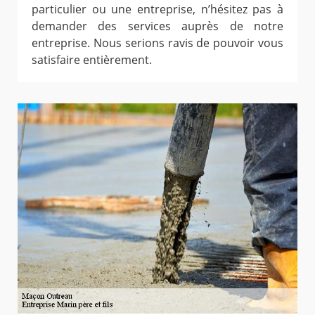
particulier ou une entreprise, n’hésitez pas à
demander des services auprès de notre
entreprise. Nous serions ravis de pouvoir vous
satisfaire entièrement.