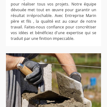
pour réaliser tous vos projets. Notre équipe
dévouée met tout en œuvre pour garantir un
résultat irréprochable. Avec Entreprise Marin
père et fils , la qualité est au cœur de notre
travail. Faites-nous confiance pour concrétiser
vos idées et bénéficiez d'une expertise qui se
traduit par une finition impeccable.