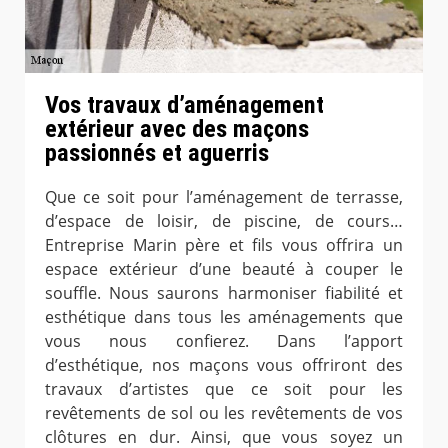
Vos travaux d’aménagement
extérieur avec des maçons
passionnés et aguerris
Que ce soit pour l’aménagement de terrasse,
d’espace de loisir, de piscine, de cours…
Entreprise Marin père et fils vous offrira un
espace extérieur d’une beauté à couper le
souffle. Nous saurons harmoniser fiabilité et
esthétique dans tous les aménagements que
vous nous confierez. Dans l’apport
d’esthétique, nos maçons vous offriront des
travaux d’artistes que ce soit pour les
revêtements de sol ou les revêtements de vos
clôtures en dur. Ainsi, que vous soyez un