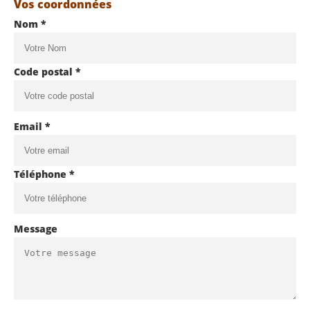
Vos coordonnées
Nom *
Code postal *
Email *
Téléphone *
Message