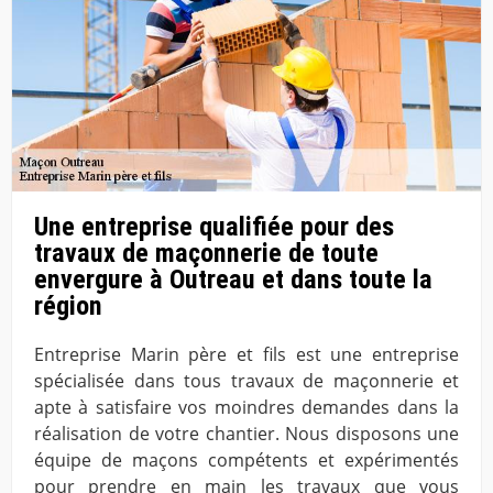
Une entreprise qualifiée pour des
travaux de maçonnerie de toute
envergure à Outreau et dans toute la
région
Entreprise Marin père et fils est une entreprise
spécialisée dans tous travaux de maçonnerie et
apte à satisfaire vos moindres demandes dans la
réalisation de votre chantier. Nous disposons une
équipe de maçons compétents et expérimentés
pour prendre en main les travaux que vous