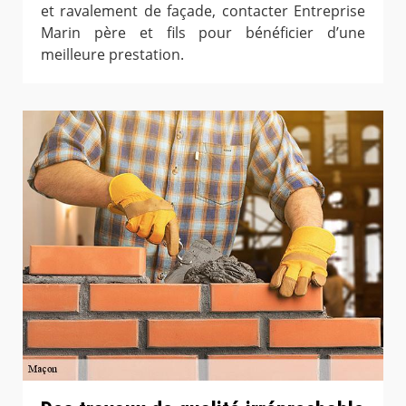
et ravalement de façade, contacter Entreprise
Marin père et fils pour bénéficier d’une
meilleure prestation.