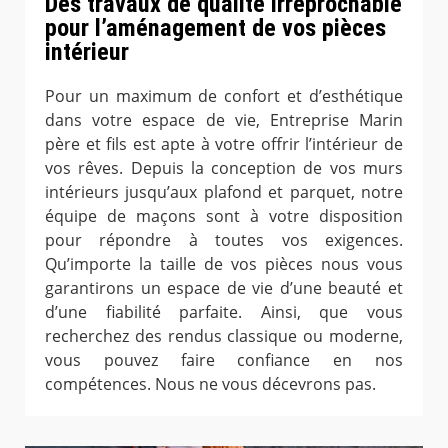
Des travaux de qualité irréprochable
pour l’aménagement de vos pièces
intérieur
Pour un maximum de confort et d’esthétique
dans votre espace de vie, Entreprise Marin
père et fils est apte à votre offrir l’intérieur de
vos rêves. Depuis la conception de vos murs
intérieurs jusqu’aux plafond et parquet, notre
équipe de maçons sont à votre disposition
pour répondre à toutes vos exigences.
Qu’importe la taille de vos pièces nous vous
garantirons un espace de vie d’une beauté et
d’une fiabilité parfaite. Ainsi, que vous
recherchez des rendus classique ou moderne,
vous pouvez faire confiance en nos
compétences. Nous ne vous décevrons pas.