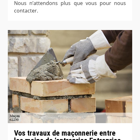
Nous n’attendons plus que vous pour nous
contacter.
Vos travaux de maçonnerie entre