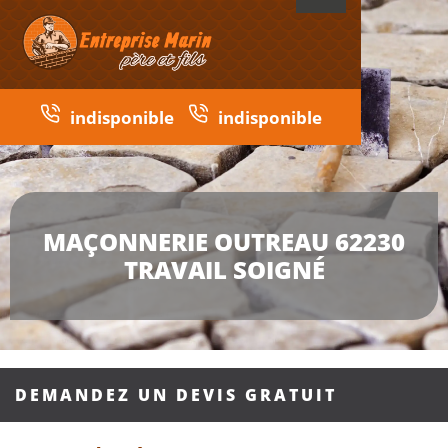
indisponible
indisponible
MAÇONNERIE OUTREAU 62230
TRAVAIL SOIGNÉ
DEMANDEZ UN DEVIS GRATUIT