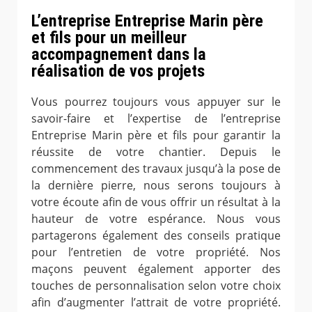
L’entreprise Entreprise Marin père
et fils pour un meilleur
accompagnement dans la
réalisation de vos projets
Vous pourrez toujours vous appuyer sur le
savoir-faire et l’expertise de l’entreprise
Entreprise Marin père et fils pour garantir la
réussite de votre chantier. Depuis le
commencement des travaux jusqu’à la pose de
la dernière pierre, nous serons toujours à
votre écoute afin de vous offrir un résultat à la
hauteur de votre espérance. Nous vous
partagerons également des conseils pratique
pour l’entretien de votre propriété. Nos
maçons peuvent également apporter des
touches de personnalisation selon votre choix
afin d’augmenter l’attrait de votre propriété.