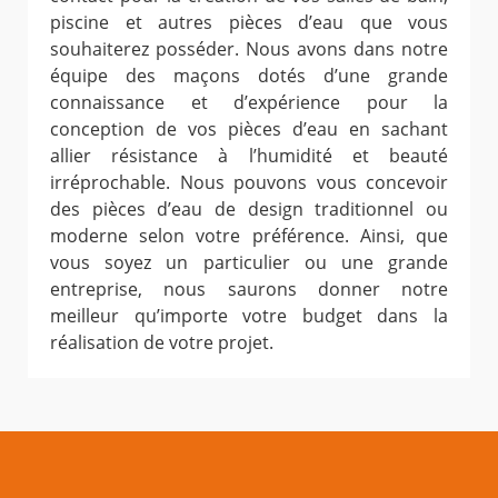
piscine et autres pièces d’eau que vous
souhaiterez posséder. Nous avons dans notre
équipe des maçons dotés d’une grande
connaissance et d’expérience pour la
conception de vos pièces d’eau en sachant
allier résistance à l’humidité et beauté
irréprochable. Nous pouvons vous concevoir
des pièces d’eau de design traditionnel ou
moderne selon votre préférence. Ainsi, que
vous soyez un particulier ou une grande
entreprise, nous saurons donner notre
meilleur qu’importe votre budget dans la
réalisation de votre projet.