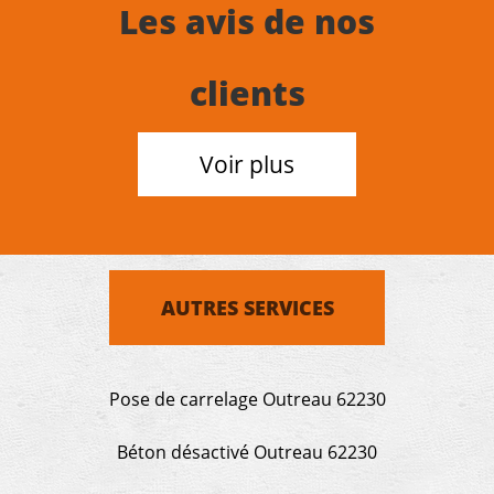
Les avis de nos
clients
Voir plus
AUTRES SERVICES
Pose de carrelage Outreau 62230
Béton désactivé Outreau 62230