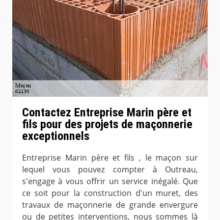
Contactez Entreprise Marin père et
fils pour des projets de maçonnerie
exceptionnels
Entreprise Marin père et fils , le maçon sur
lequel vous pouvez compter à Outreau,
s'engage à vous offrir un service inégalé. Que
ce soit pour la construction d'un muret, des
travaux de maçonnerie de grande envergure
ou de petites interventions, nous sommes là