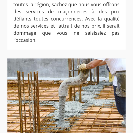
toutes la région, sachez que nous vous offrons
des services de maçonneries à des prix
défiants toutes concurrences. Avec la qualité
de nos services et l’attrait de nos prix, il serait
dommage que vous ne saisissiez pas
l’occasion.