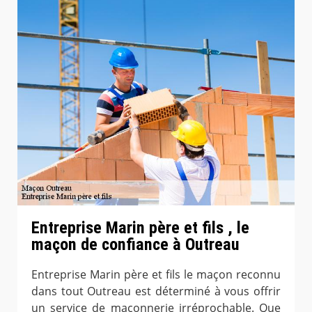
Entreprise Marin père et fils , le
maçon de confiance à Outreau
Entreprise Marin père et fils le maçon reconnu
dans tout Outreau est déterminé à vous offrir
un service de maçonnerie irréprochable. Que