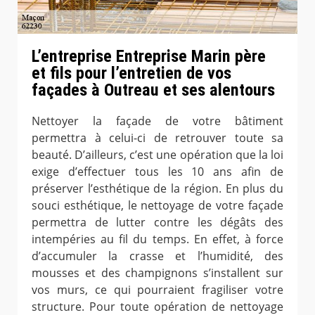
L’entreprise Entreprise Marin père
et fils pour l’entretien de vos
façades à Outreau et ses alentours
Nettoyer la façade de votre bâtiment
permettra à celui-ci de retrouver toute sa
beauté. D’ailleurs, c’est une opération que la loi
exige d’effectuer tous les 10 ans afin de
préserver l’esthétique de la région. En plus du
souci esthétique, le nettoyage de votre façade
permettra de lutter contre les dégâts des
intempéries au fil du temps. En effet, à force
d’accumuler la crasse et l’humidité, des
mousses et des champignons s’installent sur
vos murs, ce qui pourraient fragiliser votre
structure. Pour toute opération de nettoyage