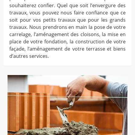
souhaiterez confier. Quel que soit l’envergure des
travaux, vous pouvez nous faire confiance que ce
soit pour vos petits travaux que pour les grands
travaux. Nous prendrons en main la pose de votre
carrelage, l’aménagement des cloisons, la mise en
place de votre fondation, la construction de votre
façade, l’aménagement de votre terrasse et biens
d’autres services.