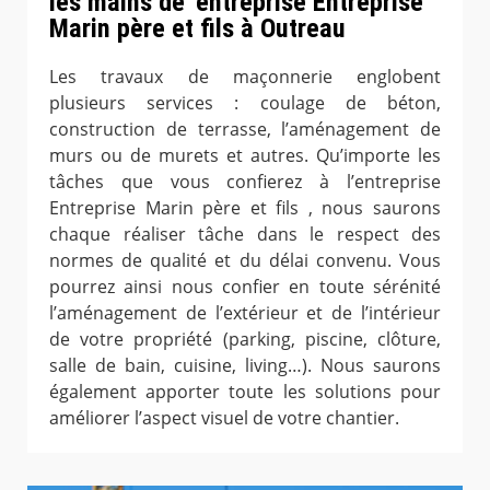
les mains de ‘entreprise Entreprise
Marin père et fils à Outreau
Les travaux de maçonnerie englobent
plusieurs services : coulage de béton,
construction de terrasse, l’aménagement de
murs ou de murets et autres. Qu’importe les
tâches que vous confierez à l’entreprise
Entreprise Marin père et fils , nous saurons
chaque réaliser tâche dans le respect des
normes de qualité et du délai convenu. Vous
pourrez ainsi nous confier en toute sérénité
l’aménagement de l’extérieur et de l’intérieur
de votre propriété (parking, piscine, clôture,
salle de bain, cuisine, living…). Nous saurons
également apporter toute les solutions pour
améliorer l’aspect visuel de votre chantier.