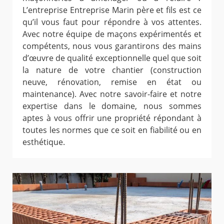
L’entreprise Entreprise Marin père et fils est ce
qu’il vous faut pour répondre à vos attentes.
Avec notre équipe de maçons expérimentés et
compétents, nous vous garantirons des mains
d’œuvre de qualité exceptionnelle quel que soit
la nature de votre chantier (construction
neuve, rénovation, remise en état ou
maintenance). Avec notre savoir-faire et notre
expertise dans le domaine, nous sommes
aptes à vous offrir une propriété répondant à
toutes les normes que ce soit en fiabilité ou en
esthétique.