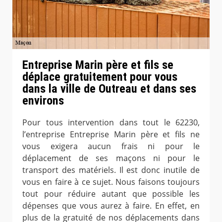
Entreprise Marin père et fils se
déplace gratuitement pour vous
dans la ville de Outreau et dans ses
environs
Pour tous intervention dans tout le 62230,
l’entreprise Entreprise Marin père et fils ne
vous exigera aucun frais ni pour le
déplacement de ses maçons ni pour le
transport des matériels. Il est donc inutile de
vous en faire à ce sujet. Nous faisons toujours
tout pour réduire autant que possible les
dépenses que vous aurez à faire. En effet, en
plus de la gratuité de nos déplacements dans