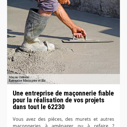
Une entreprise de maçonnerie fiable
pour la réalisation de vos projets
dans tout le 62230
Vous avez des pièces, des murets et autres
maçonneries à aménager ou à refaire ?